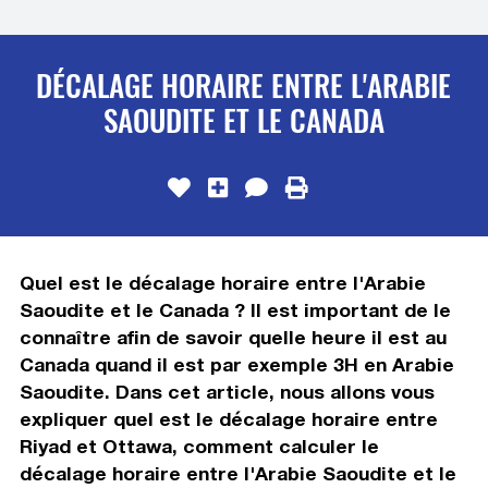
DÉCALAGE HORAIRE ENTRE L'ARABIE
SAOUDITE ET LE CANADA
Quel est le décalage horaire entre l'Arabie
Saoudite et le Canada ? Il est important de le
connaître afin de savoir quelle heure il est au
Canada quand il est par exemple 3H en Arabie
Saoudite. Dans cet article, nous allons vous
expliquer quel est le décalage horaire entre
Riyad et Ottawa, comment calculer le
décalage horaire entre l'Arabie Saoudite et le