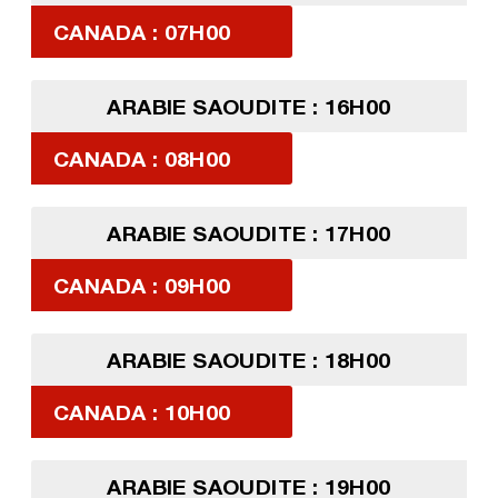
CANADA : 07H00
ARABIE SAOUDITE : 16H00
CANADA : 08H00
ARABIE SAOUDITE : 17H00
CANADA : 09H00
ARABIE SAOUDITE : 18H00
CANADA : 10H00
ARABIE SAOUDITE : 19H00