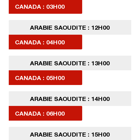
CANADA : 03H00
ARABIE SAOUDITE : 12H00
CANADA : 04H00
ARABIE SAOUDITE : 13H00
CANADA : 05H00
ARABIE SAOUDITE : 14H00
CANADA : 06H00
ARABIE SAOUDITE : 15H00