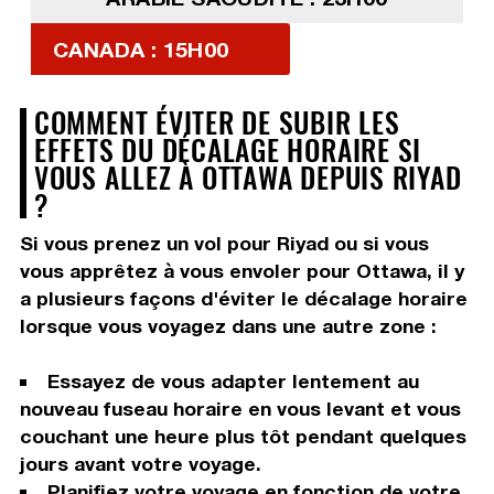
CANADA : 15H00
COMMENT ÉVITER DE SUBIR LES
EFFETS DU DÉCALAGE HORAIRE SI
VOUS ALLEZ À OTTAWA DEPUIS RIYAD
?
Si vous prenez un vol pour Riyad ou si vous
vous apprêtez à vous envoler pour Ottawa, il y
a plusieurs façons d'éviter le décalage horaire
lorsque vous voyagez dans une autre zone :
Essayez de vous adapter lentement au
nouveau fuseau horaire en vous levant et vous
couchant une heure plus tôt pendant quelques
jours avant votre voyage.
Planifiez votre voyage en fonction de votre