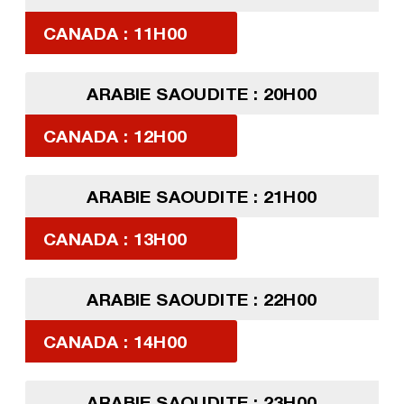
CANADA : 11H00
ARABIE SAOUDITE : 20H00
CANADA : 12H00
ARABIE SAOUDITE : 21H00
CANADA : 13H00
ARABIE SAOUDITE : 22H00
CANADA : 14H00
ARABIE SAOUDITE : 23H00