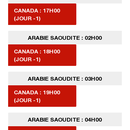
CANADA : 17H00
(JOUR -1)
ARABIE SAOUDITE : 02H00
CANADA : 18H00
(JOUR -1)
ARABIE SAOUDITE : 03H00
CANADA : 19H00
(JOUR -1)
ARABIE SAOUDITE : 04H00