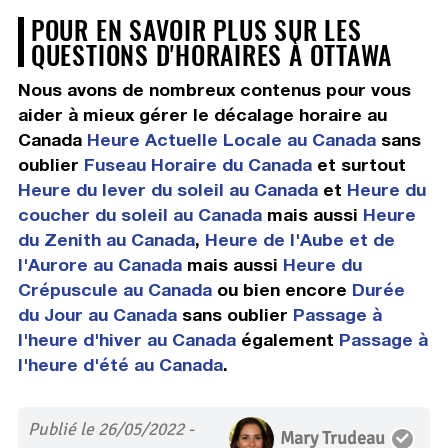
POUR EN SAVOIR PLUS SUR LES
QUESTIONS D'HORAIRES À OTTAWA
Nous avons de nombreux contenus pour vous
aider à mieux gérer le décalage horaire au
Canada
Heure Actuelle Locale au Canada
sans
oublier
Fuseau Horaire du Canada
et surtout
Heure du lever du soleil au Canada
et
Heure du
coucher du soleil au Canada
mais aussi
Heure
du Zenith au Canada
,
Heure de l'Aube et de
l'Aurore au Canada
mais aussi
Heure du
Crépuscule au Canada
ou bien encore
Durée
du Jour au Canada
sans oublier
Passage à
l'heure d'hiver au Canada
également
Passage à
l'heure d'été au Canada
.
Publié le 26/05/2022 -
Mary Trudeau