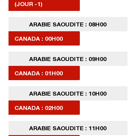
(JOUR -1)
ARABIE SAOUDITE : 08H00
CANADA : 00H00
ARABIE SAOUDITE : 09H00
CANADA : 01H00
ARABIE SAOUDITE : 10H00
CANADA : 02H00
ARABIE SAOUDITE : 11H00