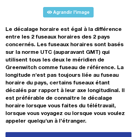
Agrandir l'image
Le décalage horaire est égal à la différence
entre les 2 fuseaux horaires des 2 pays
concernés. Les fuseaux horaires sont basés
sur la norme UTC (auparavant GMT) qui
utilisent tous les deux le méridien de
Greenwitch comme fuseau de référence. La
longitude n'est pas toujours liée au fuseau
horaire du pays, certains fuseaux étant
décalés par rapport à leur axe longitudinal. Il
est préférable de connaître le décalage
horaire lorsque vous faites du télétravail,
lorsque vous voyagez ou lorsque vous voulez
appeler quelqu'un à l’étranger.