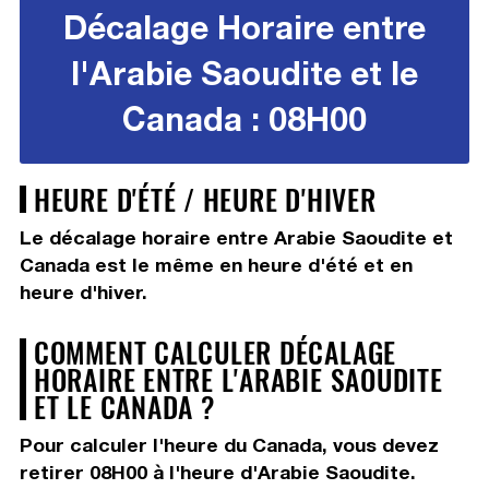
Décalage Horaire entre
l'Arabie Saoudite et le
Canada : 08H00
HEURE D'ÉTÉ / HEURE D'HIVER
Le décalage horaire entre Arabie Saoudite et
Canada est le même en heure d'été et en
heure d'hiver.
COMMENT CALCULER DÉCALAGE
HORAIRE ENTRE L'ARABIE SAOUDITE
ET LE CANADA ?
Pour calculer l'heure du Canada, vous devez
retirer 08H00
à l'heure d'Arabie Saoudite.