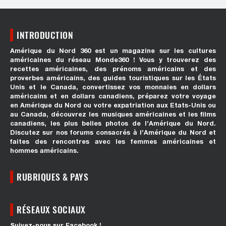
INTRODUCTION
Amérique du Nord 360 est un magazine sur les cultures
américaines du réseau Monde360 ! Vous y trouverez des
recettes américaines, des prénoms américains et des
proverbes américains, des guides touristiques sur les États
Unis et le Canada, convertissez vos monnaies en dollars
américains et en dollars canadiens, préparez votre voyage
en Amérique du Nord ou votre expatriation aux Etats-Unis ou
au Canada, découvrez les musiques américaines et les films
canadiens, les plus belles photos de l’Amérique du Nord.
Discutez sur nos forums consacrés à l’Amérique du Nord et
faites des rencontres avec les femmes américaines et
hommes américains.
RUBRIQUES & PAYS
RÉSEAUX SOCIAUX
Suivez-nous sur Facebook !