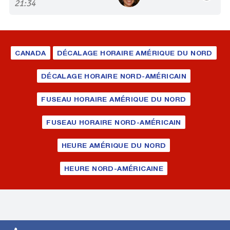
21:34
CANADA
DÉCALAGE HORAIRE AMÉRIQUE DU NORD
DÉCALAGE HORAIRE NORD-AMÉRICAIN
FUSEAU HORAIRE AMÉRIQUE DU NORD
FUSEAU HORAIRE NORD-AMÉRICAIN
HEURE AMÉRIQUE DU NORD
HEURE NORD-AMÉRICAINE