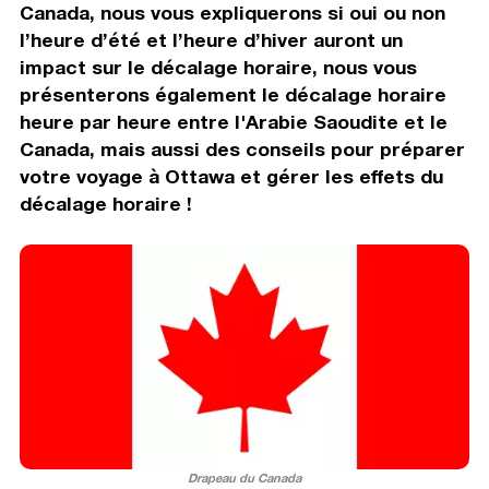
Canada, nous vous expliquerons si oui ou non
l’heure d’été et l’heure d’hiver auront un
impact sur le décalage horaire, nous vous
présenterons également le décalage horaire
heure par heure entre l'Arabie Saoudite et le
Canada, mais aussi des conseils pour préparer
votre voyage à Ottawa et gérer les effets du
décalage horaire !
Drapeau du Canada