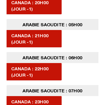
CANADA : 20H00
(JOUR -1)
ARABIE SAOUDITE : 05H00
CANADA : 21H00
(JOUR -1)
ARABIE SAOUDITE : 06H00
CANADA : 22H00
(JOUR -1)
ARABIE SAOUDITE : 07H00
CANADA : 23H00