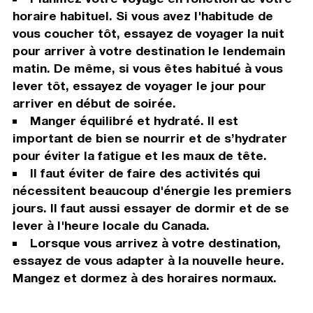
horaire habituel. Si vous avez l'habitude de
vous coucher tôt, essayez de voyager la nuit
pour arriver à votre destination le lendemain
matin. De même, si vous êtes habitué à vous
lever tôt, essayez de voyager le jour pour
arriver en début de soirée.
Manger équilibré et hydraté. Il est
important de bien se nourrir et de s’hydrater
pour éviter la fatigue et les maux de tête.
Il faut éviter de faire des activités qui
nécessitent beaucoup d'énergie les premiers
jours. Il faut aussi essayer de dormir et de se
lever à l'heure locale du Canada.
Lorsque vous arrivez à votre destination,
essayez de vous adapter à la nouvelle heure.
Mangez et dormez à des horaires normaux.