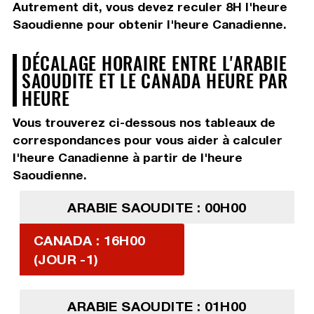
Autrement dit, vous devez
reculer 8H
l'heure
Saoudienne pour obtenir l'heure Canadienne.
DÉCALAGE HORAIRE ENTRE L'ARABIE
SAOUDITE ET LE CANADA HEURE PAR
HEURE
Vous trouverez ci-dessous nos tableaux de
correspondances pour vous aider à calculer
l'heure Canadienne à partir de l'heure
Saoudienne.
ARABIE SAOUDITE : 00H00
CANADA : 16H00
(JOUR -1)
ARABIE SAOUDITE : 01H00