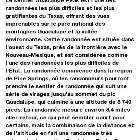
Le sentier Guadalupe Peak est l'une des
randonnées les plus difficiles et les plus
gratifiantes du Texas, offrant des vues
imprenables sur le parc national des
montagnes Guadalupe et la vallée
environnante. Cette randonnée est située dans
l'ouest du Texas, près de la frontière avec le
Nouveau-Mexique, et est considérée comme
l'une des randonnées les plus difficiles de
l'État. La randonnée commence dans la région
de Pine Springs, où les randonneurs pourront
prendre le sentier de randonnée qui suit une
série de virages jusqu'au sommet du pic
Guadalupe, qui culmine à une altitude de 8 749
pieds. La randonnée mesure environ 8,4 miles
aller-retour, ce qui peut sembler court pour
certains, mais la combinaison de la distance et
de l'altitude en fait une randonnée très