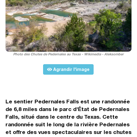
Photo des Chutes de Pedernales au Texas - Wikimedia - Aleksomber
Agrandir l'image
Le sentier Pedernales Falls est une randonnée
de 6,8 miles dans le parc d'État de Pedernales
Falls, situé dans le centre du Texas. Cette
randonnée suit le long de la rivière Pedernales
et offre des vues spectaculaires sur les chutes