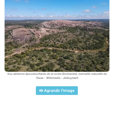
Vue aérienne époustouflante de la roche Enchanted, merveille naturelle du
Texas - Wikimedia - Jmbuytaert
Agrandir l'image