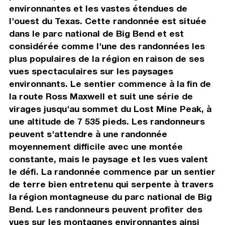
environnantes et les vastes étendues de
l'ouest du Texas. Cette randonnée est située
dans le parc national de Big Bend et est
considérée comme l'une des randonnées les
plus populaires de la région en raison de ses
vues spectaculaires sur les paysages
environnants. Le sentier commence à la fin de
la route Ross Maxwell et suit une série de
virages jusqu'au sommet du Lost Mine Peak, à
une altitude de 7 535 pieds. Les randonneurs
peuvent s'attendre à une randonnée
moyennement difficile avec une montée
constante, mais le paysage et les vues valent
le défi. La randonnée commence par un sentier
de terre bien entretenu qui serpente à travers
la région montagneuse du parc national de Big
Bend. Les randonneurs peuvent profiter des
vues sur les montagnes environnantes ainsi