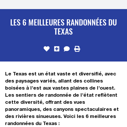
LES 6 MEILLEURES RANDONNÉES DU
TEXAS
Le Texas est un état vaste et diversifié, avec
des paysages variés, allant des collines
boisées à l'est aux vastes plaines de l'ouest.
Les sentiers de randonnée de l'état reflètent
cette diversité, offrant des vues
panoramiques, des canyons spectaculaires et
des rivières sinueuses. Voici les 6 meilleures
randonnées du Texas :