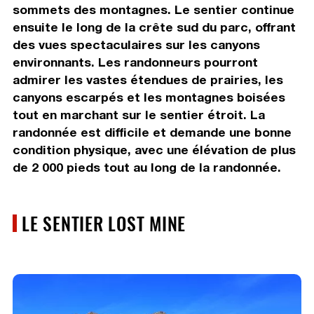
sommets des montagnes. Le sentier continue
ensuite le long de la crête sud du parc, offrant
des vues spectaculaires sur les canyons
environnants. Les randonneurs pourront
admirer les vastes étendues de prairies, les
canyons escarpés et les montagnes boisées
tout en marchant sur le sentier étroit. La
randonnée est difficile et demande une bonne
condition physique, avec une élévation de plus
de 2 000 pieds tout au long de la randonnée.
LE SENTIER LOST MINE