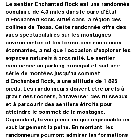
Le sentier Enchanted Rock est une randonnée
populaire de 4,3 miles dans le parc d'État
d'Enchanted Rock, situé dans la région des
collines de Texas. Cette randonnée offre des
vues spectaculaires sur les montagnes
environnantes et les formations rocheuses
étonnantes, ainsi que l'occasion d'explorer les
espaces naturels à proximité. Le sentier
commence au parking principal et suit une
série de montées jusqu'au sommet
d'Enchanted Rock, à une altitude de 1 825
pieds. Les randonneurs doivent être prêts à
gravir des rochers, à traverser des ruisseaux
et à parcourir des sentiers étroits pour
atteindre le sommet de la montagne.
Cependant, la vue panoramique imprenable en
vaut largement la peine. En montant, les
randonneurs pourront admirer les formations