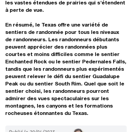
les vastes étendues de prairies qui s'étendent
à perte de vue.
En résumé, le Texas offre une variété de
sentiers de randonnée pour tous les niveaux
de randonneurs. Les randonneurs débutants
peuvent apprécier des randonnées plus
courtes et moins difficiles comme le sentier
Enchanted Rock ou le sentier Pedernales Falls,
tandis que les randonneurs plus expérimentés
peuvent relever le défi du sentier Guadalupe
Peak ou du sentier South Rim. Quel que soit le
sentier choisi, les randonneurs pourront
admirer des vues spectaculaires sur les
montagnes, les canyons et les formations
rocheuses étonnantes du Texas.
Publié le 20/04/2023 -