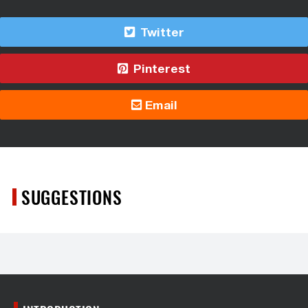
Twitter
Pinterest
Email
SUGGESTIONS