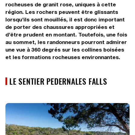
rocheuses de granit rose, uniques à cette
région. Les rochers peuvent être glissants
lorsqu'ils sont mouillés, il est donc important
de porter des chaussures appropriées et
d'être prudent en montant. Toutefois, une fois
au sommet, les randonneurs pourront admirer
une vue à 360 degrés sur les collines boisées
et les formations rocheuses environnantes.
LE SENTIER PEDERNALES FALLS