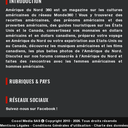
INTRODUCTION
Amérique du Nord 360 est un magazine sur les cultures
américaines du réseau Monde360 ! Vous y trouverez des
recettes américaines, des prénoms américains et des
proverbes américains, des guides touristiques sur les États
Unis et le Canada, convertissez vos monnaies en dollars
américains et en dollars canadiens, préparez votre voyage
en Amérique du Nord ou votre expatriation aux Etats-Unis ou
au Canada, découvrez les musiques américaines et les films
canadiens, les plus belles photos de l’Amérique du Nord.
Discutez sur nos forums consacrés à l’Amérique du Nord et
faites des rencontres avec les femmes américaines et
hommes américains.
RUBRIQUES & PAYS
RÉSEAUX SOCIAUX
Suivez-nous sur Facebook !
Coool Media SAS
Copyright 2010 - 2026. Tous droits réservés
Mentions Légales
-
Conditions Générales d'utilisation
-
Charte des données