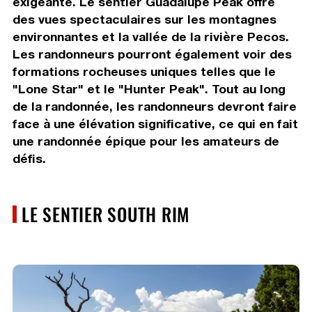
exigeante. Le sentier Guadalupe Peak offre
des vues spectaculaires sur les montagnes
environnantes et la vallée de la rivière Pecos.
Les randonneurs pourront également voir des
formations rocheuses uniques telles que le
"Lone Star" et le "Hunter Peak". Tout au long
de la randonnée, les randonneurs devront faire
face à une élévation significative, ce qui en fait
une randonnée épique pour les amateurs de
défis.
LE SENTIER SOUTH RIM