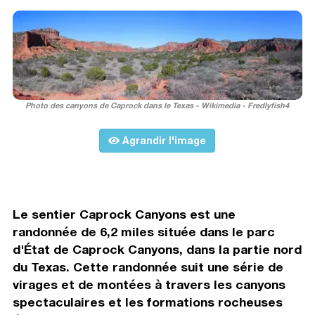
Photo des canyons de Caprock dans le Texas - Wikimedia - Fredlyfish4
Agrandir l'image
Le sentier Caprock Canyons est une
randonnée de 6,2 miles située dans le parc
d'État de Caprock Canyons, dans la partie nord
du Texas. Cette randonnée suit une série de
virages et de montées à travers les canyons
spectaculaires et les formations rocheuses