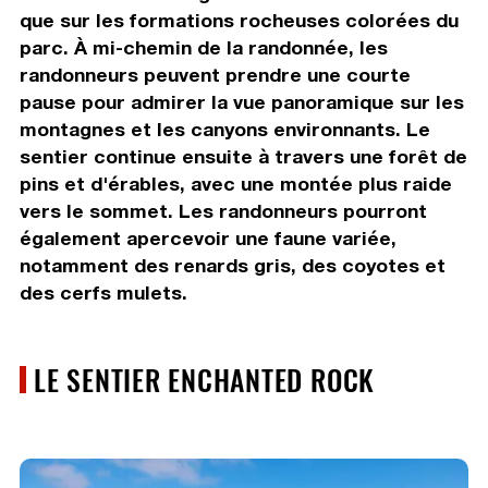
que sur les formations rocheuses colorées du
parc. À mi-chemin de la randonnée, les
randonneurs peuvent prendre une courte
pause pour admirer la vue panoramique sur les
montagnes et les canyons environnants. Le
sentier continue ensuite à travers une forêt de
pins et d'érables, avec une montée plus raide
vers le sommet. Les randonneurs pourront
également apercevoir une faune variée,
notamment des renards gris, des coyotes et
des cerfs mulets.
LE SENTIER ENCHANTED ROCK