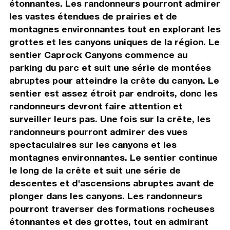
étonnantes. Les randonneurs pourront admirer
les vastes étendues de prairies et de
montagnes environnantes tout en explorant les
grottes et les canyons uniques de la région. Le
sentier Caprock Canyons commence au
parking du parc et suit une série de montées
abruptes pour atteindre la crête du canyon. Le
sentier est assez étroit par endroits, donc les
randonneurs devront faire attention et
surveiller leurs pas. Une fois sur la crête, les
randonneurs pourront admirer des vues
spectaculaires sur les canyons et les
montagnes environnantes. Le sentier continue
le long de la crête et suit une série de
descentes et d'ascensions abruptes avant de
plonger dans les canyons. Les randonneurs
pourront traverser des formations rocheuses
étonnantes et des grottes, tout en admirant