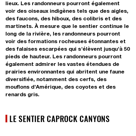
lieux. Les randonneurs pourront également
voir des oiseaux indigènes tels que des aigles,
des faucons, des hiboux, des colibris et des
martinets. À mesure que le sentier continue le
long de la rivière, les randonneurs pourront
voir des formations rocheuses étonnantes et
des falaises escarpées qui s'élèvent jusqu'à 50
pieds de hauteur. Les randonneurs pourront
également admirer les vastes étendues de
prairies environnantes qui abritent une faune
diversifiée, notamment des cerfs, des
mouflons d'Amérique, des coyotes et des
renards gris.
LE SENTIER CAPROCK CANYONS