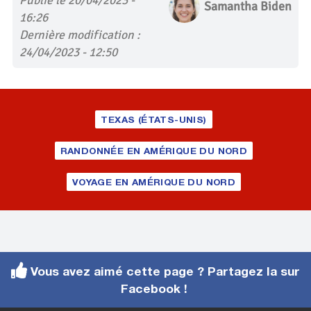
Samantha Biden
16:26
Dernière modification :
24/04/2023 - 12:50
TEXAS (ÉTATS-UNIS)
RANDONNÉE EN AMÉRIQUE DU NORD
VOYAGE EN AMÉRIQUE DU NORD
Vous avez aimé cette page ? Partagez la sur
Facebook !