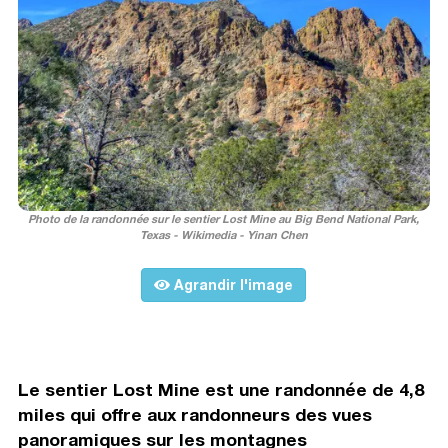
Photo de la randonnée sur le sentier Lost Mine au Big Bend National Park,
Texas - Wikimedia - Yinan Chen
Agrandir l'image
Le sentier Lost Mine est une randonnée de 4,8
miles qui offre aux randonneurs des vues
panoramiques sur les montagnes