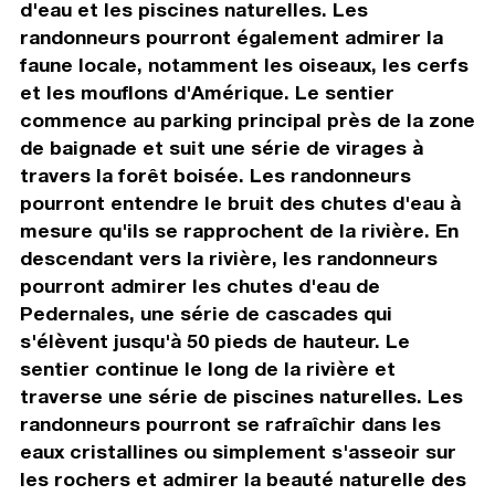
d'eau et les piscines naturelles. Les
randonneurs pourront également admirer la
faune locale, notamment les oiseaux, les cerfs
et les mouflons d'Amérique. Le sentier
commence au parking principal près de la zone
de baignade et suit une série de virages à
travers la forêt boisée. Les randonneurs
pourront entendre le bruit des chutes d'eau à
mesure qu'ils se rapprochent de la rivière. En
descendant vers la rivière, les randonneurs
pourront admirer les chutes d'eau de
Pedernales, une série de cascades qui
s'élèvent jusqu'à 50 pieds de hauteur. Le
sentier continue le long de la rivière et
traverse une série de piscines naturelles. Les
randonneurs pourront se rafraîchir dans les
eaux cristallines ou simplement s'asseoir sur
les rochers et admirer la beauté naturelle des