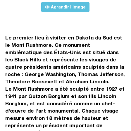
Agrandir l'image
Le premier lieu à visiter en Dakota du Sud est
le Mont Rushmore. Ce monument
emblématique des États-Unis est situé dans
les Black Hills et représente les visages de
quatre présidents américains sculptés dans la
roche : George Washington, Thomas Jefferson,
Theodore Roosevelt et Abraham Lincoln.
Le Mont Rushmore a été sculpté entre 1927 et
1941 par Gutzon Borglum et son fils Lincoln
Borglum, et est considéré comme un chef-
d'œuvre de l'art monumental. Chaque visage
mesure environ 18 mètres de hauteur et
représente un président important de