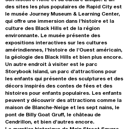
des sites les plus populaires de Rapid City est
le musée Journey Museum & Learning Center,
qui offre une immersion dans l'histoire et la
culture des Black Hills et de la région
environnante. Le musée présente des
expositions interactives sur les cultures
amérindiennes, l'histoire de l'Ouest américain,
la géologie des Black Hills et bien plus encore.
Un autre endroit à visiter est le parc
Storybook Island, un parc d'attractions pour
les enfants qui présente des sculptures et des
décors inspirés des contes de fées et des
histoires pour enfants populaires. Les enfants
peuvent y découvrir des attractions comme la
maison de Blanche-Neige et les sept nains, le
pont de Billy Goat Gruff, le château de
Cendrillon, et bien d'autres encore.
Le quartier historique de Main Street Square