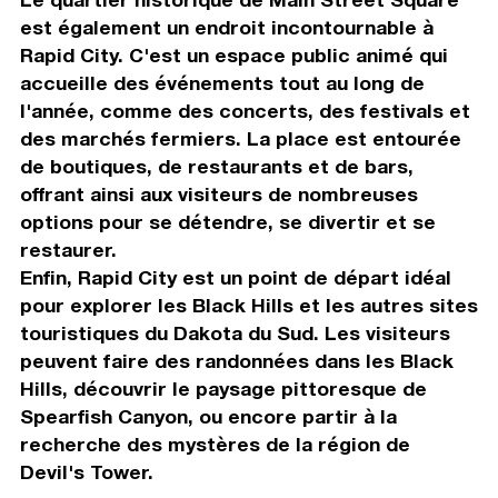
est également un endroit incontournable à
Rapid City. C'est un espace public animé qui
accueille des événements tout au long de
l'année, comme des concerts, des festivals et
des marchés fermiers. La place est entourée
de boutiques, de restaurants et de bars,
offrant ainsi aux visiteurs de nombreuses
options pour se détendre, se divertir et se
restaurer.
Enfin, Rapid City est un point de départ idéal
pour explorer les Black Hills et les autres sites
touristiques du Dakota du Sud. Les visiteurs
peuvent faire des randonnées dans les Black
Hills, découvrir le paysage pittoresque de
Spearfish Canyon, ou encore partir à la
recherche des mystères de la région de
Devil's Tower.