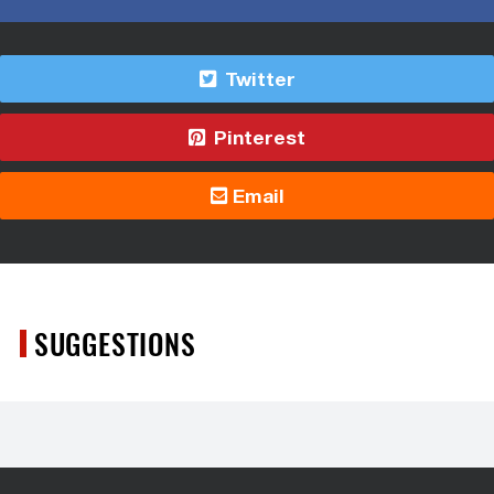
Twitter
Pinterest
Email
SUGGESTIONS