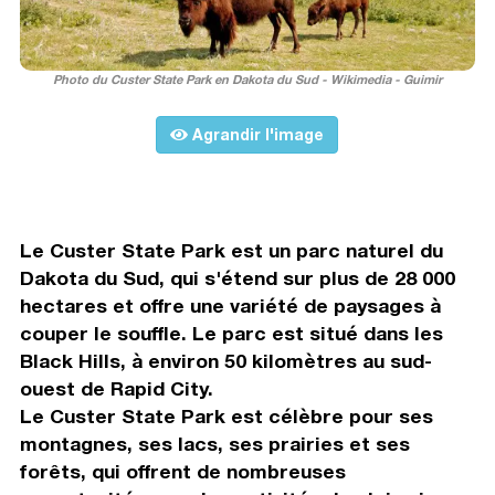
Photo du Custer State Park en Dakota du Sud - Wikimedia - Guimir
Agrandir l'image
Le Custer State Park est un parc naturel du
Dakota du Sud, qui s'étend sur plus de 28 000
hectares et offre une variété de paysages à
couper le souffle. Le parc est situé dans les
Black Hills, à environ 50 kilomètres au sud-
ouest de Rapid City.
Le Custer State Park est célèbre pour ses
montagnes, ses lacs, ses prairies et ses
forêts, qui offrent de nombreuses