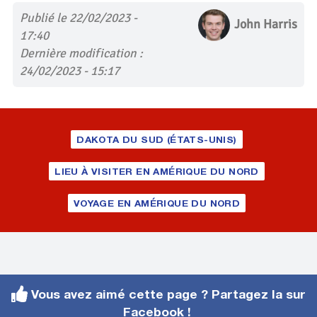
Publié le 22/02/2023 -
John Harris
17:40
Dernière modification :
24/02/2023 - 15:17
DAKOTA DU SUD (ÉTATS-UNIS)
LIEU À VISITER EN AMÉRIQUE DU NORD
VOYAGE EN AMÉRIQUE DU NORD
Vous avez aimé cette page ? Partagez la sur
Facebook !