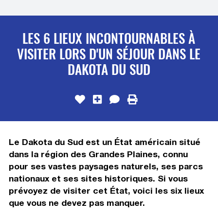
LES 6 LIEUX INCONTOURNABLES À
VISITER LORS D'UN SÉJOUR DANS LE
DAKOTA DU SUD
Le Dakota du Sud est un État américain situé
dans la région des Grandes Plaines, connu
pour ses vastes paysages naturels, ses parcs
nationaux et ses sites historiques. Si vous
prévoyez de visiter cet État, voici les six lieux
que vous ne devez pas manquer.