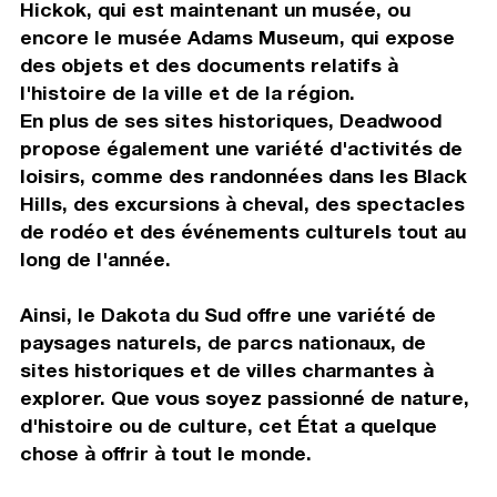
Hickok, qui est maintenant un musée, ou
encore le musée Adams Museum, qui expose
des objets et des documents relatifs à
l'histoire de la ville et de la région.
En plus de ses sites historiques, Deadwood
propose également une variété d'activités de
loisirs, comme des randonnées dans les Black
Hills, des excursions à cheval, des spectacles
de rodéo et des événements culturels tout au
long de l'année.
Ainsi, le Dakota du Sud offre une variété de
paysages naturels, de parcs nationaux, de
sites historiques et de villes charmantes à
explorer. Que vous soyez passionné de nature,
d'histoire ou de culture, cet État a quelque
chose à offrir à tout le monde.