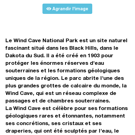
Agrandir l'image
Le Wind Cave National Park est un site naturel
fascinant situé dans les Black Hills, dans le
Dakota du Sud. Il a été créé en 1903 pour
protéger les énormes réserves d'eau
souterraines et les formations géologiques
uniques de la région. Le parc abrite l'une des
plus grandes grottes de calcaire du monde, la
Wind Cave, qui est un réseau complexe de
passages et de chambres souterraines.
La Wind Cave est célèbre pour ses formations
géologiques rares et étonnantes, notamment
ses concrétions, ses cristaux et ses
draperies, qui ont été sculptés par l'eau, le