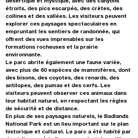
désertique et mystique, avec des canyons
étroits, des pics escarpés, des crêtes, des
collines et des vallées. Les visiteurs peuvent
explorer ces paysages spectaculaires en
empruntant les sentiers de randonnée, qui
offrent des vues imprenables sur les
formations rocheuses et la prairie
environnante.
Le parc abrite également une faune variée,
avec plus de 60 espèces de mammifères, dont
des bisons, des coyotes, des renards, des
antilopes, des pumas et des cerfs. Les
visiteurs peuvent observer ces animaux dans
leur habitat naturel, en respectant les règles
de sécurité et de distance.
En plus de ses paysages naturels, le Badlands
National Park est un lieu important sur le plan
historique et culturel. Le parc a été habité par