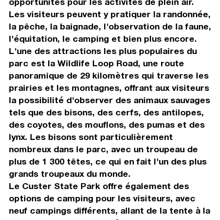
opportunités pour les activités de plein air.
Les visiteurs peuvent y pratiquer la randonnée,
la pêche, la baignade, l'observation de la faune,
l'équitation, le camping et bien plus encore.
L'une des attractions les plus populaires du
parc est la Wildlife Loop Road, une route
panoramique de 29 kilomètres qui traverse les
prairies et les montagnes, offrant aux visiteurs
la possibilité d'observer des animaux sauvages
tels que des bisons, des cerfs, des antilopes,
des coyotes, des mouflons, des pumas et des
lynx. Les bisons sont particulièrement
nombreux dans le parc, avec un troupeau de
plus de 1 300 têtes, ce qui en fait l'un des plus
grands troupeaux du monde.
Le Custer State Park offre également des
options de camping pour les visiteurs, avec
neuf campings différents, allant de la tente à la