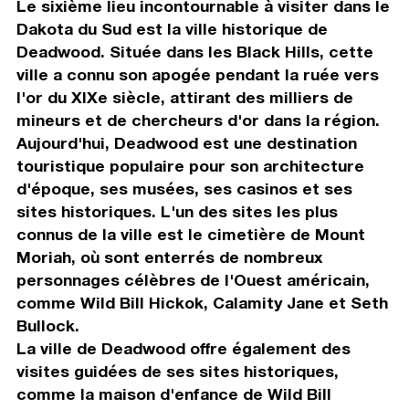
Le sixième lieu incontournable à visiter dans le
Dakota du Sud est la ville historique de
Deadwood. Située dans les Black Hills, cette
ville a connu son apogée pendant la ruée vers
l'or du XIXe siècle, attirant des milliers de
mineurs et de chercheurs d'or dans la région.
Aujourd'hui, Deadwood est une destination
touristique populaire pour son architecture
d'époque, ses musées, ses casinos et ses
sites historiques. L'un des sites les plus
connus de la ville est le cimetière de Mount
Moriah, où sont enterrés de nombreux
personnages célèbres de l'Ouest américain,
comme Wild Bill Hickok, Calamity Jane et Seth
Bullock.
La ville de Deadwood offre également des
visites guidées de ses sites historiques,
comme la maison d'enfance de Wild Bill