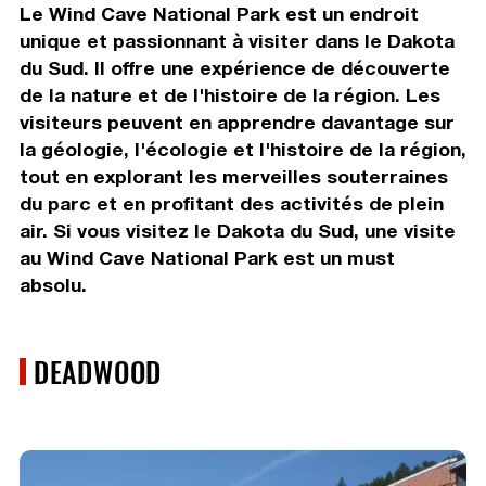
Le Wind Cave National Park est un endroit
unique et passionnant à visiter dans le Dakota
du Sud. Il offre une expérience de découverte
de la nature et de l'histoire de la région. Les
visiteurs peuvent en apprendre davantage sur
la géologie, l'écologie et l'histoire de la région,
tout en explorant les merveilles souterraines
du parc et en profitant des activités de plein
air. Si vous visitez le Dakota du Sud, une visite
au Wind Cave National Park est un must
absolu.
DEADWOOD