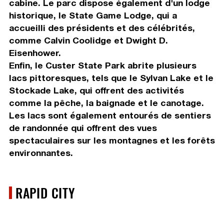
cabine. Le parc dispose également d'un lodge
historique, le State Game Lodge, qui a
accueilli des présidents et des célébrités,
comme Calvin Coolidge et Dwight D.
Eisenhower.
Enfin, le Custer State Park abrite plusieurs
lacs pittoresques, tels que le Sylvan Lake et le
Stockade Lake, qui offrent des activités
comme la pêche, la baignade et le canotage.
Les lacs sont également entourés de sentiers
de randonnée qui offrent des vues
spectaculaires sur les montagnes et les forêts
environnantes.
RAPID CITY