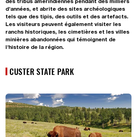
des tribus amérindiennes pendant des milliers
d'années, et abrite des sites archéologiques
tels que des tipis, des outils et des artefacts.
Les visiteurs peuvent également visiter les
ranchs historiques, les cimetières et les villes
minières abandonnées qui témoignent de
l'histoire de la région.
CUSTER STATE PARK