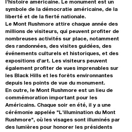
l'histoire américaine. Le monument est un
symbole de la démocratie américaine, de la
liberté et de la fierté nationale.
Le Mont Rushmore attire chaque année des
millions de visiteurs, qui peuvent profiter de
nombreuses activités sur place, notamment
des randonnées, des visites guidées, des
événements culturels et historiques, et des
expositions d'art. Les visiteurs peuvent
également profiter de vues imprenables sur
les Black Hills et les forêts environnantes
depuis les points de vue du monument.
En outre, le Mont Rushmore est un lieu de
commémoration important pour les
Américains. Chaque soir en été, il y a une
cérémonie appelée "L'illumination du Mont
Rushmore", où les visages sont illuminés par
des lumières pour honorer les présidents