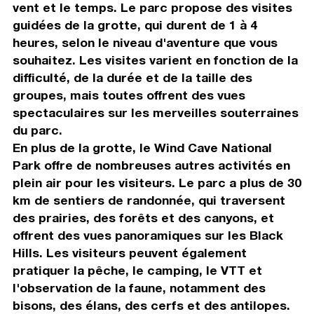
vent et le temps. Le parc propose des visites
guidées de la grotte, qui durent de 1 à 4
heures, selon le niveau d'aventure que vous
souhaitez. Les visites varient en fonction de la
difficulté, de la durée et de la taille des
groupes, mais toutes offrent des vues
spectaculaires sur les merveilles souterraines
du parc.
En plus de la grotte, le Wind Cave National
Park offre de nombreuses autres activités en
plein air pour les visiteurs. Le parc a plus de 30
km de sentiers de randonnée, qui traversent
des prairies, des forêts et des canyons, et
offrent des vues panoramiques sur les Black
Hills. Les visiteurs peuvent également
pratiquer la pêche, le camping, le VTT et
l'observation de la faune, notamment des
bisons, des élans, des cerfs et des antilopes.