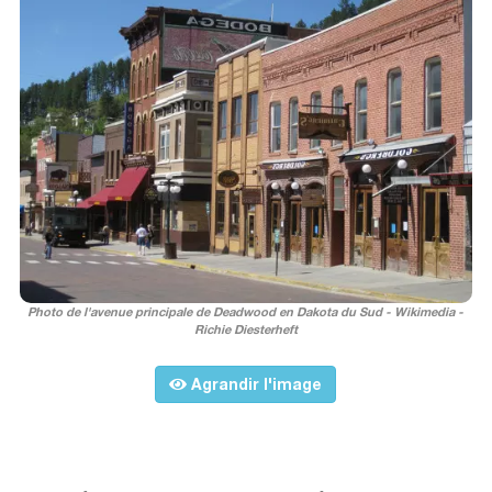
Photo de l'avenue principale de Deadwood en Dakota du Sud - Wikimedia -
Richie Diesterheft
Agrandir l'image