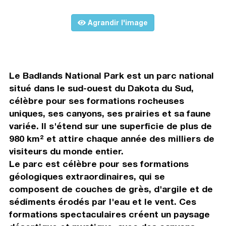
Agrandir l'image
Le Badlands National Park est un parc national
situé dans le sud-ouest du Dakota du Sud,
célèbre pour ses formations rocheuses
uniques, ses canyons, ses prairies et sa faune
variée. Il s'étend sur une superficie de plus de
980 km² et attire chaque année des milliers de
visiteurs du monde entier.
Le parc est célèbre pour ses formations
géologiques extraordinaires, qui se
composent de couches de grès, d'argile et de
sédiments érodés par l'eau et le vent. Ces
formations spectaculaires créent un paysage