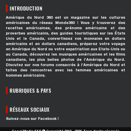
INTRODUCTION
Amérique du Nord 360 est un magazine sur les cultures
américaines du réseau Monde360 ! Vous y trouverez des
recettes américaines, des prénoms américains et des
proverbes américains, des guides touristiques sur les États
Unis et le Canada, convertissez vos monnaies en dollars
américains et en dollars canadiens, préparez votre voyage
en Amérique du Nord ou votre expatriation aux Etats-Unis ou
au Canada, découvrez les musiques américaines et les films
canadiens, les plus belles photos de l’Amérique du Nord.
Discutez sur nos forums consacrés à l’Amérique du Nord et
faites des rencontres avec les femmes américaines et
hommes américains.
RUBRIQUES & PAYS
RÉSEAUX SOCIAUX
Suivez-nous sur Facebook !
Coool Media SAS
Copyright 2010 - 2026. Tous droits réservés