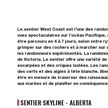
Le sentier West Coast est l'une des rando
vues spectaculaires sur l'océan Pacifique,
être parcouru en 4 à 7 jours, selon votre 
grimper sur des rochers et à marcher sur 
les randonneurs expérimentés. La randonnée
de Victoria. Le sentier offre une variété 
escarpées et des criques isolées. Les ran
des cerfs et des aigles à tête blanche. Bie
être en mesure de traverser des ruisseaux 
aux marées et de planifier en conséquence,
SENTIER SKYLINE - ALBERTA