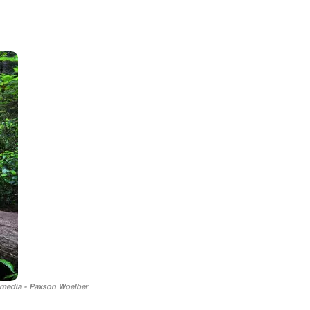
kimedia - Paxson Woelber