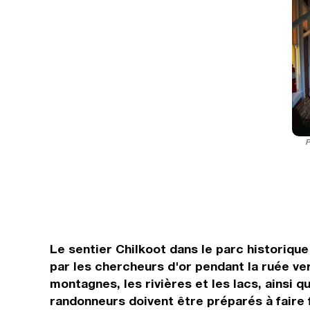
P
Le sentier Chilkoot dans le parc historiqu
par les chercheurs d'or pendant la ruée ver
montagnes, les rivières et les lacs, ainsi
randonneurs doivent être préparés à faire