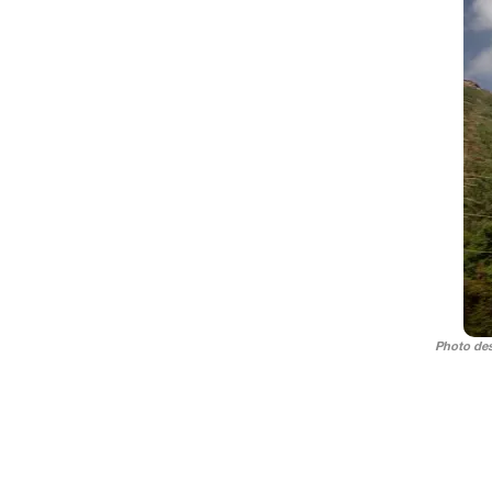
Photo des