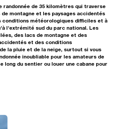
e randonnée de 35 kilomètres qui traverse
cs de montagne et les paysages accidentés
 conditions météorologiques difficiles et à
à l'extrémité sud du parc national. Les
llées, des lacs de montagne et des
accidentés et des conditions
e la pluie et de la neige, surtout si vous
andonnée inoubliable pour les amateurs de
e long du sentier ou louer une cabane pour