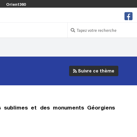
Orient360
Suivre ce thème
s sublimes et des monuments Géorgiens