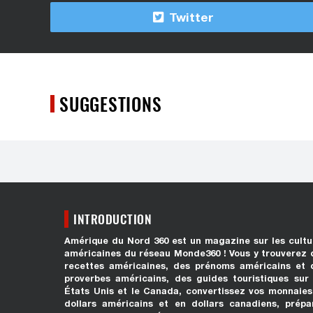
Twitter
SUGGESTIONS
INTRODUCTION
Amérique du Nord 360 est un magazine sur les cultu
américaines du réseau Monde360 ! Vous y trouverez 
recettes américaines, des prénoms américains et 
proverbes américains, des guides touristiques sur 
États Unis et le Canada, convertissez vos monnaies
dollars américains et en dollars canadiens, prépa