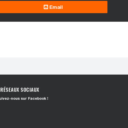
Email
RÉSEAUX SOCIAUX
uivez-nous sur Facebook !