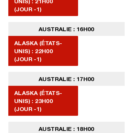
UNIS) : 21H00
(JOUR -1)
AUSTRALIE : 16H00
ALASKA (ÉTATS-
UNIS) : 22H00
(JOUR -1)
AUSTRALIE : 17H00
ALASKA (ÉTATS-
UNIS) : 23H00
(JOUR -1)
AUSTRALIE : 18H00