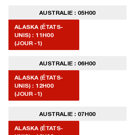
AUSTRALIE : 05H00
ALASKA (ÉTATS-
UNIS) : 11H00
(JOUR -1)
AUSTRALIE : 06H00
ALASKA (ÉTATS-
UNIS) : 12H00
(JOUR -1)
AUSTRALIE : 07H00
ALASKA (ÉTATS-