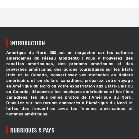
INTRODUCTION
Amérique du Nord 360 est un magazine sur les cultures
américaines du réseau Monde360 ! Vous y trouverez des
recettes américaines, des prénoms américains et des
proverbes américains, des guides touristiques sur les États
Unis et le Canada, convertissez vos monnaies en dollars
américains et en dollars canadiens, préparez votre voyage
en Amérique du Nord ou votre expatriation aux Etats-Unis ou
au Canada, découvrez les musiques américaines et les films
canadiens, les plus belles photos de l’Amérique du Nord.
Discutez sur nos forums consacrés à l’Amérique du Nord et
faites des rencontres avec les femmes américaines et
hommes américains.
RUBRIQUES & PAYS