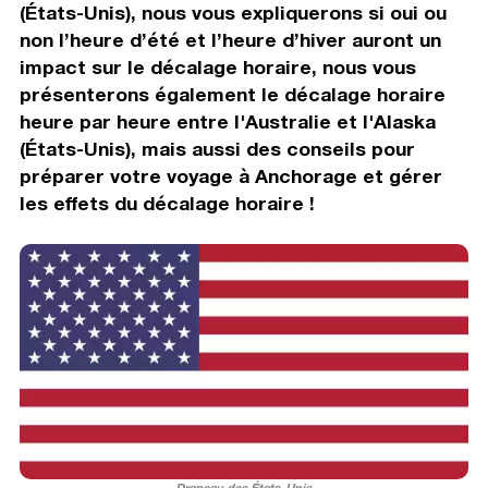
(États-Unis), nous vous expliquerons si oui ou
non l’heure d’été et l’heure d’hiver auront un
impact sur le décalage horaire, nous vous
présenterons également le décalage horaire
heure par heure entre l'Australie et l'Alaska
(États-Unis), mais aussi des conseils pour
préparer votre voyage à Anchorage et gérer
les effets du décalage horaire !
Drapeau des États-Unis