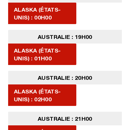
ALASKA (ÉTATS-
UNIS) : 00H00
AUSTRALIE : 19H00
ALASKA (ÉTATS-
UNIS) : 01H00
AUSTRALIE : 20H00
ALASKA (ÉTATS-
UNIS) : 02H00
AUSTRALIE : 21H00