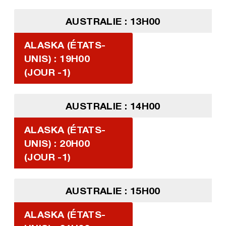
AUSTRALIE : 13H00
ALASKA (ÉTATS-
UNIS) : 19H00
(JOUR -1)
AUSTRALIE : 14H00
ALASKA (ÉTATS-
UNIS) : 20H00
(JOUR -1)
AUSTRALIE : 15H00
ALASKA (ÉTATS-