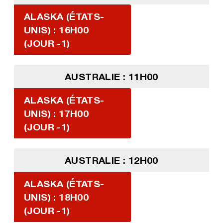
ALASKA (ÉTATS-
UNIS) : 16H00
(JOUR -1)
AUSTRALIE : 11H00
ALASKA (ÉTATS-
UNIS) : 17H00
(JOUR -1)
AUSTRALIE : 12H00
ALASKA (ÉTATS-
UNIS) : 18H00
(JOUR -1)