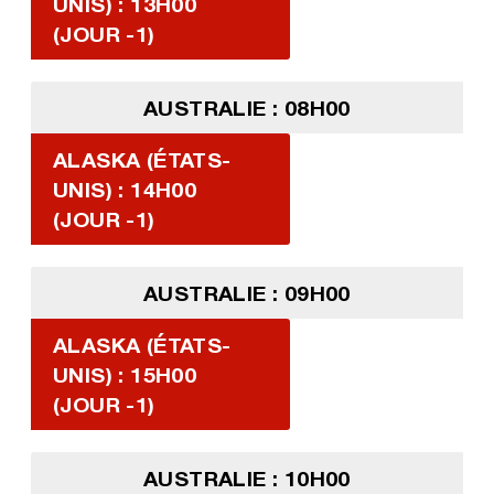
UNIS) : 13H00
(JOUR -1)
AUSTRALIE : 08H00
ALASKA (ÉTATS-
UNIS) : 14H00
(JOUR -1)
AUSTRALIE : 09H00
ALASKA (ÉTATS-
UNIS) : 15H00
(JOUR -1)
AUSTRALIE : 10H00