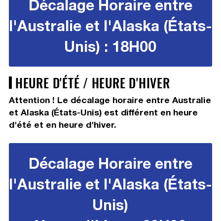
Décalage Horaire entre
l'Australie et l'Alaska (États-
Unis) : 18H00
HEURE D'ÉTÉ / HEURE D'HIVER
Attention ! Le décalage horaire entre Australie
et Alaska (États-Unis) est différent en heure
d'été et en heure d'hiver.
Décalage Horaire entre
l'Australie et l'Alaska (États-
Unis)