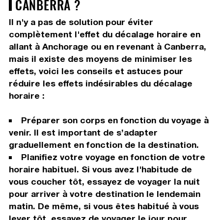
CANBERRA ?
Il n'y a pas de solution pour éviter
complètement l'effet du décalage horaire en
allant à Anchorage ou en revenant à Canberra,
mais il existe des moyens de minimiser les
effets, voici les conseils et astuces pour
réduire les effets indésirables du décalage
horaire :
Préparer son corps en fonction du voyage à
venir. Il est important de s’adapter
graduellement en fonction de la destination.
Planifiez votre voyage en fonction de votre
horaire habituel. Si vous avez l'habitude de
vous coucher tôt, essayez de voyager la nuit
pour arriver à votre destination le lendemain
matin. De même, si vous êtes habitué à vous
lever tôt, essayez de voyager le jour pour