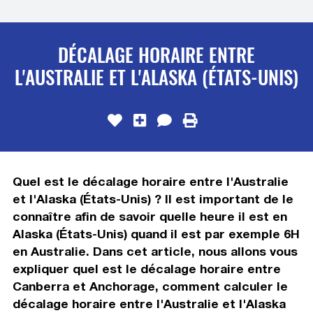
DÉCALAGE HORAIRE ENTRE
L'AUSTRALIE ET L'ALASKA (ÉTATS-UNIS)
Quel est le décalage horaire entre l'Australie
et l'Alaska (États-Unis) ? Il est important de le
connaître afin de savoir quelle heure il est en
Alaska (États-Unis) quand il est par exemple 6H
en Australie. Dans cet article, nous allons vous
expliquer quel est le décalage horaire entre
Canberra et Anchorage, comment calculer le
décalage horaire entre l'Australie et l'Alaska