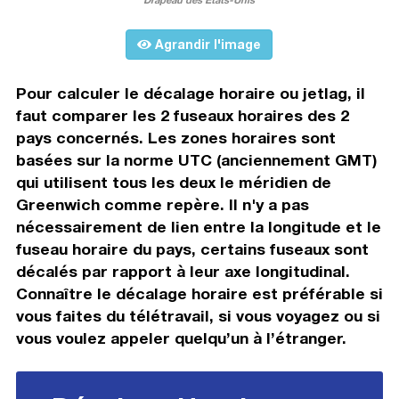
Agrandir l'image
Pour calculer le décalage horaire ou jetlag, il
faut comparer les 2 fuseaux horaires des 2
pays concernés. Les zones horaires sont
basées sur la norme UTC (anciennement GMT)
qui utilisent tous les deux le méridien de
Greenwich comme repère. Il n'y a pas
nécessairement de lien entre la longitude et le
fuseau horaire du pays, certains fuseaux sont
décalés par rapport à leur axe longitudinal.
Connaître le décalage horaire est préférable si
vous faites du télétravail, si vous voyagez ou si
vous voulez appeler quelqu’un à l’étranger.