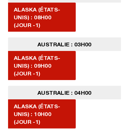
ALASKA (ÉTATS-
UNIS) : 08H00
(JOUR -1)
AUSTRALIE : 03H00
ALASKA (ÉTATS-
UNIS) : 09H00
(JOUR -1)
AUSTRALIE : 04H00
ALASKA (ÉTATS-
UNIS) : 10H00
(JOUR -1)