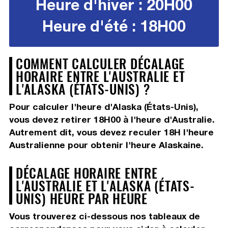
Heure d'hiver : 20H00
Heure d'été : 18H00
COMMENT CALCULER DÉCALAGE
HORAIRE ENTRE L'AUSTRALIE ET
L'ALASKA (ÉTATS-UNIS) ?
Pour calculer l'heure d'Alaska (États-Unis),
vous devez
retirer 18H00
à l'heure d'Australie.
Autrement dit, vous devez
reculer 18H
l'heure
Australienne pour obtenir l'heure Alaskaine.
DÉCALAGE HORAIRE ENTRE
L'AUSTRALIE ET L'ALASKA (ÉTATS-
UNIS) HEURE PAR HEURE
Vous trouverez ci-dessous nos tableaux de