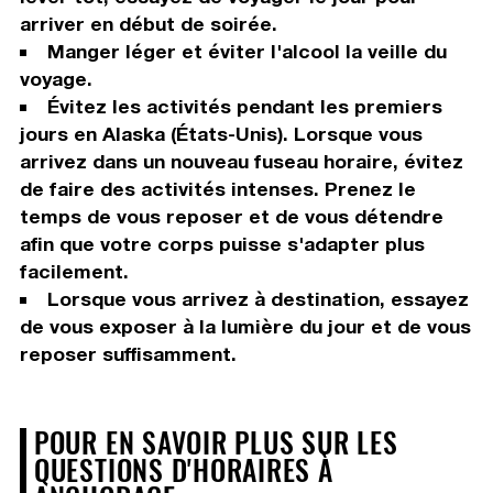
arriver en début de soirée.
Manger léger et éviter l'alcool la veille du
voyage.
Évitez les activités pendant les premiers
jours en Alaska (États-Unis). Lorsque vous
arrivez dans un nouveau fuseau horaire, évitez
de faire des activités intenses. Prenez le
temps de vous reposer et de vous détendre
afin que votre corps puisse s'adapter plus
facilement.
Lorsque vous arrivez à destination, essayez
de vous exposer à la lumière du jour et de vous
reposer suffisamment.
POUR EN SAVOIR PLUS SUR LES
QUESTIONS D'HORAIRES À