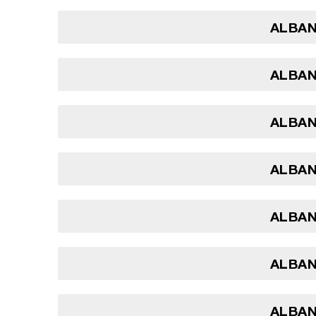
ALBANI
ALBANI
ALBANI
ALBANI
ALBANI
ALBANI
ALBANI