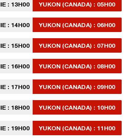
E : 13H00
YUKON (CANADA) : 05H00
E : 14H00
YUKON (CANADA) : 06H00
E : 15H00
YUKON (CANADA) : 07H00
E : 16H00
YUKON (CANADA) : 08H00
E : 17H00
YUKON (CANADA) : 09H00
E : 18H00
YUKON (CANADA) : 10H00
E : 19H00
YUKON (CANADA) : 11H00