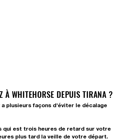
Z À WHITEHORSE DEPUIS TIRANA ?
 a plusieurs façons d'éviter le décalage
 qui est trois heures de retard sur votre
ures plus tard la veille de votre départ.