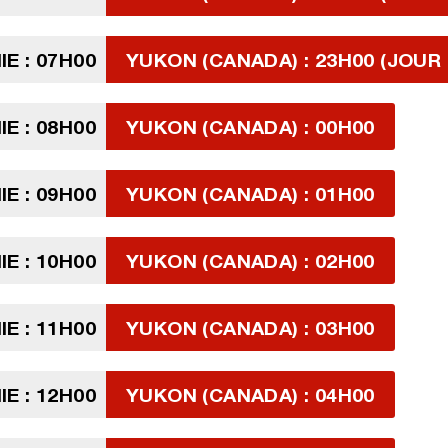
E : 07H00
YUKON (CANADA) : 23H00 (JOUR 
E : 08H00
YUKON (CANADA) : 00H00
E : 09H00
YUKON (CANADA) : 01H00
E : 10H00
YUKON (CANADA) : 02H00
E : 11H00
YUKON (CANADA) : 03H00
E : 12H00
YUKON (CANADA) : 04H00