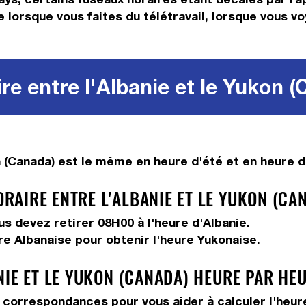
e lorsque vous faites du télétravail, lorsque vous v
re entre l'Albanie et le Yukon (
 (Canada) est le même en heure d'été et en heure d'
AIRE ENTRE L'ALBANIE ET LE YUKON (CAN
ous devez
retirer 08H00
à l'heure d'Albanie.
re Albanaise pour obtenir l'heure Yukonaise.
NIE ET LE YUKON (CANADA) HEURE PAR HE
correspondances pour vous aider à calculer l'heure 