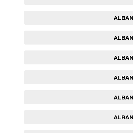
ALBANI
ALBANI
ALBANI
ALBANI
ALBANI
ALBANI