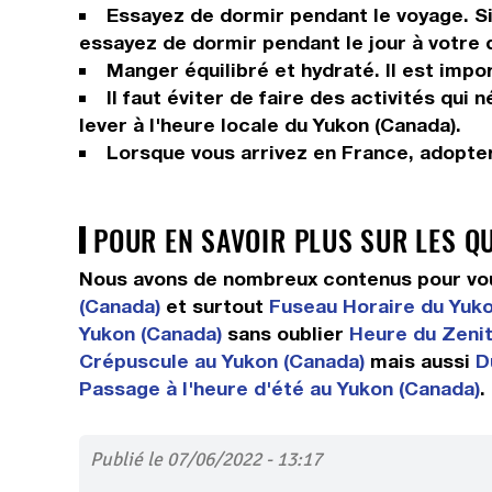
Essayez de dormir pendant le voyage. Si 
essayez de dormir pendant le jour à votre 
Manger équilibré et hydraté. Il est impor
Il faut éviter de faire des activités qui
lever à l'heure locale du Yukon (Canada).
Lorsque vous arrivez en France, adopter
POUR EN SAVOIR PLUS SUR LES Q
Nous avons de nombreux contenus pour vous
(Canada)
et surtout
Fuseau Horaire du Yuko
Yukon (Canada)
sans oublier
Heure du Zenit
Crépuscule au Yukon (Canada)
mais aussi
D
Passage à l'heure d'été au Yukon (Canada)
.
Publié le 07/06/2022 - 13:17