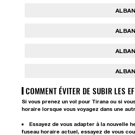
ALBANI
ALBANI
ALBANI
ALBANI
COMMENT ÉVITER DE SUBIR LES EF
Si vous prenez un vol pour Tirana ou si vou
horaire lorsque vous voyagez dans une autr
Essayez de vous adapter à la nouvelle he
fuseau horaire actuel, essayez de vous couc