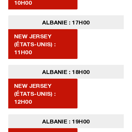
10H00
ALBANIE : 17H00
NEW JERSEY
(ÉTATS-UNIS) :
11H00
ALBANIE : 18H00
NEW JERSEY
(ÉTATS-UNIS) :
12H00
ALBANIE : 19H00