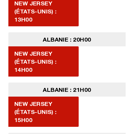
NEW JERSEY
(ÉTATS-UNIS) :
13H00
ALBANIE : 20H00
NEW JERSEY
(ÉTATS-UNIS) :
14H00
ALBANIE : 21H00
NEW JERSEY
(ÉTATS-UNIS) :
15H00