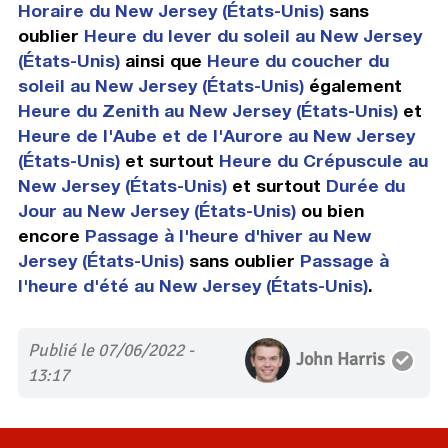
Horaire du New Jersey (États-Unis)
sans
oublier
Heure du lever du soleil au New Jersey
(États-Unis)
ainsi que
Heure du coucher du
soleil au New Jersey (États-Unis)
également
Heure du Zenith au New Jersey (États-Unis)
et
Heure de l'Aube et de l'Aurore au New Jersey
(États-Unis)
et surtout
Heure du Crépuscule au
New Jersey (États-Unis)
et surtout
Durée du
Jour au New Jersey (États-Unis)
ou bien
encore
Passage à l'heure d'hiver au New
Jersey (États-Unis)
sans oublier
Passage à
l'heure d'été au New Jersey (États-Unis)
.
Publié le 07/06/2022 -
John Harris
13:17