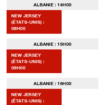
ALBANIE : 14H00
NEW JERSEY
(ÉTATS-UNIS) :
08H00
ALBANIE : 15H00
NEW JERSEY
(ÉTATS-UNIS) :
09H00
ALBANIE : 16H00
NEW JERSEY
(ÉTATS-UNIS) :