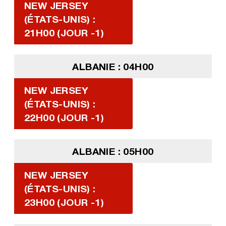
NEW JERSEY
(ÉTATS-UNIS) :
21H00 (JOUR -1)
ALBANIE : 04H00
NEW JERSEY
(ÉTATS-UNIS) :
22H00 (JOUR -1)
ALBANIE : 05H00
NEW JERSEY
(ÉTATS-UNIS) :
23H00 (JOUR -1)