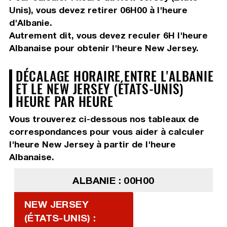
Unis), vous devez
retirer 06H00
à l'heure
d'Albanie.
Autrement dit, vous devez
reculer 6H
l'heure
Albanaise pour obtenir l'heure New Jersey.
DÉCALAGE HORAIRE ENTRE L'ALBANIE
ET LE NEW JERSEY (ÉTATS-UNIS)
HEURE PAR HEURE
Vous trouverez ci-dessous nos tableaux de
correspondances pour vous aider à calculer
l'heure New Jersey à partir de l'heure
Albanaise.
ALBANIE : 00H00
NEW JERSEY
(ÉTATS-UNIS) :