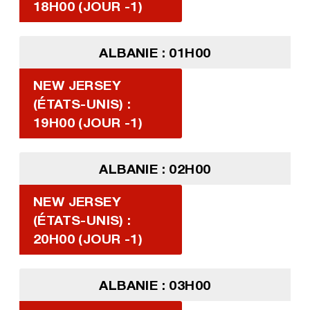
18H00 (JOUR -1)
ALBANIE : 01H00
NEW JERSEY
(ÉTATS-UNIS) :
19H00 (JOUR -1)
ALBANIE : 02H00
NEW JERSEY
(ÉTATS-UNIS) :
20H00 (JOUR -1)
ALBANIE : 03H00