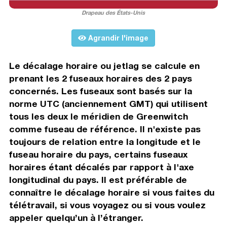
Drapeau des États-Unis
Agrandir l'image
Le décalage horaire ou jetlag se calcule en
prenant les 2 fuseaux horaires des 2 pays
concernés. Les fuseaux sont basés sur la
norme UTC (anciennement GMT) qui utilisent
tous les deux le méridien de Greenwitch
comme fuseau de référence. Il n'existe pas
toujours de relation entre la longitude et le
fuseau horaire du pays, certains fuseaux
horaires étant décalés par rapport à l'axe
longitudinal du pays. Il est préférable de
connaître le décalage horaire si vous faites du
télétravail, si vous voyagez ou si vous voulez
appeler quelqu’un à l’étranger.