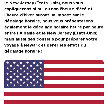
le New Jersey (États-Unis), nous vous
expliquerons si oui ou non l’heure d’été et
l’heure d’hiver auront un impact sur le
décalage horaire, nous vous présenterons
également le décalage horaire heure par heure
entre l'Albanie et le New Jersey (États-Unis),
mais aussi des conseils pour préparer votre
voyage à Newark et gérer les effets du
décalage horaire !