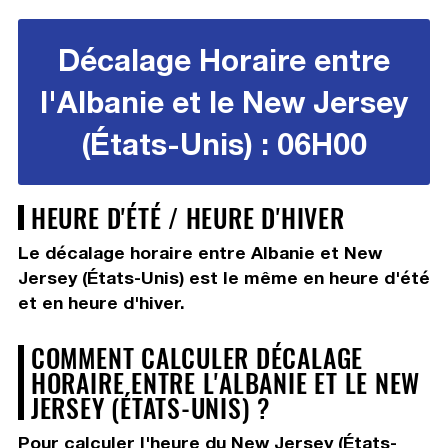
Décalage Horaire entre
l'Albanie et le New Jersey
(États-Unis) : 06H00
HEURE D'ÉTÉ / HEURE D'HIVER
Le décalage horaire entre Albanie et New
Jersey (États-Unis) est le même en heure d'été
et en heure d'hiver.
COMMENT CALCULER DÉCALAGE
HORAIRE ENTRE L'ALBANIE ET LE NEW
JERSEY (ÉTATS-UNIS) ?
Pour calculer l'heure du New Jersey (États-