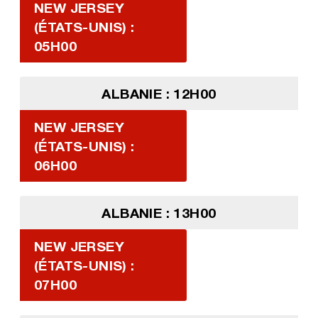
NEW JERSEY
(ÉTATS-UNIS) :
05H00
ALBANIE : 12H00
NEW JERSEY
(ÉTATS-UNIS) :
06H00
ALBANIE : 13H00
NEW JERSEY
(ÉTATS-UNIS) :
07H00