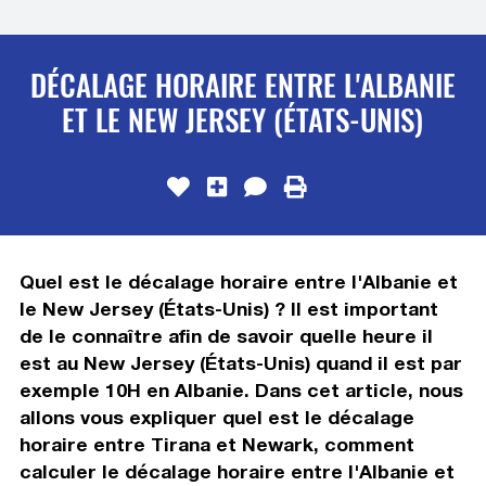
DÉCALAGE HORAIRE ENTRE L'ALBANIE
ET LE NEW JERSEY (ÉTATS-UNIS)
Quel est le décalage horaire entre l'Albanie et
le New Jersey (États-Unis) ? Il est important
de le connaître afin de savoir quelle heure il
est au New Jersey (États-Unis) quand il est par
exemple 10H en Albanie. Dans cet article, nous
allons vous expliquer quel est le décalage
horaire entre Tirana et Newark, comment
calculer le décalage horaire entre l'Albanie et