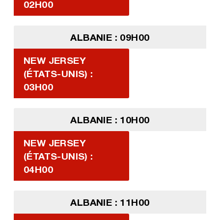
02H00
ALBANIE : 09H00
NEW JERSEY
(ÉTATS-UNIS) :
03H00
ALBANIE : 10H00
NEW JERSEY
(ÉTATS-UNIS) :
04H00
ALBANIE : 11H00