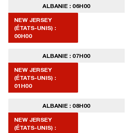
ALBANIE : 06H00
NEW JERSEY
(ÉTATS-UNIS) :
00H00
ALBANIE : 07H00
NEW JERSEY
(ÉTATS-UNIS) :
01H00
ALBANIE : 08H00
NEW JERSEY
(ÉTATS-UNIS) :