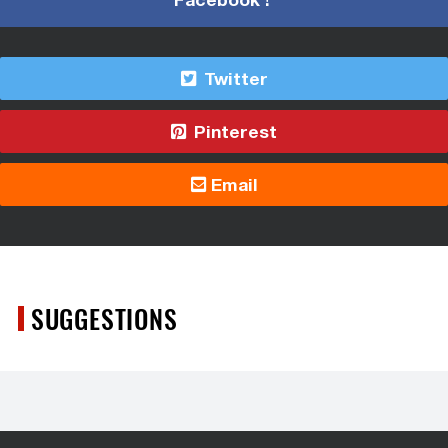
Twitter
Pinterest
Email
SUGGESTIONS