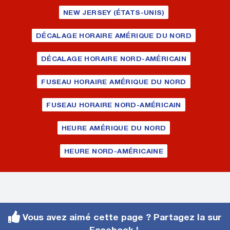
NEW JERSEY (ÉTATS-UNIS)
DÉCALAGE HORAIRE AMÉRIQUE DU NORD
DÉCALAGE HORAIRE NORD-AMÉRICAIN
FUSEAU HORAIRE AMÉRIQUE DU NORD
FUSEAU HORAIRE NORD-AMÉRICAIN
HEURE AMÉRIQUE DU NORD
HEURE NORD-AMÉRICAINE
Vous avez aimé cette page ? Partagez la sur
Facebook !