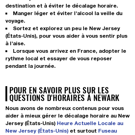
destination et à éviter le décalage horaire.
Manger léger et éviter l'alcool la veille du
voyage.
Sortez et explorez un peu le New Jersey
(États-Unis), pour vous aider à vous sentir plus
à l'aise.
Lorsque vous arrivez en France, adopter le
rythme local et essayer de vous reposer
pendant la journée.
POUR EN SAVOIR PLUS SUR LES
QUESTIONS D'HORAIRES À NEWARK
Nous avons de nombreux contenus pour vous
aider à mieux gérer le décalage horaire au New
Jersey (États-Unis)
Heure Actuelle Locale au
New Jersey (États-Unis)
et surtout
Fuseau