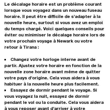
Le décalage horaire est un problème courant
lorsque vous voyagez dans un nouveau fuseau
horaire. Il peut être difficile de s'adapter à la
nouvelle heure, surtout si vous avez un emploi
du temps chargé. Voici quelques conseils pour
éviter ou minimiser le décalage horaire lors de
votre prochain voyage à Newark ou votre
retour à Tirana :
Changez votre horloge interne avant de
partir. Ajustez votre horaire en fonction de la
nouvelle zone horaire avant même de quitter
votre pays d'origine. Cela vous aidera à vous
habituer à la nouvelle heure plus facilement.
Essayez de dormir pendant le voyage. Si
vous voyagez la nuit, essayez de dormir
pendant le vol ou la conduite. Cela vous aidera
à vous reposer avant d'arriver à votre