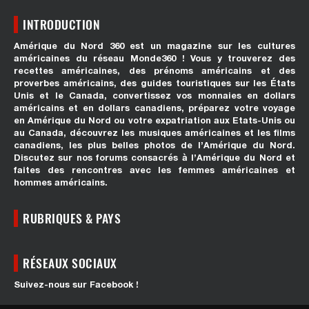
INTRODUCTION
Amérique du Nord 360 est un magazine sur les cultures
américaines du réseau Monde360 ! Vous y trouverez des
recettes américaines, des prénoms américains et des
proverbes américains, des guides touristiques sur les États
Unis et le Canada, convertissez vos monnaies en dollars
américains et en dollars canadiens, préparez votre voyage
en Amérique du Nord ou votre expatriation aux Etats-Unis ou
au Canada, découvrez les musiques américaines et les films
canadiens, les plus belles photos de l’Amérique du Nord.
Discutez sur nos forums consacrés à l’Amérique du Nord et
faites des rencontres avec les femmes américaines et
hommes américains.
RUBRIQUES & PAYS
RÉSEAUX SOCIAUX
Suivez-nous sur Facebook !