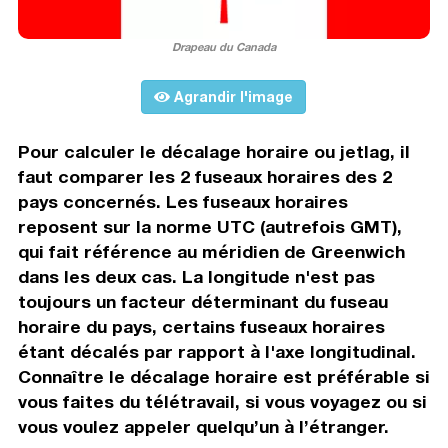
Drapeau du Canada
Agrandir l'image
Pour calculer le décalage horaire ou jetlag, il
faut comparer les 2 fuseaux horaires des 2
pays concernés. Les fuseaux horaires
reposent sur la norme UTC (autrefois GMT),
qui fait référence au méridien de Greenwich
dans les deux cas. La longitude n'est pas
toujours un facteur déterminant du fuseau
horaire du pays, certains fuseaux horaires
étant décalés par rapport à l'axe longitudinal.
Connaître le décalage horaire est préférable si
vous faites du télétravail, si vous voyagez ou si
vous voulez appeler quelqu’un à l’étranger.