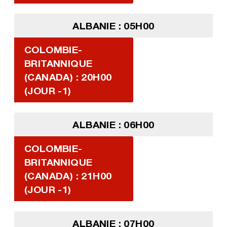
ALBANIE : 05H00
COLOMBIE-
BRITANNIQUE
(CANADA) : 20H00
(JOUR -1)
ALBANIE : 06H00
COLOMBIE-
BRITANNIQUE
(CANADA) : 21H00
(JOUR -1)
ALBANIE : 07H00