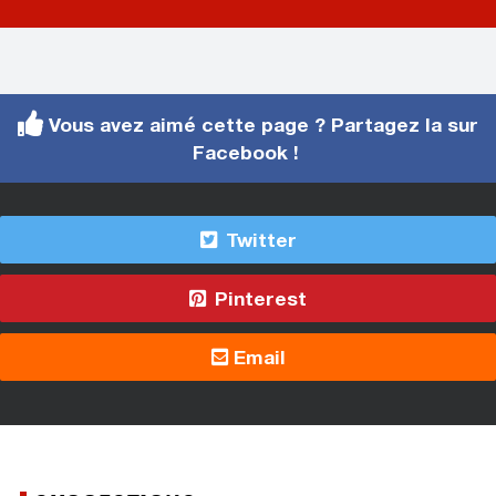
Vous avez aimé cette page ? Partagez la sur
Facebook !
Twitter
Pinterest
Email