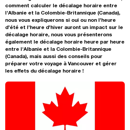
comment calculer le décalage horaire entre
l'Albanie et la Colombie-Britannique (Canada),
nous vous expliquerons si oui ou non l’heure
d’été et l’heure d’hiver auront un impact sur le
décalage horaire, nous vous présenterons
également le décalage horaire heure par heure
entre l'Albanie et la Colombie-Britannique
(Canada), mais aussi des conseils pour
préparer votre voyage à Vancouver et gérer
les effets du décalage horaire !