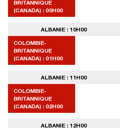
BRITANNIQUE
(CANADA) : 00H00
ALBANIE : 10H00
COLOMBIE-
BRITANNIQUE
(CANADA) : 01H00
ALBANIE : 11H00
COLOMBIE-
BRITANNIQUE
(CANADA) : 02H00
ALBANIE : 12H00