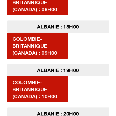
BRITANNIQUE
(CANADA) : 08H00
ALBANIE : 18H00
COLOMBIE-
BRITANNIQUE
(CANADA) : 09H00
ALBANIE : 19H00
COLOMBIE-
BRITANNIQUE
(CANADA) : 10H00
ALBANIE : 20H00