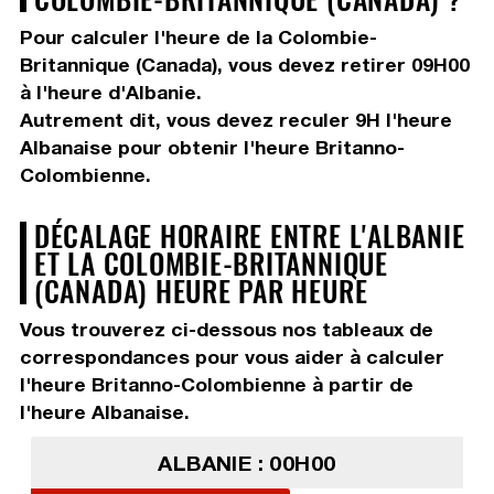
Pour calculer l'heure de la Colombie-
Britannique (Canada), vous devez
retirer 09H00
à l'heure d'Albanie.
Autrement dit, vous devez
reculer 9H
l'heure
Albanaise pour obtenir l'heure Britanno-
Colombienne.
DÉCALAGE HORAIRE ENTRE L'ALBANIE
ET LA COLOMBIE-BRITANNIQUE
(CANADA) HEURE PAR HEURE
Vous trouverez ci-dessous nos tableaux de
correspondances pour vous aider à calculer
l'heure Britanno-Colombienne à partir de
l'heure Albanaise.
ALBANIE : 00H00