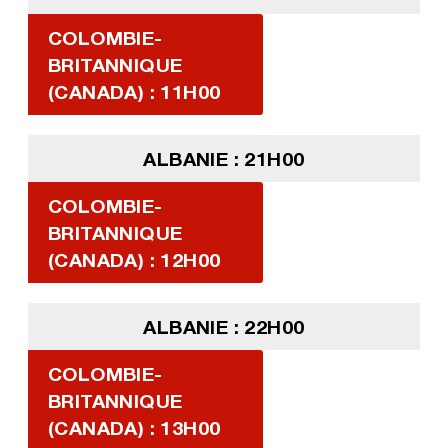
COLOMBIE-
BRITANNIQUE
(CANADA) : 11H00
ALBANIE : 21H00
COLOMBIE-
BRITANNIQUE
(CANADA) : 12H00
ALBANIE : 22H00
COLOMBIE-
BRITANNIQUE
(CANADA) : 13H00