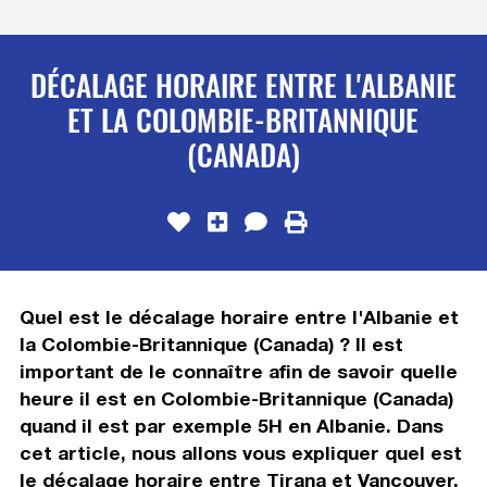
DÉCALAGE HORAIRE ENTRE L'ALBANIE
ET LA COLOMBIE-BRITANNIQUE
(CANADA)
Quel est le décalage horaire entre l'Albanie et
la Colombie-Britannique (Canada) ? Il est
important de le connaître afin de savoir quelle
heure il est en Colombie-Britannique (Canada)
quand il est par exemple 5H en Albanie. Dans
cet article, nous allons vous expliquer quel est
le décalage horaire entre Tirana et Vancouver,