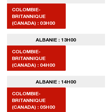
COLOMBIE-
BRITANNIQUE
(CANADA) : 03H00
ALBANIE : 13H00
COLOMBIE-
BRITANNIQUE
(CANADA) : 04H00
ALBANIE : 14H00
COLOMBIE-
BRITANNIQUE
(CANADA) : 05H00