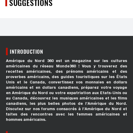
SUGGESTIONS
INTRODUCTION
Amérique du Nord 360 est un magazine sur les cultures
américaines du réseau Monde360 ! Vous y trouverez des
recettes américaines, des prénoms américains et des
proverbes américains, des guides touristiques sur les États
Unis et le Canada, convertissez vos monnaies en dollars
américains et en dollars canadiens, préparez votre voyage
en Amérique du Nord ou votre expatriation aux Etats-Unis ou
au Canada, découvrez les musiques américaines et les films
canadiens, les plus belles photos de l’Amérique du Nord.
Discutez sur nos forums consacrés à l’Amérique du Nord et
faites des rencontres avec les femmes américaines et
hommes américains.