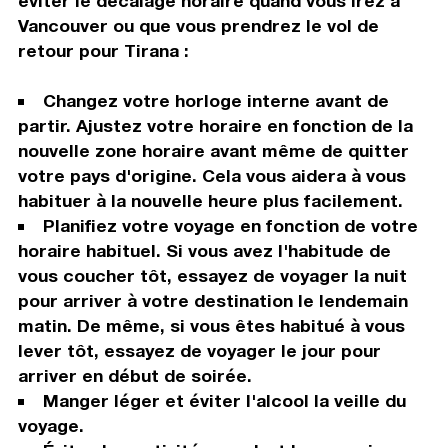
éviter le décalage horaire quand vous irez à
Vancouver ou que vous prendrez le vol de
retour pour Tirana :
Changez votre horloge interne avant de
partir. Ajustez votre horaire en fonction de la
nouvelle zone horaire avant même de quitter
votre pays d'origine. Cela vous aidera à vous
habituer à la nouvelle heure plus facilement.
Planifiez votre voyage en fonction de votre
horaire habituel. Si vous avez l'habitude de
vous coucher tôt, essayez de voyager la nuit
pour arriver à votre destination le lendemain
matin. De même, si vous êtes habitué à vous
lever tôt, essayez de voyager le jour pour
arriver en début de soirée.
Manger léger et éviter l'alcool la veille du
voyage.