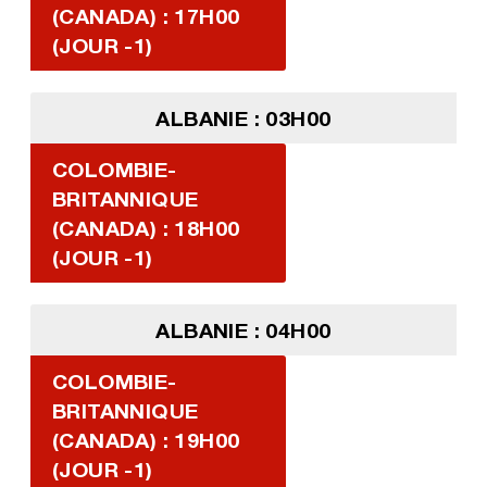
(CANADA) : 17H00
(JOUR -1)
ALBANIE : 03H00
COLOMBIE-
BRITANNIQUE
(CANADA) : 18H00
(JOUR -1)
ALBANIE : 04H00
COLOMBIE-
BRITANNIQUE
(CANADA) : 19H00
(JOUR -1)