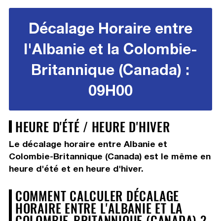
Décalage Horaire entre
l'Albanie et la Colombie-
Britannique (Canada) :
09H00
HEURE D'ÉTÉ / HEURE D'HIVER
Le décalage horaire entre Albanie et
Colombie-Britannique (Canada) est le même en
heure d'été et en heure d'hiver.
COMMENT CALCULER DÉCALAGE
HORAIRE ENTRE L'ALBANIE ET LA
COLOMBIE-BRITANNIQUE (CANADA) ?