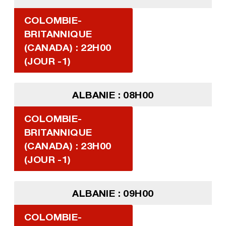
COLOMBIE-
BRITANNIQUE
(CANADA) : 22H00
(JOUR -1)
ALBANIE : 08H00
COLOMBIE-
BRITANNIQUE
(CANADA) : 23H00
(JOUR -1)
ALBANIE : 09H00
COLOMBIE-