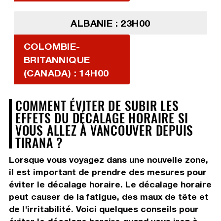
ALBANIE : 23H00
COLOMBIE-
BRITANNIQUE
(CANADA) : 14H00
COMMENT ÉVITER DE SUBIR LES
EFFETS DU DÉCALAGE HORAIRE SI
VOUS ALLEZ À VANCOUVER DEPUIS
TIRANA ?
Lorsque vous voyagez dans une nouvelle zone,
il est important de prendre des mesures pour
éviter le décalage horaire. Le décalage horaire
peut causer de la fatigue, des maux de tête et
de l'irritabilité. Voici quelques conseils pour