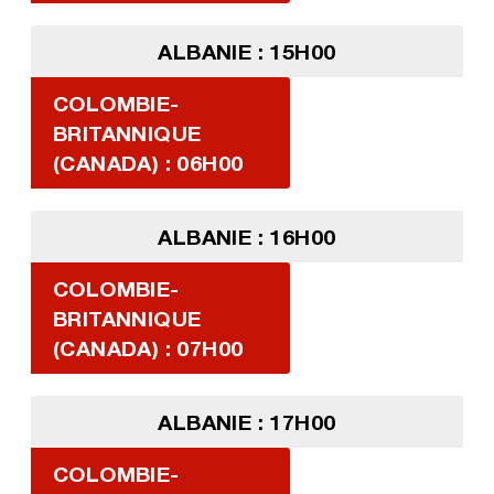
ALBANIE : 15H00
COLOMBIE-
BRITANNIQUE
(CANADA) : 06H00
ALBANIE : 16H00
COLOMBIE-
BRITANNIQUE
(CANADA) : 07H00
ALBANIE : 17H00
COLOMBIE-