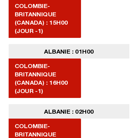
COLOMBIE-
BRITANNIQUE
(CANADA) : 15H00
(JOUR -1)
ALBANIE : 01H00
COLOMBIE-
BRITANNIQUE
(CANADA) : 16H00
(JOUR -1)
ALBANIE : 02H00
COLOMBIE-
BRITANNIQUE