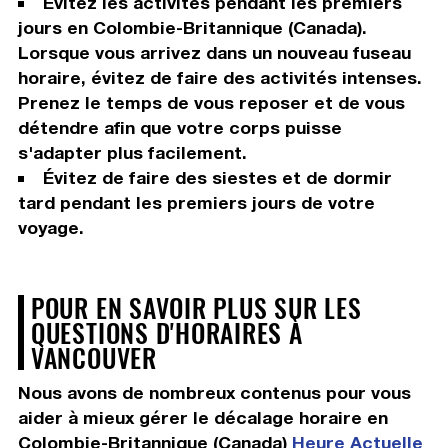
Évitez les activités pendant les premiers
jours en Colombie-Britannique (Canada).
Lorsque vous arrivez dans un nouveau fuseau
horaire, évitez de faire des activités intenses.
Prenez le temps de vous reposer et de vous
détendre afin que votre corps puisse
s'adapter plus facilement.
Évitez de faire des siestes et de dormir
tard pendant les premiers jours de votre
voyage.
POUR EN SAVOIR PLUS SUR LES
QUESTIONS D'HORAIRES À
VANCOUVER
Nous avons de nombreux contenus pour vous
aider à mieux gérer le décalage horaire en
Colombie-Britannique (Canada)
Heure Actuelle