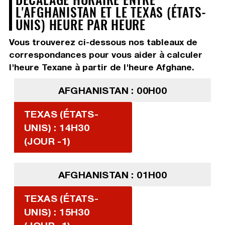
L'AFGHANISTAN ET LE TEXAS (ÉTATS-
UNIS) HEURE PAR HEURE
Vous trouverez ci-dessous nos tableaux de
correspondances pour vous aider à calculer
l'heure Texane à partir de l'heure Afghane.
AFGHANISTAN : 00H00
TEXAS (ÉTATS-
UNIS) : 14H30
(JOUR -1)
AFGHANISTAN : 01H00
TEXAS (ÉTATS-
UNIS) : 15H30