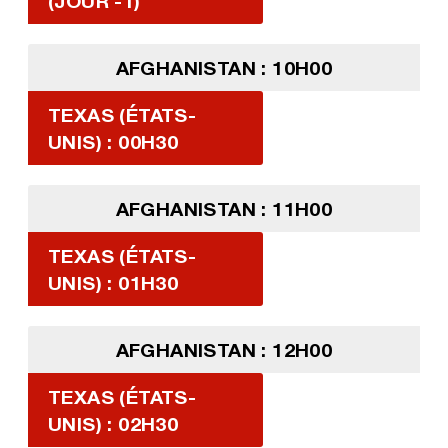
(JOUR -1)
AFGHANISTAN : 10H00
TEXAS (ÉTATS-
UNIS) : 00H30
AFGHANISTAN : 11H00
TEXAS (ÉTATS-
UNIS) : 01H30
AFGHANISTAN : 12H00
TEXAS (ÉTATS-
UNIS) : 02H30