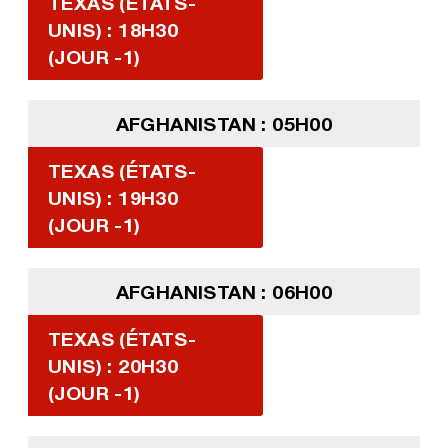
TEXAS (ÉTATS-
UNIS) : 18H30
(JOUR -1)
AFGHANISTAN : 05H00
TEXAS (ÉTATS-
UNIS) : 19H30
(JOUR -1)
AFGHANISTAN : 06H00
TEXAS (ÉTATS-
UNIS) : 20H30
(JOUR -1)