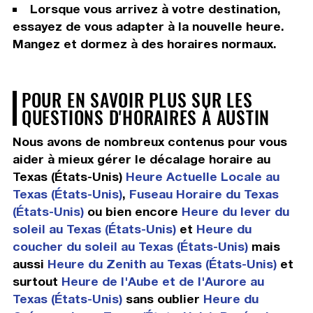
Lorsque vous arrivez à votre destination,
essayez de vous adapter à la nouvelle heure.
Mangez et dormez à des horaires normaux.
POUR EN SAVOIR PLUS SUR LES
QUESTIONS D'HORAIRES À AUSTIN
Nous avons de nombreux contenus pour vous
aider à mieux gérer le décalage horaire au
Texas (États-Unis)
Heure Actuelle Locale au
Texas (États-Unis)
,
Fuseau Horaire du Texas
(États-Unis)
ou bien encore
Heure du lever du
soleil au Texas (États-Unis)
et
Heure du
coucher du soleil au Texas (États-Unis)
mais
aussi
Heure du Zenith au Texas (États-Unis)
et
surtout
Heure de l'Aube et de l'Aurore au
Texas (États-Unis)
sans oublier
Heure du