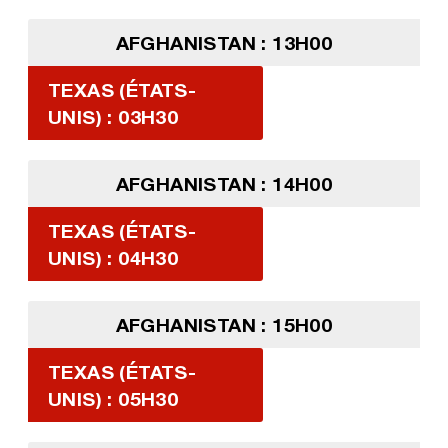
AFGHANISTAN : 13H00
TEXAS (ÉTATS-
UNIS) : 03H30
AFGHANISTAN : 14H00
TEXAS (ÉTATS-
UNIS) : 04H30
AFGHANISTAN : 15H00
TEXAS (ÉTATS-
UNIS) : 05H30