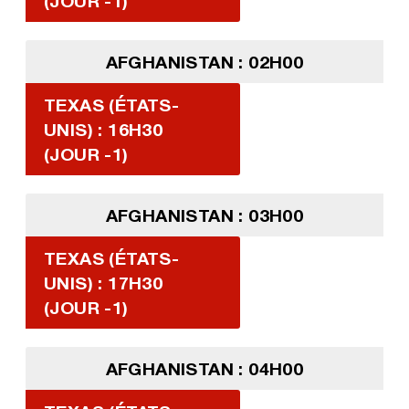
(JOUR -1)
AFGHANISTAN : 02H00
TEXAS (ÉTATS-
UNIS) : 16H30
(JOUR -1)
AFGHANISTAN : 03H00
TEXAS (ÉTATS-
UNIS) : 17H30
(JOUR -1)
AFGHANISTAN : 04H00