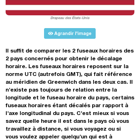
Drapeau des États-Unis
Agrandir l'image
Il suffit de comparer les 2 fuseaux horaires des
2 pays concernés pour obtenir le décalage
horaire. Les fuseaux horaires reposent sur la
norme UTC (autrefois GMT), qui fait référence
au méridien de Greenwich dans les deux cas. Il
n'existe pas toujours de relation entre la
longitude et le fuseau horaire du pays, certains
fuseaux horaires étant décalés par rapport à
l'axe longitudinal du pays. C'est mieux si vous
savez quelle heure il est dans le pays où vous
travaillez à distance, si vous voyagez ou si
vous voulez appeler quelqu'un qui est à