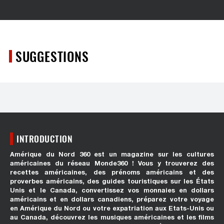
SUGGESTIONS
INTRODUCTION
Amérique du Nord 360 est un magazine sur les cultures
américaines du réseau Monde360 ! Vous y trouverez des
recettes américaines, des prénoms américains et des
proverbes américains, des guides touristiques sur les États
Unis et le Canada, convertissez vos monnaies en dollars
américains et en dollars canadiens, préparez votre voyage
en Amérique du Nord ou votre expatriation aux Etats-Unis ou
au Canada, découvrez les musiques américaines et les films