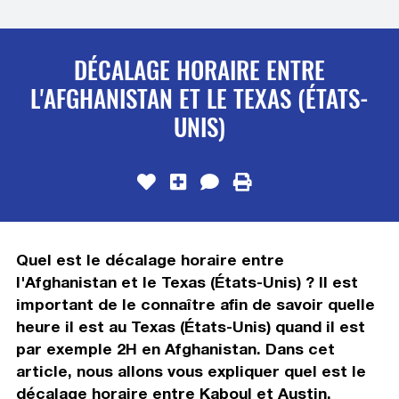
DÉCALAGE HORAIRE ENTRE
L'AFGHANISTAN ET LE TEXAS (ÉTATS-
UNIS)
Quel est le décalage horaire entre
l'Afghanistan et le Texas (États-Unis) ? Il est
important de le connaître afin de savoir quelle
heure il est au Texas (États-Unis) quand il est
par exemple 2H en Afghanistan. Dans cet
article, nous allons vous expliquer quel est le
décalage horaire entre Kaboul et Austin,