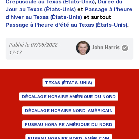
Crépuscule au Texas (États-Unis)
,
Durée du
Jour au Texas (États-Unis)
et
Passage à l'heure
d'hiver au Texas (États-Unis)
et surtout
Passage à l'heure d'été au Texas (États-Unis)
.
Publié le 07/06/2022 -
John Harris
13:17
TEXAS (ÉTATS-UNIS)
DÉCALAGE HORAIRE AMÉRIQUE DU NORD
DÉCALAGE HORAIRE NORD-AMÉRICAIN
FUSEAU HORAIRE AMÉRIQUE DU NORD
FUSEAU HORAIRE NORD-AMÉRICAIN