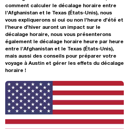
comment calculer le décalage horaire entre
l'Afghanistan et le Texas (États-Unis), nous
vous expliquerons si oui ou non l’heure d’été et
l’heure d’hiver auront un impact sur le
décalage horaire, nous vous présenterons
également le décalage horaire heure par heure
entre l'Afghanistan et le Texas (États-Unis),
mais aussi des conseils pour préparer votre
voyage à Austin et gérer les effets du décalage
horaire !