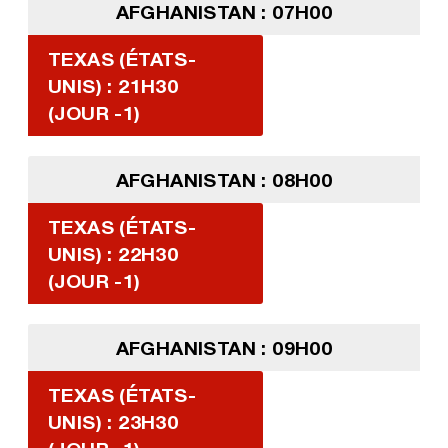
AFGHANISTAN : 07H00
TEXAS (ÉTATS-
UNIS) : 21H30
(JOUR -1)
AFGHANISTAN : 08H00
TEXAS (ÉTATS-
UNIS) : 22H30
(JOUR -1)
AFGHANISTAN : 09H00
TEXAS (ÉTATS-
UNIS) : 23H30