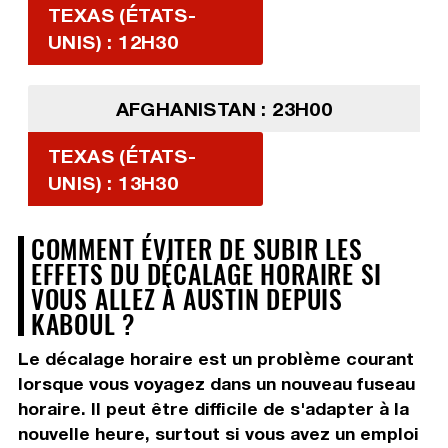
TEXAS (ÉTATS-
UNIS) : 12H30
AFGHANISTAN : 23H00
TEXAS (ÉTATS-
UNIS) : 13H30
COMMENT ÉVITER DE SUBIR LES
EFFETS DU DÉCALAGE HORAIRE SI
VOUS ALLEZ À AUSTIN DEPUIS
KABOUL ?
Le décalage horaire est un problème courant
lorsque vous voyagez dans un nouveau fuseau
horaire. Il peut être difficile de s'adapter à la
nouvelle heure, surtout si vous avez un emploi