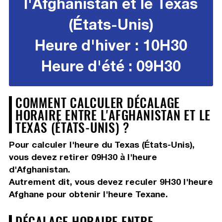
l'Afghanistan et le Texas
(États-Unis)
Heure d'hiver : 10H30
Heure d'été : 09H30
COMMENT CALCULER DÉCALAGE
HORAIRE ENTRE L'AFGHANISTAN ET LE
TEXAS (ÉTATS-UNIS) ?
Pour calculer l'heure du Texas (États-Unis),
vous devez
retirer 09H30
à l'heure
d'Afghanistan.
Autrement dit, vous devez
reculer 9H30
l'heure
Afghane pour obtenir l'heure Texane.
DÉCALAGE HORAIRE ENTRE