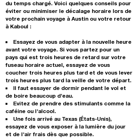
du temps chargé. Voici quelques conseils pour
éviter ou minimiser le décalage horaire lors de
votre prochain voyage à Austin ou votre retour
à Kaboul :
Essayez de vous adapter à la nouvelle heure
avant votre voyage. Si vous partez pour un
pays qui est trois heures de retard sur votre
fuseau horaire actuel, essayez de vous
coucher trois heures plus tard et de vous lever
trois heures plus tard la veille de votre départ.
Il faut essayer de dormir pendant le vol et
de boire beaucoup d'eau.
Evitez de prendre des stimulants comme la
caféine ou l'alcool.
Une fois arrivé au Texas (États-Unis),
essayez de vous exposer à la lumière du jour
et de l'air frais dès que possible.