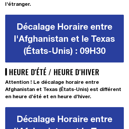
l'étranger.
Décalage Horaire entre
l'Afghanistan et le Texas
(États-Unis) : 09H30
HEURE D'ÉTÉ / HEURE D'HIVER
Attention ! Le décalage horaire entre
Afghanistan et Texas (États-Unis) est différent
en heure d'été et en heure d'hiver.
Décalage Horaire entre