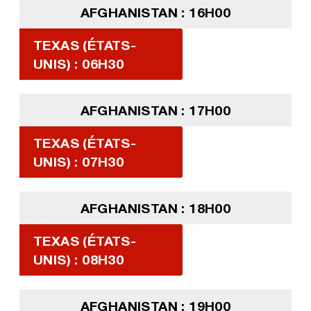
AFGHANISTAN : 16H00
TEXAS (ÉTATS-
UNIS) : 06H30
AFGHANISTAN : 17H00
TEXAS (ÉTATS-
UNIS) : 07H30
AFGHANISTAN : 18H00
TEXAS (ÉTATS-
UNIS) : 08H30
AFGHANISTAN : 19H00