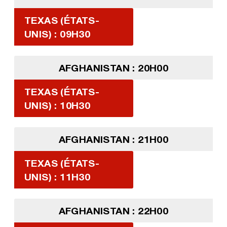
TEXAS (ÉTATS-
UNIS) : 09H30
AFGHANISTAN : 20H00
TEXAS (ÉTATS-
UNIS) : 10H30
AFGHANISTAN : 21H00
TEXAS (ÉTATS-
UNIS) : 11H30
AFGHANISTAN : 22H00