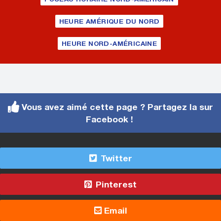
HEURE AMÉRIQUE DU NORD
HEURE NORD-AMÉRICAINE
Vous avez aimé cette page ? Partagez la sur
Facebook !
Twitter
Pinterest
Email