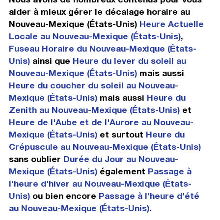
aider à mieux gérer le décalage horaire au
Nouveau-Mexique (États-Unis)
Heure Actuelle
Locale au Nouveau-Mexique (États-Unis)
,
Fuseau Horaire du Nouveau-Mexique (États-
Unis)
ainsi que
Heure du lever du soleil au
Nouveau-Mexique (États-Unis)
mais aussi
Heure du coucher du soleil au Nouveau-
Mexique (États-Unis)
mais aussi
Heure du
Zenith au Nouveau-Mexique (États-Unis)
et
Heure de l'Aube et de l'Aurore au Nouveau-
Mexique (États-Unis)
et surtout
Heure du
Crépuscule au Nouveau-Mexique (États-Unis)
sans oublier
Durée du Jour au Nouveau-
Mexique (États-Unis)
également
Passage à
l'heure d'hiver au Nouveau-Mexique (États-
Unis)
ou bien encore
Passage à l'heure d'été
au Nouveau-Mexique (États-Unis)
.