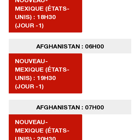
MEXIQUE (ÉTATS-
UNIS) : 18H30
(JOUR -1)
AFGHANISTAN : 06H00
NOUVEAU-
MEXIQUE (ÉTATS-
UNIS) : 19H30
(JOUR -1)
AFGHANISTAN : 07H00
NOUVEAU-
MEXIQUE (ÉTATS-
UNIS) : 20H30