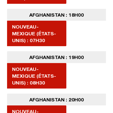
AFGHANISTAN : 18H00
NOUVEAU-
MEXIQUE (ÉTATS-
UNIS) : 07H30
AFGHANISTAN : 19H00
NOUVEAU-
MEXIQUE (ÉTATS-
UNIS) : 08H30
AFGHANISTAN : 20H00
NOUVEAU-