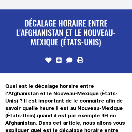
DÉCALAGE HORAIRE ENTRE
L'AFGHANISTAN ET LE NOUVEAU-
MEXIQUE (ÉTATS-UNIS)
Quel est le décalage horaire entre
l'Afghanistan et le Nouveau-Mexique (États-
Unis) ? Il est important de le connaître afin de
savoir quelle heure il est au Nouveau-Mexique
(États-Unis) quand il est par exemple 4H en
Afghanistan. Dans cet article, nous allons vous
expliquer quel est le décalage horaire entre