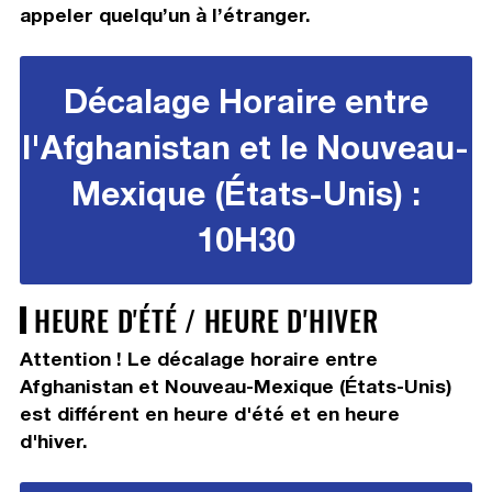
appeler quelqu’un à l’étranger.
Décalage Horaire entre
l'Afghanistan et le Nouveau-
Mexique (États-Unis) :
10H30
HEURE D'ÉTÉ / HEURE D'HIVER
Attention ! Le décalage horaire entre
Afghanistan et Nouveau-Mexique (États-Unis)
est différent en heure d'été et en heure
d'hiver.