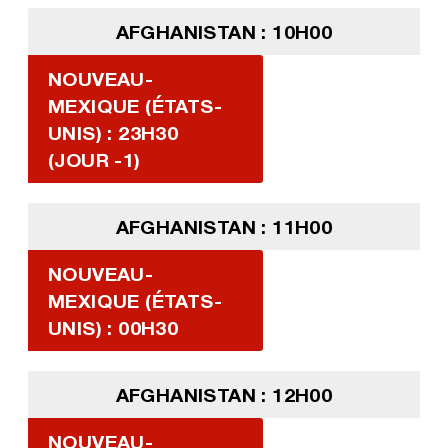
AFGHANISTAN : 10H00
NOUVEAU-
MEXIQUE (ÉTATS-
UNIS) : 23H30
(JOUR -1)
AFGHANISTAN : 11H00
NOUVEAU-
MEXIQUE (ÉTATS-
UNIS) : 00H30
AFGHANISTAN : 12H00
NOUVEAU-