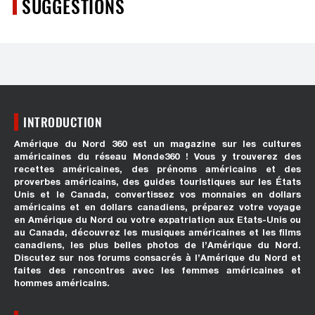
SUGGESTIONS
INTRODUCTION
Amérique du Nord 360 est un magazine sur les cultures
américaines du réseau Monde360 ! Vous y trouverez des
recettes américaines, des prénoms américains et des
proverbes américains, des guides touristiques sur les États
Unis et le Canada, convertissez vos monnaies en dollars
américains et en dollars canadiens, préparez votre voyage
en Amérique du Nord ou votre expatriation aux Etats-Unis ou
au Canada, découvrez les musiques américaines et les films
canadiens, les plus belles photos de l’Amérique du Nord.
Discutez sur nos forums consacrés à l’Amérique du Nord et
faites des rencontres avec les femmes américaines et
hommes américains.