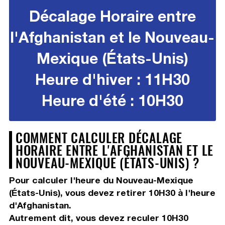
Décalage Horaire entre
l'Afghanistan et le Nouveau-
Mexique (États-Unis)
Heure d'hiver : 11H30
Heure d'été : 10H30
COMMENT CALCULER DÉCALAGE
HORAIRE ENTRE L'AFGHANISTAN ET LE
NOUVEAU-MEXIQUE (ÉTATS-UNIS) ?
Pour calculer l'heure du Nouveau-Mexique
(États-Unis), vous devez
retirer 10H30
à l'heure
d'Afghanistan.
Autrement dit, vous devez
reculer 10H30