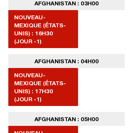
AFGHANISTAN : 03H00
NOUVEAU-
MEXIQUE (ÉTATS-
UNIS) : 16H30
(JOUR -1)
AFGHANISTAN : 04H00
NOUVEAU-
MEXIQUE (ÉTATS-
UNIS) : 17H30
(JOUR -1)
AFGHANISTAN : 05H00
NOUVEAU-