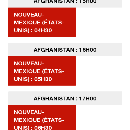
AFGHANISTAN : 15H00
NOUVEAU-
MEXIQUE (ÉTATS-
UNIS) : 04H30
AFGHANISTAN : 16H00
NOUVEAU-
MEXIQUE (ÉTATS-
UNIS) : 05H30
AFGHANISTAN : 17H00
NOUVEAU-
MEXIQUE (ÉTATS-
UNIS) : 06H30