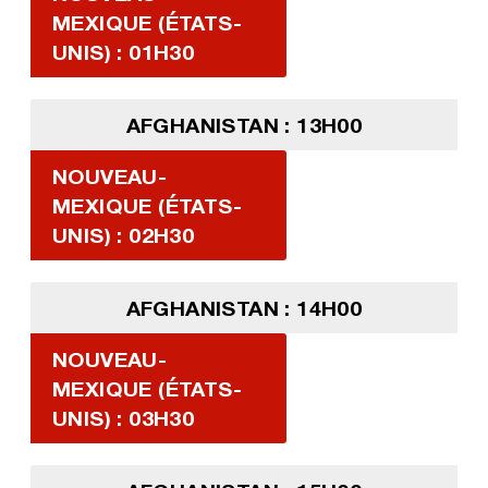
MEXIQUE (ÉTATS-
UNIS) : 01H30
AFGHANISTAN : 13H00
NOUVEAU-
MEXIQUE (ÉTATS-
UNIS) : 02H30
AFGHANISTAN : 14H00
NOUVEAU-
MEXIQUE (ÉTATS-
UNIS) : 03H30