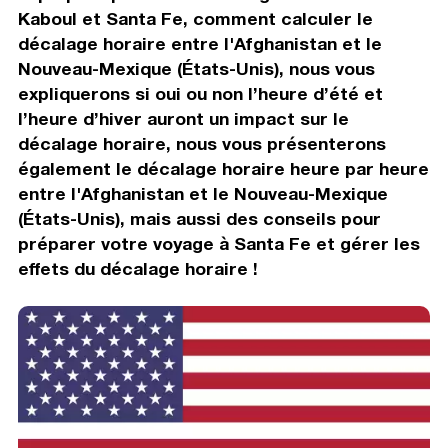
Kaboul et Santa Fe, comment calculer le
décalage horaire entre l'Afghanistan et le
Nouveau-Mexique (États-Unis), nous vous
expliquerons si oui ou non l’heure d’été et
l’heure d’hiver auront un impact sur le
décalage horaire, nous vous présenterons
également le décalage horaire heure par heure
entre l'Afghanistan et le Nouveau-Mexique
(États-Unis), mais aussi des conseils pour
préparer votre voyage à Santa Fe et gérer les
effets du décalage horaire !