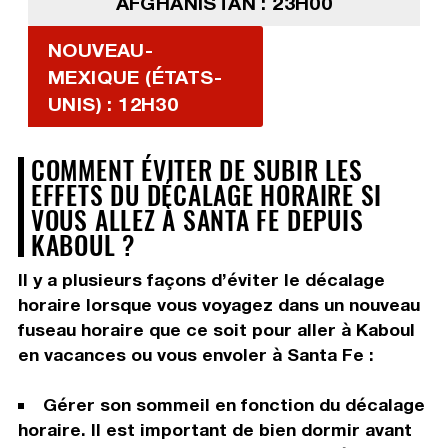
AFGHANISTAN : 23H00
NOUVEAU-
MEXIQUE (ÉTATS-
UNIS) : 12H30
COMMENT ÉVITER DE SUBIR LES
EFFETS DU DÉCALAGE HORAIRE SI
VOUS ALLEZ À SANTA FE DEPUIS
KABOUL ?
Il y a plusieurs façons d’éviter le décalage
horaire lorsque vous voyagez dans un nouveau
fuseau horaire que ce soit pour aller à Kaboul
en vacances ou vous envoler à Santa Fe :
Gérer son sommeil en fonction du décalage
horaire. Il est important de bien dormir avant