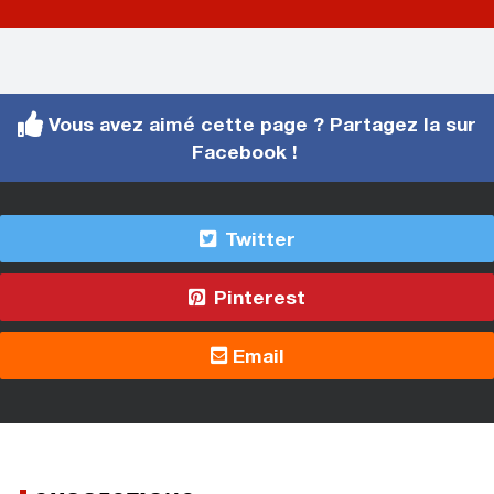
Vous avez aimé cette page ? Partagez la sur
Facebook !
Twitter
Pinterest
Email