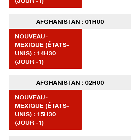
(JOUR -1)
AFGHANISTAN : 01H00
NOUVEAU-
MEXIQUE (ÉTATS-
UNIS) : 14H30
(JOUR -1)
AFGHANISTAN : 02H00
NOUVEAU-
MEXIQUE (ÉTATS-
UNIS) : 15H30
(JOUR -1)