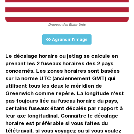
Drapeau des États-Unis
Agrandir l'image
Le décalage horaire ou jetlag se calcule en
prenant les 2 fuseaux horaires des 2 pays
concernés. Les zones horaires sont basées
sur la norme UTC (anciennement GMT) qui
utilisent tous les deux le méridien de
Greenwich comme repère. La longitude n'est
pas toujours liée au fuseau horaire du pays,
certains fuseaux étant décalés par rapport à
leur axe longitudinal. Connaître le décalage
horaire est préférable si vous faites du
télétravail, si vous voyagez ou si vous voulez