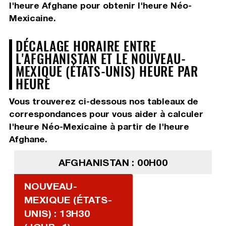
l'heure Afghane pour obtenir l'heure Néo-
Mexicaine.
DÉCALAGE HORAIRE ENTRE
L'AFGHANISTAN ET LE NOUVEAU-
MEXIQUE (ÉTATS-UNIS) HEURE PAR
HEURE
Vous trouverez ci-dessous nos tableaux de
correspondances pour vous aider à calculer
l'heure Néo-Mexicaine à partir de l'heure
Afghane.
AFGHANISTAN : 00H00
NOUVEAU-
MEXIQUE (ÉTATS-
UNIS) : 13H30