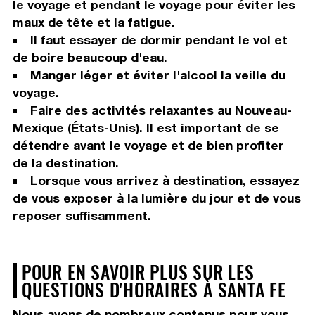
le voyage et pendant le voyage pour éviter les
maux de tête et la fatigue.
Il faut essayer de dormir pendant le vol et
de boire beaucoup d'eau.
Manger léger et éviter l'alcool la veille du
voyage.
Faire des activités relaxantes au Nouveau-
Mexique (États-Unis). Il est important de se
détendre avant le voyage et de bien profiter
de la destination.
Lorsque vous arrivez à destination, essayez
de vous exposer à la lumière du jour et de vous
reposer suffisamment.
POUR EN SAVOIR PLUS SUR LES
QUESTIONS D'HORAIRES À SANTA FE
Nous avons de nombreux contenus pour vous