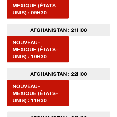
MEXIQUE (ÉTATS-
UNIS) : 09H30
AFGHANISTAN : 21H00
NOUVEAU-
MEXIQUE (ÉTATS-
UNIS) : 10H30
AFGHANISTAN : 22H00
NOUVEAU-
MEXIQUE (ÉTATS-
UNIS) : 11H30