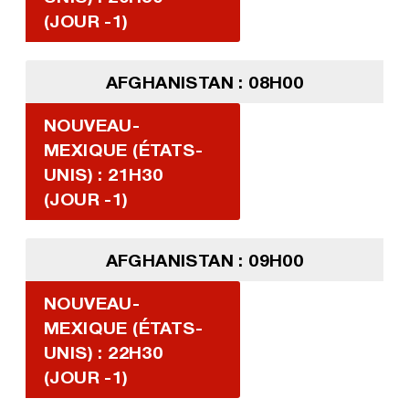
(JOUR -1)
AFGHANISTAN : 08H00
NOUVEAU-
MEXIQUE (ÉTATS-
UNIS) : 21H30
(JOUR -1)
AFGHANISTAN : 09H00
NOUVEAU-
MEXIQUE (ÉTATS-
UNIS) : 22H30
(JOUR -1)