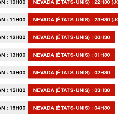
N : 10H00
NEVADA (ÉTATS-UNIS) : 22H30 (J
N : 11H00
NEVADA (ÉTATS-UNIS) : 23H30 (J
N : 12H00
NEVADA (ÉTATS-UNIS) : 00H30
N : 13H00
NEVADA (ÉTATS-UNIS) : 01H30
N : 14H00
NEVADA (ÉTATS-UNIS) : 02H30
N : 15H00
NEVADA (ÉTATS-UNIS) : 03H30
N : 16H00
NEVADA (ÉTATS-UNIS) : 04H30