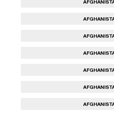
AFGHANISTA
AFGHANISTA
AFGHANISTA
AFGHANISTA
AFGHANISTA
AFGHANISTA
AFGHANISTA