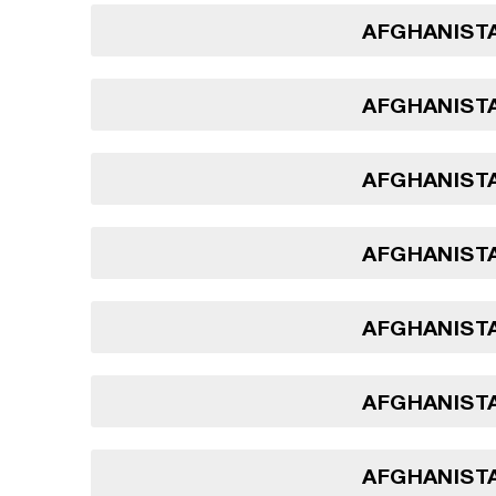
AFGHANISTA
AFGHANISTA
AFGHANISTA
AFGHANISTA
AFGHANISTA
AFGHANISTA
AFGHANISTA