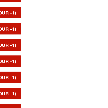
OUR -1)
OUR -1)
OUR -1)
OUR -1)
OUR -1)
OUR -1)