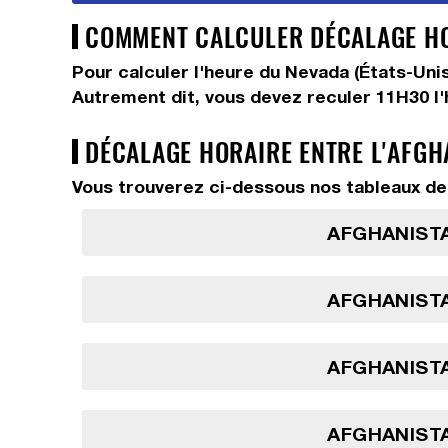
COMMENT CALCULER DÉCALAGE HOR
Pour calculer l'heure du Nevada (États-Uni
Autrement dit, vous devez
reculer 11H30
l
DÉCALAGE HORAIRE ENTRE L'AFGHA
Vous trouverez ci-dessous nos tableaux de 
AFGHANISTA
AFGHANISTA
AFGHANISTA
AFGHANISTA