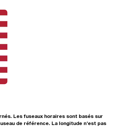
rnés. Les fuseaux horaires sont basés sur
useau de référence. La longitude n'est pas