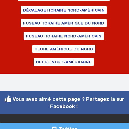
DÉCALAGE HORAIRE NORD-AMÉRICAIN
FUSEAU HORAIRE AMÉRIQUE DU NORD
FUSEAU HORAIRE NORD-AMÉRICAIN
HEURE AMÉRIQUE DU NORD
HEURE NORD-AMÉRICAINE
Vous avez aimé cette page ? Partagez la sur
Facebook !
Twitter