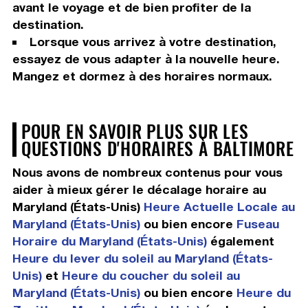
avant le voyage et de bien profiter de la
destination.
Lorsque vous arrivez à votre destination,
essayez de vous adapter à la nouvelle heure.
Mangez et dormez à des horaires normaux.
POUR EN SAVOIR PLUS SUR LES
QUESTIONS D'HORAIRES À BALTIMORE
Nous avons de nombreux contenus pour vous
aider à mieux gérer le décalage horaire au
Maryland (États-Unis)
Heure Actuelle Locale au
Maryland (États-Unis)
ou bien encore
Fuseau
Horaire du Maryland (États-Unis)
également
Heure du lever du soleil au Maryland (États-
Unis)
et
Heure du coucher du soleil au
Maryland (États-Unis)
ou bien encore
Heure du