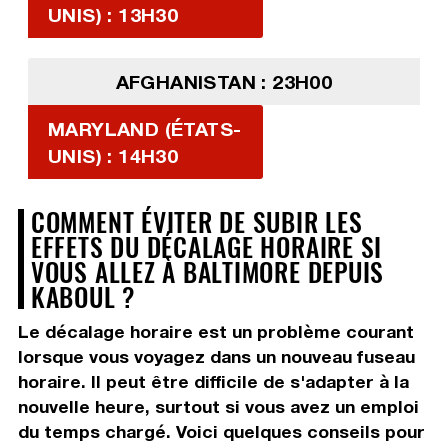
UNIS) : 13H30
AFGHANISTAN : 23H00
MARYLAND (ÉTATS-
UNIS) : 14H30
COMMENT ÉVITER DE SUBIR LES
EFFETS DU DÉCALAGE HORAIRE SI
VOUS ALLEZ À BALTIMORE DEPUIS
KABOUL ?
Le décalage horaire est un problème courant
lorsque vous voyagez dans un nouveau fuseau
horaire. Il peut être difficile de s'adapter à la
nouvelle heure, surtout si vous avez un emploi
du temps chargé. Voici quelques conseils pour