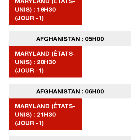
MARYLAND (ÉTATS-
UNIS) : 19H30
(JOUR -1)
AFGHANISTAN : 05H00
MARYLAND (ÉTATS-
UNIS) : 20H30
(JOUR -1)
AFGHANISTAN : 06H00
MARYLAND (ÉTATS-
UNIS) : 21H30
(JOUR -1)