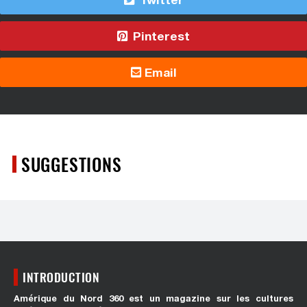
Pinterest
Email
SUGGESTIONS
INTRODUCTION
Amérique du Nord 360 est un magazine sur les cultures