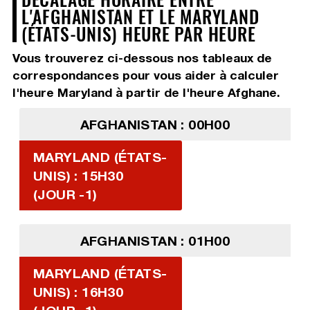
L'AFGHANISTAN ET LE MARYLAND
(ÉTATS-UNIS) HEURE PAR HEURE
Vous trouverez ci-dessous nos tableaux de
correspondances pour vous aider à calculer
l'heure Maryland à partir de l'heure Afghane.
AFGHANISTAN : 00H00
MARYLAND (ÉTATS-
UNIS) : 15H30
(JOUR -1)
AFGHANISTAN : 01H00
MARYLAND (ÉTATS-
UNIS) : 16H30