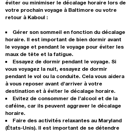
éviter ou minimiser le décalage horaire lors de
votre prochain voyage à Baltimore ou votre
retour à Kaboul :
Gérer son sommeil en fonction du décalage
horaire. Il est important de bien dormir avant
le voyage et pendant le voyage pour éviter les
maux de tête et la fatigue.
Essayez de dormir pendant le voyage. Si
vous voyagez la nuit, essayez de dormir
pendant le vol ou la conduite. Cela vous aidera
à vous reposer avant d'arriver à votre
destination et à éviter le décalage horaire.
Evitez de consommer de l’alcool et de la
caféine, car ils peuvent aggraver le décalage
horaire.
Faire des activités relaxantes au Maryland
(États-Unis). Il est important de se détendre