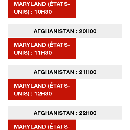
MARYLAND (ÉTATS-
UNIS) : 10H30
AFGHANISTAN : 20H00
MARYLAND (ÉTATS-
UNIS) : 11H30
AFGHANISTAN : 21H00
MARYLAND (ÉTATS-
UNIS) : 12H30
AFGHANISTAN : 22H00
MARYLAND (ÉTATS-