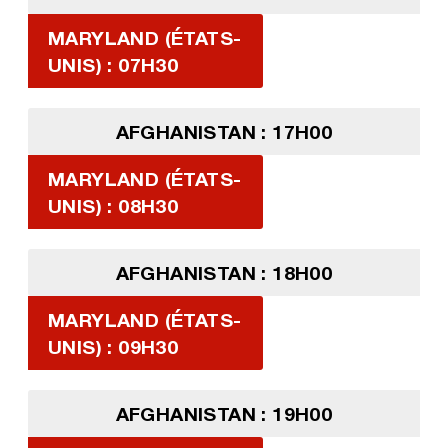
MARYLAND (ÉTATS-
UNIS) : 07H30
AFGHANISTAN : 17H00
MARYLAND (ÉTATS-
UNIS) : 08H30
AFGHANISTAN : 18H00
MARYLAND (ÉTATS-
UNIS) : 09H30
AFGHANISTAN : 19H00