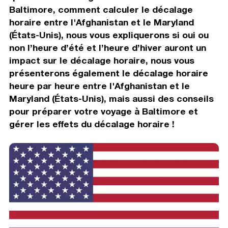
Baltimore, comment calculer le décalage
horaire entre l'Afghanistan et le Maryland
(États-Unis), nous vous expliquerons si oui ou
non l’heure d’été et l’heure d’hiver auront un
impact sur le décalage horaire, nous vous
présenterons également le décalage horaire
heure par heure entre l'Afghanistan et le
Maryland (États-Unis), mais aussi des conseils
pour préparer votre voyage à Baltimore et
gérer les effets du décalage horaire !