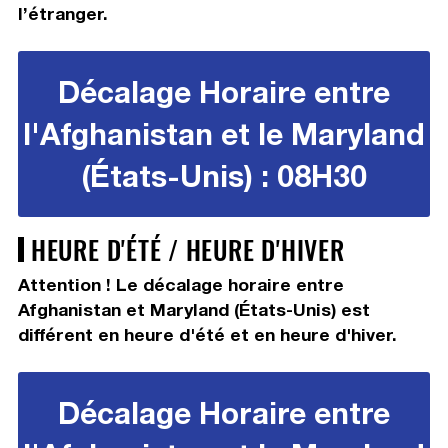
l’étranger.
Décalage Horaire entre
l'Afghanistan et le Maryland
(États-Unis) : 08H30
HEURE D'ÉTÉ / HEURE D'HIVER
Attention ! Le décalage horaire entre
Afghanistan et Maryland (États-Unis) est
différent en heure d'été et en heure d'hiver.
Décalage Horaire entre