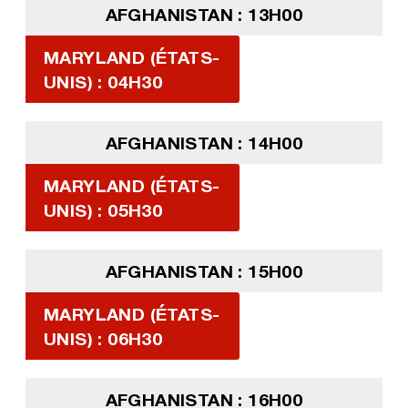
AFGHANISTAN : 13H00
MARYLAND (ÉTATS-
UNIS) : 04H30
AFGHANISTAN : 14H00
MARYLAND (ÉTATS-
UNIS) : 05H30
AFGHANISTAN : 15H00
MARYLAND (ÉTATS-
UNIS) : 06H30
AFGHANISTAN : 16H00