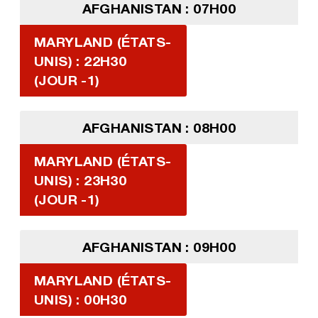
AFGHANISTAN : 07H00
MARYLAND (ÉTATS-
UNIS) : 22H30
(JOUR -1)
AFGHANISTAN : 08H00
MARYLAND (ÉTATS-
UNIS) : 23H30
(JOUR -1)
AFGHANISTAN : 09H00
MARYLAND (ÉTATS-
UNIS) : 00H30