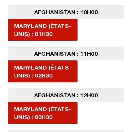
AFGHANISTAN : 10H00
MARYLAND (ÉTATS-
UNIS) : 01H30
AFGHANISTAN : 11H00
MARYLAND (ÉTATS-
UNIS) : 02H30
AFGHANISTAN : 12H00
MARYLAND (ÉTATS-
UNIS) : 03H30