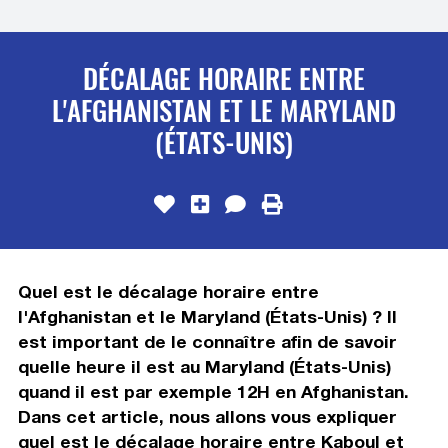
DÉCALAGE HORAIRE ENTRE
L'AFGHANISTAN ET LE MARYLAND
(ÉTATS-UNIS)
Quel est le décalage horaire entre
l'Afghanistan et le Maryland (États-Unis) ? Il
est important de le connaître afin de savoir
quelle heure il est au Maryland (États-Unis)
quand il est par exemple 12H en Afghanistan.
Dans cet article, nous allons vous expliquer
quel est le décalage horaire entre Kaboul et