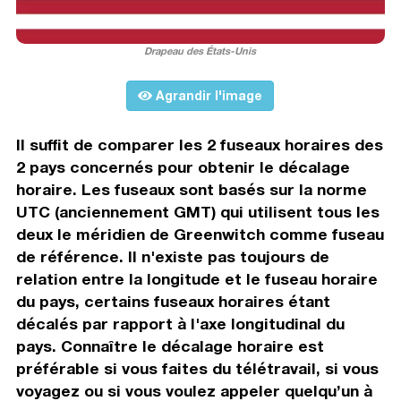
Drapeau des États-Unis
Agrandir l'image
Il suffit de comparer les 2 fuseaux horaires des
2 pays concernés pour obtenir le décalage
horaire. Les fuseaux sont basés sur la norme
UTC (anciennement GMT) qui utilisent tous les
deux le méridien de Greenwitch comme fuseau
de référence. Il n'existe pas toujours de
relation entre la longitude et le fuseau horaire
du pays, certains fuseaux horaires étant
décalés par rapport à l'axe longitudinal du
pays. Connaître le décalage horaire est
préférable si vous faites du télétravail, si vous
voyagez ou si vous voulez appeler quelqu’un à