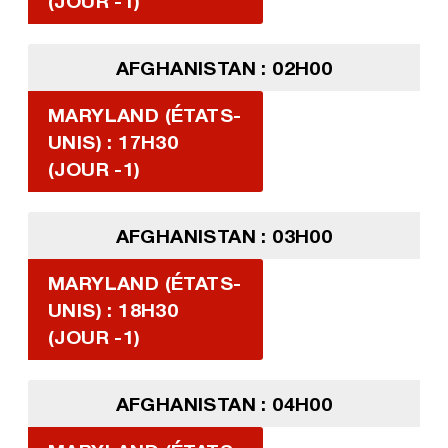
(JOUR -1)
AFGHANISTAN : 02H00
MARYLAND (ÉTATS-
UNIS) : 17H30
(JOUR -1)
AFGHANISTAN : 03H00
MARYLAND (ÉTATS-
UNIS) : 18H30
(JOUR -1)
AFGHANISTAN : 04H00