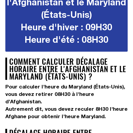
l'Afghanistan et le Maryland
(États-Unis)
Heure d'hiver : 09H30
Heure d'été : 08H30
COMMENT CALCULER DÉCALAGE
HORAIRE ENTRE L'AFGHANISTAN ET LE
MARYLAND (ÉTATS-UNIS) ?
Pour calculer l'heure du Maryland (États-Unis),
vous devez
retirer 08H30
à l'heure
d'Afghanistan.
Autrement dit, vous devez
reculer 8H30
l'heure
Afghane pour obtenir l'heure Maryland.
DÉCALAGE HORAIRE ENTRE