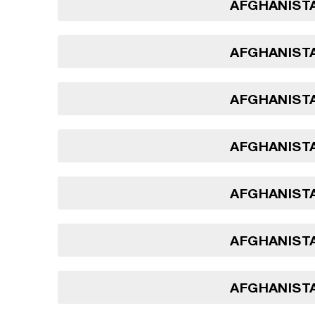
AFGHANISTA
AFGHANISTA
AFGHANISTA
AFGHANISTA
AFGHANISTA
AFGHANISTA
AFGHANISTA