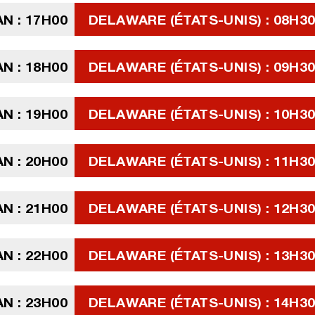
N : 17H00
DELAWARE (ÉTATS-UNIS) : 08H3
N : 18H00
DELAWARE (ÉTATS-UNIS) : 09H3
N : 19H00
DELAWARE (ÉTATS-UNIS) : 10H3
N : 20H00
DELAWARE (ÉTATS-UNIS) : 11H3
N : 21H00
DELAWARE (ÉTATS-UNIS) : 12H3
N : 22H00
DELAWARE (ÉTATS-UNIS) : 13H3
N : 23H00
DELAWARE (ÉTATS-UNIS) : 14H3