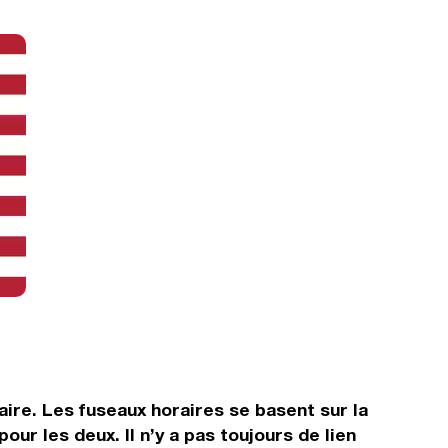
aire. Les fuseaux horaires se basent sur la
 les deux. Il n’y a pas toujours de lien