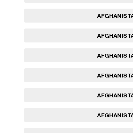
AFGHANISTA
AFGHANISTA
AFGHANISTA
AFGHANISTA
AFGHANISTA
AFGHANISTA