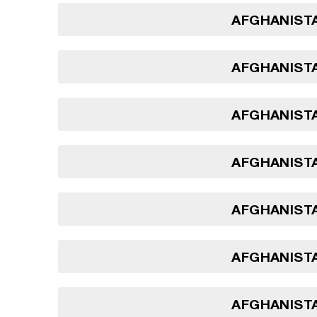
AFGHANISTA
AFGHANISTA
AFGHANISTA
AFGHANISTA
AFGHANISTA
AFGHANISTA
AFGHANISTA