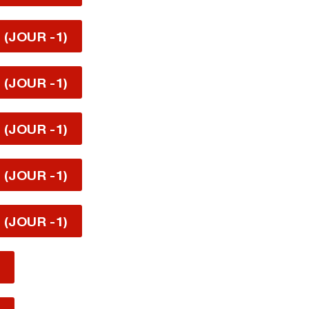
 (JOUR -1)
 (JOUR -1)
 (JOUR -1)
 (JOUR -1)
 (JOUR -1)
0