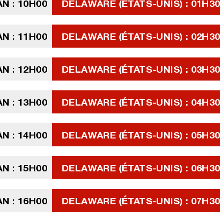
N : 10H00
DELAWARE (ÉTATS-UNIS) : 01H3
N : 11H00
DELAWARE (ÉTATS-UNIS) : 02H3
N : 12H00
DELAWARE (ÉTATS-UNIS) : 03H3
N : 13H00
DELAWARE (ÉTATS-UNIS) : 04H3
N : 14H00
DELAWARE (ÉTATS-UNIS) : 05H3
N : 15H00
DELAWARE (ÉTATS-UNIS) : 06H3
N : 16H00
DELAWARE (ÉTATS-UNIS) : 07H3