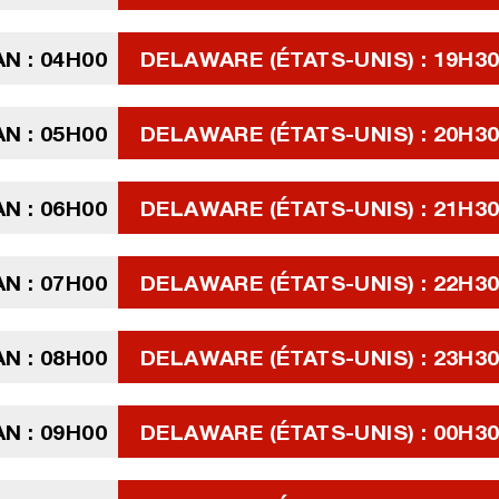
N : 04H00
DELAWARE (ÉTATS-UNIS) : 19H30
N : 05H00
DELAWARE (ÉTATS-UNIS) : 20H30
N : 06H00
DELAWARE (ÉTATS-UNIS) : 21H30
N : 07H00
DELAWARE (ÉTATS-UNIS) : 22H30
N : 08H00
DELAWARE (ÉTATS-UNIS) : 23H30
N : 09H00
DELAWARE (ÉTATS-UNIS) : 00H3