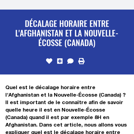
DÉCALAGE HORAIRE ENTRE
L'AFGHANISTAN ET LA NOUVELLE-
ÉCOSSE (CANADA)
Quel est le décalage horaire entre
l'Afghanistan et la Nouvelle-Écosse (Canada) ?
Il est important de le connaître afin de savoir
quelle heure il est en Nouvelle-Écosse
(Canada) quand il est par exemple 8H en
Afghanistan. Dans cet article, nous allons vous
expliquer quel est le décalage horaire entre