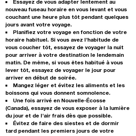
Essayez de vous adapter lentement au
nouveau fuseau horaire en vous levant et vous
couchant une heure plus tôt pendant quelques
jours avant votre voyage.
Planifiez votre voyage en fonction de votre
horaire habituel. Si vous avez l'habitude de
vous coucher tôt, essayez de voyager la nuit
pour arriver à votre destination le lendemain
matin. De même, si vous êtes habitué à vous
lever tôt, essayez de voyager le jour pour
arriver en début de soirée.
Mangez léger et évitez les aliments et les
boissons qui vous donnent somnolence.
Une fois arrivé en Nouvelle-Écosse
(Canada), essayez de vous exposer à la lumière
du jour et de l'air frais dès que possible.
Évitez de faire des siestes et de dormir
tard pendant les premiers jours de votre