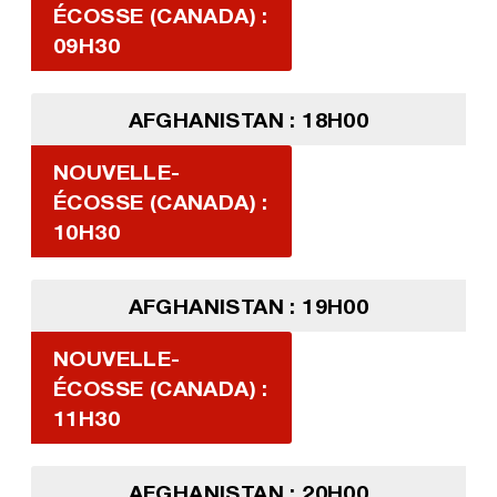
ÉCOSSE (CANADA) :
09H30
AFGHANISTAN : 18H00
NOUVELLE-
ÉCOSSE (CANADA) :
10H30
AFGHANISTAN : 19H00
NOUVELLE-
ÉCOSSE (CANADA) :
11H30
AFGHANISTAN : 20H00