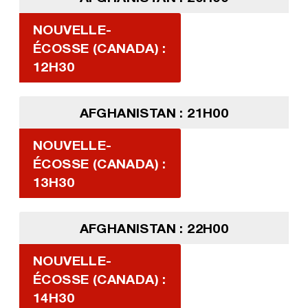
NOUVELLE-
ÉCOSSE (CANADA) :
12H30
AFGHANISTAN : 21H00
NOUVELLE-
ÉCOSSE (CANADA) :
13H30
AFGHANISTAN : 22H00
NOUVELLE-
ÉCOSSE (CANADA) :
14H30