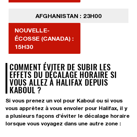
AFGHANISTAN : 23H00
NOUVELLE-
ÉCOSSE (CANADA) :
15H30
COMMENT ÉVITER DE SUBIR LES
EFFETS DU DÉCALAGE HORAIRE SI
VOUS ALLEZ À HALIFAX DEPUIS
KABOUL ?
Si vous prenez un vol pour Kaboul ou si vous
vous apprêtez à vous envoler pour Halifax, il y
a plusieurs façons d'éviter le décalage horaire
lorsque vous voyagez dans une autre zone :