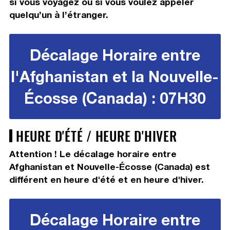
si vous voyagez ou si vous voulez appeler
quelqu’un à l’étranger.
Décalage Horaire entre
l'Afghanistan et la Nouvelle-
Écosse (Canada) : 07H30
HEURE D'ÉTÉ / HEURE D'HIVER
Attention ! Le décalage horaire entre
Afghanistan et Nouvelle-Écosse (Canada) est
différent en heure d'été et en heure d'hiver.
Décalage Horaire entre