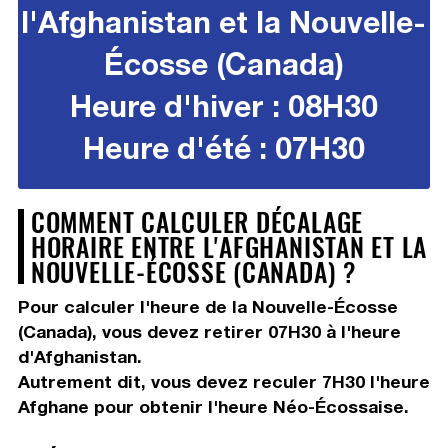
l'Afghanistan et la Nouvelle-
Écosse (Canada)
Heure d'hiver : 08H30
Heure d'été : 07H30
COMMENT CALCULER DÉCALAGE
HORAIRE ENTRE L'AFGHANISTAN ET LA
NOUVELLE-ÉCOSSE (CANADA) ?
Pour calculer l'heure de la Nouvelle-Écosse
(Canada), vous devez
retirer 07H30
à l'heure
d'Afghanistan.
Autrement dit, vous devez
reculer 7H30
l'heure
Afghane pour obtenir l'heure Néo-Écossaise.