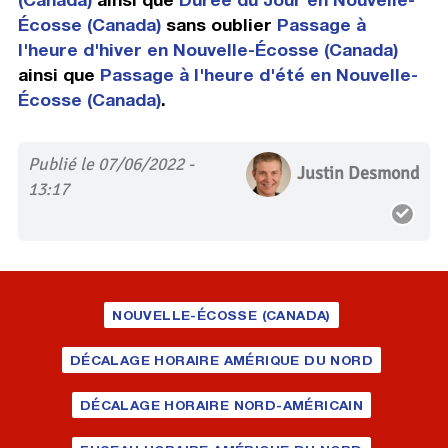
Écosse (Canada)
sans oublier
Passage à
l'heure d'hiver en Nouvelle-Écosse (Canada)
ainsi que
Passage à l'heure d'été en Nouvelle-
Écosse (Canada)
.
Publié le 07/06/2022 -
Justin Desmond
13:17
NOUVELLE-ÉCOSSE (CANADA)
DÉCALAGE HORAIRE AMÉRIQUE DU NORD
DÉCALAGE HORAIRE NORD-AMÉRICAIN