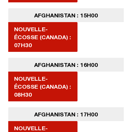
AFGHANISTAN : 15H00
NOUVELLE-
ÉCOSSE (CANADA) :
07H30
AFGHANISTAN : 16H00
NOUVELLE-
ÉCOSSE (CANADA) :
08H30
AFGHANISTAN : 17H00
NOUVELLE-