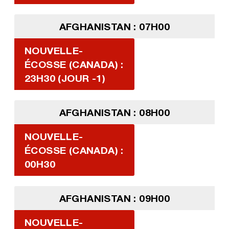
AFGHANISTAN : 07H00
NOUVELLE-
ÉCOSSE (CANADA) :
23H30 (JOUR -1)
AFGHANISTAN : 08H00
NOUVELLE-
ÉCOSSE (CANADA) :
00H30
AFGHANISTAN : 09H00
NOUVELLE-