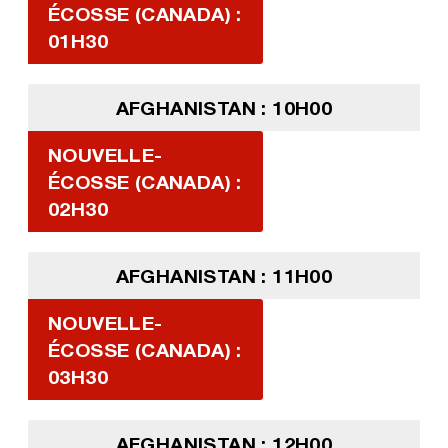
ÉCOSSE (CANADA) :
01H30
AFGHANISTAN : 10H00
NOUVELLE-
ÉCOSSE (CANADA) :
02H30
AFGHANISTAN : 11H00
NOUVELLE-
ÉCOSSE (CANADA) :
03H30
AFGHANISTAN : 12H00