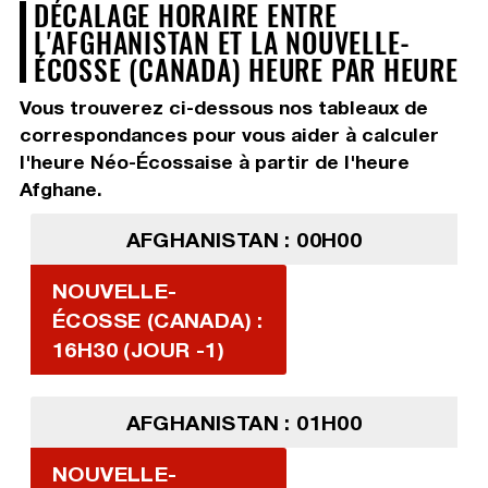
DÉCALAGE HORAIRE ENTRE
L'AFGHANISTAN ET LA NOUVELLE-
ÉCOSSE (CANADA) HEURE PAR HEURE
Vous trouverez ci-dessous nos tableaux de
correspondances pour vous aider à calculer
l'heure Néo-Écossaise à partir de l'heure
Afghane.
AFGHANISTAN : 00H00
NOUVELLE-
ÉCOSSE (CANADA) :
16H30 (JOUR -1)
AFGHANISTAN : 01H00
NOUVELLE-