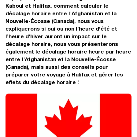
Kaboul et Halifax, comment calculer le
décalage horaire entre l'Afghanistan et la
Nouvelle-Écosse (Canada), nous vous
expliquerons si oui ou non l’heure d’été et
l’heure d’hiver auront un impact sur le
décalage horaire, nous vous présenterons
également le décalage horaire heure par heure
entre l'Afghanistan et la Nouvelle-Écosse
(Canada), mais aussi des conseils pour
préparer votre voyage à Halifax et gérer les
effets du décalage horaire !