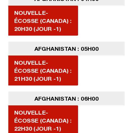
NOUVELLE-
ÉCOSSE (CANADA) :
20H30 (JOUR -1)
AFGHANISTAN : 05H00
NOUVELLE-
ÉCOSSE (CANADA) :
21H30 (JOUR -1)
AFGHANISTAN : 06H00
NOUVELLE-
ÉCOSSE (CANADA) :
22H30 (JOUR -1)