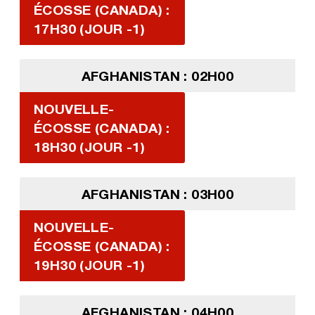
ÉCOSSE (CANADA) :
17H30 (JOUR -1)
AFGHANISTAN : 02H00
NOUVELLE-
ÉCOSSE (CANADA) :
18H30 (JOUR -1)
AFGHANISTAN : 03H00
NOUVELLE-
ÉCOSSE (CANADA) :
19H30 (JOUR -1)
AFGHANISTAN : 04H00