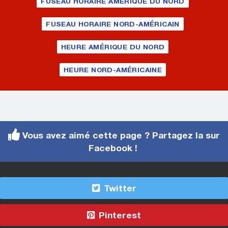
FUSEAU HORAIRE AMÉRIQUE DU NORD
FUSEAU HORAIRE NORD-AMÉRICAIN
HEURE AMÉRIQUE DU NORD
HEURE NORD-AMÉRICAINE
Vous avez aimé cette page ? Partagez la sur
Facebook !
Twitter
Pinterest