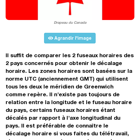
Drapeau du Canada
Agrandir l'image
Il suffit de comparer les 2 fuseaux horaires des
2 pays concernés pour obtenir le décalage
horaire. Les zones horaires sont basées sur la
norme UTC (anciennement GMT) qui utilisent
tous les deux le méridien de Greenwich
comme repère. Il n'existe pas toujours de
relation entre la longitude et le fuseau horaire
du pays, certains fuseaux horaires étant
décalés par rapport à l'axe longitudinal du
pays. Il est préférable de connaître le
décalage horaire si vous faites du télétravail,