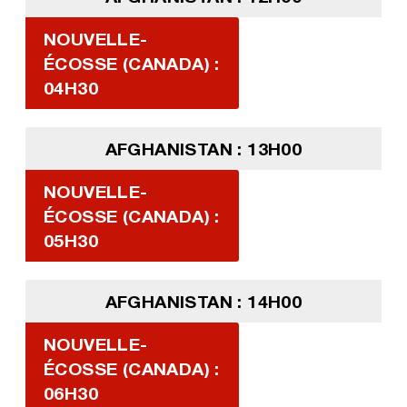
NOUVELLE-
ÉCOSSE (CANADA) :
04H30
AFGHANISTAN : 13H00
NOUVELLE-
ÉCOSSE (CANADA) :
05H30
AFGHANISTAN : 14H00
NOUVELLE-
ÉCOSSE (CANADA) :
06H30