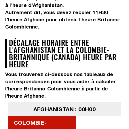
à l'heure d'Afghanistan.
Autrement dit, vous devez
reculer 11H30
l'heure Afghane pour obtenir l'heure Britanno-
Colombienne.
DÉCALAGE HORAIRE ENTRE
L'AFGHANISTAN ET LA COLOMBIE-
BRITANNIQUE (CANADA) HEURE PAR
HEURE
Vous trouverez ci-dessous nos tableaux de
correspondances pour vous aider à calculer
l'heure Britanno-Colombienne à partir de
l'heure Afghane.
AFGHANISTAN : 00H00
COLOMBIE-