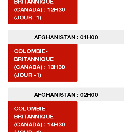
BRITANNIQUE
(CANADA) : 12H30
(JOUR -1)
AFGHANISTAN : 01H00
COLOMBIE-
BRITANNIQUE
(CANADA) : 13H30
(JOUR -1)
AFGHANISTAN : 02H00
COLOMBIE-
BRITANNIQUE
(CANADA) : 14H30