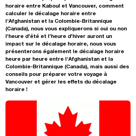
horaire entre Kaboul et Vancouver, comment
calculer le décalage horaire entre
l'Afghanistan et la Colombie-Britannique
(Canada), nous vous expliquerons si oui ou non
l’heure d’été et l’heure d’hiver auront un
impact sur le décalage horaire, nous vous
présenterons également le décalage horaire
heure par heure entre l'Afghanistan et la
Colombie-Britannique (Canada), mais aussi des
conseils pour préparer votre voyage à
Vancouver et gérer les effets du décalage
horaire !