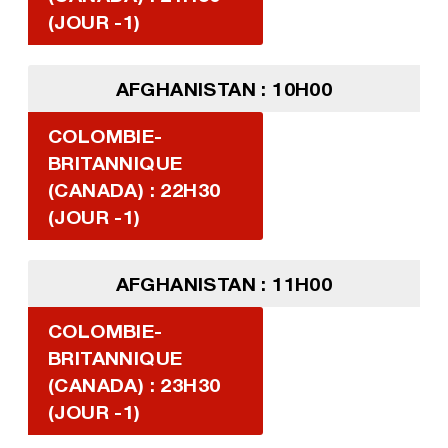
(JOUR -1)
AFGHANISTAN : 10H00
COLOMBIE-
BRITANNIQUE
(CANADA) : 22H30
(JOUR -1)
AFGHANISTAN : 11H00
COLOMBIE-
BRITANNIQUE
(CANADA) : 23H30
(JOUR -1)