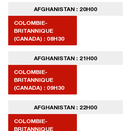
AFGHANISTAN : 20H00
COLOMBIE-
BRITANNIQUE
(CANADA) : 08H30
AFGHANISTAN : 21H00
COLOMBIE-
BRITANNIQUE
(CANADA) : 09H30
AFGHANISTAN : 22H00
COLOMBIE-
BRITANNIQUE