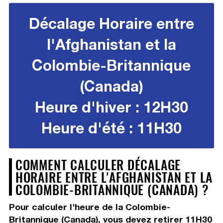
Décalage Horaire entre
l'Afghanistan et la
Colombie-Britannique
(Canada)
Heure d'hiver : 12H30
Heure d'été : 11H30
COMMENT CALCULER DÉCALAGE
HORAIRE ENTRE L'AFGHANISTAN ET LA
COLOMBIE-BRITANNIQUE (CANADA) ?
Pour calculer l'heure de la Colombie-
Britannique (Canada), vous devez
retirer 11H30