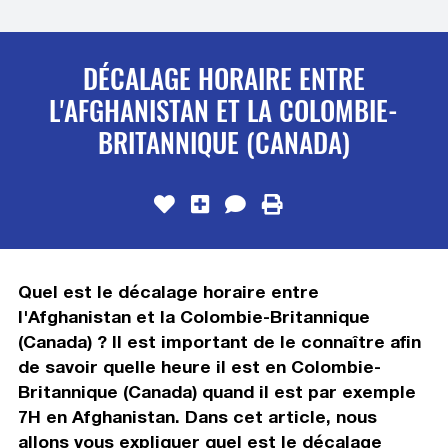
DÉCALAGE HORAIRE ENTRE
L'AFGHANISTAN ET LA COLOMBIE-
BRITANNIQUE (CANADA)
Quel est le décalage horaire entre
l'Afghanistan et la Colombie-Britannique
(Canada) ? Il est important de le connaître afin
de savoir quelle heure il est en Colombie-
Britannique (Canada) quand il est par exemple
7H en Afghanistan. Dans cet article, nous
allons vous expliquer quel est le décalage