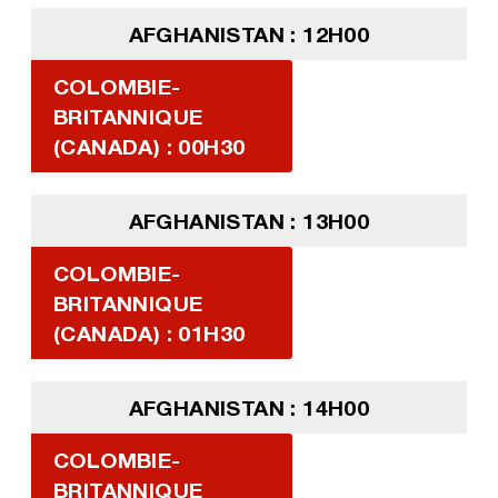
AFGHANISTAN : 12H00
COLOMBIE-
BRITANNIQUE
(CANADA) : 00H30
AFGHANISTAN : 13H00
COLOMBIE-
BRITANNIQUE
(CANADA) : 01H30
AFGHANISTAN : 14H00
COLOMBIE-
BRITANNIQUE