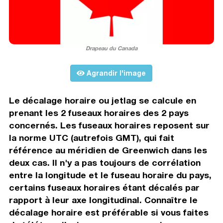
Drapeau du Canada
Agrandir l'image
Le décalage horaire ou jetlag se calcule en
prenant les 2 fuseaux horaires des 2 pays
concernés. Les fuseaux horaires reposent sur
la norme UTC (autrefois GMT), qui fait
référence au méridien de Greenwich dans les
deux cas. Il n'y a pas toujours de corrélation
entre la longitude et le fuseau horaire du pays,
certains fuseaux horaires étant décalés par
rapport à leur axe longitudinal. Connaître le
décalage horaire est préférable si vous faites