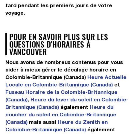
tard pendant les premiers jours de votre
voyage.
POUR EN SAVOIR PLUS SUR LES
QUESTIONS D'HORAIRES À
VANCOUVER
Nous avons de nombreux contenus pour vous
aider à mieux gérer le décalage horaire en
Colombie-Britannique (Canada)
Heure Actuelle
Locale en Colombie-Britannique (Canada)
et
Fuseau Horaire de la Colombie-Britannique
(Canada)
,
Heure du lever du soleil en Colombie-
Britannique (Canada)
également
Heure du
coucher du soleil en Colombie-Britannique
(Canada)
mais aussi
Heure du Zenith en
Colombie-Britannique (Canada)
également