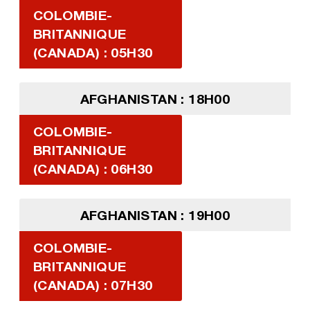
COLOMBIE-
BRITANNIQUE
(CANADA) : 05H30
AFGHANISTAN : 18H00
COLOMBIE-
BRITANNIQUE
(CANADA) : 06H30
AFGHANISTAN : 19H00
COLOMBIE-
BRITANNIQUE
(CANADA) : 07H30