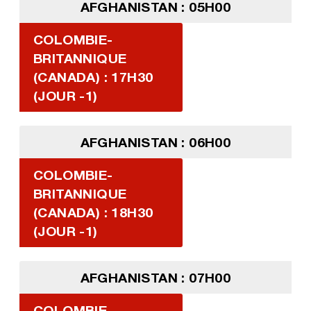
AFGHANISTAN : 05H00
COLOMBIE-
BRITANNIQUE
(CANADA) : 17H30
(JOUR -1)
AFGHANISTAN : 06H00
COLOMBIE-
BRITANNIQUE
(CANADA) : 18H30
(JOUR -1)
AFGHANISTAN : 07H00
COLOMBIE-