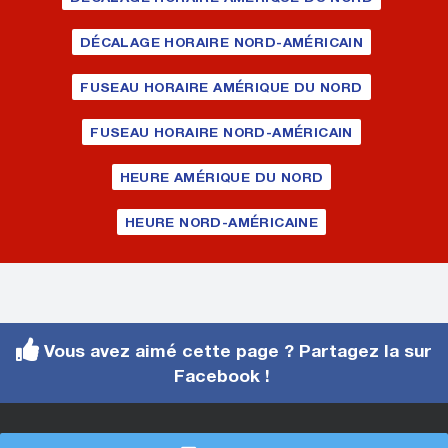
DÉCALAGE HORAIRE NORD-AMÉRICAIN
FUSEAU HORAIRE AMÉRIQUE DU NORD
FUSEAU HORAIRE NORD-AMÉRICAIN
HEURE AMÉRIQUE DU NORD
HEURE NORD-AMÉRICAINE
Vous avez aimé cette page ? Partagez la sur
Facebook !