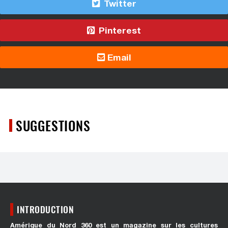
Twitter
Pinterest
Email
SUGGESTIONS
INTRODUCTION
Amérique du Nord 360 est un magazine sur les cultures