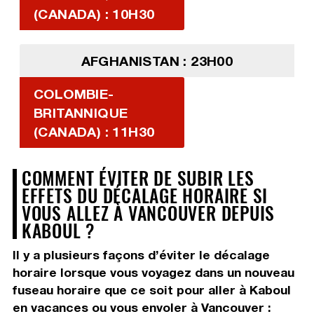
(CANADA) : 10H30
AFGHANISTAN : 23H00
COLOMBIE-
BRITANNIQUE
(CANADA) : 11H30
COMMENT ÉVITER DE SUBIR LES
EFFETS DU DÉCALAGE HORAIRE SI
VOUS ALLEZ À VANCOUVER DEPUIS
KABOUL ?
Il y a plusieurs façons d’éviter le décalage
horaire lorsque vous voyagez dans un nouveau
fuseau horaire que ce soit pour aller à Kaboul
en vacances ou vous envoler à Vancouver :