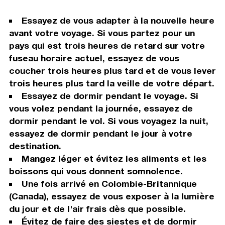
Essayez de vous adapter à la nouvelle heure
avant votre voyage. Si vous partez pour un
pays qui est trois heures de retard sur votre
fuseau horaire actuel, essayez de vous
coucher trois heures plus tard et de vous lever
trois heures plus tard la veille de votre départ.
Essayez de dormir pendant le voyage. Si
vous volez pendant la journée, essayez de
dormir pendant le vol. Si vous voyagez la nuit,
essayez de dormir pendant le jour à votre
destination.
Mangez léger et évitez les aliments et les
boissons qui vous donnent somnolence.
Une fois arrivé en Colombie-Britannique
(Canada), essayez de vous exposer à la lumière
du jour et de l'air frais dès que possible.
Évitez de faire des siestes et de dormir