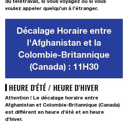
du télétravail, si vous voyagez ou si vous
voulez appeler quelqu’un à l’étranger.
Décalage Horaire entre
l'Afghanistan et la
Colombie-Britannique
(Canada) : 11H30
HEURE D'ÉTÉ / HEURE D'HIVER
Attention ! Le décalage horaire entre
Afghanistan et Colombie-Britannique (Canada)
est différent en heure d'été et en heure
d'hiver.