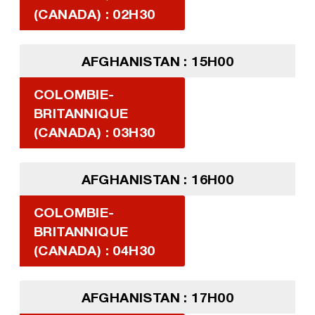
(CANADA) : 02H30
AFGHANISTAN : 15H00
COLOMBIE-
BRITANNIQUE
(CANADA) : 03H30
AFGHANISTAN : 16H00
COLOMBIE-
BRITANNIQUE
(CANADA) : 04H30
AFGHANISTAN : 17H00