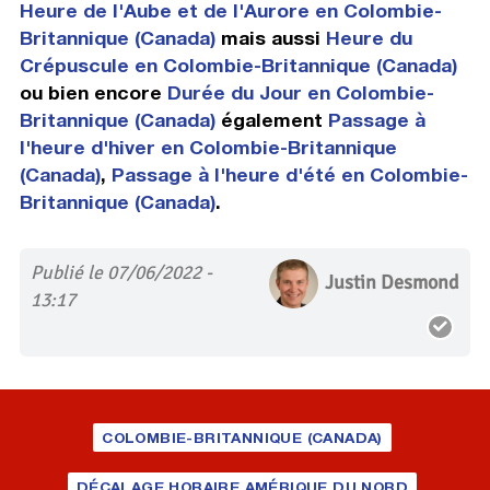
Heure de l'Aube et de l'Aurore en Colombie-
Britannique (Canada)
mais aussi
Heure du
Crépuscule en Colombie-Britannique (Canada)
ou bien encore
Durée du Jour en Colombie-
Britannique (Canada)
également
Passage à
l'heure d'hiver en Colombie-Britannique
(Canada)
,
Passage à l'heure d'été en Colombie-
Britannique (Canada)
.
Publié le 07/06/2022 -
Justin Desmond
13:17
COLOMBIE-BRITANNIQUE (CANADA)
DÉCALAGE HORAIRE AMÉRIQUE DU NORD