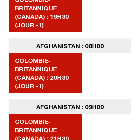
BRITANNIQUE
(CANADA) : 19H30
(JOUR -1)
AFGHANISTAN : 08H00
COLOMBIE-
BRITANNIQUE
(CANADA) : 20H30
(JOUR -1)
AFGHANISTAN : 09H00
COLOMBIE-
BRITANNIQUE
(CANADA) : 21H30