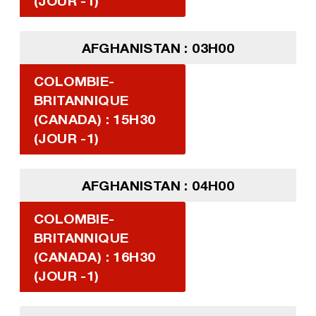
(JOUR -1)
AFGHANISTAN : 03H00
COLOMBIE-
BRITANNIQUE
(CANADA) : 15H30
(JOUR -1)
AFGHANISTAN : 04H00
COLOMBIE-
BRITANNIQUE
(CANADA) : 16H30
(JOUR -1)