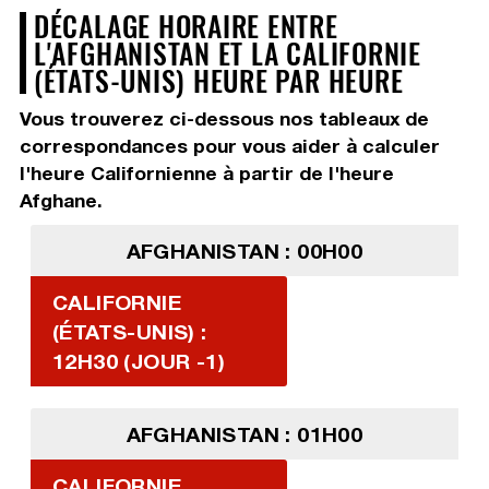
DÉCALAGE HORAIRE ENTRE
L'AFGHANISTAN ET LA CALIFORNIE
(ÉTATS-UNIS) HEURE PAR HEURE
Vous trouverez ci-dessous nos tableaux de
correspondances pour vous aider à calculer
l'heure Californienne à partir de l'heure
Afghane.
AFGHANISTAN : 00H00
CALIFORNIE
(ÉTATS-UNIS) :
12H30 (JOUR -1)
AFGHANISTAN : 01H00
CALIFORNIE