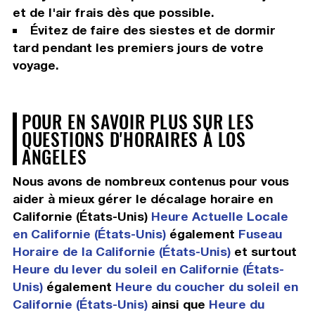
et de l'air frais dès que possible.
Évitez de faire des siestes et de dormir
tard pendant les premiers jours de votre
voyage.
POUR EN SAVOIR PLUS SUR LES
QUESTIONS D'HORAIRES À LOS
ANGELES
Nous avons de nombreux contenus pour vous
aider à mieux gérer le décalage horaire en
Californie (États-Unis)
Heure Actuelle Locale
en Californie (États-Unis)
également
Fuseau
Horaire de la Californie (États-Unis)
et surtout
Heure du lever du soleil en Californie (États-
Unis)
également
Heure du coucher du soleil en
Californie (États-Unis)
ainsi que
Heure du