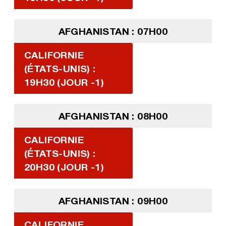
AFGHANISTAN : 07H00
CALIFORNIE
(ÉTATS-UNIS) :
19H30 (JOUR -1)
AFGHANISTAN : 08H00
CALIFORNIE
(ÉTATS-UNIS) :
20H30 (JOUR -1)
AFGHANISTAN : 09H00
CALIFORNIE