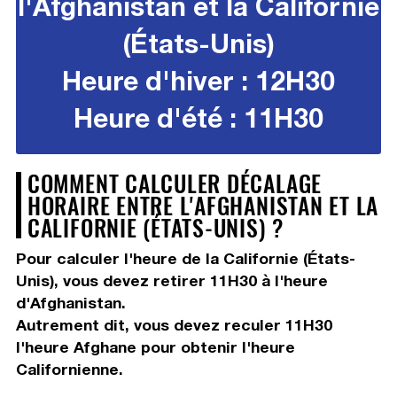
l'Afghanistan et la Californie
(États-Unis)
Heure d'hiver : 12H30
Heure d'été : 11H30
COMMENT CALCULER DÉCALAGE
HORAIRE ENTRE L'AFGHANISTAN ET LA
CALIFORNIE (ÉTATS-UNIS) ?
Pour calculer l'heure de la Californie (États-
Unis), vous devez
retirer 11H30
à l'heure
d'Afghanistan.
Autrement dit, vous devez
reculer 11H30
l'heure Afghane pour obtenir l'heure
Californienne.