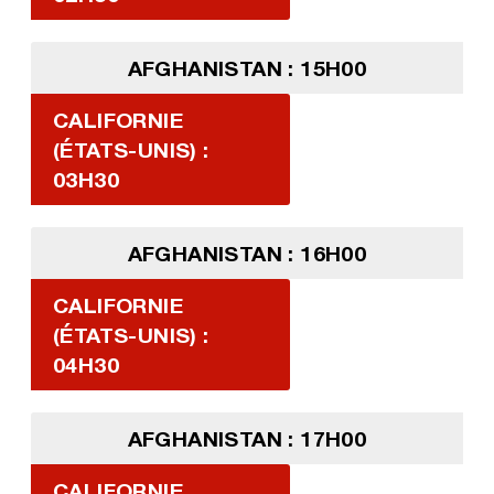
AFGHANISTAN : 15H00
CALIFORNIE
(ÉTATS-UNIS) :
03H30
AFGHANISTAN : 16H00
CALIFORNIE
(ÉTATS-UNIS) :
04H30
AFGHANISTAN : 17H00
CALIFORNIE