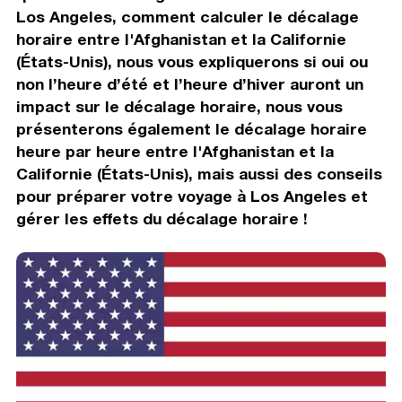
Los Angeles, comment calculer le décalage
horaire entre l'Afghanistan et la Californie
(États-Unis), nous vous expliquerons si oui ou
non l’heure d’été et l’heure d’hiver auront un
impact sur le décalage horaire, nous vous
présenterons également le décalage horaire
heure par heure entre l'Afghanistan et la
Californie (États-Unis), mais aussi des conseils
pour préparer votre voyage à Los Angeles et
gérer les effets du décalage horaire !