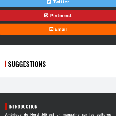
Twitter
Pinterest
Email
SUGGESTIONS
INTRODUCTION
Amérique du Nord 360 est un magazine sur les cultures