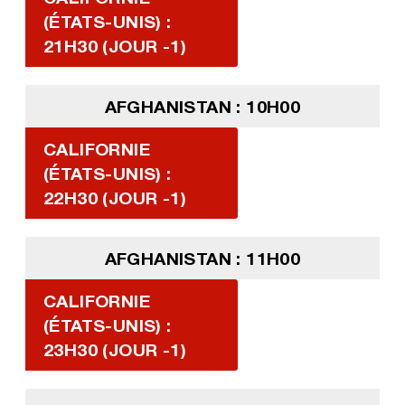
(ÉTATS-UNIS) :
21H30 (JOUR -1)
AFGHANISTAN : 10H00
CALIFORNIE
(ÉTATS-UNIS) :
22H30 (JOUR -1)
AFGHANISTAN : 11H00
CALIFORNIE
(ÉTATS-UNIS) :
23H30 (JOUR -1)