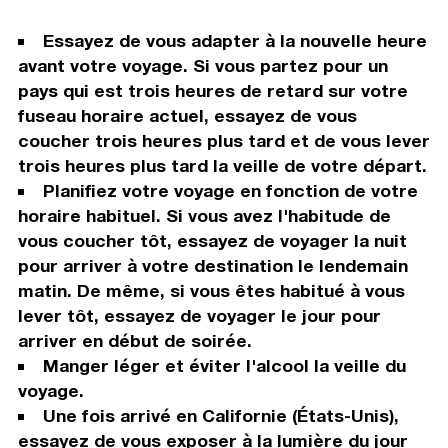
Essayez de vous adapter à la nouvelle heure
avant votre voyage. Si vous partez pour un
pays qui est trois heures de retard sur votre
fuseau horaire actuel, essayez de vous
coucher trois heures plus tard et de vous lever
trois heures plus tard la veille de votre départ.
Planifiez votre voyage en fonction de votre
horaire habituel. Si vous avez l'habitude de
vous coucher tôt, essayez de voyager la nuit
pour arriver à votre destination le lendemain
matin. De même, si vous êtes habitué à vous
lever tôt, essayez de voyager le jour pour
arriver en début de soirée.
Manger léger et éviter l'alcool la veille du
voyage.
Une fois arrivé en Californie (États-Unis),
essayez de vous exposer à la lumière du jour