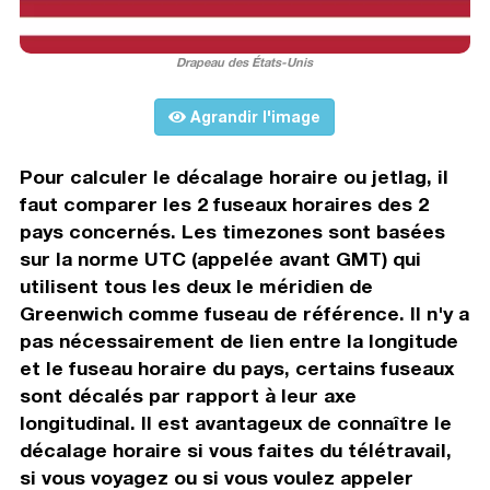
Drapeau des États-Unis
Agrandir l'image
Pour calculer le décalage horaire ou jetlag, il
faut comparer les 2 fuseaux horaires des 2
pays concernés. Les timezones sont basées
sur la norme UTC (appelée avant GMT) qui
utilisent tous les deux le méridien de
Greenwich comme fuseau de référence. Il n'y a
pas nécessairement de lien entre la longitude
et le fuseau horaire du pays, certains fuseaux
sont décalés par rapport à leur axe
longitudinal. Il est avantageux de connaître le
décalage horaire si vous faites du télétravail,
si vous voyagez ou si vous voulez appeler