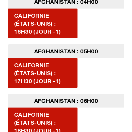
AFGHANISTAN : 04H00
CALIFORNIE
(ÉTATS-UNIS) :
16H30 (JOUR -1)
AFGHANISTAN : 05H00
CALIFORNIE
(ÉTATS-UNIS) :
17H30 (JOUR -1)
AFGHANISTAN : 06H00
CALIFORNIE
(ÉTATS-UNIS) :
18H30 (JOUR -1)