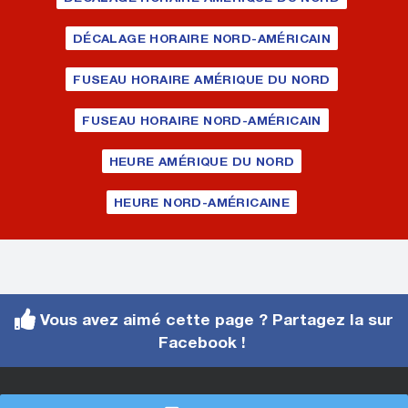
DÉCALAGE HORAIRE NORD-AMÉRICAIN
FUSEAU HORAIRE AMÉRIQUE DU NORD
FUSEAU HORAIRE NORD-AMÉRICAIN
HEURE AMÉRIQUE DU NORD
HEURE NORD-AMÉRICAINE
Vous avez aimé cette page ? Partagez la sur
Facebook !