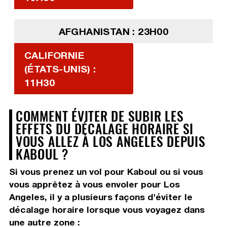
AFGHANISTAN : 23H00
CALIFORNIE
(ÉTATS-UNIS) :
11H30
COMMENT ÉVITER DE SUBIR LES
EFFETS DU DÉCALAGE HORAIRE SI
VOUS ALLEZ À LOS ANGELES DEPUIS
KABOUL ?
Si vous prenez un vol pour Kaboul ou si vous
vous apprêtez à vous envoler pour Los
Angeles, il y a plusieurs façons d'éviter le
décalage horaire lorsque vous voyagez dans
une autre zone :