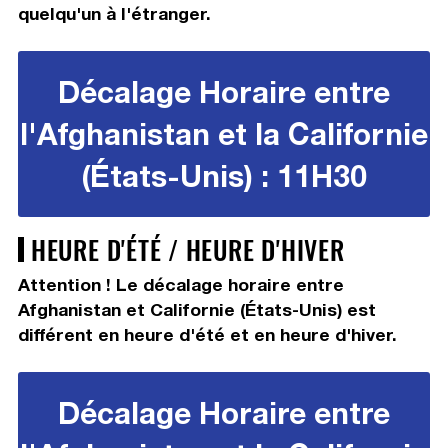
quelqu'un à l'étranger.
Décalage Horaire entre
l'Afghanistan et la Californie
(États-Unis) : 11H30
HEURE D'ÉTÉ / HEURE D'HIVER
Attention ! Le décalage horaire entre
Afghanistan et Californie (États-Unis) est
différent en heure d'été et en heure d'hiver.
Décalage Horaire entre