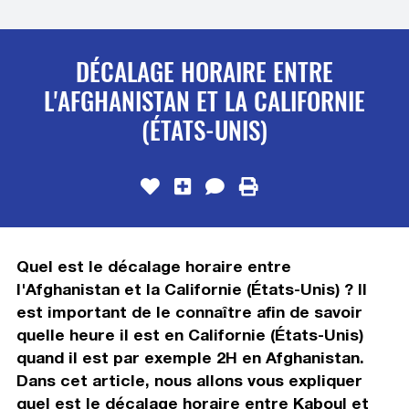
DÉCALAGE HORAIRE ENTRE
L'AFGHANISTAN ET LA CALIFORNIE
(ÉTATS-UNIS)
Quel est le décalage horaire entre
l'Afghanistan et la Californie (États-Unis) ? Il
est important de le connaître afin de savoir
quelle heure il est en Californie (États-Unis)
quand il est par exemple 2H en Afghanistan.
Dans cet article, nous allons vous expliquer
quel est le décalage horaire entre Kaboul et