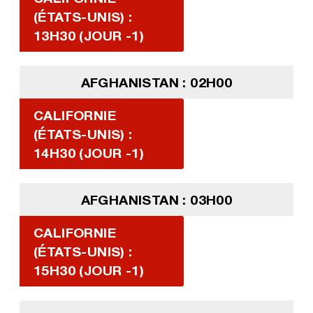
(ÉTATS-UNIS) :
13H30 (JOUR -1)
AFGHANISTAN : 02H00
CALIFORNIE
(ÉTATS-UNIS) :
14H30 (JOUR -1)
AFGHANISTAN : 03H00
CALIFORNIE
(ÉTATS-UNIS) :
15H30 (JOUR -1)