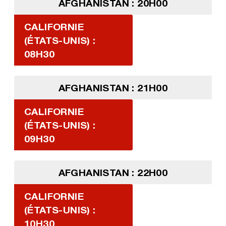
AFGHANISTAN : 20H00
CALIFORNIE
(ÉTATS-UNIS) :
08H30
AFGHANISTAN : 21H00
CALIFORNIE
(ÉTATS-UNIS) :
09H30
AFGHANISTAN : 22H00
CALIFORNIE
(ÉTATS-UNIS) :
10H30