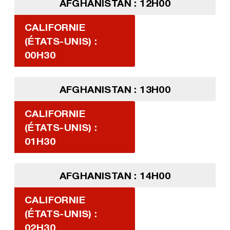
AFGHANISTAN : 12H00
CALIFORNIE
(ÉTATS-UNIS) :
00H30
AFGHANISTAN : 13H00
CALIFORNIE
(ÉTATS-UNIS) :
01H30
AFGHANISTAN : 14H00
CALIFORNIE
(ÉTATS-UNIS) :
02H30