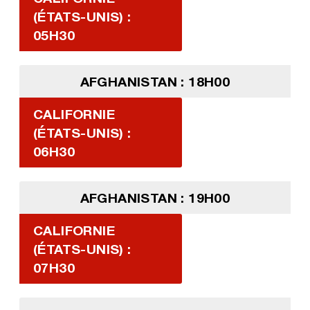
(ÉTATS-UNIS) :
05H30
AFGHANISTAN : 18H00
CALIFORNIE
(ÉTATS-UNIS) :
06H30
AFGHANISTAN : 19H00
CALIFORNIE
(ÉTATS-UNIS) :
07H30