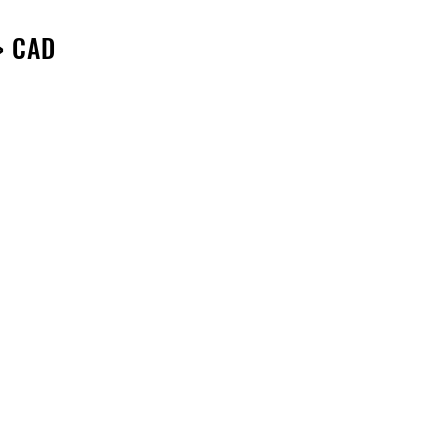
> CAD