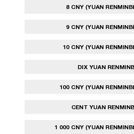
8 CNY (YUAN RENMINBI
9 CNY (YUAN RENMINBI
10 CNY (YUAN RENMINBI
DIX YUAN RENMINB
100 CNY (YUAN RENMINBI
CENT YUAN RENMINB
1 000 CNY (YUAN RENMINBI