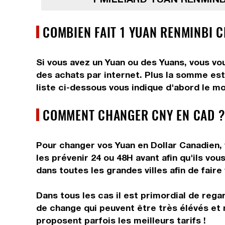
COMBIEN FAIT 1 YUAN RENMINBI C
Si vous avez un Yuan ou des Yuans, vous vou
des achats par internet. Plus la somme est 
liste ci-dessous vous indique d'abord le mo
COMMENT CHANGER CNY EN CAD ?
Pour changer vos Yuan en Dollar Canadien, 
les prévenir 24 ou 48H avant afin qu'ils v
dans toutes les grandes villes afin de faire
Dans tous les cas il est primordial de rega
de change qui peuvent être très élévés et 
proposent parfois les meilleurs tarifs !