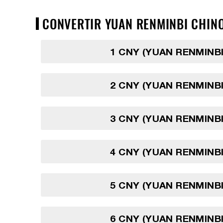
CONVERTIR YUAN RENMINBI CHINOI
1 CNY (YUAN RENMINBI
2 CNY (YUAN RENMINBI
3 CNY (YUAN RENMINBI
4 CNY (YUAN RENMINBI
5 CNY (YUAN RENMINBI
6 CNY (YUAN RENMINBI