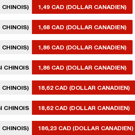
 CHINOIS)
1,49 CAD (DOLLAR CANADIEN)
 CHINOIS)
1,68 CAD (DOLLAR CANADIEN)
 CHINOIS)
1,86 CAD (DOLLAR CANADIEN)
I CHINOIS
1,86 CAD (DOLLAR CANADIEN)
 CHINOIS)
18,62 CAD (DOLLAR CANADIEN)
I CHINOIS
18,62 CAD (DOLLAR CANADIEN)
 CHINOIS)
186,23 CAD (DOLLAR CANADIEN)