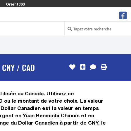
Orient360
 CNY / CAD
tilisée au Canada. Utilisez ce
 ou le montant de votre choix. La valeur
 Dollar Canadien est la valeur en temps
rgent en Yuan Renminbi Chinois et en
nge du Dollar Canadien à partir de CNY, le