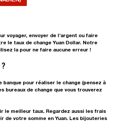
ur voyager, envoyer de l'argent ou faire
tre le taux de change Yuan Dollar. Notre
isez la pour ne faire aucune erreur !
 ?
re banque pour réaliser le change (pensez à
 les bureaux de change que vous trouverez
 le meilleur taux. Regardez aussi les frais
tir de votre somme en Yuan. Les bijouteries