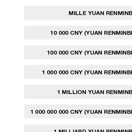
MILLE YUAN RENMINB
10 000 CNY (YUAN RENMINBI
100 000 CNY (YUAN RENMINBI
1 000 000 CNY (YUAN RENMINBI
1 MILLION YUAN RENMINB
1 000 000 000 CNY (YUAN RENMINBI
1 MILLIARD YUAN RENMINB