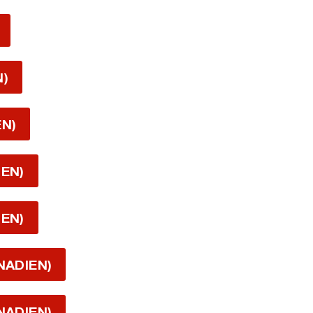
N)
EN)
IEN)
IEN)
NADIEN)
NADIEN)