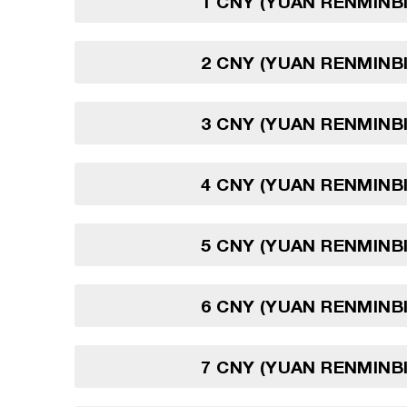
1 CNY (YUAN RENMINBI
2 CNY (YUAN RENMINBI
3 CNY (YUAN RENMINBI
4 CNY (YUAN RENMINBI
5 CNY (YUAN RENMINBI
6 CNY (YUAN RENMINBI
7 CNY (YUAN RENMINBI