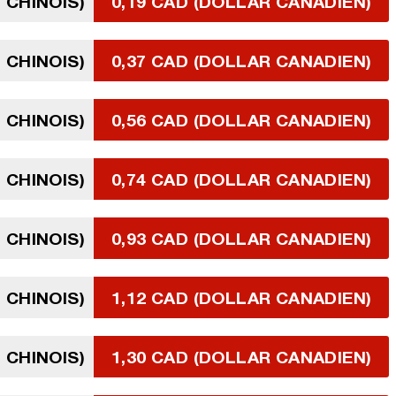
 CHINOIS)
0,19 CAD (DOLLAR CANADIEN)
 CHINOIS)
0,37 CAD (DOLLAR CANADIEN)
 CHINOIS)
0,56 CAD (DOLLAR CANADIEN)
 CHINOIS)
0,74 CAD (DOLLAR CANADIEN)
 CHINOIS)
0,93 CAD (DOLLAR CANADIEN)
 CHINOIS)
1,12 CAD (DOLLAR CANADIEN)
 CHINOIS)
1,30 CAD (DOLLAR CANADIEN)