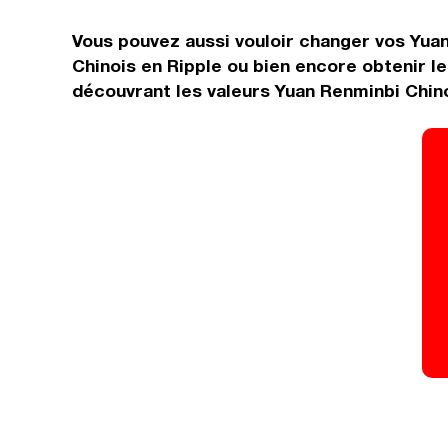
Vous pouvez aussi vouloir changer vos Yuan
Chinois en Ripple ou bien encore obtenir l
découvrant les valeurs Yuan Renminbi Chino