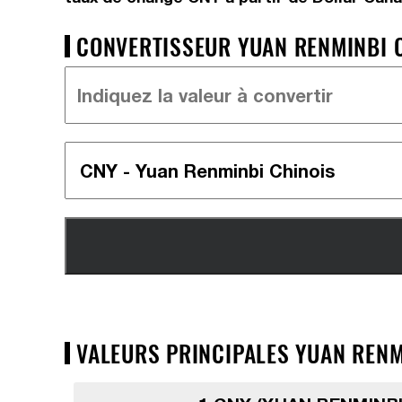
CONVERTISSEUR YUAN RENMINBI C
VALEURS PRINCIPALES YUAN RENM