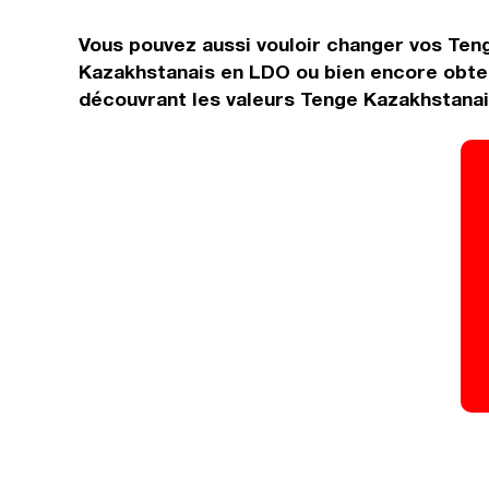
Vous pouvez aussi vouloir changer vos Teng
Kazakhstanais en LDO ou bien encore obten
découvrant les valeurs Tenge Kazakhstanais