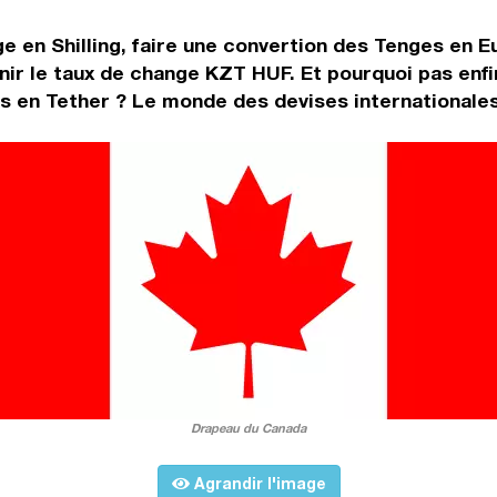
e en Shilling, faire une convertion des Tenges en 
ir le taux de change KZT HUF. Et pourquoi pas enfi
 en Tether ? Le monde des devises internationales 
Drapeau du Canada
Agrandir l'image