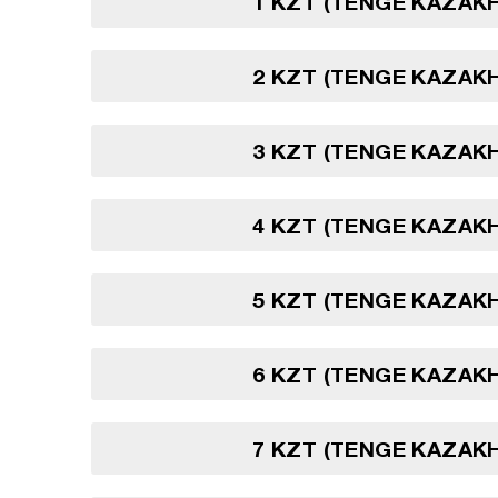
1 KZT (TENGE KAZAK
2 KZT (TENGE KAZAK
3 KZT (TENGE KAZAK
4 KZT (TENGE KAZAK
5 KZT (TENGE KAZAK
6 KZT (TENGE KAZAK
7 KZT (TENGE KAZAK