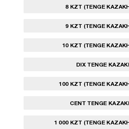
8 KZT (TENGE KAZAK
9 KZT (TENGE KAZAK
10 KZT (TENGE KAZAK
DIX TENGE KAZAK
100 KZT (TENGE KAZAK
CENT TENGE KAZAK
1 000 KZT (TENGE KAZAK