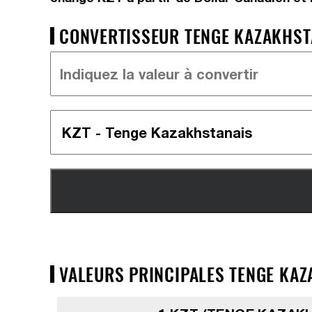
CONVERTISSEUR TENGE KAZAKHSTA
VALEURS PRINCIPALES TENGE KAZ