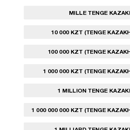
MILLE TENGE KAZAK
10 000 KZT (TENGE KAZAK
100 000 KZT (TENGE KAZAK
1 000 000 KZT (TENGE KAZAK
1 MILLION TENGE KAZA
1 000 000 000 KZT (TENGE KAZAK
1 MILLIARD TENGE KAZA