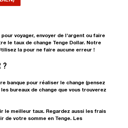
pour voyager, envoyer de l'argent ou faire
tre le taux de change Tenge Dollar. Notre
ilisez la pour ne faire aucune erreur !
 ?
tre banque pour réaliser le change (pensez
ns les bureaux de change que vous trouverez
 le meilleur taux. Regardez aussi les frais
rtir de votre somme en Tenge. Les