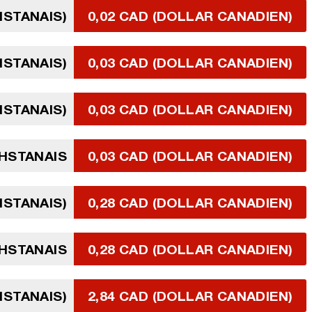
HSTANAIS)
0,02 CAD (DOLLAR CANADIEN)
HSTANAIS)
0,03 CAD (DOLLAR CANADIEN)
HSTANAIS)
0,03 CAD (DOLLAR CANADIEN)
HSTANAIS
0,03 CAD (DOLLAR CANADIEN)
HSTANAIS)
0,28 CAD (DOLLAR CANADIEN)
HSTANAIS
0,28 CAD (DOLLAR CANADIEN)
HSTANAIS)
2,84 CAD (DOLLAR CANADIEN)