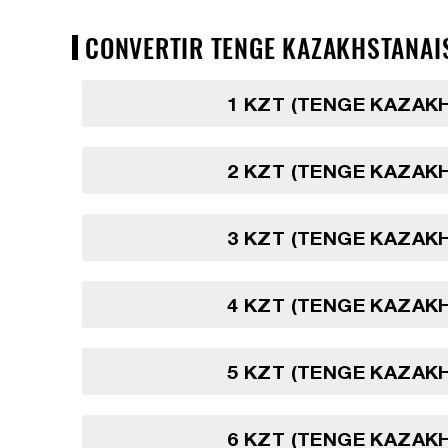
CONVERTIR TENGE KAZAKHSTANAIS 
1 KZT (TENGE KAZAK
2 KZT (TENGE KAZAK
3 KZT (TENGE KAZAK
4 KZT (TENGE KAZAK
5 KZT (TENGE KAZAK
6 KZT (TENGE KAZAK