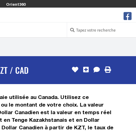
Orient360
ZT / CAD
ie utilisée au Canada. Utilisez ce
ou le montant de votre choix. La valeur
Dollar Canadien est la valeur en temps réel
t en Tenge Kazakhstanais et en Dollar
Dollar Canadien à partir de KZT, le taux de