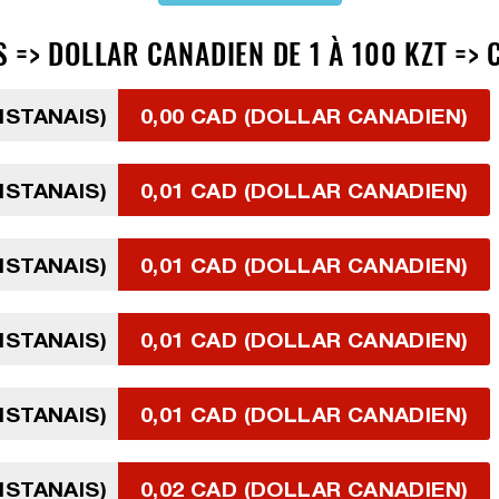
=> DOLLAR CANADIEN DE 1 À 100 KZT => 
HSTANAIS)
0,00 CAD (DOLLAR CANADIEN)
HSTANAIS)
0,01 CAD (DOLLAR CANADIEN)
HSTANAIS)
0,01 CAD (DOLLAR CANADIEN)
HSTANAIS)
0,01 CAD (DOLLAR CANADIEN)
HSTANAIS)
0,01 CAD (DOLLAR CANADIEN)
HSTANAIS)
0,02 CAD (DOLLAR CANADIEN)