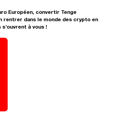
Euro Européen, convertir Tenge
n rentrer dans le monde des crypto en
s'ouvrent à vous !