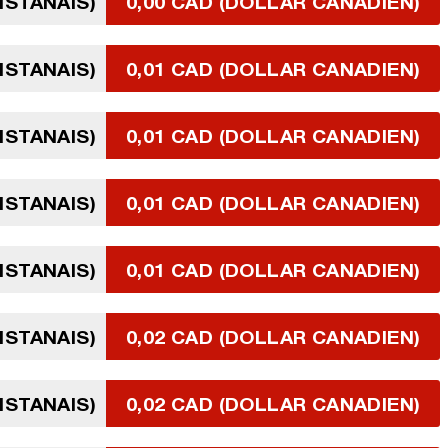
HSTANAIS)
0,00 CAD (DOLLAR CANADIEN)
HSTANAIS)
0,01 CAD (DOLLAR CANADIEN)
HSTANAIS)
0,01 CAD (DOLLAR CANADIEN)
HSTANAIS)
0,01 CAD (DOLLAR CANADIEN)
HSTANAIS)
0,01 CAD (DOLLAR CANADIEN)
HSTANAIS)
0,02 CAD (DOLLAR CANADIEN)
HSTANAIS)
0,02 CAD (DOLLAR CANADIEN)