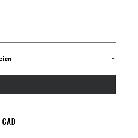
> CAD