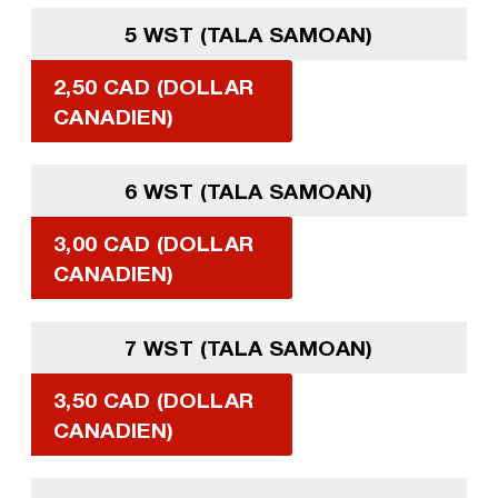
5 WST (TALA SAMOAN)
2,50 CAD (DOLLAR
CANADIEN)
6 WST (TALA SAMOAN)
3,00 CAD (DOLLAR
CANADIEN)
7 WST (TALA SAMOAN)
3,50 CAD (DOLLAR
CANADIEN)