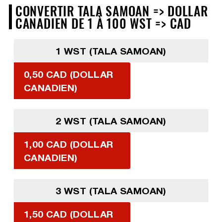
CONVERTIR TALA SAMOAN => DOLLAR
CANADIEN DE 1 À 100 WST => CAD
1 WST (TALA SAMOAN)
0,50 CAD (DOLLAR
CANADIEN)
2 WST (TALA SAMOAN)
1,00 CAD (DOLLAR
CANADIEN)
3 WST (TALA SAMOAN)
1,50 CAD (DOLLAR