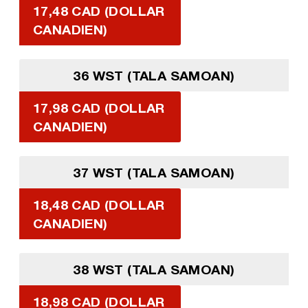
17,48 CAD (DOLLAR
CANADIEN)
36 WST (TALA SAMOAN)
17,98 CAD (DOLLAR
CANADIEN)
37 WST (TALA SAMOAN)
18,48 CAD (DOLLAR
CANADIEN)
38 WST (TALA SAMOAN)
18,98 CAD (DOLLAR