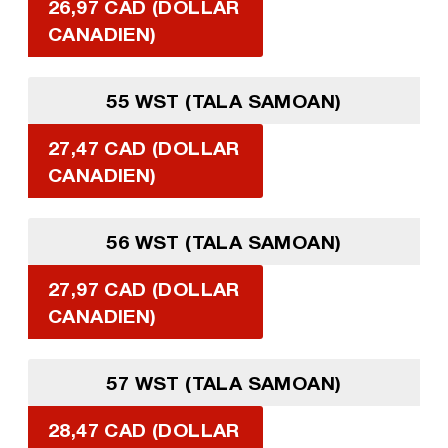
26,97 CAD (DOLLAR
CANADIEN)
55 WST (TALA SAMOAN)
27,47 CAD (DOLLAR
CANADIEN)
56 WST (TALA SAMOAN)
27,97 CAD (DOLLAR
CANADIEN)
57 WST (TALA SAMOAN)
28,47 CAD (DOLLAR