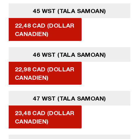
45 WST (TALA SAMOAN)
22,48 CAD (DOLLAR
CANADIEN)
46 WST (TALA SAMOAN)
22,98 CAD (DOLLAR
CANADIEN)
47 WST (TALA SAMOAN)
23,48 CAD (DOLLAR
CANADIEN)