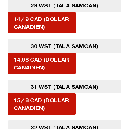
29 WST (TALA SAMOAN)
14,49 CAD (DOLLAR
CANADIEN)
30 WST (TALA SAMOAN)
14,98 CAD (DOLLAR
CANADIEN)
31 WST (TALA SAMOAN)
15,48 CAD (DOLLAR
CANADIEN)
32 WST (TALA SAMOAN)