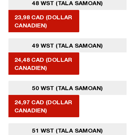
48 WST (TALA SAMOAN)
23,98 CAD (DOLLAR
CANADIEN)
49 WST (TALA SAMOAN)
24,48 CAD (DOLLAR
CANADIEN)
50 WST (TALA SAMOAN)
24,97 CAD (DOLLAR
CANADIEN)
51 WST (TALA SAMOAN)