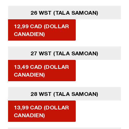
26 WST (TALA SAMOAN)
12,99 CAD (DOLLAR
CANADIEN)
27 WST (TALA SAMOAN)
13,49 CAD (DOLLAR
CANADIEN)
28 WST (TALA SAMOAN)
13,99 CAD (DOLLAR
CANADIEN)