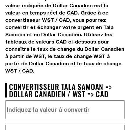
valeur indiquée de Dollar Canadien est la
valeur en temps réel de CAD. Grâce à ce
convertisseur WST / CAD, vous pourrez
convertir et échanger votre argent en Tala
Samoan et en Dollar Canadien. Utilisez les
tableaux de valeurs CAD ci-dessous pour
connaître le taux de change du Dollar Canadien
à partir de WST, le taux de change WST à
partir de Dollar Canadien et le taux de change
WST / CAD.
CONVERTISSEUR TALA SAMOAN =>
DOLLAR CANADIEN / WST => CAD