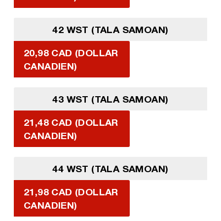
42 WST (TALA SAMOAN)
20,98 CAD (DOLLAR
CANADIEN)
43 WST (TALA SAMOAN)
21,48 CAD (DOLLAR
CANADIEN)
44 WST (TALA SAMOAN)
21,98 CAD (DOLLAR
CANADIEN)