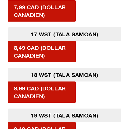
7,99 CAD (DOLLAR
CANADIEN)
17 WST (TALA SAMOAN)
8,49 CAD (DOLLAR
CANADIEN)
18 WST (TALA SAMOAN)
8,99 CAD (DOLLAR
CANADIEN)
19 WST (TALA SAMOAN)
9,49 CAD (DOLLAR