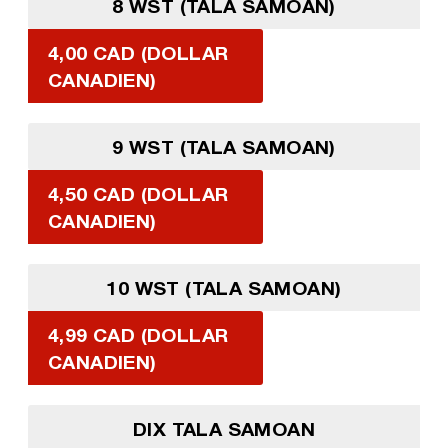
8 WST (TALA SAMOAN)
4,00 CAD (DOLLAR
CANADIEN)
9 WST (TALA SAMOAN)
4,50 CAD (DOLLAR
CANADIEN)
10 WST (TALA SAMOAN)
4,99 CAD (DOLLAR
CANADIEN)
DIX TALA SAMOAN