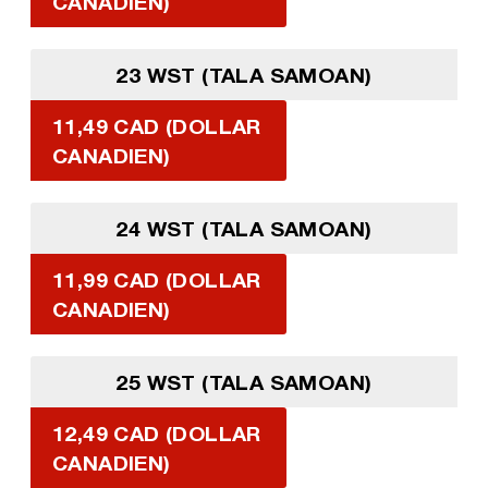
CANADIEN)
23 WST (TALA SAMOAN)
11,49 CAD (DOLLAR
CANADIEN)
24 WST (TALA SAMOAN)
11,99 CAD (DOLLAR
CANADIEN)
25 WST (TALA SAMOAN)
12,49 CAD (DOLLAR
CANADIEN)