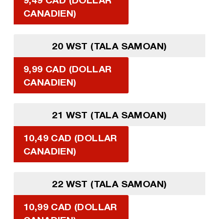
CANADIEN)
20 WST (TALA SAMOAN)
9,99 CAD (DOLLAR
CANADIEN)
21 WST (TALA SAMOAN)
10,49 CAD (DOLLAR
CANADIEN)
22 WST (TALA SAMOAN)
10,99 CAD (DOLLAR