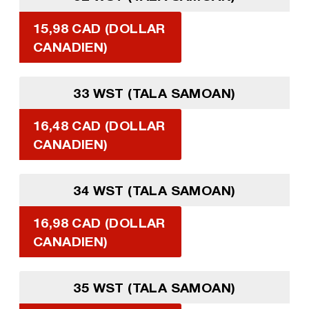
15,98 CAD (DOLLAR
CANADIEN)
33 WST (TALA SAMOAN)
16,48 CAD (DOLLAR
CANADIEN)
34 WST (TALA SAMOAN)
16,98 CAD (DOLLAR
CANADIEN)
35 WST (TALA SAMOAN)