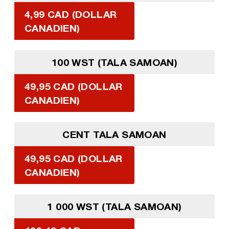
4,99 CAD (DOLLAR
CANADIEN)
100 WST (TALA SAMOAN)
49,95 CAD (DOLLAR
CANADIEN)
CENT TALA SAMOAN
49,95 CAD (DOLLAR
CANADIEN)
1 000 WST (TALA SAMOAN)