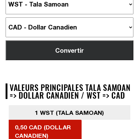
VALEURS PRINCIPALES TALA SAMOAN
=> DOLLAR CANADIEN / WST => CAD
1 WST (TALA SAMOAN)
0,50 CAD (DOLLAR
CANADIEN)