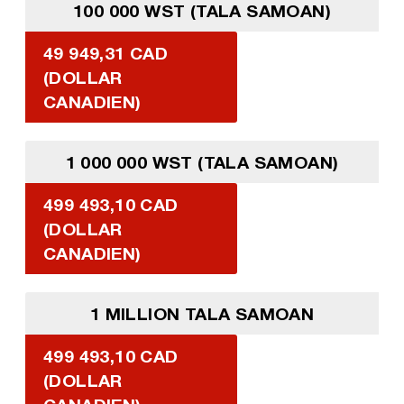
100 000 WST (TALA SAMOAN)
49 949,31 CAD
(DOLLAR
CANADIEN)
1 000 000 WST (TALA SAMOAN)
499 493,10 CAD
(DOLLAR
CANADIEN)
1 MILLION TALA SAMOAN
499 493,10 CAD
(DOLLAR