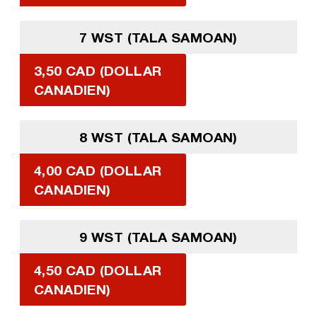
7 WST (TALA SAMOAN)
3,50 CAD (DOLLAR
CANADIEN)
8 WST (TALA SAMOAN)
4,00 CAD (DOLLAR
CANADIEN)
9 WST (TALA SAMOAN)
4,50 CAD (DOLLAR
CANADIEN)