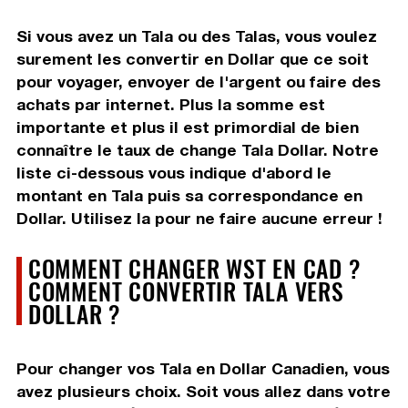
Si vous avez un Tala ou des Talas, vous voulez
surement les convertir en Dollar que ce soit
pour voyager, envoyer de l'argent ou faire des
achats par internet. Plus la somme est
importante et plus il est primordial de bien
connaître le taux de change Tala Dollar. Notre
liste ci-dessous vous indique d'abord le
montant en Tala puis sa correspondance en
Dollar. Utilisez la pour ne faire aucune erreur !
COMMENT CHANGER WST EN CAD ?
COMMENT CONVERTIR TALA VERS
DOLLAR ?
Pour changer vos Tala en Dollar Canadien, vous
avez plusieurs choix. Soit vous allez dans votre