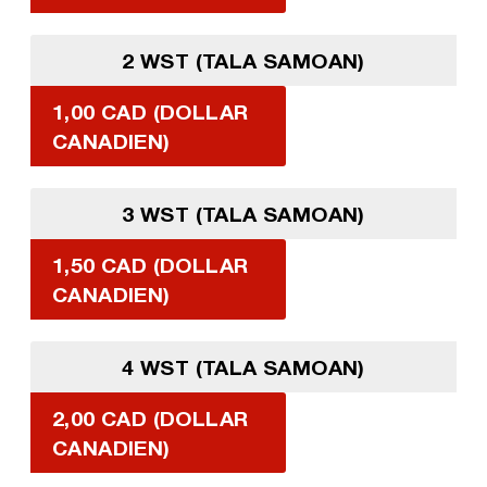
2 WST (TALA SAMOAN)
1,00 CAD (DOLLAR
CANADIEN)
3 WST (TALA SAMOAN)
1,50 CAD (DOLLAR
CANADIEN)
4 WST (TALA SAMOAN)
2,00 CAD (DOLLAR
CANADIEN)