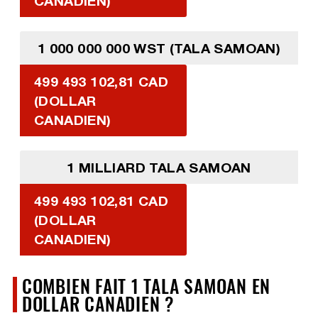
CANADIEN)
1 000 000 000 WST (TALA SAMOAN)
499 493 102,81 CAD
(DOLLAR
CANADIEN)
1 MILLIARD TALA SAMOAN
499 493 102,81 CAD
(DOLLAR
CANADIEN)
COMBIEN FAIT 1 TALA SAMOAN EN
DOLLAR CANADIEN ?