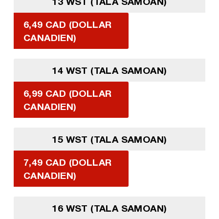
13 WST (TALA SAMOAN)
6,49 CAD (DOLLAR
CANADIEN)
14 WST (TALA SAMOAN)
6,99 CAD (DOLLAR
CANADIEN)
15 WST (TALA SAMOAN)
7,49 CAD (DOLLAR
CANADIEN)
16 WST (TALA SAMOAN)