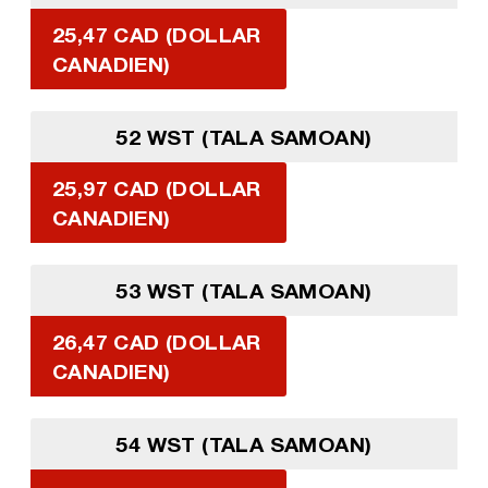
25,47 CAD (DOLLAR
CANADIEN)
52 WST (TALA SAMOAN)
25,97 CAD (DOLLAR
CANADIEN)
53 WST (TALA SAMOAN)
26,47 CAD (DOLLAR
CANADIEN)
54 WST (TALA SAMOAN)