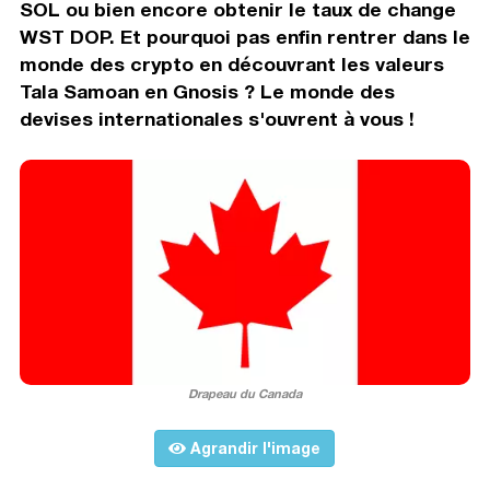
SOL ou bien encore obtenir le taux de change
WST DOP. Et pourquoi pas enfin rentrer dans le
monde des crypto en découvrant les valeurs
Tala Samoan en Gnosis ? Le monde des
devises internationales s'ouvrent à vous !
Drapeau du Canada
Agrandir l'image