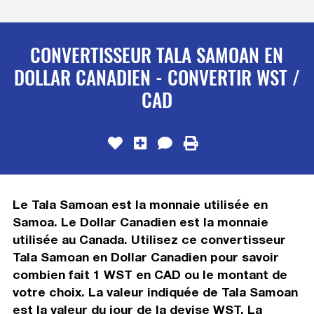
CONVERTISSEUR TALA SAMOAN EN
DOLLAR CANADIEN - CONVERTIR WST /
CAD
Le Tala Samoan est la monnaie utilisée en
Samoa. Le Dollar Canadien est la monnaie
utilisée au Canada. Utilisez ce convertisseur
Tala Samoan en Dollar Canadien pour savoir
combien fait 1 WST en CAD ou le montant de
votre choix. La valeur indiquée de Tala Samoan
est la valeur du jour de la devise WST. La