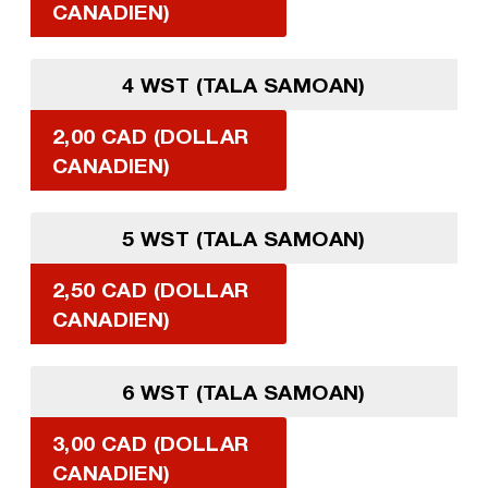
CANADIEN)
4 WST (TALA SAMOAN)
2,00 CAD (DOLLAR
CANADIEN)
5 WST (TALA SAMOAN)
2,50 CAD (DOLLAR
CANADIEN)
6 WST (TALA SAMOAN)
3,00 CAD (DOLLAR
CANADIEN)