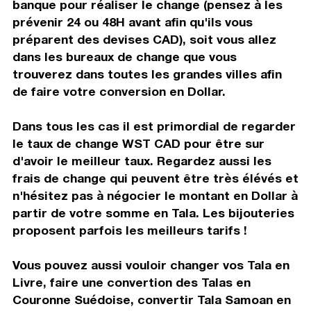
banque pour réaliser le change (pensez à les
prévenir 24 ou 48H avant afin qu'ils vous
préparent des devises CAD), soit vous allez
dans les bureaux de change que vous
trouverez dans toutes les grandes villes afin
de faire votre conversion en Dollar.
Dans tous les cas il est primordial de regarder
le taux de change WST CAD pour être sur
d'avoir le meilleur taux. Regardez aussi les
frais de change qui peuvent être très élévés et
n'hésitez pas à négocier le montant en Dollar à
partir de votre somme en Tala. Les bijouteries
proposent parfois les meilleurs tarifs !
Vous pouvez aussi vouloir changer vos Tala en
Livre, faire une convertion des Talas en
Couronne Suédoise, convertir Tala Samoan en