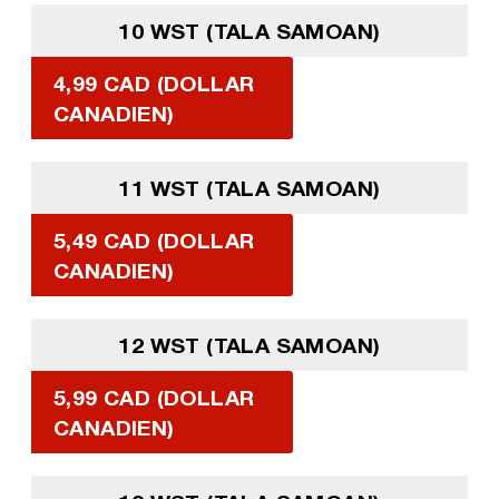
10 WST (TALA SAMOAN)
4,99 CAD (DOLLAR
CANADIEN)
11 WST (TALA SAMOAN)
5,49 CAD (DOLLAR
CANADIEN)
12 WST (TALA SAMOAN)
5,99 CAD (DOLLAR
CANADIEN)