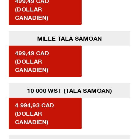
499,49 CAD
(DOLLAR
CANADIEN)
MILLE TALA SAMOAN
499,49 CAD
(DOLLAR
CANADIEN)
10 000 WST (TALA SAMOAN)
4 994,93 CAD
(DOLLAR
CANADIEN)