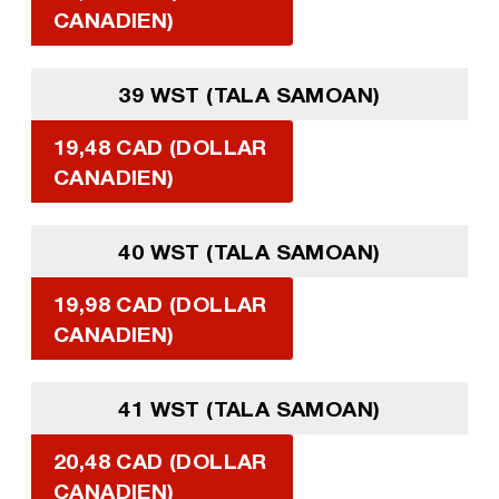
CANADIEN)
39 WST (TALA SAMOAN)
19,48 CAD (DOLLAR
CANADIEN)
40 WST (TALA SAMOAN)
19,98 CAD (DOLLAR
CANADIEN)
41 WST (TALA SAMOAN)
20,48 CAD (DOLLAR
CANADIEN)