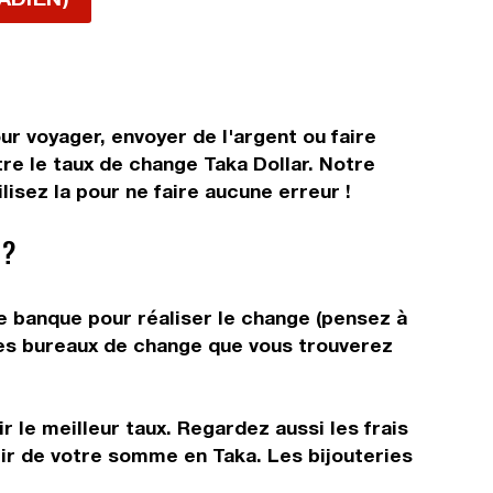
ur voyager, envoyer de l'argent ou faire
tre le taux de change Taka Dollar. Notre
isez la pour ne faire aucune erreur !
 ?
re banque pour réaliser le change (pensez à
 les bureaux de change que vous trouverez
 le meilleur taux. Regardez aussi les frais
tir de votre somme en Taka. Les bijouteries