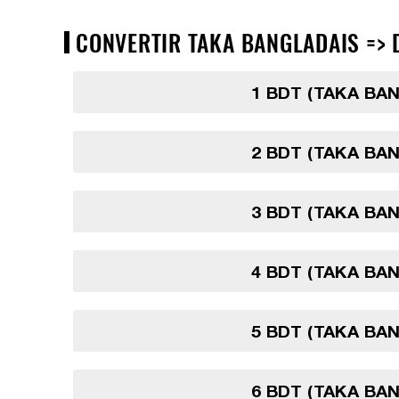
CONVERTIR TAKA BANGLADAIS => D
1 BDT (TAKA BA
2 BDT (TAKA BA
3 BDT (TAKA BA
4 BDT (TAKA BA
5 BDT (TAKA BA
6 BDT (TAKA BA