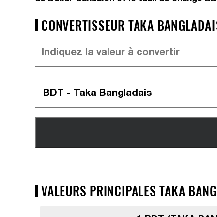
CONVERTISSEUR TAKA BANGLADAIS
VALEURS PRINCIPALES TAKA BANG