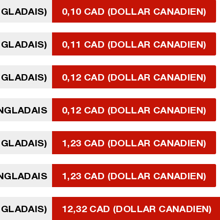
NGLADAIS)
0,10 CAD (DOLLAR CANADIEN)
NGLADAIS)
0,11 CAD (DOLLAR CANADIEN)
NGLADAIS)
0,12 CAD (DOLLAR CANADIEN)
ANGLADAIS
0,12 CAD (DOLLAR CANADIEN)
NGLADAIS)
1,23 CAD (DOLLAR CANADIEN)
NGLADAIS
1,23 CAD (DOLLAR CANADIEN)
NGLADAIS)
12,32 CAD (DOLLAR CANADIEN)