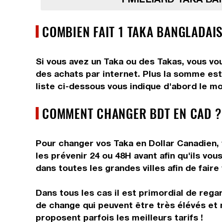
COMBIEN FAIT 1 TAKA BANGLADAI
Si vous avez un Taka ou des Takas, vous vou
des achats par internet. Plus la somme est 
liste ci-dessous vous indique d'abord le mo
COMMENT CHANGER BDT EN CAD ?
Pour changer vos Taka en Dollar Canadien, 
les prévenir 24 ou 48H avant afin qu'ils v
dans toutes les grandes villes afin de faire
Dans tous les cas il est primordial de rega
de change qui peuvent être très élévés et 
proposent parfois les meilleurs tarifs !