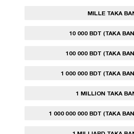
MILLE TAKA B
10 000 BDT (TAKA BA
100 000 BDT (TAKA BA
1 000 000 BDT (TAKA BA
1 MILLION TAKA B
1 000 000 000 BDT (TAKA BA
1 MILLIARD TAKA B