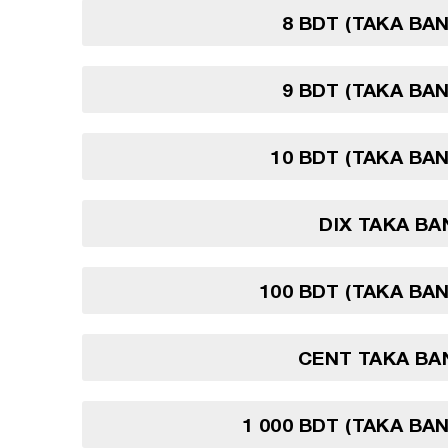
8 BDT (TAKA BA
9 BDT (TAKA BA
10 BDT (TAKA BA
DIX TAKA B
100 BDT (TAKA BA
CENT TAKA BA
1 000 BDT (TAKA BA