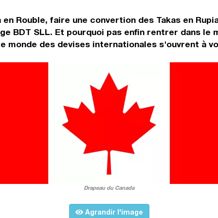
 en Rouble, faire une convertion des Takas en Rupia
nge BDT SLL. Et pourquoi pas enfin rentrer dans le
e monde des devises internationales s'ouvrent à vo
Drapeau du Canada
Agrandir l'image