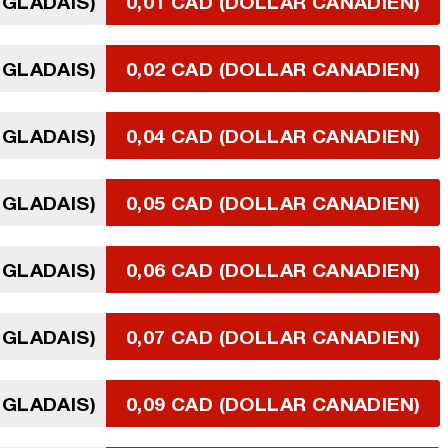
NGLADAIS)
0,01 CAD (DOLLAR CANADIEN)
NGLADAIS)
0,02 CAD (DOLLAR CANADIEN)
NGLADAIS)
0,04 CAD (DOLLAR CANADIEN)
NGLADAIS)
0,05 CAD (DOLLAR CANADIEN)
NGLADAIS)
0,06 CAD (DOLLAR CANADIEN)
NGLADAIS)
0,07 CAD (DOLLAR CANADIEN)
NGLADAIS)
0,09 CAD (DOLLAR CANADIEN)