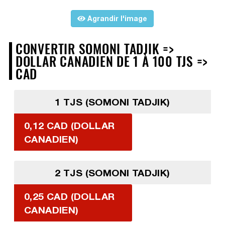
Agrandir l'image
CONVERTIR SOMONI TADJIK =>
DOLLAR CANADIEN DE 1 À 100 TJS =>
CAD
1 TJS (SOMONI TADJIK)
0,12 CAD (DOLLAR
CANADIEN)
2 TJS (SOMONI TADJIK)
0,25 CAD (DOLLAR
CANADIEN)