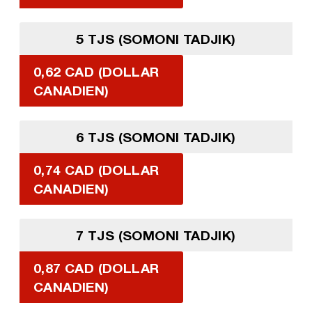
5 TJS (SOMONI TADJIK)
0,62 CAD (DOLLAR
CANADIEN)
6 TJS (SOMONI TADJIK)
0,74 CAD (DOLLAR
CANADIEN)
7 TJS (SOMONI TADJIK)
0,87 CAD (DOLLAR
CANADIEN)