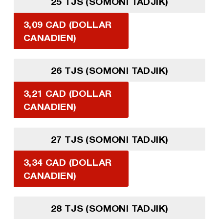
25 TJS (SOMONI TADJIK)
3,09 CAD (DOLLAR
CANADIEN)
26 TJS (SOMONI TADJIK)
3,21 CAD (DOLLAR
CANADIEN)
27 TJS (SOMONI TADJIK)
3,34 CAD (DOLLAR
CANADIEN)
28 TJS (SOMONI TADJIK)