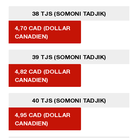
38 TJS (SOMONI TADJIK)
4,70 CAD (DOLLAR
CANADIEN)
39 TJS (SOMONI TADJIK)
4,82 CAD (DOLLAR
CANADIEN)
40 TJS (SOMONI TADJIK)
4,95 CAD (DOLLAR
CANADIEN)