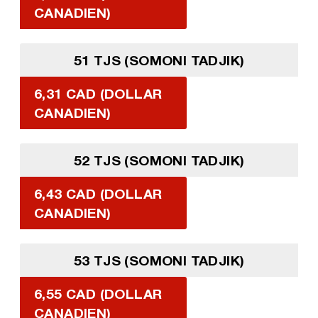
CANADIEN)
51 TJS (SOMONI TADJIK)
6,31 CAD (DOLLAR
CANADIEN)
52 TJS (SOMONI TADJIK)
6,43 CAD (DOLLAR
CANADIEN)
53 TJS (SOMONI TADJIK)
6,55 CAD (DOLLAR
CANADIEN)