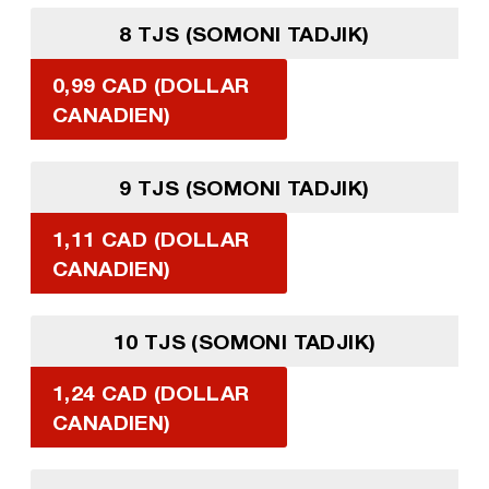
8 TJS (SOMONI TADJIK)
0,99 CAD (DOLLAR
CANADIEN)
9 TJS (SOMONI TADJIK)
1,11 CAD (DOLLAR
CANADIEN)
10 TJS (SOMONI TADJIK)
1,24 CAD (DOLLAR
CANADIEN)