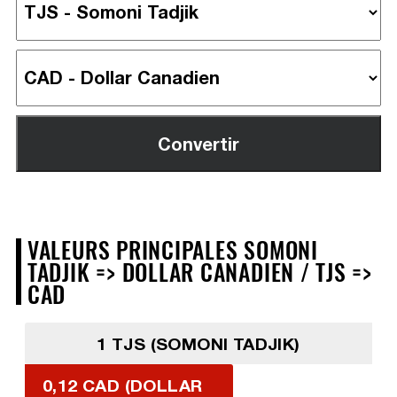
VALEURS PRINCIPALES SOMONI
TADJIK => DOLLAR CANADIEN / TJS =>
CAD
1 TJS (SOMONI TADJIK)
0,12 CAD (DOLLAR