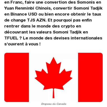
en Franc, faire une convertion des Somonis en
Yuan Renminbi Chinois, convertir Somoni Tadjik
en Binance USD ou bien encore obtenir le taux
de change TJS AZN. Et pourquoi pas enfin
rentrer dans le monde des crypto en
découvrant les valeurs Somoni Tadjik en
TFUEL ? Le monde des devises internationales
s'ouvrent à vous !
Drapeau du Canada