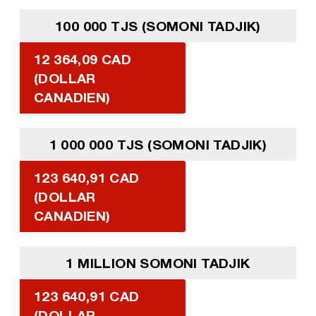
100 000 TJS (SOMONI TADJIK)
12 364,09 CAD
(DOLLAR
CANADIEN)
1 000 000 TJS (SOMONI TADJIK)
123 640,91 CAD
(DOLLAR
CANADIEN)
1 MILLION SOMONI TADJIK
123 640,91 CAD
(DOLLAR