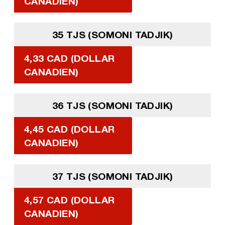
CANADIEN)
35 TJS (SOMONI TADJIK)
4,33 CAD (DOLLAR
CANADIEN)
36 TJS (SOMONI TADJIK)
4,45 CAD (DOLLAR
CANADIEN)
37 TJS (SOMONI TADJIK)
4,57 CAD (DOLLAR
CANADIEN)