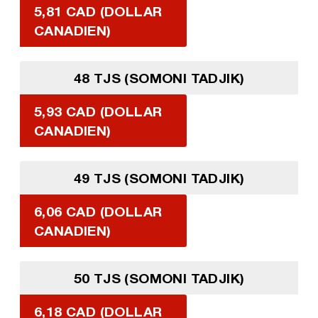
5,81 CAD (DOLLAR
CANADIEN)
48 TJS (SOMONI TADJIK)
5,93 CAD (DOLLAR
CANADIEN)
49 TJS (SOMONI TADJIK)
6,06 CAD (DOLLAR
CANADIEN)
50 TJS (SOMONI TADJIK)
6,18 CAD (DOLLAR