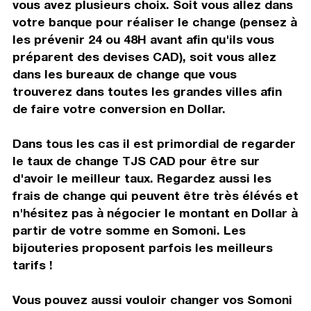
vous avez plusieurs choix. Soit vous allez dans
votre banque pour réaliser le change (pensez à
les prévenir 24 ou 48H avant afin qu'ils vous
préparent des devises CAD), soit vous allez
dans les bureaux de change que vous
trouverez dans toutes les grandes villes afin
de faire votre conversion en Dollar.
Dans tous les cas il est primordial de regarder
le taux de change TJS CAD pour être sur
d'avoir le meilleur taux. Regardez aussi les
frais de change qui peuvent être très élévés et
n'hésitez pas à négocier le montant en Dollar à
partir de votre somme en Somoni. Les
bijouteries proposent parfois les meilleurs
tarifs !
Vous pouvez aussi vouloir changer vos Somoni