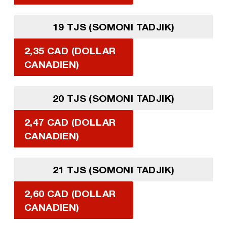
19 TJS (SOMONI TADJIK)
2,35 CAD (DOLLAR
CANADIEN)
20 TJS (SOMONI TADJIK)
2,47 CAD (DOLLAR
CANADIEN)
21 TJS (SOMONI TADJIK)
2,60 CAD (DOLLAR
CANADIEN)