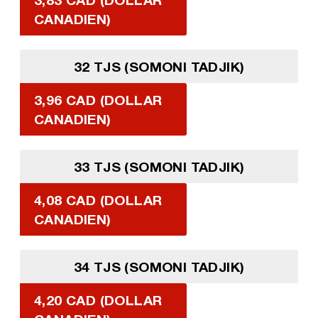
CANADIEN)
32 TJS (SOMONI TADJIK)
3,96 CAD (DOLLAR
CANADIEN)
33 TJS (SOMONI TADJIK)
4,08 CAD (DOLLAR
CANADIEN)
34 TJS (SOMONI TADJIK)
4,20 CAD (DOLLAR