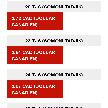
22 TJS (SOMONI TADJIK)
2,72 CAD (DOLLAR
CANADIEN)
23 TJS (SOMONI TADJIK)
2,84 CAD (DOLLAR
CANADIEN)
24 TJS (SOMONI TADJIK)
2,97 CAD (DOLLAR
CANADIEN)