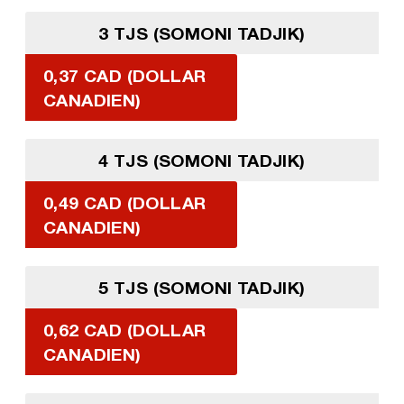
3 TJS (SOMONI TADJIK)
0,37 CAD (DOLLAR
CANADIEN)
4 TJS (SOMONI TADJIK)
0,49 CAD (DOLLAR
CANADIEN)
5 TJS (SOMONI TADJIK)
0,62 CAD (DOLLAR
CANADIEN)