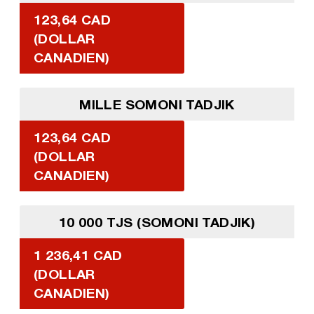
123,64 CAD
(DOLLAR
CANADIEN)
MILLE SOMONI TADJIK
123,64 CAD
(DOLLAR
CANADIEN)
10 000 TJS (SOMONI TADJIK)
1 236,41 CAD
(DOLLAR
CANADIEN)