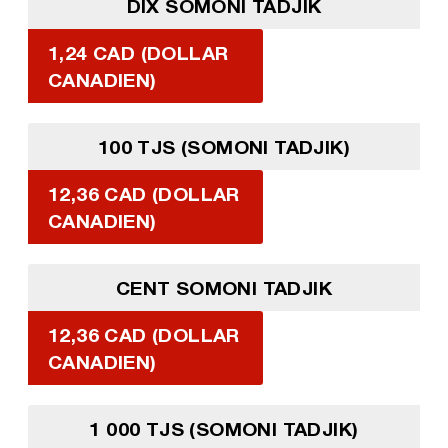
DIX SOMONI TADJIK
1,24 CAD (DOLLAR
CANADIEN)
100 TJS (SOMONI TADJIK)
12,36 CAD (DOLLAR
CANADIEN)
CENT SOMONI TADJIK
12,36 CAD (DOLLAR
CANADIEN)
1 000 TJS (SOMONI TADJIK)