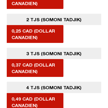
CANADIEN)
2 TJS (SOMONI TADJIK)
0,25 CAD (DOLLAR
CANADIEN)
3 TJS (SOMONI TADJIK)
0,37 CAD (DOLLAR
CANADIEN)
4 TJS (SOMONI TADJIK)
0,49 CAD (DOLLAR
CANADIEN)