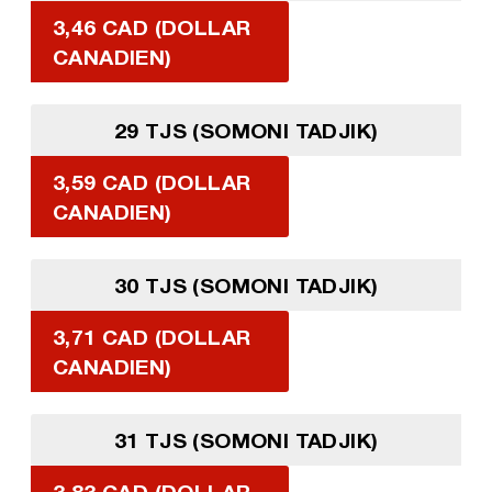
3,46 CAD (DOLLAR
CANADIEN)
29 TJS (SOMONI TADJIK)
3,59 CAD (DOLLAR
CANADIEN)
30 TJS (SOMONI TADJIK)
3,71 CAD (DOLLAR
CANADIEN)
31 TJS (SOMONI TADJIK)
3,83 CAD (DOLLAR