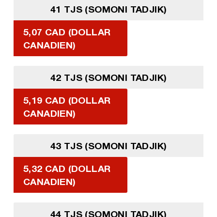
41 TJS (SOMONI TADJIK)
5,07 CAD (DOLLAR
CANADIEN)
42 TJS (SOMONI TADJIK)
5,19 CAD (DOLLAR
CANADIEN)
43 TJS (SOMONI TADJIK)
5,32 CAD (DOLLAR
CANADIEN)
44 TJS (SOMONI TADJIK)