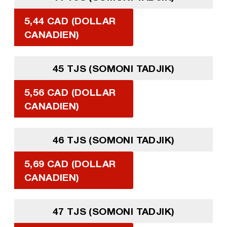
5,44 CAD (DOLLAR
CANADIEN)
45 TJS (SOMONI TADJIK)
5,56 CAD (DOLLAR
CANADIEN)
46 TJS (SOMONI TADJIK)
5,69 CAD (DOLLAR
CANADIEN)
47 TJS (SOMONI TADJIK)