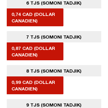
6 TJS (SOMONI TADJIK)
0,74 CAD (DOLLAR
CANADIEN)
7 TJS (SOMONI TADJIK)
0,87 CAD (DOLLAR
CANADIEN)
8 TJS (SOMONI TADJIK)
0,99 CAD (DOLLAR
CANADIEN)
9 TJS (SOMONI TADJIK)