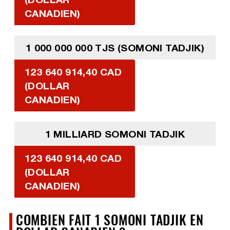
CANADIEN)
1 000 000 000 TJS (SOMONI TADJIK)
123 640 914,40 CAD
(DOLLAR
CANADIEN)
1 MILLIARD SOMONI TADJIK
123 640 914,40 CAD
(DOLLAR
CANADIEN)
COMBIEN FAIT 1 SOMONI TADJIK EN