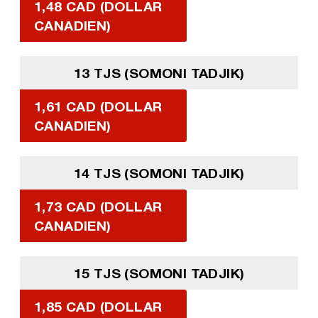
1,48 CAD (DOLLAR
CANADIEN)
13 TJS (SOMONI TADJIK)
1,61 CAD (DOLLAR
CANADIEN)
14 TJS (SOMONI TADJIK)
1,73 CAD (DOLLAR
CANADIEN)
15 TJS (SOMONI TADJIK)
1,85 CAD (DOLLAR