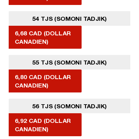
54 TJS (SOMONI TADJIK)
6,68 CAD (DOLLAR
CANADIEN)
55 TJS (SOMONI TADJIK)
6,80 CAD (DOLLAR
CANADIEN)
56 TJS (SOMONI TADJIK)
6,92 CAD (DOLLAR
CANADIEN)