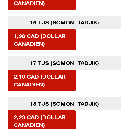
CANADIEN)
16 TJS (SOMONI TADJIK)
1,98 CAD (DOLLAR
CANADIEN)
17 TJS (SOMONI TADJIK)
2,10 CAD (DOLLAR
CANADIEN)
18 TJS (SOMONI TADJIK)
2,23 CAD (DOLLAR
CANADIEN)