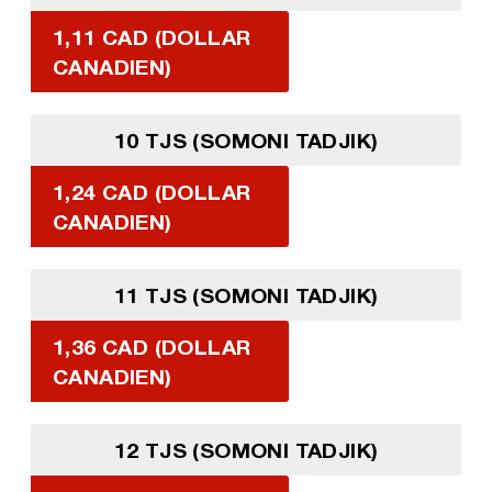
1,11 CAD (DOLLAR
CANADIEN)
10 TJS (SOMONI TADJIK)
1,24 CAD (DOLLAR
CANADIEN)
11 TJS (SOMONI TADJIK)
1,36 CAD (DOLLAR
CANADIEN)
12 TJS (SOMONI TADJIK)