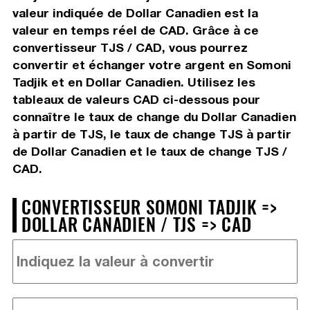
valeur indiquée de Dollar Canadien est la
valeur en temps réel de CAD. Grâce à ce
convertisseur TJS / CAD, vous pourrez
convertir et échanger votre argent en Somoni
Tadjik et en Dollar Canadien. Utilisez les
tableaux de valeurs CAD ci-dessous pour
connaître le taux de change du Dollar Canadien
à partir de TJS, le taux de change TJS à partir
de Dollar Canadien et le taux de change TJS /
CAD.
CONVERTISSEUR SOMONI TADJIK =>
DOLLAR CANADIEN / TJS => CAD