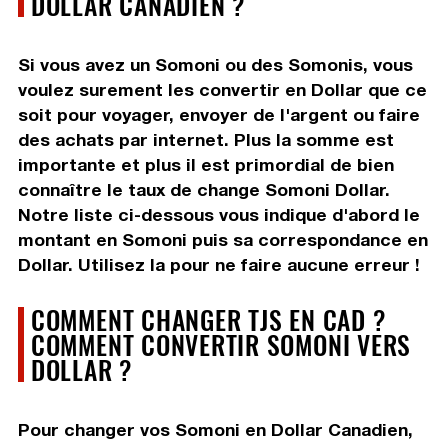
DOLLAR CANADIEN ?
Si vous avez un Somoni ou des Somonis, vous
voulez surement les convertir en Dollar que ce
soit pour voyager, envoyer de l'argent ou faire
des achats par internet. Plus la somme est
importante et plus il est primordial de bien
connaître le taux de change Somoni Dollar.
Notre liste ci-dessous vous indique d'abord le
montant en Somoni puis sa correspondance en
Dollar. Utilisez la pour ne faire aucune erreur !
COMMENT CHANGER TJS EN CAD ?
COMMENT CONVERTIR SOMONI VERS
DOLLAR ?
Pour changer vos Somoni en Dollar Canadien,