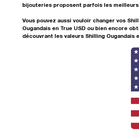
bijouteries proposent parfois les meilleurs 
Vous pouvez aussi vouloir changer vos Shilli
Ougandais en True USD ou bien encore obte
découvrant les valeurs Shilling Ougandais 