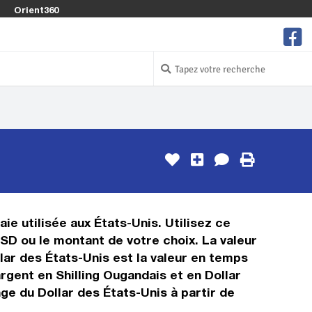
Orient360
ie utilisée aux États-Unis. Utilisez ce
SD ou le montant de votre choix. La valeur
llar des États-Unis est la valeur en temps
gent en Shilling Ougandais et en Dollar
ge du Dollar des États-Unis à partir de