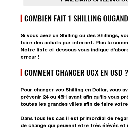
COMBIEN FAIT 1 SHILLING OUGAND
Si vous avez un Shilling ou des Shillings, 
faire des achats par internet. Plus la somme
Notre liste ci-dessous vous indique d'abord
erreur !
COMMENT CHANGER UGX EN USD ?
Pour changer vos Shilling en Dollar, vous a
prévenir 24 ou 48H avant afin qu'ils vous 
toutes les grandes villes afin de faire votr
Dans tous les cas il est primordial de rega
de change qui peuvent être très élévés et 