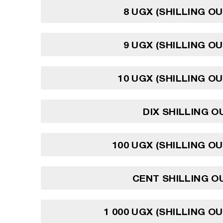
8 UGX (SHILLING O
9 UGX (SHILLING O
10 UGX (SHILLING O
DIX SHILLING 
100 UGX (SHILLING O
CENT SHILLING O
1 000 UGX (SHILLING O