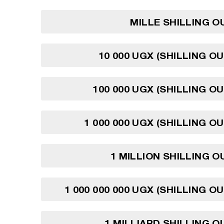
MILLE SHILLING 
10 000 UGX (SHILLING O
100 000 UGX (SHILLING O
1 000 000 UGX (SHILLING O
1 MILLION SHILLING 
1 000 000 000 UGX (SHILLING O
1 MILLIARD SHILLING 