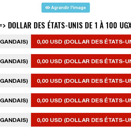
Agrandir l'image
> DOLLAR DES ÉTATS-UNIS DE 1 À 100 UG
UGANDAIS)
0,00 USD (DOLLAR DES ÉTATS-U
UGANDAIS)
0,00 USD (DOLLAR DES ÉTATS-U
UGANDAIS)
0,00 USD (DOLLAR DES ÉTATS-U
UGANDAIS)
0,00 USD (DOLLAR DES ÉTATS-U
UGANDAIS)
0,00 USD (DOLLAR DES ÉTATS-U