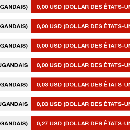
UGANDAIS)
0,00 USD (DOLLAR DES ÉTATS-U
UGANDAIS)
0,00 USD (DOLLAR DES ÉTATS-U
UGANDAIS)
0,00 USD (DOLLAR DES ÉTATS-U
OUGANDAIS
0,00 USD (DOLLAR DES ÉTATS-U
UGANDAIS)
0,03 USD (DOLLAR DES ÉTATS-U
UGANDAIS
0,03 USD (DOLLAR DES ÉTATS-U
UGANDAIS)
0,27 USD (DOLLAR DES ÉTATS-U