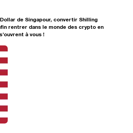
Dollar de Singapour, convertir Shilling
fin rentrer dans le monde des crypto en
s'ouvrent à vous !