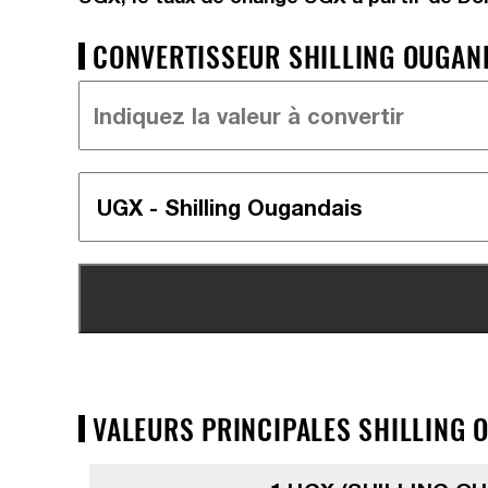
CONVERTISSEUR SHILLING OUGAND
VALEURS PRINCIPALES SHILLING O