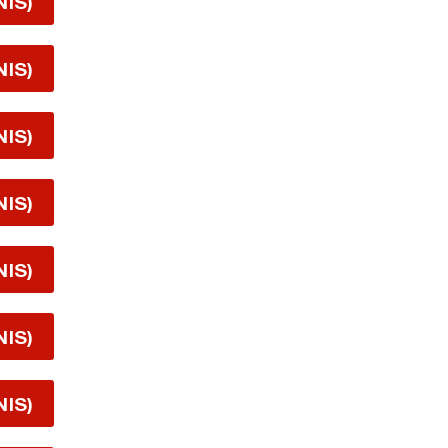
NIS)
NIS)
NIS)
NIS)
NIS)
NIS)
NIS)