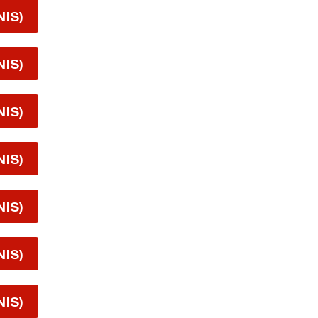
NIS)
NIS)
NIS)
NIS)
NIS)
NIS)
NIS)