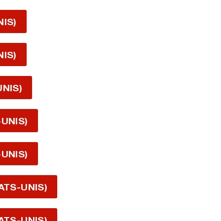
NIS)
NIS)
UNIS)
-UNIS)
-UNIS)
ATS-UNIS)
ATS-UNIS)