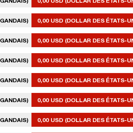
UGANDAIS)
0,00 USD (DOLLAR DES ÉTATS-U
UGANDAIS)
0,00 USD (DOLLAR DES ÉTATS-U
UGANDAIS)
0,00 USD (DOLLAR DES ÉTATS-U
UGANDAIS)
0,00 USD (DOLLAR DES ÉTATS-U
UGANDAIS)
0,00 USD (DOLLAR DES ÉTATS-U
UGANDAIS)
0,00 USD (DOLLAR DES ÉTATS-U
UGANDAIS)
0,00 USD (DOLLAR DES ÉTATS-U