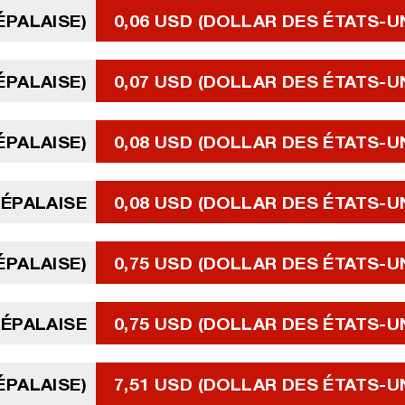
ÉPALAISE)
0,06 USD (DOLLAR DES ÉTATS-U
ÉPALAISE)
0,07 USD (DOLLAR DES ÉTATS-U
ÉPALAISE)
0,08 USD (DOLLAR DES ÉTATS-U
NÉPALAISE
0,08 USD (DOLLAR DES ÉTATS-U
ÉPALAISE)
0,75 USD (DOLLAR DES ÉTATS-U
NÉPALAISE
0,75 USD (DOLLAR DES ÉTATS-U
ÉPALAISE)
7,51 USD (DOLLAR DES ÉTATS-U