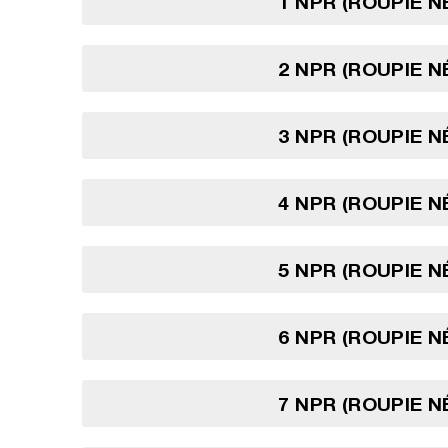
1 NPR (ROUPIE N
2 NPR (ROUPIE N
3 NPR (ROUPIE N
4 NPR (ROUPIE N
5 NPR (ROUPIE N
6 NPR (ROUPIE N
7 NPR (ROUPIE N