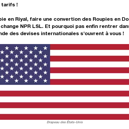
tarifs !
ie en Riyal, faire une convertion des Roupies en Do
 change NPR LSL. Et pourquoi pas enfin rentrer dan
de des devises internationales s'ouvrent à vous !
Drapeau des États-Unis