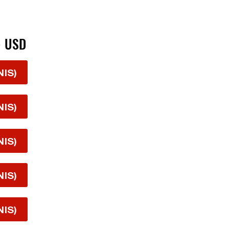
> USD
NIS)
NIS)
NIS)
NIS)
NIS)