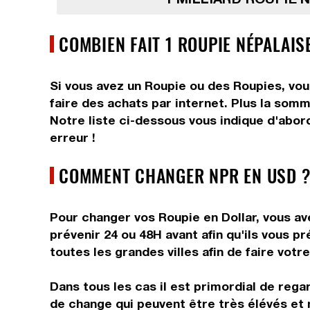
COMBIEN FAIT 1 ROUPIE NÉPALAIS
Si vous avez un Roupie ou des Roupies, vou
faire des achats par internet. Plus la somm
Notre liste ci-dessous vous indique d'abor
erreur !
COMMENT CHANGER NPR EN USD ?
Pour changer vos Roupie en Dollar, vous ave
prévenir 24 ou 48H avant afin qu'ils vous 
toutes les grandes villes afin de faire votr
Dans tous les cas il est primordial de rega
de change qui peuvent être très élévés et 