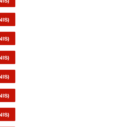
NIS)
NIS)
NIS)
NIS)
NIS)
NIS)
NIS)