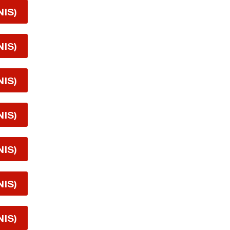
NIS)
NIS)
NIS)
NIS)
NIS)
NIS)
NIS)