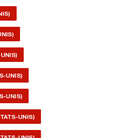
NIS)
UNIS)
-UNIS)
S-UNIS)
S-UNIS)
ÉTATS-UNIS)
ÉTATS-UNIS)