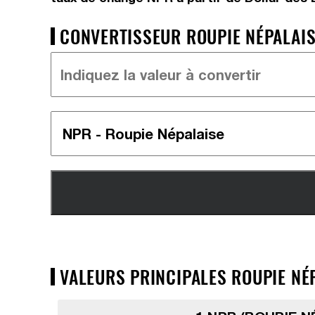
CONVERTISSEUR ROUPIE NÉPALAISE
VALEURS PRINCIPALES ROUPIE NÉP