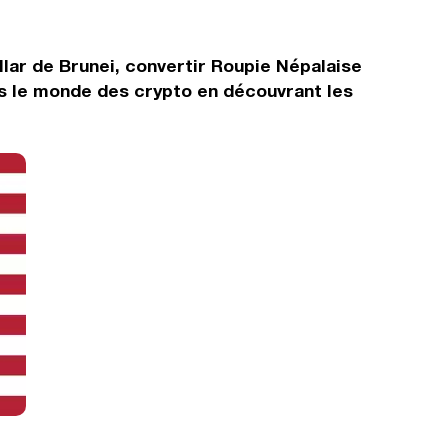
llar de Brunei, convertir Roupie Népalaise
s le monde des crypto en découvrant les