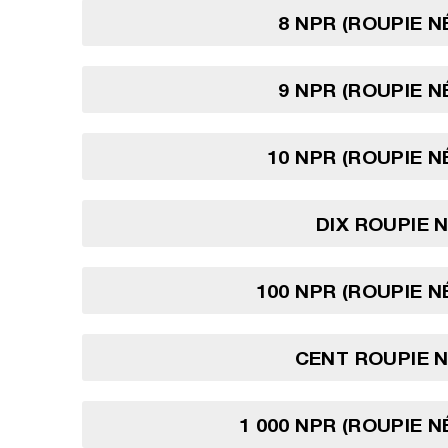
8 NPR (ROUPIE N
9 NPR (ROUPIE N
10 NPR (ROUPIE N
DIX ROUPIE 
100 NPR (ROUPIE N
CENT ROUPIE 
1 000 NPR (ROUPIE N