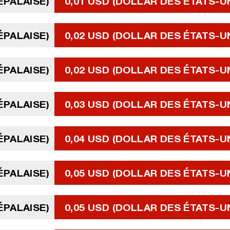
ÉPALAISE)
0,01 USD (DOLLAR DES ÉTATS-U
ÉPALAISE)
0,02 USD (DOLLAR DES ÉTATS-U
ÉPALAISE)
0,02 USD (DOLLAR DES ÉTATS-U
ÉPALAISE)
0,03 USD (DOLLAR DES ÉTATS-U
ÉPALAISE)
0,04 USD (DOLLAR DES ÉTATS-U
ÉPALAISE)
0,05 USD (DOLLAR DES ÉTATS-U
ÉPALAISE)
0,05 USD (DOLLAR DES ÉTATS-U