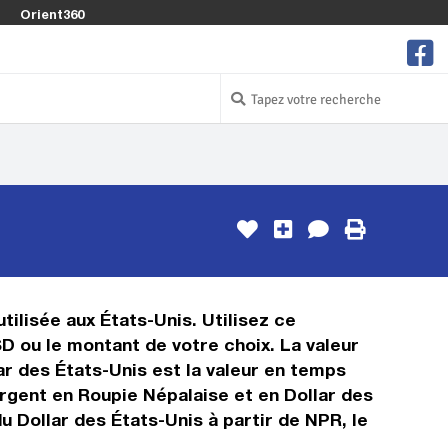
Orient360
tilisée aux États-Unis. Utilisez ce
D ou le montant de votre choix. La valeur
ar des États-Unis est la valeur en temps
rgent en Roupie Népalaise et en Dollar des
u Dollar des États-Unis à partir de NPR, le