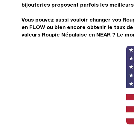
bijouteries proposent parfois les meilleurs 
Vous pouvez aussi vouloir changer vos Roup
en FLOW ou bien encore obtenir le taux de
valeurs Roupie Népalaise en NEAR ? Le mon