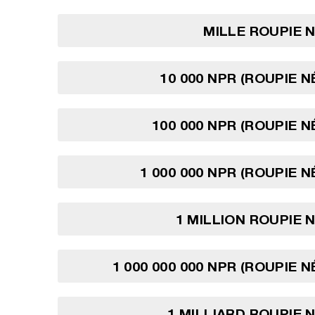
MILLE ROUPIE 
10 000 NPR (ROUPIE N
100 000 NPR (ROUPIE N
1 000 000 NPR (ROUPIE N
1 MILLION ROUPIE 
1 000 000 000 NPR (ROUPIE N
1 MILLIARD ROUPIE 