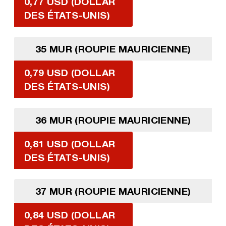
0,77 USD (DOLLAR
DES ÉTATS-UNIS)
35 MUR (ROUPIE MAURICIENNE)
0,79 USD (DOLLAR
DES ÉTATS-UNIS)
36 MUR (ROUPIE MAURICIENNE)
0,81 USD (DOLLAR
DES ÉTATS-UNIS)
37 MUR (ROUPIE MAURICIENNE)
0,84 USD (DOLLAR