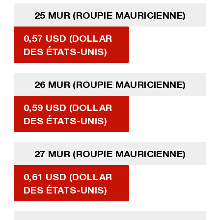
25 MUR (ROUPIE MAURICIENNE)
0,57 USD (DOLLAR
DES ÉTATS-UNIS)
26 MUR (ROUPIE MAURICIENNE)
0,59 USD (DOLLAR
DES ÉTATS-UNIS)
27 MUR (ROUPIE MAURICIENNE)
0,61 USD (DOLLAR
DES ÉTATS-UNIS)