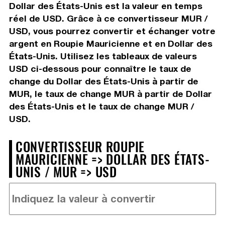
Dollar des États-Unis est la valeur en temps
réel de USD. Grâce à ce convertisseur MUR /
USD, vous pourrez convertir et échanger votre
argent en Roupie Mauricienne et en Dollar des
États-Unis. Utilisez les tableaux de valeurs
USD ci-dessous pour connaître le taux de
change du Dollar des États-Unis à partir de
MUR, le taux de change MUR à partir de Dollar
des États-Unis et le taux de change MUR /
USD.
CONVERTISSEUR ROUPIE
MAURICIENNE => DOLLAR DES ÉTATS-
UNIS / MUR => USD