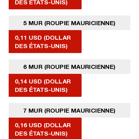
DES ÉTATS-UNIS)
5 MUR (ROUPIE MAURICIENNE)
0,11 USD (DOLLAR
DES ÉTATS-UNIS)
6 MUR (ROUPIE MAURICIENNE)
0,14 USD (DOLLAR
DES ÉTATS-UNIS)
7 MUR (ROUPIE MAURICIENNE)
0,16 USD (DOLLAR
DES ÉTATS-UNIS)