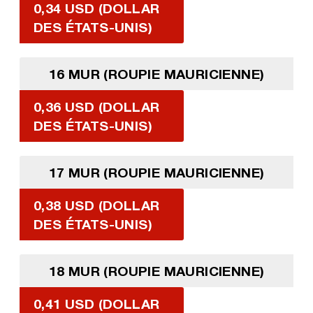
0,34 USD (DOLLAR
DES ÉTATS-UNIS)
16 MUR (ROUPIE MAURICIENNE)
0,36 USD (DOLLAR
DES ÉTATS-UNIS)
17 MUR (ROUPIE MAURICIENNE)
0,38 USD (DOLLAR
DES ÉTATS-UNIS)
18 MUR (ROUPIE MAURICIENNE)
0,41 USD (DOLLAR