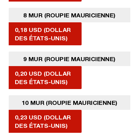
8 MUR (ROUPIE MAURICIENNE)
0,18 USD (DOLLAR
DES ÉTATS-UNIS)
9 MUR (ROUPIE MAURICIENNE)
0,20 USD (DOLLAR
DES ÉTATS-UNIS)
10 MUR (ROUPIE MAURICIENNE)
0,23 USD (DOLLAR
DES ÉTATS-UNIS)