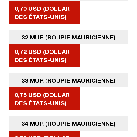
0,70 USD (DOLLAR
DES ÉTATS-UNIS)
32 MUR (ROUPIE MAURICIENNE)
0,72 USD (DOLLAR
DES ÉTATS-UNIS)
33 MUR (ROUPIE MAURICIENNE)
0,75 USD (DOLLAR
DES ÉTATS-UNIS)
34 MUR (ROUPIE MAURICIENNE)