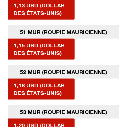
1,13 USD (DOLLAR
DES ÉTATS-UNIS)
51 MUR (ROUPIE MAURICIENNE)
1,15 USD (DOLLAR
DES ÉTATS-UNIS)
52 MUR (ROUPIE MAURICIENNE)
1,18 USD (DOLLAR
DES ÉTATS-UNIS)
53 MUR (ROUPIE MAURICIENNE)
1,20 USD (DOLLAR