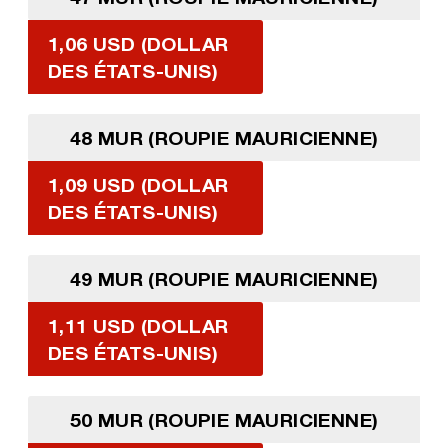
1,06 USD (DOLLAR
DES ÉTATS-UNIS)
48 MUR (ROUPIE MAURICIENNE)
1,09 USD (DOLLAR
DES ÉTATS-UNIS)
49 MUR (ROUPIE MAURICIENNE)
1,11 USD (DOLLAR
DES ÉTATS-UNIS)
50 MUR (ROUPIE MAURICIENNE)