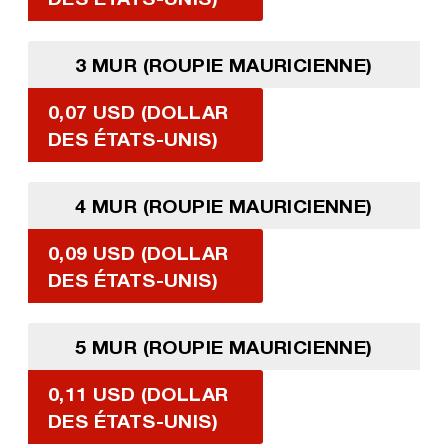
3 MUR (ROUPIE MAURICIENNE)
0,07 USD (DOLLAR
DES ÉTATS-UNIS)
4 MUR (ROUPIE MAURICIENNE)
0,09 USD (DOLLAR
DES ÉTATS-UNIS)
5 MUR (ROUPIE MAURICIENNE)
0,11 USD (DOLLAR
DES ÉTATS-UNIS)