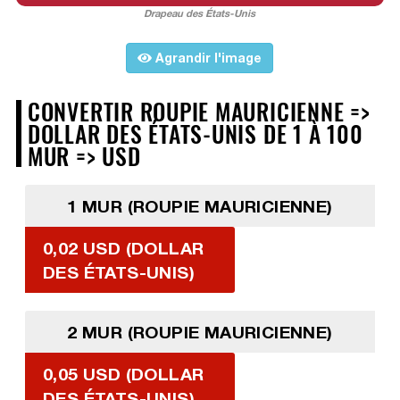
Drapeau des États-Unis
Agrandir l'image
CONVERTIR ROUPIE MAURICIENNE =>
DOLLAR DES ÉTATS-UNIS DE 1 À 100
MUR => USD
1 MUR (ROUPIE MAURICIENNE)
0,02 USD (DOLLAR
DES ÉTATS-UNIS)
2 MUR (ROUPIE MAURICIENNE)
0,05 USD (DOLLAR
DES ÉTATS-UNIS)