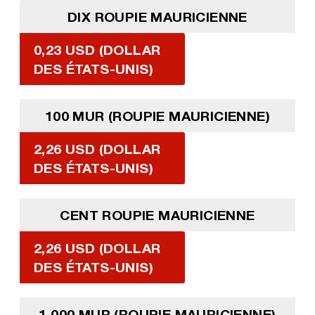
DIX ROUPIE MAURICIENNE
0,23 USD (DOLLAR
DES ÉTATS-UNIS)
100 MUR (ROUPIE MAURICIENNE)
2,26 USD (DOLLAR
DES ÉTATS-UNIS)
CENT ROUPIE MAURICIENNE
2,26 USD (DOLLAR
DES ÉTATS-UNIS)
1 000 MUR (ROUPIE MAURICIENNE)