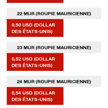
22 MUR (ROUPIE MAURICIENNE)
0,50 USD (DOLLAR
DES ÉTATS-UNIS)
23 MUR (ROUPIE MAURICIENNE)
0,52 USD (DOLLAR
DES ÉTATS-UNIS)
24 MUR (ROUPIE MAURICIENNE)
0,54 USD (DOLLAR
DES ÉTATS-UNIS)