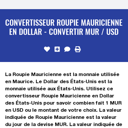
CONVERTISSEUR ROUPIE MAURICIENNE
EN DOLLAR - CONVERTIR MUR / USD
La Roupie Mauricienne est la monnaie utilisée
en Maurice. Le Dollar des États-Unis est la
monnaie utilisée aux États-Unis. Utilisez ce
convertisseur Roupie Mauricienne en Dollar
des États-Unis pour savoir combien fait 1 MUR
en USD ou le montant de votre choix. La valeur
indiquée de Roupie Mauricienne est la valeur
du jour de la devise MUR. La valeur indiquée de