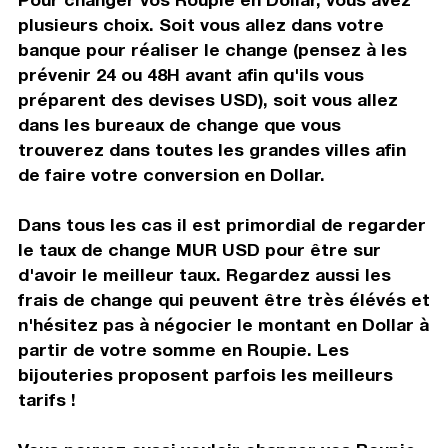
plusieurs choix. Soit vous allez dans votre
banque pour réaliser le change (pensez à les
prévenir 24 ou 48H avant afin qu'ils vous
préparent des devises USD), soit vous allez
dans les bureaux de change que vous
trouverez dans toutes les grandes villes afin
de faire votre conversion en Dollar.
Dans tous les cas il est primordial de regarder
le taux de change MUR USD pour être sur
d'avoir le meilleur taux. Regardez aussi les
frais de change qui peuvent être très élévés et
n'hésitez pas à négocier le montant en Dollar à
partir de votre somme en Roupie. Les
bijouteries proposent parfois les meilleurs
tarifs !