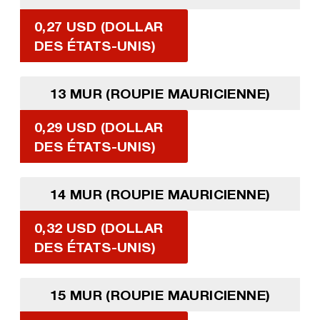
0,27 USD (DOLLAR
DES ÉTATS-UNIS)
13 MUR (ROUPIE MAURICIENNE)
0,29 USD (DOLLAR
DES ÉTATS-UNIS)
14 MUR (ROUPIE MAURICIENNE)
0,32 USD (DOLLAR
DES ÉTATS-UNIS)
15 MUR (ROUPIE MAURICIENNE)