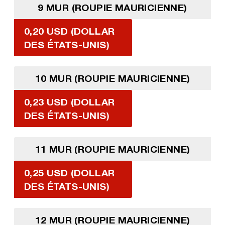
9 MUR (ROUPIE MAURICIENNE)
0,20 USD (DOLLAR
DES ÉTATS-UNIS)
10 MUR (ROUPIE MAURICIENNE)
0,23 USD (DOLLAR
DES ÉTATS-UNIS)
11 MUR (ROUPIE MAURICIENNE)
0,25 USD (DOLLAR
DES ÉTATS-UNIS)
12 MUR (ROUPIE MAURICIENNE)