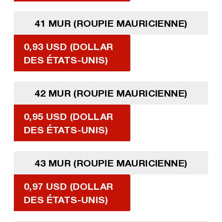
41 MUR (ROUPIE MAURICIENNE)
0,93 USD (DOLLAR
DES ÉTATS-UNIS)
42 MUR (ROUPIE MAURICIENNE)
0,95 USD (DOLLAR
DES ÉTATS-UNIS)
43 MUR (ROUPIE MAURICIENNE)
0,97 USD (DOLLAR
DES ÉTATS-UNIS)