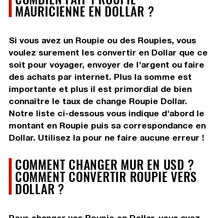
MAURICIENNE EN DOLLAR ?
Si vous avez un Roupie ou des Roupies, vous
voulez surement les convertir en Dollar que ce
soit pour voyager, envoyer de l'argent ou faire
des achats par internet. Plus la somme est
importante et plus il est primordial de bien
connaître le taux de change Roupie Dollar.
Notre liste ci-dessous vous indique d'abord le
montant en Roupie puis sa correspondance en
Dollar. Utilisez la pour ne faire aucune erreur !
COMMENT CHANGER MUR EN USD ?
COMMENT CONVERTIR ROUPIE VERS
DOLLAR ?
Pour changer vos Roupie en Dollar, vous avez