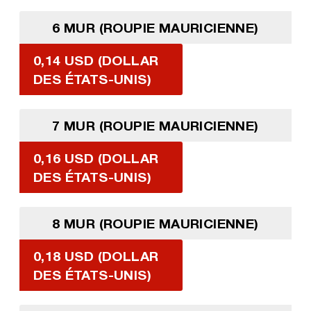
6 MUR (ROUPIE MAURICIENNE)
0,14 USD (DOLLAR
DES ÉTATS-UNIS)
7 MUR (ROUPIE MAURICIENNE)
0,16 USD (DOLLAR
DES ÉTATS-UNIS)
8 MUR (ROUPIE MAURICIENNE)
0,18 USD (DOLLAR
DES ÉTATS-UNIS)