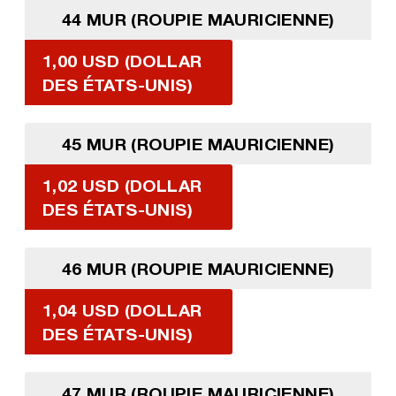
44 MUR (ROUPIE MAURICIENNE)
1,00 USD (DOLLAR
DES ÉTATS-UNIS)
45 MUR (ROUPIE MAURICIENNE)
1,02 USD (DOLLAR
DES ÉTATS-UNIS)
46 MUR (ROUPIE MAURICIENNE)
1,04 USD (DOLLAR
DES ÉTATS-UNIS)
47 MUR (ROUPIE MAURICIENNE)