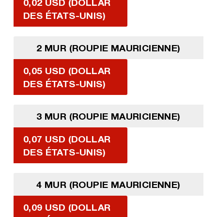
0,02 USD (DOLLAR
DES ÉTATS-UNIS)
2 MUR (ROUPIE MAURICIENNE)
0,05 USD (DOLLAR
DES ÉTATS-UNIS)
3 MUR (ROUPIE MAURICIENNE)
0,07 USD (DOLLAR
DES ÉTATS-UNIS)
4 MUR (ROUPIE MAURICIENNE)
0,09 USD (DOLLAR