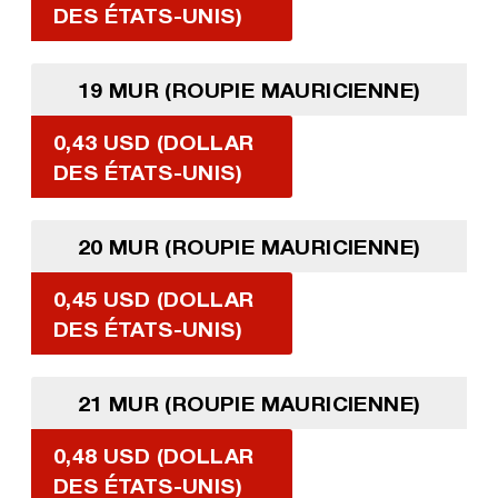
DES ÉTATS-UNIS)
19 MUR (ROUPIE MAURICIENNE)
0,43 USD (DOLLAR
DES ÉTATS-UNIS)
20 MUR (ROUPIE MAURICIENNE)
0,45 USD (DOLLAR
DES ÉTATS-UNIS)
21 MUR (ROUPIE MAURICIENNE)
0,48 USD (DOLLAR
DES ÉTATS-UNIS)