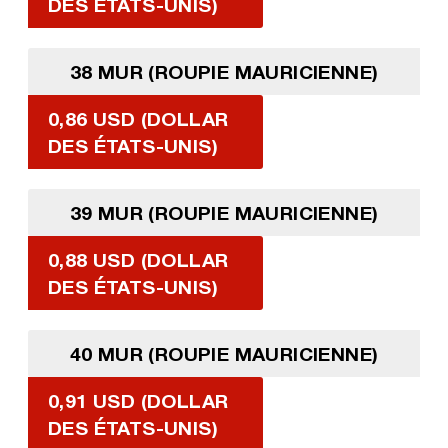
DES ÉTATS-UNIS)
38 MUR (ROUPIE MAURICIENNE)
0,86 USD (DOLLAR
DES ÉTATS-UNIS)
39 MUR (ROUPIE MAURICIENNE)
0,88 USD (DOLLAR
DES ÉTATS-UNIS)
40 MUR (ROUPIE MAURICIENNE)
0,91 USD (DOLLAR
DES ÉTATS-UNIS)