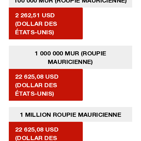
100 000 MUR (ROUPIE MAURICIENNE)
2 262,51 USD
(DOLLAR DES
ÉTATS-UNIS)
1 000 000 MUR (ROUPIE
MAURICIENNE)
22 625,08 USD
(DOLLAR DES
ÉTATS-UNIS)
1 MILLION ROUPIE MAURICIENNE
22 625,08 USD
(DOLLAR DES