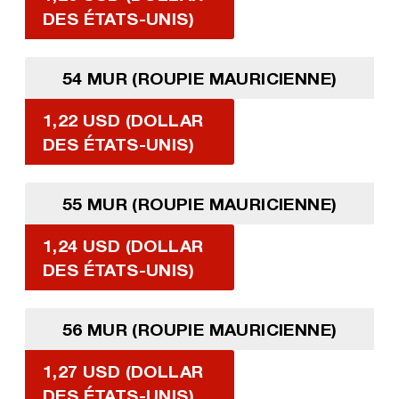
DES ÉTATS-UNIS)
54 MUR (ROUPIE MAURICIENNE)
1,22 USD (DOLLAR
DES ÉTATS-UNIS)
55 MUR (ROUPIE MAURICIENNE)
1,24 USD (DOLLAR
DES ÉTATS-UNIS)
56 MUR (ROUPIE MAURICIENNE)
1,27 USD (DOLLAR
DES ÉTATS-UNIS)