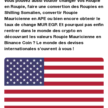
Vous pouvez aussi vouloir changer vos Roupie
en Roupie, faire une convertion des Roupies en
Shilling Somalien, convertir Roupie
Mauricienne en APE ou bien encore obtenir le
taux de change MUR EGP. Et pourquoi pas enfin
rentrer dans le monde des crypto en
découvrant les valeurs Roupie Mauricienne en
Binance Coin ? Le monde des devises
internationales s'ouvrent à vous !