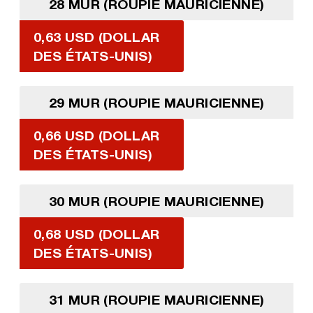
28 MUR (ROUPIE MAURICIENNE)
0,63 USD (DOLLAR
DES ÉTATS-UNIS)
29 MUR (ROUPIE MAURICIENNE)
0,66 USD (DOLLAR
DES ÉTATS-UNIS)
30 MUR (ROUPIE MAURICIENNE)
0,68 USD (DOLLAR
DES ÉTATS-UNIS)
31 MUR (ROUPIE MAURICIENNE)