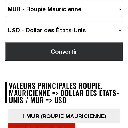
VALEURS PRINCIPALES ROUPIE
MAURICIENNE => DOLLAR DES ÉTATS-
UNIS / MUR => USD
1 MUR (ROUPIE MAURICIENNE)