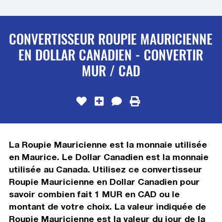
CONVERTISSEUR ROUPIE MAURICIENNE
EN DOLLAR CANADIEN - CONVERTIR
MUR / CAD
La Roupie Mauricienne est la monnaie utilisée
en Maurice. Le Dollar Canadien est la monnaie
utilisée au Canada. Utilisez ce convertisseur
Roupie Mauricienne en Dollar Canadien pour
savoir combien fait 1 MUR en CAD ou le
montant de votre choix. La valeur indiquée de
Roupie Mauricienne est la valeur du jour de la