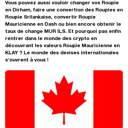
Vous pouvez aussi vouloir changer vos Roupie
en Dirham, faire une convertion des Roupies en
Roupie Srilankaise, convertir Roupie
Mauricienne en Dash ou bien encore obtenir le
taux de change MUR ILS. Et pourquoi pas enfin
rentrer dans le monde des crypto en
découvrant les valeurs Roupie Mauricienne en
KLAY ? Le monde des devises internationales
s'ouvrent à vous !