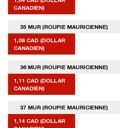
CANADIEN)
35 MUR (ROUPIE MAURICIENNE)
1,08 CAD (DOLLAR
CANADIEN)
36 MUR (ROUPIE MAURICIENNE)
1,11 CAD (DOLLAR
CANADIEN)
37 MUR (ROUPIE MAURICIENNE)
1,14 CAD (DOLLAR