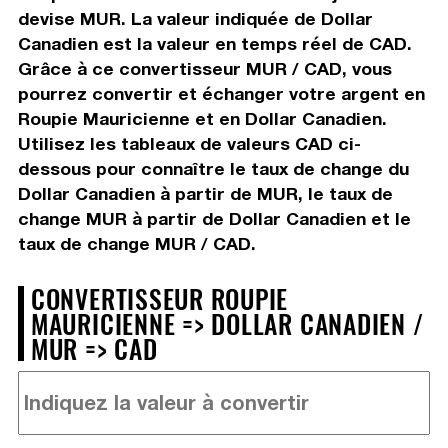
devise MUR. La valeur indiquée de Dollar
Canadien est la valeur en temps réel de CAD.
Grâce à ce convertisseur MUR / CAD, vous
pourrez convertir et échanger votre argent en
Roupie Mauricienne et en Dollar Canadien.
Utilisez les tableaux de valeurs CAD ci-
dessous pour connaître le taux de change du
Dollar Canadien à partir de MUR, le taux de
change MUR à partir de Dollar Canadien et le
taux de change MUR / CAD.
CONVERTISSEUR ROUPIE
MAURICIENNE => DOLLAR CANADIEN /
MUR => CAD