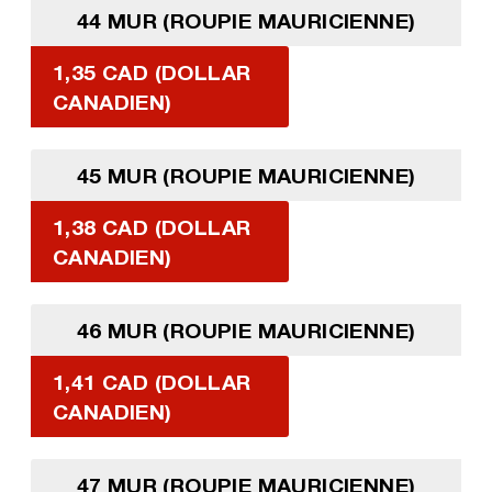
44 MUR (ROUPIE MAURICIENNE)
1,35 CAD (DOLLAR
CANADIEN)
45 MUR (ROUPIE MAURICIENNE)
1,38 CAD (DOLLAR
CANADIEN)
46 MUR (ROUPIE MAURICIENNE)
1,41 CAD (DOLLAR
CANADIEN)
47 MUR (ROUPIE MAURICIENNE)