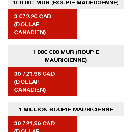
100 000 MUR (ROUPIE MAURICIENNE)
3 072,20 CAD
(DOLLAR
CANADIEN)
1 000 000 MUR (ROUPIE
MAURICIENNE)
30 721,96 CAD
(DOLLAR
CANADIEN)
1 MILLION ROUPIE MAURICIENNE
30 721,96 CAD
(DOLLAR