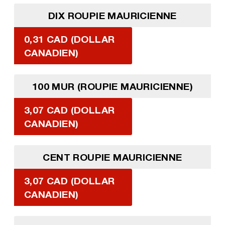
DIX ROUPIE MAURICIENNE
0,31 CAD (DOLLAR
CANADIEN)
100 MUR (ROUPIE MAURICIENNE)
3,07 CAD (DOLLAR
CANADIEN)
CENT ROUPIE MAURICIENNE
3,07 CAD (DOLLAR
CANADIEN)