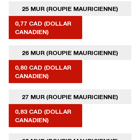
25 MUR (ROUPIE MAURICIENNE)
0,77 CAD (DOLLAR
CANADIEN)
26 MUR (ROUPIE MAURICIENNE)
0,80 CAD (DOLLAR
CANADIEN)
27 MUR (ROUPIE MAURICIENNE)
0,83 CAD (DOLLAR
CANADIEN)