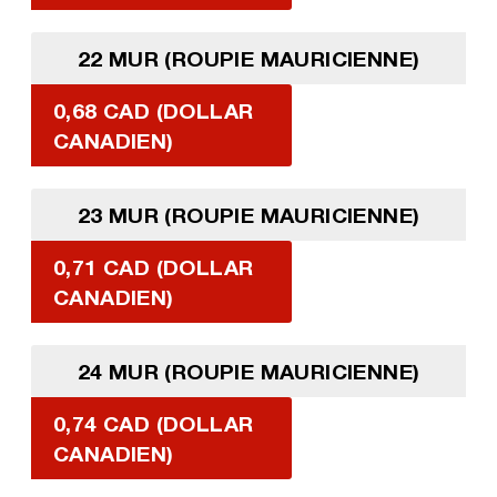
22 MUR (ROUPIE MAURICIENNE)
0,68 CAD (DOLLAR
CANADIEN)
23 MUR (ROUPIE MAURICIENNE)
0,71 CAD (DOLLAR
CANADIEN)
24 MUR (ROUPIE MAURICIENNE)
0,74 CAD (DOLLAR
CANADIEN)