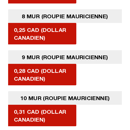
8 MUR (ROUPIE MAURICIENNE)
0,25 CAD (DOLLAR
CANADIEN)
9 MUR (ROUPIE MAURICIENNE)
0,28 CAD (DOLLAR
CANADIEN)
10 MUR (ROUPIE MAURICIENNE)
0,31 CAD (DOLLAR
CANADIEN)