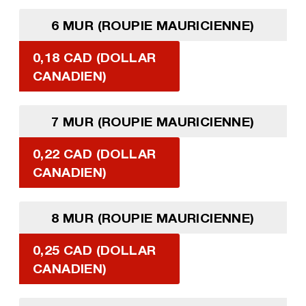
6 MUR (ROUPIE MAURICIENNE)
0,18 CAD (DOLLAR
CANADIEN)
7 MUR (ROUPIE MAURICIENNE)
0,22 CAD (DOLLAR
CANADIEN)
8 MUR (ROUPIE MAURICIENNE)
0,25 CAD (DOLLAR
CANADIEN)