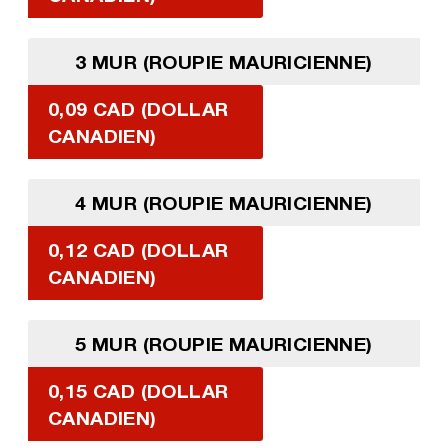
3 MUR (ROUPIE MAURICIENNE)
0,09 CAD (DOLLAR
CANADIEN)
4 MUR (ROUPIE MAURICIENNE)
0,12 CAD (DOLLAR
CANADIEN)
5 MUR (ROUPIE MAURICIENNE)
0,15 CAD (DOLLAR
CANADIEN)