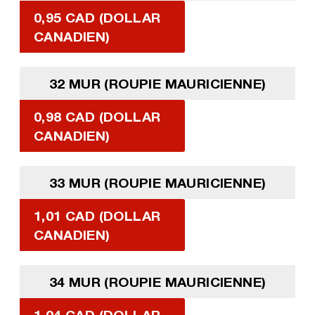
0,95 CAD (DOLLAR
CANADIEN)
32 MUR (ROUPIE MAURICIENNE)
0,98 CAD (DOLLAR
CANADIEN)
33 MUR (ROUPIE MAURICIENNE)
1,01 CAD (DOLLAR
CANADIEN)
34 MUR (ROUPIE MAURICIENNE)
1,04 CAD (DOLLAR