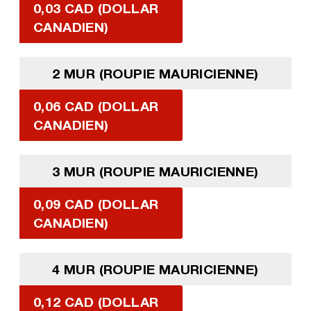
0,03 CAD (DOLLAR
CANADIEN)
2 MUR (ROUPIE MAURICIENNE)
0,06 CAD (DOLLAR
CANADIEN)
3 MUR (ROUPIE MAURICIENNE)
0,09 CAD (DOLLAR
CANADIEN)
4 MUR (ROUPIE MAURICIENNE)
0,12 CAD (DOLLAR