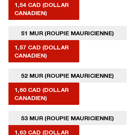
1,54 CAD (DOLLAR
CANADIEN)
51 MUR (ROUPIE MAURICIENNE)
1,57 CAD (DOLLAR
CANADIEN)
52 MUR (ROUPIE MAURICIENNE)
1,60 CAD (DOLLAR
CANADIEN)
53 MUR (ROUPIE MAURICIENNE)
1,63 CAD (DOLLAR