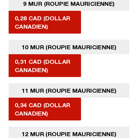
9 MUR (ROUPIE MAURICIENNE)
0,28 CAD (DOLLAR
CANADIEN)
10 MUR (ROUPIE MAURICIENNE)
0,31 CAD (DOLLAR
CANADIEN)
11 MUR (ROUPIE MAURICIENNE)
0,34 CAD (DOLLAR
CANADIEN)
12 MUR (ROUPIE MAURICIENNE)