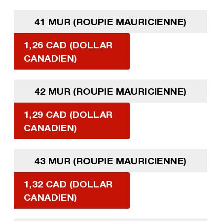
41 MUR (ROUPIE MAURICIENNE)
1,26 CAD (DOLLAR
CANADIEN)
42 MUR (ROUPIE MAURICIENNE)
1,29 CAD (DOLLAR
CANADIEN)
43 MUR (ROUPIE MAURICIENNE)
1,32 CAD (DOLLAR
CANADIEN)