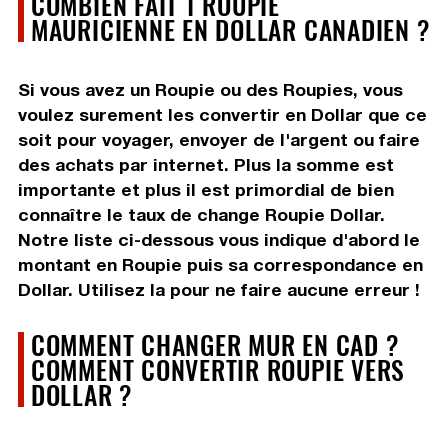
COMBIEN FAIT 1 ROUPIE
MAURICIENNE EN DOLLAR CANADIEN ?
Si vous avez un Roupie ou des Roupies, vous
voulez surement les convertir en Dollar que ce
soit pour voyager, envoyer de l'argent ou faire
des achats par internet. Plus la somme est
importante et plus il est primordial de bien
connaître le taux de change Roupie Dollar.
Notre liste ci-dessous vous indique d'abord le
montant en Roupie puis sa correspondance en
Dollar. Utilisez la pour ne faire aucune erreur !
COMMENT CHANGER MUR EN CAD ?
COMMENT CONVERTIR ROUPIE VERS
DOLLAR ?