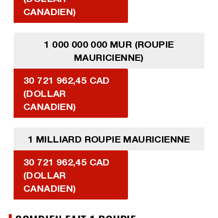
CANADIEN)
1 000 000 000 MUR (ROUPIE
MAURICIENNE)
30 721 962,45 CAD
(DOLLAR
CANADIEN)
1 MILLIARD ROUPIE MAURICIENNE
30 721 962,45 CAD
(DOLLAR
CANADIEN)