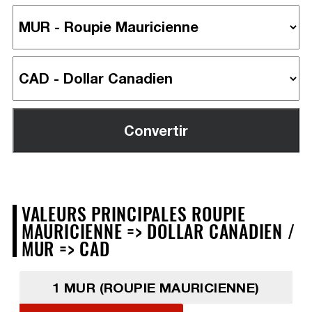
VALEURS PRINCIPALES ROUPIE
MAURICIENNE => DOLLAR CANADIEN /
MUR => CAD
1 MUR (ROUPIE MAURICIENNE)