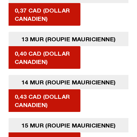
0,37 CAD (DOLLAR
CANADIEN)
13 MUR (ROUPIE MAURICIENNE)
0,40 CAD (DOLLAR
CANADIEN)
14 MUR (ROUPIE MAURICIENNE)
0,43 CAD (DOLLAR
CANADIEN)
15 MUR (ROUPIE MAURICIENNE)