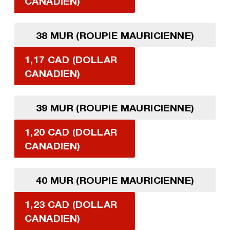
CANADIEN)
38 MUR (ROUPIE MAURICIENNE)
1,17 CAD (DOLLAR
CANADIEN)
39 MUR (ROUPIE MAURICIENNE)
1,20 CAD (DOLLAR
CANADIEN)
40 MUR (ROUPIE MAURICIENNE)
1,23 CAD (DOLLAR
CANADIEN)