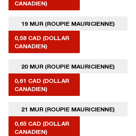
CANADIEN)
19 MUR (ROUPIE MAURICIENNE)
0,58 CAD (DOLLAR
CANADIEN)
20 MUR (ROUPIE MAURICIENNE)
0,61 CAD (DOLLAR
CANADIEN)
21 MUR (ROUPIE MAURICIENNE)
0,65 CAD (DOLLAR
CANADIEN)