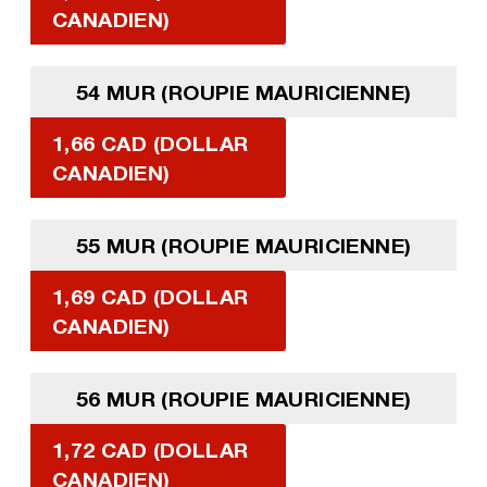
CANADIEN)
54 MUR (ROUPIE MAURICIENNE)
1,66 CAD (DOLLAR
CANADIEN)
55 MUR (ROUPIE MAURICIENNE)
1,69 CAD (DOLLAR
CANADIEN)
56 MUR (ROUPIE MAURICIENNE)
1,72 CAD (DOLLAR
CANADIEN)