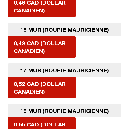
0,46 CAD (DOLLAR
CANADIEN)
16 MUR (ROUPIE MAURICIENNE)
0,49 CAD (DOLLAR
CANADIEN)
17 MUR (ROUPIE MAURICIENNE)
0,52 CAD (DOLLAR
CANADIEN)
18 MUR (ROUPIE MAURICIENNE)
0,55 CAD (DOLLAR