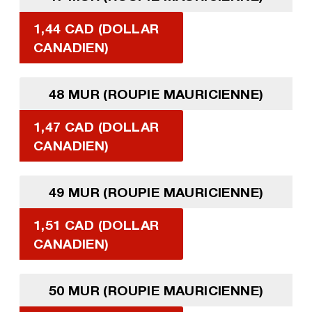
1,44 CAD (DOLLAR
CANADIEN)
48 MUR (ROUPIE MAURICIENNE)
1,47 CAD (DOLLAR
CANADIEN)
49 MUR (ROUPIE MAURICIENNE)
1,51 CAD (DOLLAR
CANADIEN)
50 MUR (ROUPIE MAURICIENNE)