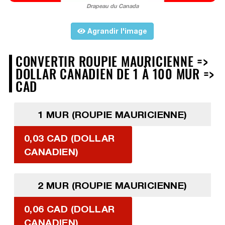
Drapeau du Canada
Agrandir l'image
CONVERTIR ROUPIE MAURICIENNE =>
DOLLAR CANADIEN DE 1 À 100 MUR =>
CAD
1 MUR (ROUPIE MAURICIENNE)
0,03 CAD (DOLLAR
CANADIEN)
2 MUR (ROUPIE MAURICIENNE)
0,06 CAD (DOLLAR
CANADIEN)