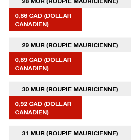
28 MUR (ROUPIE MAURICIENNE)
0,86 CAD (DOLLAR
CANADIEN)
29 MUR (ROUPIE MAURICIENNE)
0,89 CAD (DOLLAR
CANADIEN)
30 MUR (ROUPIE MAURICIENNE)
0,92 CAD (DOLLAR
CANADIEN)
31 MUR (ROUPIE MAURICIENNE)