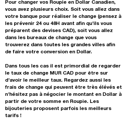
Pour changer vos Roupie en Dollar Canadien,
vous avez plusieurs choix. Soit vous allez dans
votre banque pour réaliser le change (pensez à
les prévenir 24 ou 48H avant afin qu'ils vous
préparent des devises CAD), soit vous allez
dans les bureaux de change que vous
trouverez dans toutes les grandes villes afin
de faire votre conversion en Dollar.
Dans tous les cas il est primordial de regarder
le taux de change MUR CAD pour être sur
d'avoir le meilleur taux. Regardez aussi les
frais de change qui peuvent être très élévés et
n'hésitez pas à négocier le montant en Dollar à
partir de votre somme en Roupie. Les
bijouteries proposent parfois les meilleurs
tarifs !