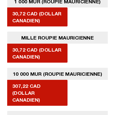
1 000 MUR (ROUPIE MAURICIENNE)
30,72 CAD (DOLLAR
CANADIEN)
MILLE ROUPIE MAURICIENNE
30,72 CAD (DOLLAR
CANADIEN)
10 000 MUR (ROUPIE MAURICIENNE)
307,22 CAD
(DOLLAR
CANADIEN)