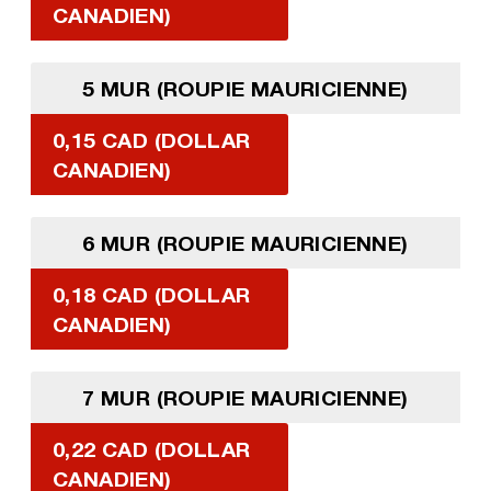
CANADIEN)
5 MUR (ROUPIE MAURICIENNE)
0,15 CAD (DOLLAR
CANADIEN)
6 MUR (ROUPIE MAURICIENNE)
0,18 CAD (DOLLAR
CANADIEN)
7 MUR (ROUPIE MAURICIENNE)
0,22 CAD (DOLLAR
CANADIEN)