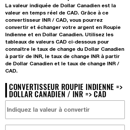
La valeur indiquée de Dollar Canadien est la
valeur en temps réel de CAD. Grâce à ce
convertisseur INR / CAD, vous pourrez
convertir et échanger votre argent en Roupie
Indienne et en Dollar Canadien. Utilisez les
tableaux de valeurs CAD ci-dessous pour
connaître le taux de change du Dollar Canadien
à partir de INR, le taux de change INR à partir
de Dollar Canadien et le taux de change INR /
CAD.
CONVERTISSEUR ROUPIE INDIENNE =>
DOLLAR CANADIEN / INR => CAD