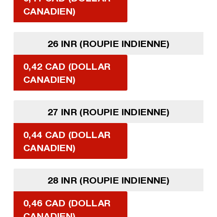
CANADIEN)
26 INR (ROUPIE INDIENNE)
0,42 CAD (DOLLAR
CANADIEN)
27 INR (ROUPIE INDIENNE)
0,44 CAD (DOLLAR
CANADIEN)
28 INR (ROUPIE INDIENNE)
0,46 CAD (DOLLAR
CANADIEN)