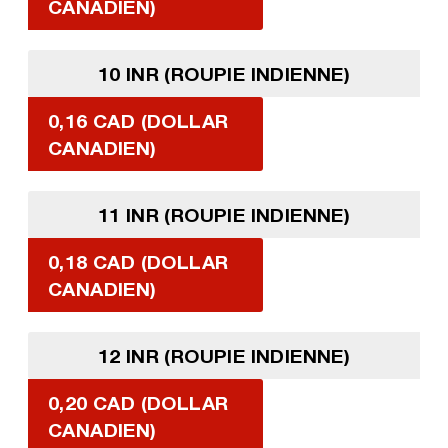
CANADIEN)
10 INR (ROUPIE INDIENNE)
0,16 CAD (DOLLAR
CANADIEN)
11 INR (ROUPIE INDIENNE)
0,18 CAD (DOLLAR
CANADIEN)
12 INR (ROUPIE INDIENNE)
0,20 CAD (DOLLAR
CANADIEN)