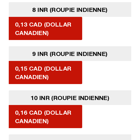
8 INR (ROUPIE INDIENNE)
0,13 CAD (DOLLAR
CANADIEN)
9 INR (ROUPIE INDIENNE)
0,15 CAD (DOLLAR
CANADIEN)
10 INR (ROUPIE INDIENNE)
0,16 CAD (DOLLAR
CANADIEN)