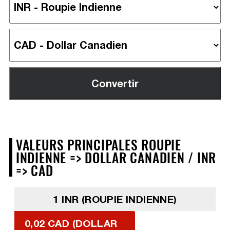
VALEURS PRINCIPALES ROUPIE
INDIENNE => DOLLAR CANADIEN / INR
=> CAD
1 INR (ROUPIE INDIENNE)
0,02 CAD (DOLLAR