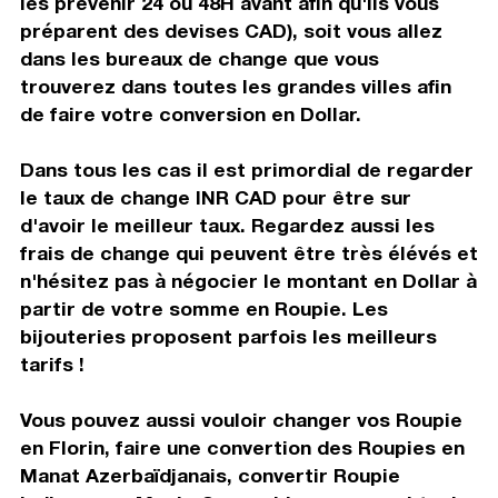
les prévenir 24 ou 48H avant afin qu'ils vous
préparent des devises CAD), soit vous allez
dans les bureaux de change que vous
trouverez dans toutes les grandes villes afin
de faire votre conversion en Dollar.
Dans tous les cas il est primordial de regarder
le taux de change INR CAD pour être sur
d'avoir le meilleur taux. Regardez aussi les
frais de change qui peuvent être très élévés et
n'hésitez pas à négocier le montant en Dollar à
partir de votre somme en Roupie. Les
bijouteries proposent parfois les meilleurs
tarifs !
Vous pouvez aussi vouloir changer vos Roupie
en Florin, faire une convertion des Roupies en
Manat Azerbaïdjanais, convertir Roupie