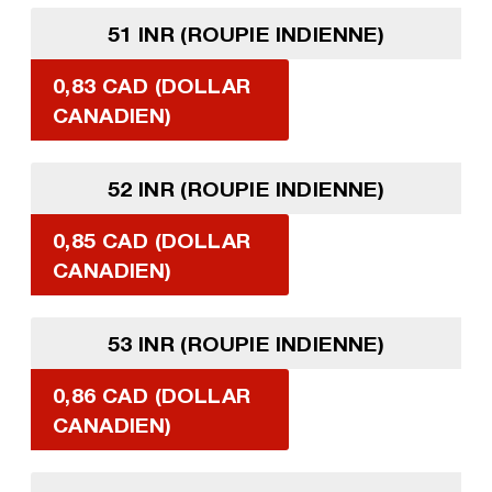
51 INR (ROUPIE INDIENNE)
0,83 CAD (DOLLAR
CANADIEN)
52 INR (ROUPIE INDIENNE)
0,85 CAD (DOLLAR
CANADIEN)
53 INR (ROUPIE INDIENNE)
0,86 CAD (DOLLAR
CANADIEN)