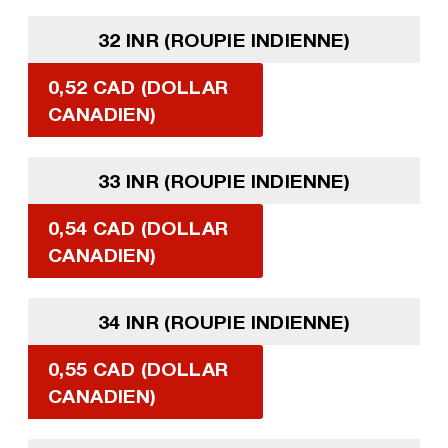
32 INR (ROUPIE INDIENNE)
0,52 CAD (DOLLAR
CANADIEN)
33 INR (ROUPIE INDIENNE)
0,54 CAD (DOLLAR
CANADIEN)
34 INR (ROUPIE INDIENNE)
0,55 CAD (DOLLAR
CANADIEN)