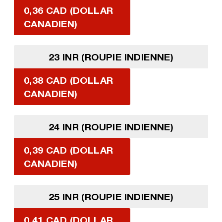
0,36 CAD (DOLLAR
CANADIEN)
23 INR (ROUPIE INDIENNE)
0,38 CAD (DOLLAR
CANADIEN)
24 INR (ROUPIE INDIENNE)
0,39 CAD (DOLLAR
CANADIEN)
25 INR (ROUPIE INDIENNE)
0,41 CAD (DOLLAR