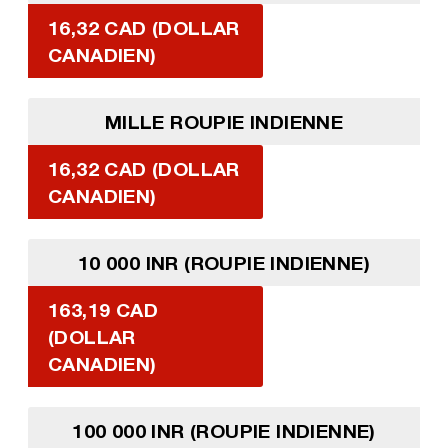
16,32 CAD (DOLLAR
CANADIEN)
MILLE ROUPIE INDIENNE
16,32 CAD (DOLLAR
CANADIEN)
10 000 INR (ROUPIE INDIENNE)
163,19 CAD
(DOLLAR
CANADIEN)
100 000 INR (ROUPIE INDIENNE)