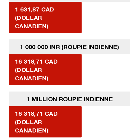
1 631,87 CAD
(DOLLAR
CANADIEN)
1 000 000 INR (ROUPIE INDIENNE)
16 318,71 CAD
(DOLLAR
CANADIEN)
1 MILLION ROUPIE INDIENNE
16 318,71 CAD
(DOLLAR
CANADIEN)