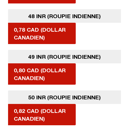
48 INR (ROUPIE INDIENNE)
0,78 CAD (DOLLAR
CANADIEN)
49 INR (ROUPIE INDIENNE)
0,80 CAD (DOLLAR
CANADIEN)
50 INR (ROUPIE INDIENNE)
0,82 CAD (DOLLAR
CANADIEN)