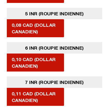
5 INR (ROUPIE INDIENNE)
0,08 CAD (DOLLAR
CANADIEN)
6 INR (ROUPIE INDIENNE)
0,10 CAD (DOLLAR
CANADIEN)
7 INR (ROUPIE INDIENNE)
0,11 CAD (DOLLAR
CANADIEN)