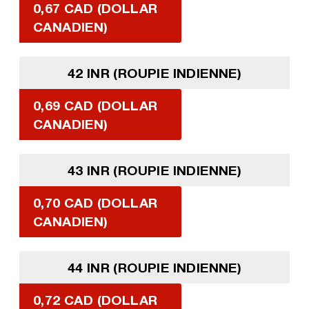
0,67 CAD (DOLLAR
CANADIEN)
42 INR (ROUPIE INDIENNE)
0,69 CAD (DOLLAR
CANADIEN)
43 INR (ROUPIE INDIENNE)
0,70 CAD (DOLLAR
CANADIEN)
44 INR (ROUPIE INDIENNE)
0,72 CAD (DOLLAR