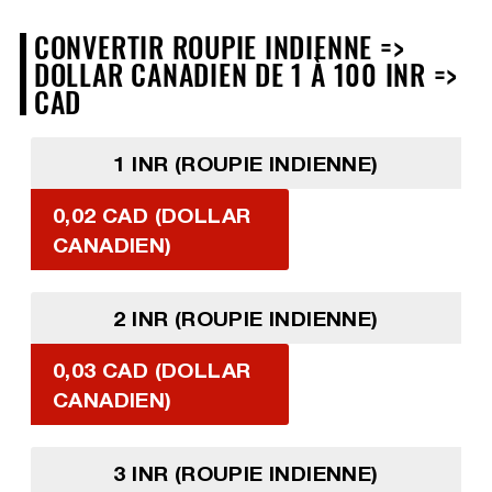
CONVERTIR ROUPIE INDIENNE =>
DOLLAR CANADIEN DE 1 À 100 INR =>
CAD
1 INR (ROUPIE INDIENNE)
0,02 CAD (DOLLAR
CANADIEN)
2 INR (ROUPIE INDIENNE)
0,03 CAD (DOLLAR
CANADIEN)
3 INR (ROUPIE INDIENNE)