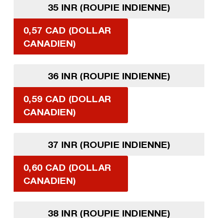
35 INR (ROUPIE INDIENNE)
0,57 CAD (DOLLAR
CANADIEN)
36 INR (ROUPIE INDIENNE)
0,59 CAD (DOLLAR
CANADIEN)
37 INR (ROUPIE INDIENNE)
0,60 CAD (DOLLAR
CANADIEN)
38 INR (ROUPIE INDIENNE)