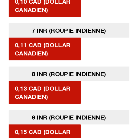
0,10 CAD (DOLLAR
CANADIEN)
7 INR (ROUPIE INDIENNE)
0,11 CAD (DOLLAR
CANADIEN)
8 INR (ROUPIE INDIENNE)
0,13 CAD (DOLLAR
CANADIEN)
9 INR (ROUPIE INDIENNE)
0,15 CAD (DOLLAR