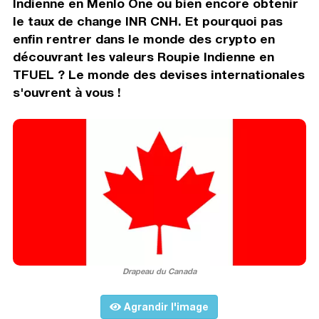
Indienne en Menlo One ou bien encore obtenir
le taux de change INR CNH. Et pourquoi pas
enfin rentrer dans le monde des crypto en
découvrant les valeurs Roupie Indienne en
TFUEL ? Le monde des devises internationales
s'ouvrent à vous !
Drapeau du Canada
Agrandir l'image