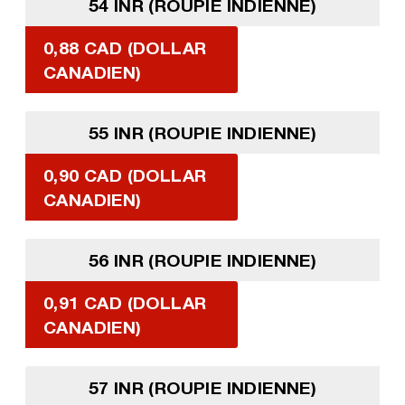
54 INR (ROUPIE INDIENNE)
0,88 CAD (DOLLAR
CANADIEN)
55 INR (ROUPIE INDIENNE)
0,90 CAD (DOLLAR
CANADIEN)
56 INR (ROUPIE INDIENNE)
0,91 CAD (DOLLAR
CANADIEN)
57 INR (ROUPIE INDIENNE)