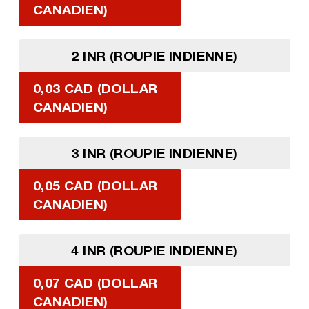
CANADIEN)
2 INR (ROUPIE INDIENNE)
0,03 CAD (DOLLAR
CANADIEN)
3 INR (ROUPIE INDIENNE)
0,05 CAD (DOLLAR
CANADIEN)
4 INR (ROUPIE INDIENNE)
0,07 CAD (DOLLAR
CANADIEN)