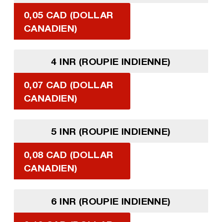
0,05 CAD (DOLLAR
CANADIEN)
4 INR (ROUPIE INDIENNE)
0,07 CAD (DOLLAR
CANADIEN)
5 INR (ROUPIE INDIENNE)
0,08 CAD (DOLLAR
CANADIEN)
6 INR (ROUPIE INDIENNE)