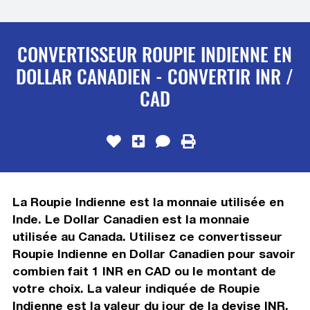
CONVERTISSEUR ROUPIE INDIENNE EN
DOLLAR CANADIEN - CONVERTIR INR /
CAD
La Roupie Indienne est la monnaie utilisée en
Inde. Le Dollar Canadien est la monnaie
utilisée au Canada. Utilisez ce convertisseur
Roupie Indienne en Dollar Canadien pour savoir
combien fait 1 INR en CAD ou le montant de
votre choix. La valeur indiquée de Roupie
Indienne est la valeur du jour de la devise INR.