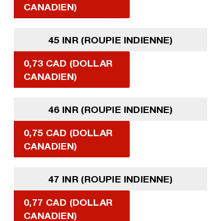
CANADIEN)
45 INR (ROUPIE INDIENNE)
0,73 CAD (DOLLAR
CANADIEN)
46 INR (ROUPIE INDIENNE)
0,75 CAD (DOLLAR
CANADIEN)
47 INR (ROUPIE INDIENNE)
0,77 CAD (DOLLAR
CANADIEN)