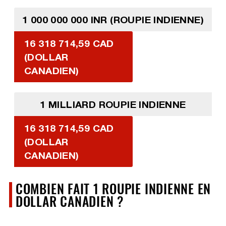
1 000 000 000 INR (ROUPIE INDIENNE)
16 318 714,59 CAD
(DOLLAR
CANADIEN)
1 MILLIARD ROUPIE INDIENNE
16 318 714,59 CAD
(DOLLAR
CANADIEN)
COMBIEN FAIT 1 ROUPIE INDIENNE EN
DOLLAR CANADIEN ?