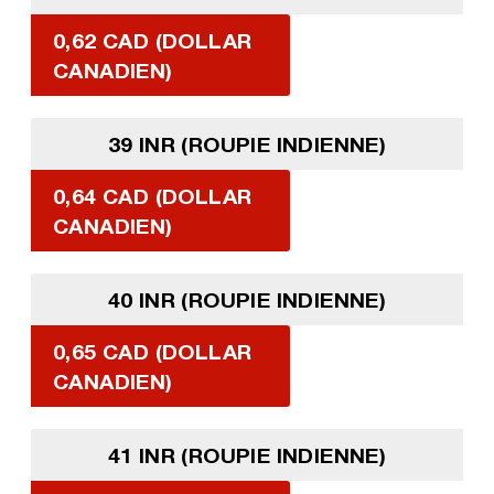
0,62 CAD (DOLLAR
CANADIEN)
39 INR (ROUPIE INDIENNE)
0,64 CAD (DOLLAR
CANADIEN)
40 INR (ROUPIE INDIENNE)
0,65 CAD (DOLLAR
CANADIEN)
41 INR (ROUPIE INDIENNE)