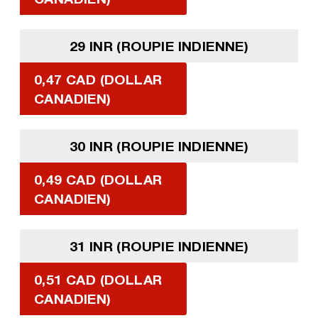
29 INR (ROUPIE INDIENNE)
0,47 CAD (DOLLAR
CANADIEN)
30 INR (ROUPIE INDIENNE)
0,49 CAD (DOLLAR
CANADIEN)
31 INR (ROUPIE INDIENNE)
0,51 CAD (DOLLAR
CANADIEN)