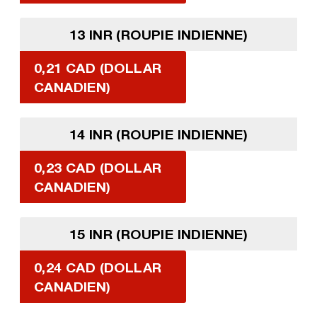
13 INR (ROUPIE INDIENNE)
0,21 CAD (DOLLAR
CANADIEN)
14 INR (ROUPIE INDIENNE)
0,23 CAD (DOLLAR
CANADIEN)
15 INR (ROUPIE INDIENNE)
0,24 CAD (DOLLAR
CANADIEN)