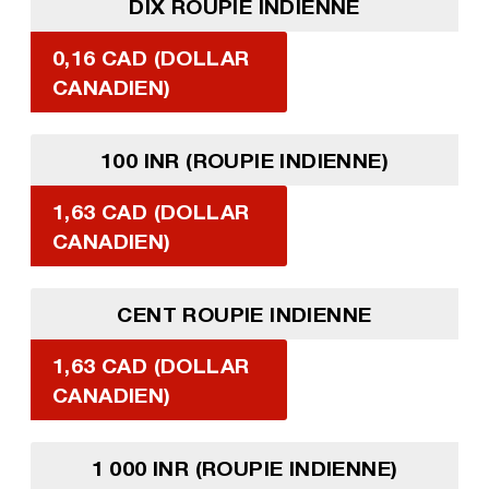
DIX ROUPIE INDIENNE
0,16 CAD (DOLLAR
CANADIEN)
100 INR (ROUPIE INDIENNE)
1,63 CAD (DOLLAR
CANADIEN)
CENT ROUPIE INDIENNE
1,63 CAD (DOLLAR
CANADIEN)
1 000 INR (ROUPIE INDIENNE)