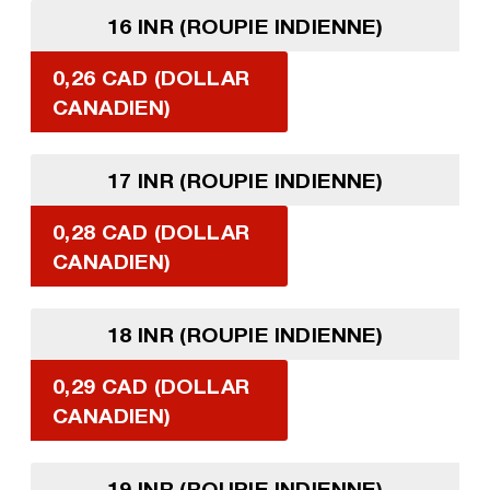
16 INR (ROUPIE INDIENNE)
0,26 CAD (DOLLAR
CANADIEN)
17 INR (ROUPIE INDIENNE)
0,28 CAD (DOLLAR
CANADIEN)
18 INR (ROUPIE INDIENNE)
0,29 CAD (DOLLAR
CANADIEN)
19 INR (ROUPIE INDIENNE)