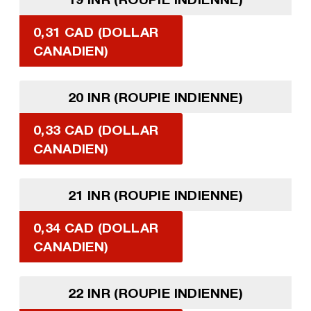
0,31 CAD (DOLLAR
CANADIEN)
20 INR (ROUPIE INDIENNE)
0,33 CAD (DOLLAR
CANADIEN)
21 INR (ROUPIE INDIENNE)
0,34 CAD (DOLLAR
CANADIEN)
22 INR (ROUPIE INDIENNE)