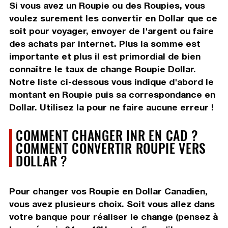
Si vous avez un Roupie ou des Roupies, vous
voulez surement les convertir en Dollar que ce
soit pour voyager, envoyer de l'argent ou faire
des achats par internet. Plus la somme est
importante et plus il est primordial de bien
connaître le taux de change Roupie Dollar.
Notre liste ci-dessous vous indique d'abord le
montant en Roupie puis sa correspondance en
Dollar. Utilisez la pour ne faire aucune erreur !
COMMENT CHANGER INR EN CAD ?
COMMENT CONVERTIR ROUPIE VERS
DOLLAR ?
Pour changer vos Roupie en Dollar Canadien,
vous avez plusieurs choix. Soit vous allez dans
votre banque pour réaliser le change (pensez à