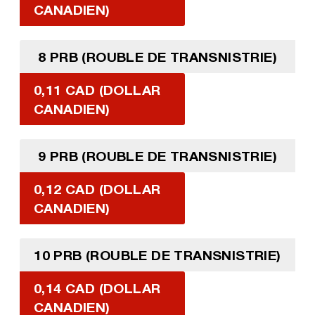
CANADIEN)
8 PRB (ROUBLE DE TRANSNISTRIE)
0,11 CAD (DOLLAR
CANADIEN)
9 PRB (ROUBLE DE TRANSNISTRIE)
0,12 CAD (DOLLAR
CANADIEN)
10 PRB (ROUBLE DE TRANSNISTRIE)
0,14 CAD (DOLLAR
CANADIEN)