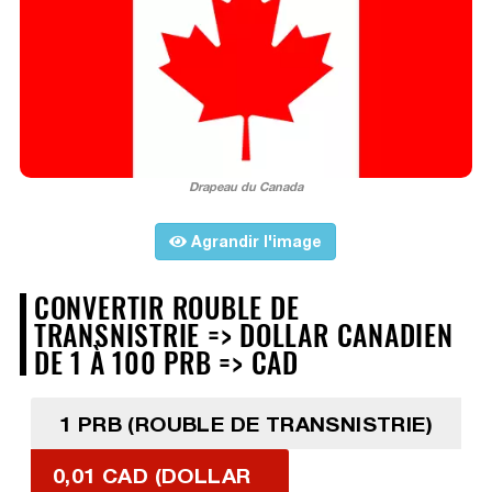
Drapeau du Canada
Agrandir l'image
CONVERTIR ROUBLE DE
TRANSNISTRIE => DOLLAR CANADIEN
DE 1 À 100 PRB => CAD
1 PRB (ROUBLE DE TRANSNISTRIE)
0,01 CAD (DOLLAR