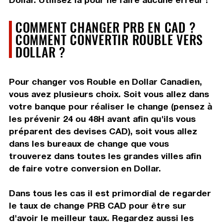
COMMENT CHANGER PRB EN CAD ?
COMMENT CONVERTIR ROUBLE VERS
DOLLAR ?
Pour changer vos Rouble en Dollar Canadien,
vous avez plusieurs choix. Soit vous allez dans
votre banque pour réaliser le change (pensez à
les prévenir 24 ou 48H avant afin qu'ils vous
préparent des devises CAD), soit vous allez
dans les bureaux de change que vous
trouverez dans toutes les grandes villes afin
de faire votre conversion en Dollar.
Dans tous les cas il est primordial de regarder
le taux de change PRB CAD pour être sur
d'avoir le meilleur taux. Regardez aussi les