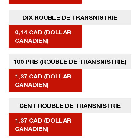
DIX ROUBLE DE TRANSNISTRIE
0,14 CAD (DOLLAR
CANADIEN)
100 PRB (ROUBLE DE TRANSNISTRIE)
1,37 CAD (DOLLAR
CANADIEN)
CENT ROUBLE DE TRANSNISTRIE
1,37 CAD (DOLLAR
CANADIEN)