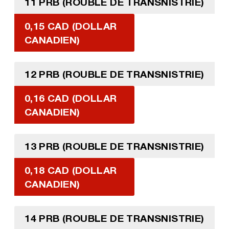
11 PRB (ROUBLE DE TRANSNISTRIE)
0,15 CAD (DOLLAR
CANADIEN)
12 PRB (ROUBLE DE TRANSNISTRIE)
0,16 CAD (DOLLAR
CANADIEN)
13 PRB (ROUBLE DE TRANSNISTRIE)
0,18 CAD (DOLLAR
CANADIEN)
14 PRB (ROUBLE DE TRANSNISTRIE)