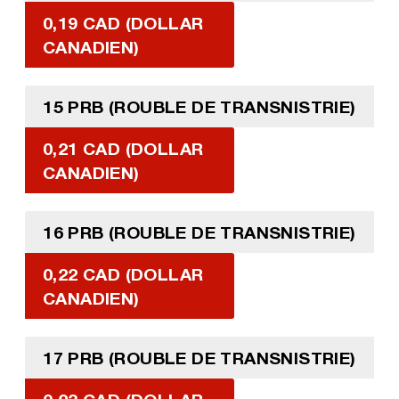
0,19 CAD (DOLLAR
CANADIEN)
15 PRB (ROUBLE DE TRANSNISTRIE)
0,21 CAD (DOLLAR
CANADIEN)
16 PRB (ROUBLE DE TRANSNISTRIE)
0,22 CAD (DOLLAR
CANADIEN)
17 PRB (ROUBLE DE TRANSNISTRIE)