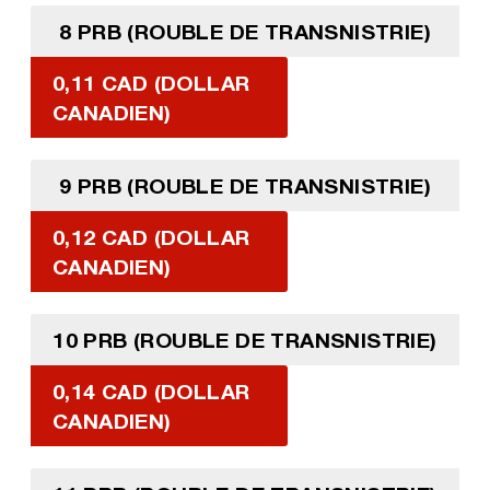
8 PRB (ROUBLE DE TRANSNISTRIE)
0,11 CAD (DOLLAR
CANADIEN)
9 PRB (ROUBLE DE TRANSNISTRIE)
0,12 CAD (DOLLAR
CANADIEN)
10 PRB (ROUBLE DE TRANSNISTRIE)
0,14 CAD (DOLLAR
CANADIEN)