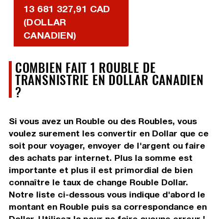
13 681 327,91 CAD
(DOLLAR
CANADIEN)
COMBIEN FAIT 1 ROUBLE DE
TRANSNISTRIE EN DOLLAR CANADIEN
?
Si vous avez un Rouble ou des Roubles, vous
voulez surement les convertir en Dollar que ce
soit pour voyager, envoyer de l'argent ou faire
des achats par internet. Plus la somme est
importante et plus il est primordial de bien
connaître le taux de change Rouble Dollar.
Notre liste ci-dessous vous indique d'abord le
montant en Rouble puis sa correspondance en
Dollar. Utilisez la pour ne faire aucune erreur !