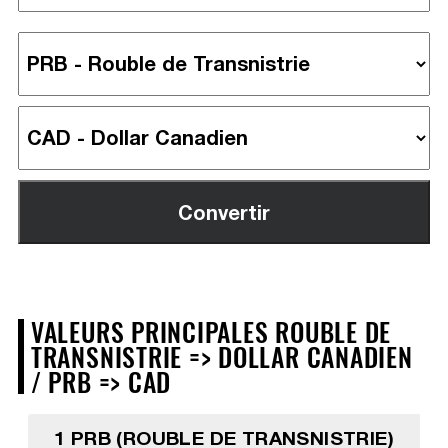
VALEURS PRINCIPALES ROUBLE DE
TRANSNISTRIE => DOLLAR CANADIEN
/ PRB => CAD
1 PRB (ROUBLE DE TRANSNISTRIE)