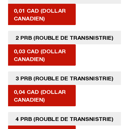
0,01 CAD (DOLLAR
CANADIEN)
2 PRB (ROUBLE DE TRANSNISTRIE)
0,03 CAD (DOLLAR
CANADIEN)
3 PRB (ROUBLE DE TRANSNISTRIE)
0,04 CAD (DOLLAR
CANADIEN)
4 PRB (ROUBLE DE TRANSNISTRIE)