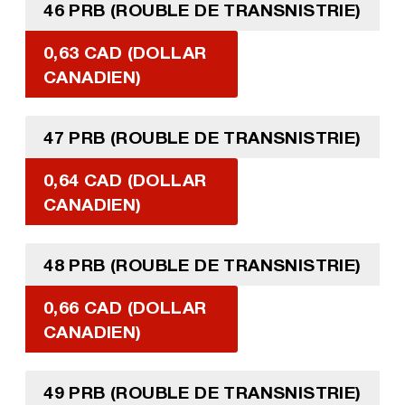
46 PRB (ROUBLE DE TRANSNISTRIE)
0,63 CAD (DOLLAR
CANADIEN)
47 PRB (ROUBLE DE TRANSNISTRIE)
0,64 CAD (DOLLAR
CANADIEN)
48 PRB (ROUBLE DE TRANSNISTRIE)
0,66 CAD (DOLLAR
CANADIEN)
49 PRB (ROUBLE DE TRANSNISTRIE)