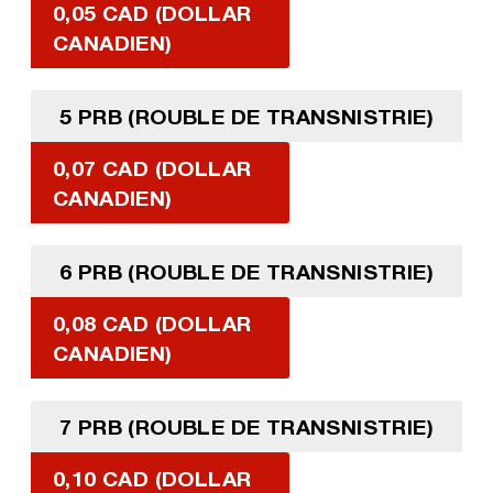
0,05 CAD (DOLLAR
CANADIEN)
5 PRB (ROUBLE DE TRANSNISTRIE)
0,07 CAD (DOLLAR
CANADIEN)
6 PRB (ROUBLE DE TRANSNISTRIE)
0,08 CAD (DOLLAR
CANADIEN)
7 PRB (ROUBLE DE TRANSNISTRIE)
0,10 CAD (DOLLAR