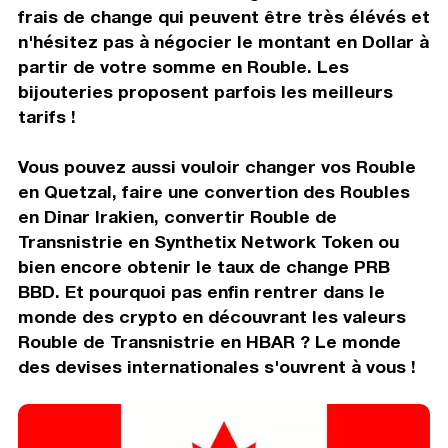
frais de change qui peuvent être très élévés et
n'hésitez pas à négocier le montant en Dollar à
partir de votre somme en Rouble. Les
bijouteries proposent parfois les meilleurs
tarifs !
Vous pouvez aussi vouloir changer vos Rouble
en Quetzal, faire une convertion des Roubles
en Dinar Irakien, convertir Rouble de
Transnistrie en Synthetix Network Token ou
bien encore obtenir le taux de change PRB
BBD. Et pourquoi pas enfin rentrer dans le
monde des crypto en découvrant les valeurs
Rouble de Transnistrie en HBAR ? Le monde
des devises internationales s'ouvrent à vous !