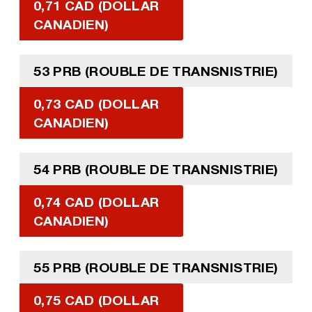
0,71 CAD (DOLLAR
CANADIEN)
53 PRB (ROUBLE DE TRANSNISTRIE)
0,73 CAD (DOLLAR
CANADIEN)
54 PRB (ROUBLE DE TRANSNISTRIE)
0,74 CAD (DOLLAR
CANADIEN)
55 PRB (ROUBLE DE TRANSNISTRIE)
0,75 CAD (DOLLAR