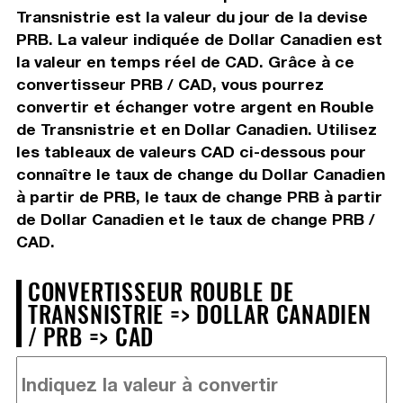
Transnistrie est la valeur du jour de la devise
PRB. La valeur indiquée de Dollar Canadien est
la valeur en temps réel de CAD. Grâce à ce
convertisseur PRB / CAD, vous pourrez
convertir et échanger votre argent en Rouble
de Transnistrie et en Dollar Canadien. Utilisez
les tableaux de valeurs CAD ci-dessous pour
connaître le taux de change du Dollar Canadien
à partir de PRB, le taux de change PRB à partir
de Dollar Canadien et le taux de change PRB /
CAD.
CONVERTISSEUR ROUBLE DE
TRANSNISTRIE => DOLLAR CANADIEN
/ PRB => CAD