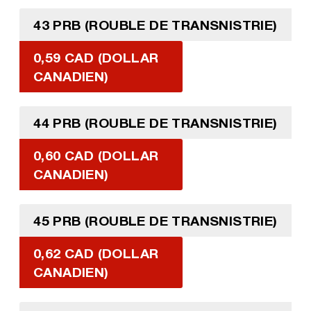
43 PRB (ROUBLE DE TRANSNISTRIE)
0,59 CAD (DOLLAR
CANADIEN)
44 PRB (ROUBLE DE TRANSNISTRIE)
0,60 CAD (DOLLAR
CANADIEN)
45 PRB (ROUBLE DE TRANSNISTRIE)
0,62 CAD (DOLLAR
CANADIEN)