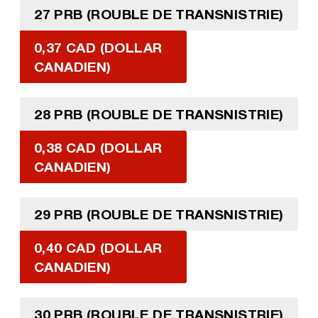
27 PRB (ROUBLE DE TRANSNISTRIE)
0,37 CAD (DOLLAR
CANADIEN)
28 PRB (ROUBLE DE TRANSNISTRIE)
0,38 CAD (DOLLAR
CANADIEN)
29 PRB (ROUBLE DE TRANSNISTRIE)
0,40 CAD (DOLLAR
CANADIEN)
30 PRB (ROUBLE DE TRANSNISTRIE)