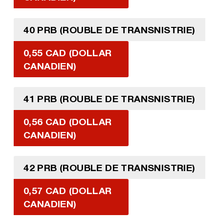
40 PRB (ROUBLE DE TRANSNISTRIE)
0,55 CAD (DOLLAR
CANADIEN)
41 PRB (ROUBLE DE TRANSNISTRIE)
0,56 CAD (DOLLAR
CANADIEN)
42 PRB (ROUBLE DE TRANSNISTRIE)
0,57 CAD (DOLLAR
CANADIEN)