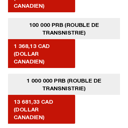
CANADIEN)
100 000 PRB (ROUBLE DE
TRANSNISTRIE)
1 368,13 CAD
(DOLLAR
CANADIEN)
1 000 000 PRB (ROUBLE DE
TRANSNISTRIE)
13 681,33 CAD
(DOLLAR
CANADIEN)