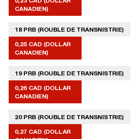
0,23 CAD (DOLLAR
CANADIEN)
18 PRB (ROUBLE DE TRANSNISTRIE)
0,25 CAD (DOLLAR
CANADIEN)
19 PRB (ROUBLE DE TRANSNISTRIE)
0,26 CAD (DOLLAR
CANADIEN)
20 PRB (ROUBLE DE TRANSNISTRIE)
0,27 CAD (DOLLAR