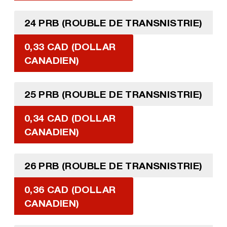
24 PRB (ROUBLE DE TRANSNISTRIE)
0,33 CAD (DOLLAR
CANADIEN)
25 PRB (ROUBLE DE TRANSNISTRIE)
0,34 CAD (DOLLAR
CANADIEN)
26 PRB (ROUBLE DE TRANSNISTRIE)
0,36 CAD (DOLLAR
CANADIEN)