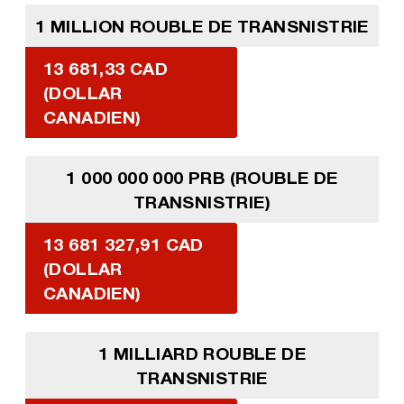
1 MILLION ROUBLE DE TRANSNISTRIE
13 681,33 CAD
(DOLLAR
CANADIEN)
1 000 000 000 PRB (ROUBLE DE
TRANSNISTRIE)
13 681 327,91 CAD
(DOLLAR
CANADIEN)
1 MILLIARD ROUBLE DE
TRANSNISTRIE