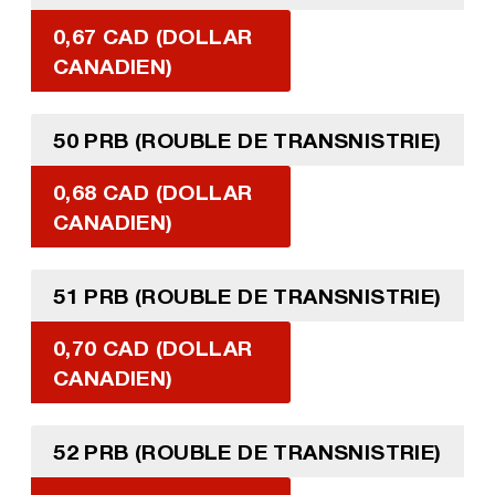
0,67 CAD (DOLLAR
CANADIEN)
50 PRB (ROUBLE DE TRANSNISTRIE)
0,68 CAD (DOLLAR
CANADIEN)
51 PRB (ROUBLE DE TRANSNISTRIE)
0,70 CAD (DOLLAR
CANADIEN)
52 PRB (ROUBLE DE TRANSNISTRIE)