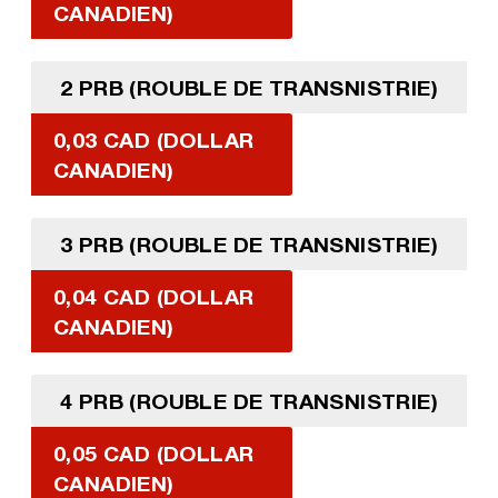
CANADIEN)
2 PRB (ROUBLE DE TRANSNISTRIE)
0,03 CAD (DOLLAR
CANADIEN)
3 PRB (ROUBLE DE TRANSNISTRIE)
0,04 CAD (DOLLAR
CANADIEN)
4 PRB (ROUBLE DE TRANSNISTRIE)
0,05 CAD (DOLLAR
CANADIEN)