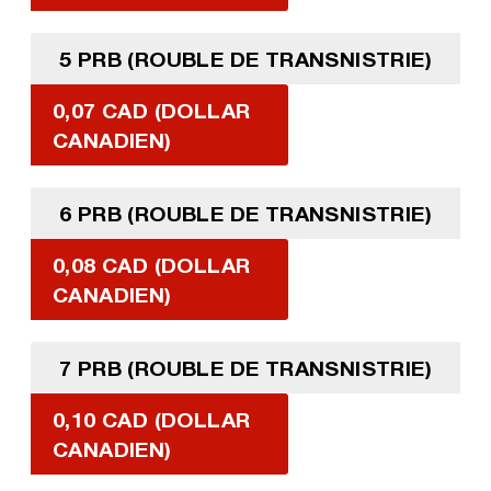
5 PRB (ROUBLE DE TRANSNISTRIE)
0,07 CAD (DOLLAR
CANADIEN)
6 PRB (ROUBLE DE TRANSNISTRIE)
0,08 CAD (DOLLAR
CANADIEN)
7 PRB (ROUBLE DE TRANSNISTRIE)
0,10 CAD (DOLLAR
CANADIEN)