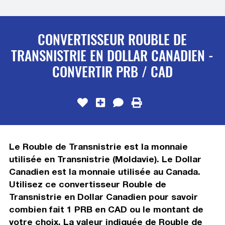
CONVERTISSEUR ROUBLE DE
TRANSNISTRIE EN DOLLAR CANADIEN -
CONVERTIR PRB / CAD
Le Rouble de Transnistrie est la monnaie
utilisée en Transnistrie (Moldavie). Le Dollar
Canadien est la monnaie utilisée au Canada.
Utilisez ce convertisseur Rouble de
Transnistrie en Dollar Canadien pour savoir
combien fait 1 PRB en CAD ou le montant de
votre choix. La valeur indiquée de Rouble de