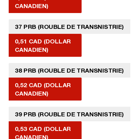
CANADIEN)
37 PRB (ROUBLE DE TRANSNISTRIE)
0,51 CAD (DOLLAR
CANADIEN)
38 PRB (ROUBLE DE TRANSNISTRIE)
0,52 CAD (DOLLAR
CANADIEN)
39 PRB (ROUBLE DE TRANSNISTRIE)
0,53 CAD (DOLLAR
CANADIEN)