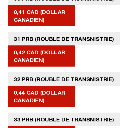
0,41 CAD (DOLLAR
CANADIEN)
31 PRB (ROUBLE DE TRANSNISTRIE)
0,42 CAD (DOLLAR
CANADIEN)
32 PRB (ROUBLE DE TRANSNISTRIE)
0,44 CAD (DOLLAR
CANADIEN)
33 PRB (ROUBLE DE TRANSNISTRIE)