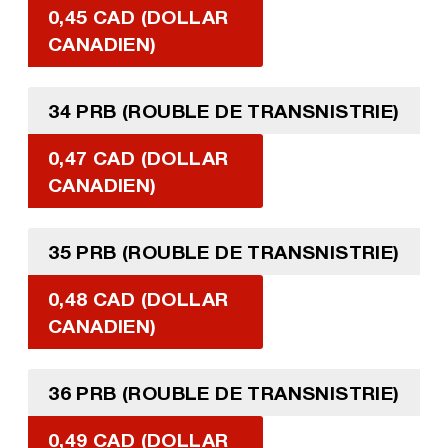
0,45 CAD (DOLLAR
CANADIEN)
34 PRB (ROUBLE DE TRANSNISTRIE)
0,47 CAD (DOLLAR
CANADIEN)
35 PRB (ROUBLE DE TRANSNISTRIE)
0,48 CAD (DOLLAR
CANADIEN)
36 PRB (ROUBLE DE TRANSNISTRIE)
0,49 CAD (DOLLAR