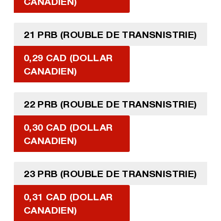
CANADIEN)
21 PRB (ROUBLE DE TRANSNISTRIE)
0,29 CAD (DOLLAR
CANADIEN)
22 PRB (ROUBLE DE TRANSNISTRIE)
0,30 CAD (DOLLAR
CANADIEN)
23 PRB (ROUBLE DE TRANSNISTRIE)
0,31 CAD (DOLLAR
CANADIEN)