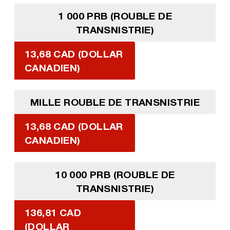
1 000 PRB (ROUBLE DE
TRANSNISTRIE)
13,68 CAD (DOLLAR
CANADIEN)
MILLE ROUBLE DE TRANSNISTRIE
13,68 CAD (DOLLAR
CANADIEN)
10 000 PRB (ROUBLE DE
TRANSNISTRIE)
136,81 CAD
(DOLLAR