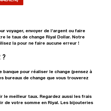
our voyager, envoyer de l'argent ou faire
re le taux de change Riyal Dollar. Notre
lisez la pour ne faire aucune erreur !
 ?
re banque pour réaliser le change (pensez à
 les bureaux de change que vous trouverez
 le meilleur taux. Regardez aussi les frais
ir de votre somme en Riyal. Les bijouteries