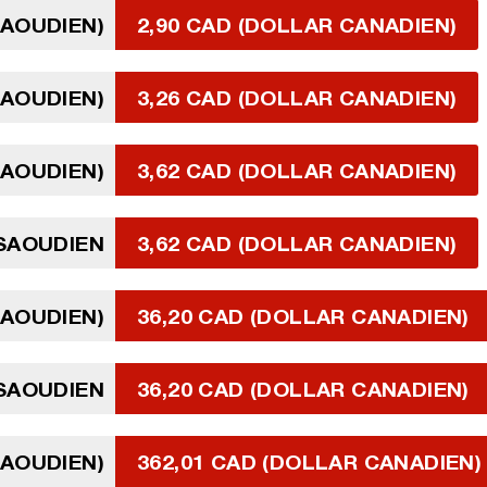
SAOUDIEN)
2,90 CAD (DOLLAR CANADIEN)
SAOUDIEN)
3,26 CAD (DOLLAR CANADIEN)
SAOUDIEN)
3,62 CAD (DOLLAR CANADIEN)
 SAOUDIEN
3,62 CAD (DOLLAR CANADIEN)
SAOUDIEN)
36,20 CAD (DOLLAR CANADIEN)
 SAOUDIEN
36,20 CAD (DOLLAR CANADIEN)
SAOUDIEN)
362,01 CAD (DOLLAR CANADIEN)