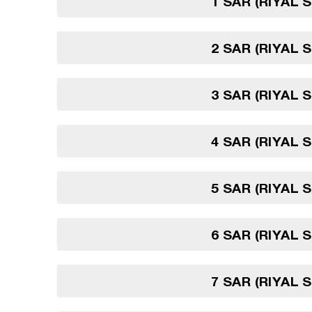
1 SAR (RIYAL 
2 SAR (RIYAL 
3 SAR (RIYAL 
4 SAR (RIYAL 
5 SAR (RIYAL 
6 SAR (RIYAL 
7 SAR (RIYAL 