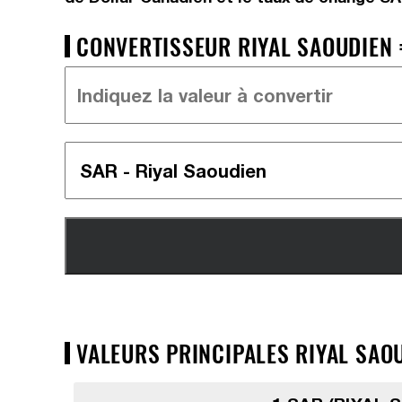
CONVERTISSEUR RIYAL SAOUDIEN 
VALEURS PRINCIPALES RIYAL SAOU