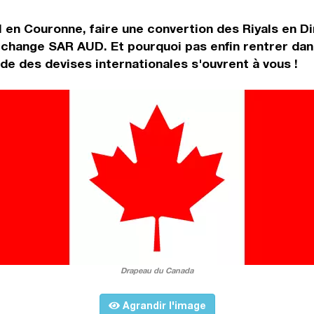
 en Couronne, faire une convertion des Riyals en Di
e change SAR AUD. Et pourquoi pas enfin rentrer da
e des devises internationales s'ouvrent à vous !
Drapeau du Canada
Agrandir l'image