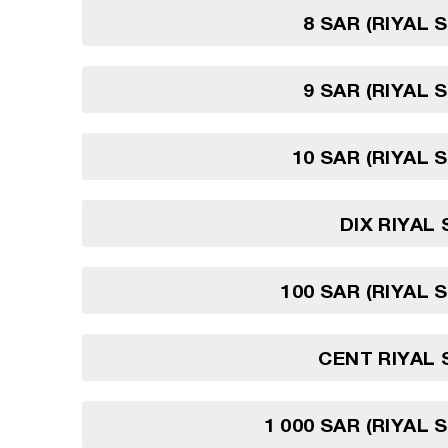
8 SAR (RIYAL 
9 SAR (RIYAL 
10 SAR (RIYAL 
DIX RIYAL
100 SAR (RIYAL 
CENT RIYAL
1 000 SAR (RIYAL 