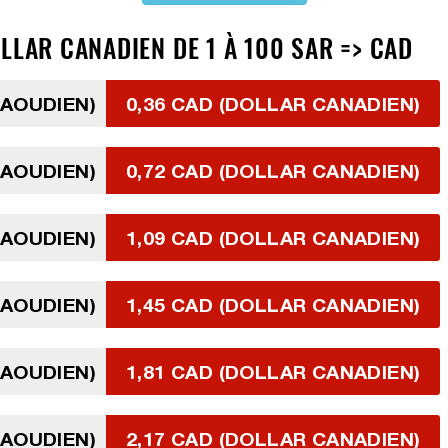
LLAR CANADIEN DE 1 À 100 SAR => CAD
SAOUDIEN)
0,36 CAD (DOLLAR CANADIEN)
SAOUDIEN)
0,72 CAD (DOLLAR CANADIEN)
SAOUDIEN)
1,09 CAD (DOLLAR CANADIEN)
SAOUDIEN)
1,45 CAD (DOLLAR CANADIEN)
SAOUDIEN)
1,81 CAD (DOLLAR CANADIEN)
SAOUDIEN)
2,17 CAD (DOLLAR CANADIEN)