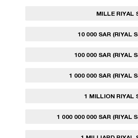
MILLE RIYAL
10 000 SAR (RIYAL 
100 000 SAR (RIYAL 
1 000 000 SAR (RIYAL 
1 MILLION RIYAL
1 000 000 000 SAR (RIYAL
1 MILLIARD RIYAL