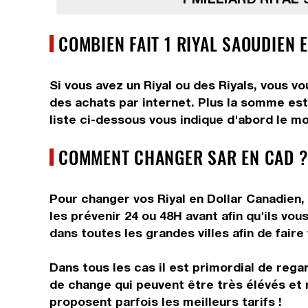
COMBIEN FAIT 1 RIYAL SAOUDIEN 
Si vous avez un Riyal ou des Riyals, vous v
des achats par internet. Plus la somme est 
liste ci-dessous vous indique d'abord le mo
COMMENT CHANGER SAR EN CAD ?
Pour changer vos Riyal en Dollar Canadien, 
les prévenir 24 ou 48H avant afin qu'ils v
dans toutes les grandes villes afin de faire
Dans tous les cas il est primordial de rega
de change qui peuvent être très élévés et 
proposent parfois les meilleurs tarifs !