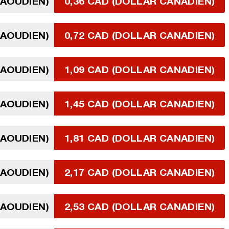
SAOUDIEN)
0,36 CAD (DOLLAR CANADIEN)
SAOUDIEN)
0,72 CAD (DOLLAR CANADIEN)
SAOUDIEN)
1,09 CAD (DOLLAR CANADIEN)
SAOUDIEN)
1,45 CAD (DOLLAR CANADIEN)
SAOUDIEN)
1,81 CAD (DOLLAR CANADIEN)
SAOUDIEN)
2,17 CAD (DOLLAR CANADIEN)
SAOUDIEN)
2,53 CAD (DOLLAR CANADIEN)