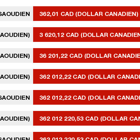
 SAOUDIEN
362,01 CAD (DOLLAR CANADIEN)
SAOUDIEN)
3 620,12 CAD (DOLLAR CANADIE
SAOUDIEN)
36 201,22 CAD (DOLLAR CANADI
SAOUDIEN)
362 012,22 CAD (DOLLAR CANAD
 SAOUDIEN
362 012,22 CAD (DOLLAR CANAD
 SAOUDIEN)
362 012 220,53 CAD (DOLLAR CA
 SAOUDIEN
362 012 220,53 CAD (DOLLAR CA