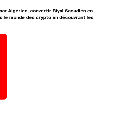
nar Algérien, convertir Riyal Saoudien en
ns le monde des crypto en découvrant les