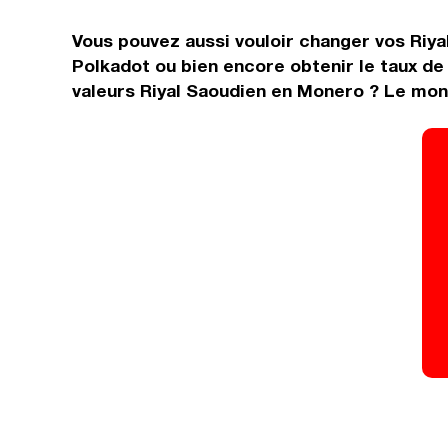
Vous pouvez aussi vouloir changer vos Riyal
Polkadot ou bien encore obtenir le taux d
valeurs Riyal Saoudien en Monero ? Le mond