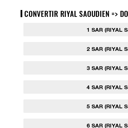
CONVERTIR RIYAL SAOUDIEN => DO
1 SAR (RIYAL 
2 SAR (RIYAL 
3 SAR (RIYAL 
4 SAR (RIYAL 
5 SAR (RIYAL 
6 SAR (RIYAL 