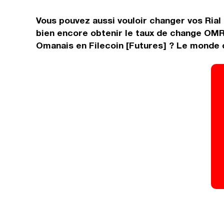
Vous pouvez aussi vouloir changer vos Rial 
bien encore obtenir le taux de change OMR 
Omanais en Filecoin [Futures] ? Le monde d