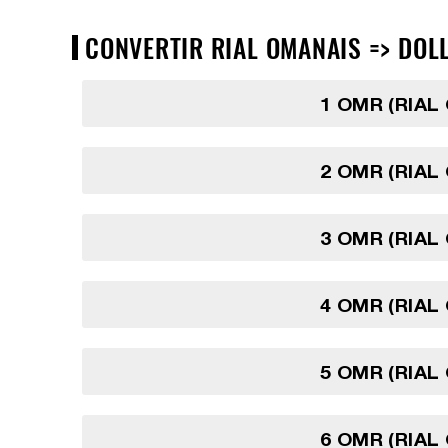
CONVERTIR RIAL OMANAIS => DOLL
1 OMR (RIAL
2 OMR (RIAL
3 OMR (RIAL
4 OMR (RIAL
5 OMR (RIAL
6 OMR (RIAL