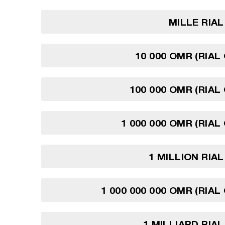
MILLE RIA
10 000 OMR (RIAL
100 000 OMR (RIAL
1 000 000 OMR (RIAL
1 MILLION RIA
1 000 000 000 OMR (RIAL
1 MILLIARD RIA