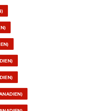
N)
EN)
IEN)
DIEN)
DIEN)
CANADIEN)
CANADIEN)