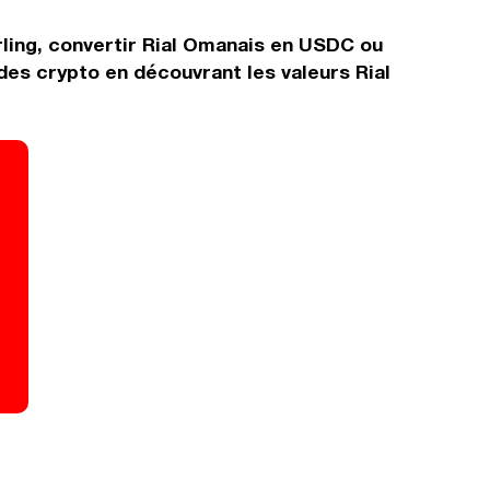
erling, convertir Rial Omanais en USDC ou
es crypto en découvrant les valeurs Rial