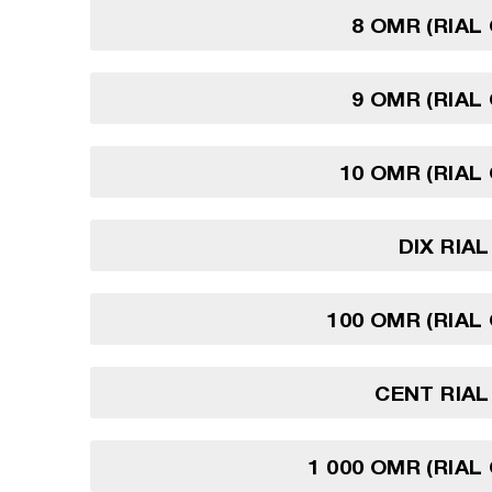
8 OMR (RIAL
9 OMR (RIAL
10 OMR (RIAL
DIX RIA
100 OMR (RIAL
CENT RIA
1 000 OMR (RIAL