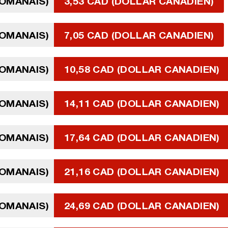
 OMANAIS)
3,53 CAD (DOLLAR CANADIEN)
 OMANAIS)
7,05 CAD (DOLLAR CANADIEN)
 OMANAIS)
10,58 CAD (DOLLAR CANADIEN)
 OMANAIS)
14,11 CAD (DOLLAR CANADIEN)
 OMANAIS)
17,64 CAD (DOLLAR CANADIEN)
 OMANAIS)
21,16 CAD (DOLLAR CANADIEN)
 OMANAIS)
24,69 CAD (DOLLAR CANADIEN)