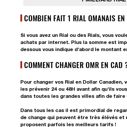
COMBIEN FAIT 1 RIAL OMANAIS EN
Si vous avez un Rial ou des Rials, vous vou
achats par internet. Plus la somme est impor
dessous vous indique d'abord le montant en 
COMMENT CHANGER OMR EN CAD ?
Pour changer vos Rial en Dollar Canadien, v
les prévenir 24 ou 48H avant afin qu'ils v
dans toutes les grandes villes afin de faire
Dans tous les cas il est primordial de rega
de change qui peuvent être très élévés et 
proposent parfois les meilleurs tarifs !