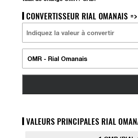
CONVERTISSEUR RIAL OMANAIS =>
VALEURS PRINCIPALES RIAL OMAN