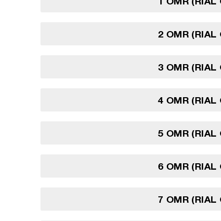
1 OMR (RIAL
2 OMR (RIAL
3 OMR (RIAL
4 OMR (RIAL
5 OMR (RIAL
6 OMR (RIAL
7 OMR (RIAL