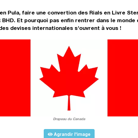
en Pula, faire une convertion des Rials en Livre St
BHD. Et pourquoi pas enfin rentrer dans le monde d
es devises internationales s'ouvrent à vous !
Drapeau du Canada
Agrandir l'image