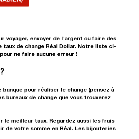
ur voyager, envoyer de l'argent ou faire des
 taux de change Réal Dollar. Notre liste ci-
pour ne faire aucune erreur !
 ?
e banque pour réaliser le change (pensez à
 les bureaux de change que vous trouverez
 le meilleur taux. Regardez aussi les frais
tir de votre somme en Réal. Les bijouteries