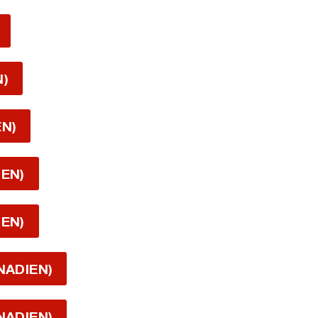
N)
EN)
IEN)
IEN)
NADIEN)
NADIEN)