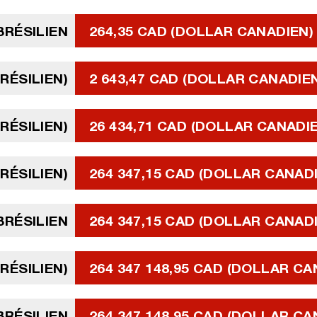
BRÉSILIEN
264,35 CAD (DOLLAR CANADIEN)
BRÉSILIEN)
2 643,47 CAD (DOLLAR CANADIE
BRÉSILIEN)
26 434,71 CAD (DOLLAR CANADI
BRÉSILIEN)
264 347,15 CAD (DOLLAR CANAD
BRÉSILIEN
264 347,15 CAD (DOLLAR CANAD
BRÉSILIEN)
264 347 148,95 CAD (DOLLAR CA
BRÉSILIEN
264 347 148,95 CAD (DOLLAR CA