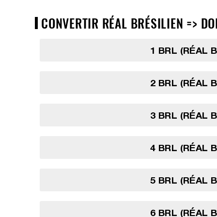
CONVERTIR RÉAL BRÉSILIEN => DO
1 BRL (RÉAL 
2 BRL (RÉAL 
3 BRL (RÉAL 
4 BRL (RÉAL 
5 BRL (RÉAL 
6 BRL (RÉAL 