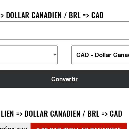
> DOLLAR CANADIEN / BRL => CAD
LIEN => DOLLAR CANADIEN / BRL => CAD