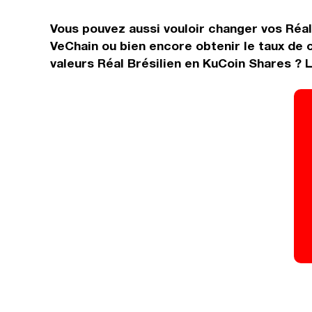
Vous pouvez aussi vouloir changer vos Réal
VeChain ou bien encore obtenir le taux de
valeurs Réal Brésilien en KuCoin Shares ? 