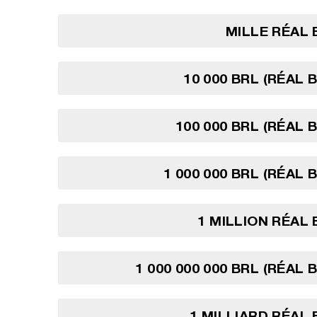
MILLE RÉAL 
10 000 BRL (RÉAL 
100 000 BRL (RÉAL 
1 000 000 BRL (RÉAL 
1 MILLION RÉAL 
1 000 000 000 BRL (RÉAL 
1 MILLIARD RÉAL 