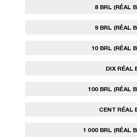
8 BRL (RÉAL 
9 BRL (RÉAL 
10 BRL (RÉAL 
DIX RÉAL 
100 BRL (RÉAL B
CENT RÉAL 
1 000 BRL (RÉAL 