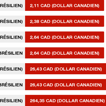
BRÉSILIEN)
2,11 CAD (DOLLAR CANADIEN)
BRÉSILIEN)
2,38 CAD (DOLLAR CANADIEN)
BRÉSILIEN)
2,64 CAD (DOLLAR CANADIEN)
BRÉSILIEN
2,64 CAD (DOLLAR CANADIEN)
RÉSILIEN)
26,43 CAD (DOLLAR CANADIEN)
BRÉSILIEN
26,43 CAD (DOLLAR CANADIEN)
BRÉSILIEN)
264,35 CAD (DOLLAR CANADIEN)