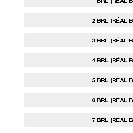
1 BRL (RÉAL 
2 BRL (RÉAL 
3 BRL (RÉAL 
4 BRL (RÉAL 
5 BRL (RÉAL 
6 BRL (RÉAL 
7 BRL (RÉAL 