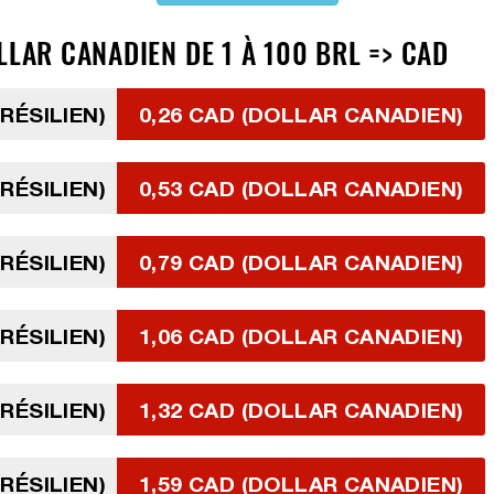
LLAR CANADIEN DE 1 À 100 BRL => CAD
BRÉSILIEN)
0,26 CAD (DOLLAR CANADIEN)
BRÉSILIEN)
0,53 CAD (DOLLAR CANADIEN)
BRÉSILIEN)
0,79 CAD (DOLLAR CANADIEN)
BRÉSILIEN)
1,06 CAD (DOLLAR CANADIEN)
BRÉSILIEN)
1,32 CAD (DOLLAR CANADIEN)
BRÉSILIEN)
1,59 CAD (DOLLAR CANADIEN)