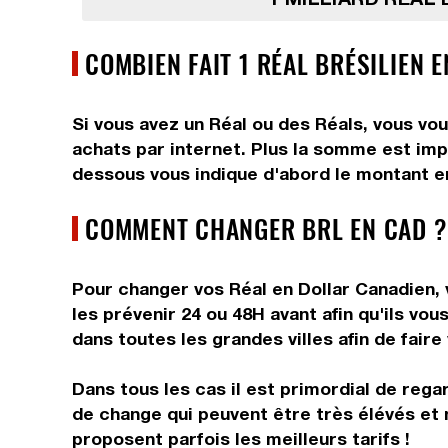
COMBIEN FAIT 1 RÉAL BRÉSILIEN 
Si vous avez un Réal ou des Réals, vous vou
achats par internet. Plus la somme est impo
dessous vous indique d'abord le montant en 
COMMENT CHANGER BRL EN CAD ?
Pour changer vos Réal en Dollar Canadien, 
les prévenir 24 ou 48H avant afin qu'ils v
dans toutes les grandes villes afin de faire
Dans tous les cas il est primordial de rega
de change qui peuvent être très élévés et 
proposent parfois les meilleurs tarifs !