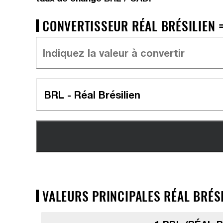
CONVERTISSEUR RÉAL BRÉSILIEN =
VALEURS PRINCIPALES RÉAL BRÉSI