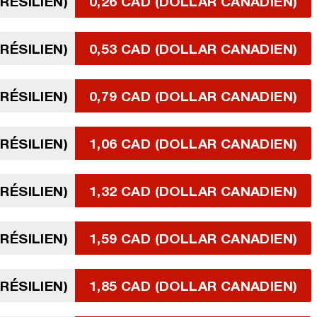
BRÉSILIEN)
0,26 CAD (DOLLAR CANADIEN)
BRÉSILIEN)
0,53 CAD (DOLLAR CANADIEN)
BRÉSILIEN)
0,79 CAD (DOLLAR CANADIEN)
BRÉSILIEN)
1,06 CAD (DOLLAR CANADIEN)
BRÉSILIEN)
1,32 CAD (DOLLAR CANADIEN)
BRÉSILIEN)
1,59 CAD (DOLLAR CANADIEN)
BRÉSILIEN)
1,85 CAD (DOLLAR CANADIEN)