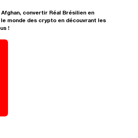
Afghan, convertir Réal Brésilien en
s le monde des crypto en découvrant les
us !