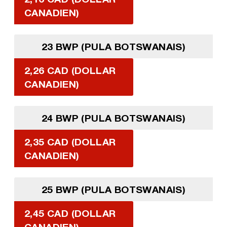
CANADIEN)
23 BWP (PULA BOTSWANAIS)
2,26 CAD (DOLLAR
CANADIEN)
24 BWP (PULA BOTSWANAIS)
2,35 CAD (DOLLAR
CANADIEN)
25 BWP (PULA BOTSWANAIS)
2,45 CAD (DOLLAR
CANADIEN)