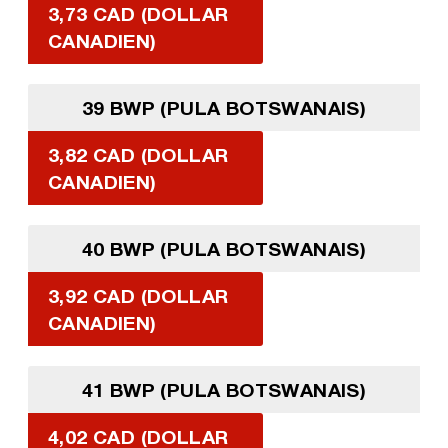
3,73 CAD (DOLLAR
CANADIEN)
39 BWP (PULA BOTSWANAIS)
3,82 CAD (DOLLAR
CANADIEN)
40 BWP (PULA BOTSWANAIS)
3,92 CAD (DOLLAR
CANADIEN)
41 BWP (PULA BOTSWANAIS)
4,02 CAD (DOLLAR