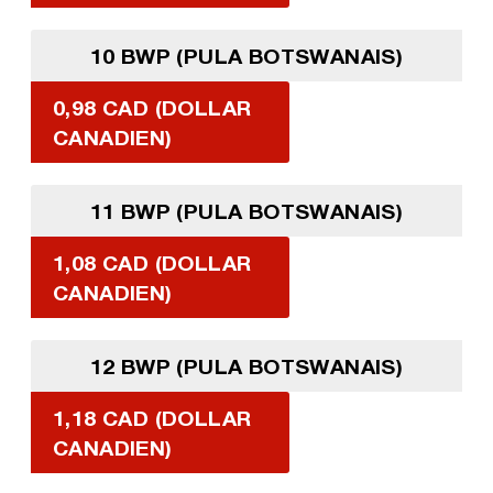
10 BWP (PULA BOTSWANAIS)
0,98 CAD (DOLLAR
CANADIEN)
11 BWP (PULA BOTSWANAIS)
1,08 CAD (DOLLAR
CANADIEN)
12 BWP (PULA BOTSWANAIS)
1,18 CAD (DOLLAR
CANADIEN)