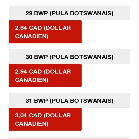
29 BWP (PULA BOTSWANAIS)
2,84 CAD (DOLLAR
CANADIEN)
30 BWP (PULA BOTSWANAIS)
2,94 CAD (DOLLAR
CANADIEN)
31 BWP (PULA BOTSWANAIS)
3,04 CAD (DOLLAR
CANADIEN)