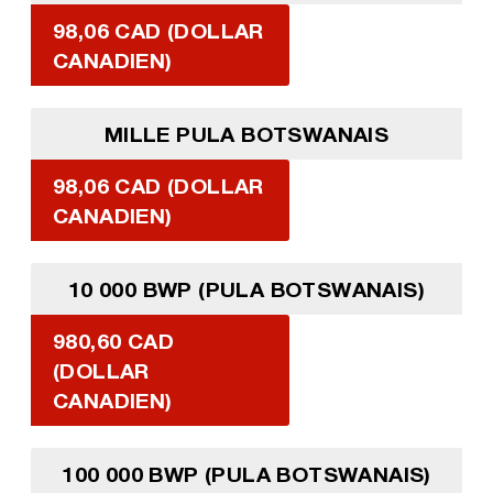
98,06 CAD (DOLLAR
CANADIEN)
MILLE PULA BOTSWANAIS
98,06 CAD (DOLLAR
CANADIEN)
10 000 BWP (PULA BOTSWANAIS)
980,60 CAD
(DOLLAR
CANADIEN)
100 000 BWP (PULA BOTSWANAIS)