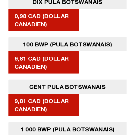
DIX PULA BOTSWANAIS
0,98 CAD (DOLLAR
CANADIEN)
100 BWP (PULA BOTSWANAIS)
9,81 CAD (DOLLAR
CANADIEN)
CENT PULA BOTSWANAIS
9,81 CAD (DOLLAR
CANADIEN)
1 000 BWP (PULA BOTSWANAIS)