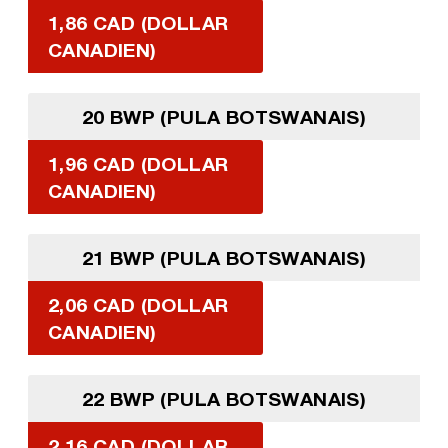
1,86 CAD (DOLLAR
CANADIEN)
20 BWP (PULA BOTSWANAIS)
1,96 CAD (DOLLAR
CANADIEN)
21 BWP (PULA BOTSWANAIS)
2,06 CAD (DOLLAR
CANADIEN)
22 BWP (PULA BOTSWANAIS)
2,16 CAD (DOLLAR