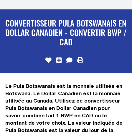
CONVERTISSEUR PULA BOTSWANAIS EN
DOLLAR CANADIEN - CONVERTIR BWP /
CAD
Le Pula Botswanais est la monnaie utilisée en
Botswana. Le Dollar Canadien est la monnaie
utilisée au Canada. Utilisez ce convertisseur
Pula Botswanais en Dollar Canadien pour
savoir combien fait 1 BWP en CAD ou le
montant de votre choix. La valeur indiquée de
Pula Botswanais est la valeur du jour de la