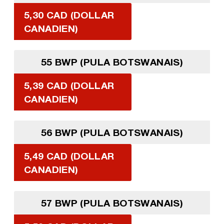
5,30 CAD (DOLLAR
CANADIEN)
55 BWP (PULA BOTSWANAIS)
5,39 CAD (DOLLAR
CANADIEN)
56 BWP (PULA BOTSWANAIS)
5,49 CAD (DOLLAR
CANADIEN)
57 BWP (PULA BOTSWANAIS)