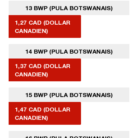
13 BWP (PULA BOTSWANAIS)
1,27 CAD (DOLLAR
CANADIEN)
14 BWP (PULA BOTSWANAIS)
1,37 CAD (DOLLAR
CANADIEN)
15 BWP (PULA BOTSWANAIS)
1,47 CAD (DOLLAR
CANADIEN)