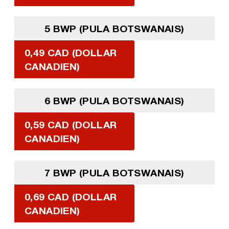
5 BWP (PULA BOTSWANAIS)
0,49 CAD (DOLLAR
CANADIEN)
6 BWP (PULA BOTSWANAIS)
0,59 CAD (DOLLAR
CANADIEN)
7 BWP (PULA BOTSWANAIS)
0,69 CAD (DOLLAR
CANADIEN)