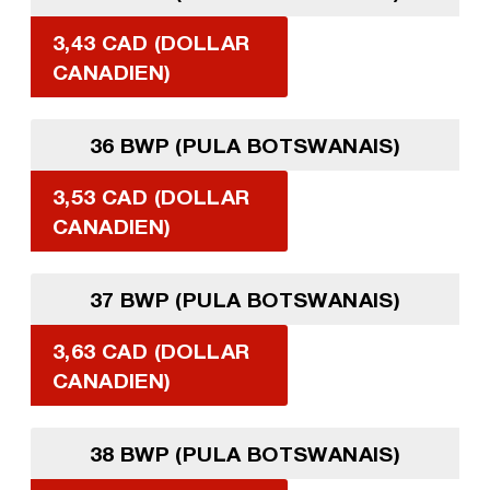
3,43 CAD (DOLLAR
CANADIEN)
36 BWP (PULA BOTSWANAIS)
3,53 CAD (DOLLAR
CANADIEN)
37 BWP (PULA BOTSWANAIS)
3,63 CAD (DOLLAR
CANADIEN)
38 BWP (PULA BOTSWANAIS)