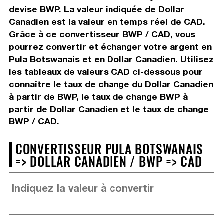
devise BWP. La valeur indiquée de Dollar
Canadien est la valeur en temps réel de CAD.
Grâce à ce convertisseur BWP / CAD, vous
pourrez convertir et échanger votre argent en
Pula Botswanais et en Dollar Canadien. Utilisez
les tableaux de valeurs CAD ci-dessous pour
connaître le taux de change du Dollar Canadien
à partir de BWP, le taux de change BWP à
partir de Dollar Canadien et le taux de change
BWP / CAD.
CONVERTISSEUR PULA BOTSWANAIS
=> DOLLAR CANADIEN / BWP => CAD