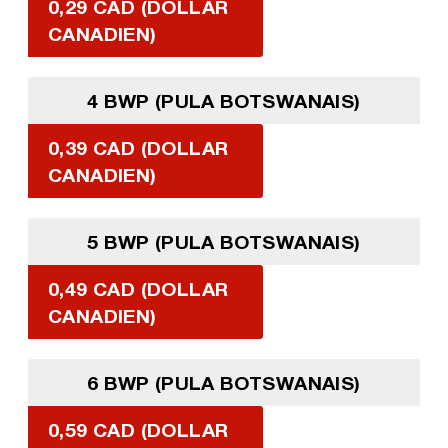
0,29 CAD (DOLLAR
CANADIEN)
4 BWP (PULA BOTSWANAIS)
0,39 CAD (DOLLAR
CANADIEN)
5 BWP (PULA BOTSWANAIS)
0,49 CAD (DOLLAR
CANADIEN)
6 BWP (PULA BOTSWANAIS)
0,59 CAD (DOLLAR