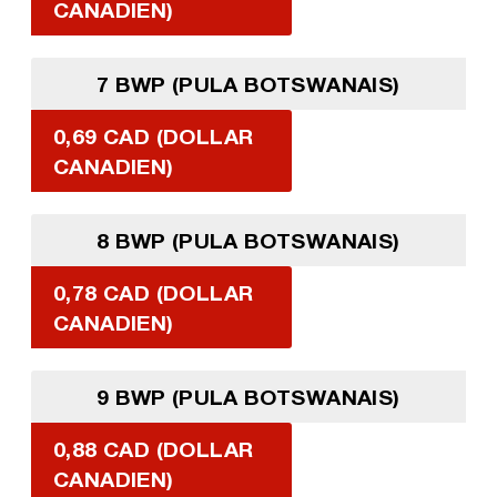
CANADIEN)
7 BWP (PULA BOTSWANAIS)
0,69 CAD (DOLLAR
CANADIEN)
8 BWP (PULA BOTSWANAIS)
0,78 CAD (DOLLAR
CANADIEN)
9 BWP (PULA BOTSWANAIS)
0,88 CAD (DOLLAR
CANADIEN)