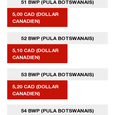
51 BWP (PULA BOTSWANAIS)
5,00 CAD (DOLLAR
CANADIEN)
52 BWP (PULA BOTSWANAIS)
5,10 CAD (DOLLAR
CANADIEN)
53 BWP (PULA BOTSWANAIS)
5,20 CAD (DOLLAR
CANADIEN)
54 BWP (PULA BOTSWANAIS)