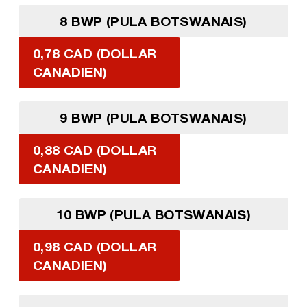
8 BWP (PULA BOTSWANAIS)
0,78 CAD (DOLLAR
CANADIEN)
9 BWP (PULA BOTSWANAIS)
0,88 CAD (DOLLAR
CANADIEN)
10 BWP (PULA BOTSWANAIS)
0,98 CAD (DOLLAR
CANADIEN)