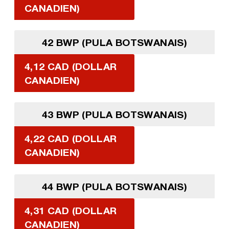
CANADIEN)
42 BWP (PULA BOTSWANAIS)
4,12 CAD (DOLLAR
CANADIEN)
43 BWP (PULA BOTSWANAIS)
4,22 CAD (DOLLAR
CANADIEN)
44 BWP (PULA BOTSWANAIS)
4,31 CAD (DOLLAR
CANADIEN)