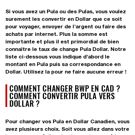
Si vous avez un Pula ou des Pulas, vous voulez
surement les convertir en Dollar que ce soit
pour voyager, envoyer de l'argent ou faire des
achats par internet. Plus la somme est
importante et plus il est primordial de bien
connaître le taux de change Pula Dollar. Notre
liste ci-dessous vous indique d'abord le
montant en Pula puis sa correspondance en
Dollar. Utilisez la pour ne faire aucune erreur !
COMMENT CHANGER BWP EN CAD ?
COMMENT CONVERTIR PULA VERS
DOLLAR ?
Pour changer vos Pula en Dollar Canadien, vous
avez plusieurs choix. Soit vous allez dans votre