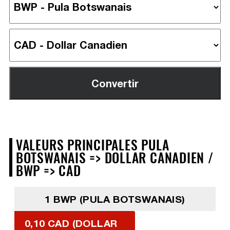
VALEURS PRINCIPALES PULA
BOTSWANAIS => DOLLAR CANADIEN /
BWP => CAD
1 BWP (PULA BOTSWANAIS)
0,10 CAD (DOLLAR