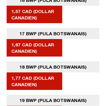
16 BWP (PULA BOTSWANAIS)
1,57 CAD (DOLLAR
CANADIEN)
17 BWP (PULA BOTSWANAIS)
1,67 CAD (DOLLAR
CANADIEN)
18 BWP (PULA BOTSWANAIS)
1,77 CAD (DOLLAR
CANADIEN)
19 BWP (PULA BOTSWANAIS)