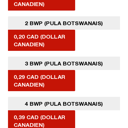
CANADIEN)
2 BWP (PULA BOTSWANAIS)
0,20 CAD (DOLLAR
CANADIEN)
3 BWP (PULA BOTSWANAIS)
0,29 CAD (DOLLAR
CANADIEN)
4 BWP (PULA BOTSWANAIS)
0,39 CAD (DOLLAR
CANADIEN)