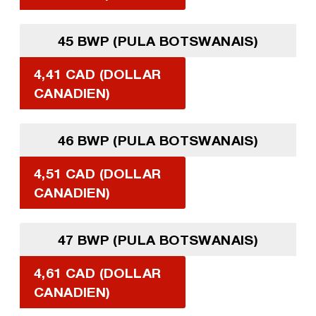
45 BWP (PULA BOTSWANAIS)
4,41 CAD (DOLLAR
CANADIEN)
46 BWP (PULA BOTSWANAIS)
4,51 CAD (DOLLAR
CANADIEN)
47 BWP (PULA BOTSWANAIS)
4,61 CAD (DOLLAR
CANADIEN)