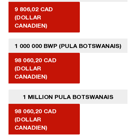
9 806,02 CAD
(DOLLAR
CANADIEN)
1 000 000 BWP (PULA BOTSWANAIS)
98 060,20 CAD
(DOLLAR
CANADIEN)
1 MILLION PULA BOTSWANAIS
98 060,20 CAD
(DOLLAR
CANADIEN)