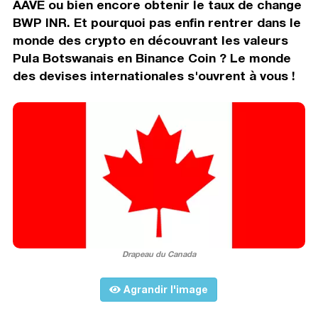
AAVE ou bien encore obtenir le taux de change
BWP INR. Et pourquoi pas enfin rentrer dans le
monde des crypto en découvrant les valeurs
Pula Botswanais en Binance Coin ? Le monde
des devises internationales s'ouvrent à vous !
Drapeau du Canada
Agrandir l'image