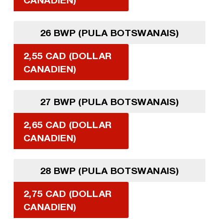
26 BWP (PULA BOTSWANAIS)
2,55 CAD (DOLLAR
CANADIEN)
27 BWP (PULA BOTSWANAIS)
2,65 CAD (DOLLAR
CANADIEN)
28 BWP (PULA BOTSWANAIS)
2,75 CAD (DOLLAR
CANADIEN)