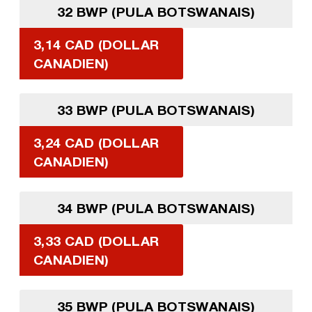
32 BWP (PULA BOTSWANAIS)
3,14 CAD (DOLLAR
CANADIEN)
33 BWP (PULA BOTSWANAIS)
3,24 CAD (DOLLAR
CANADIEN)
34 BWP (PULA BOTSWANAIS)
3,33 CAD (DOLLAR
CANADIEN)
35 BWP (PULA BOTSWANAIS)