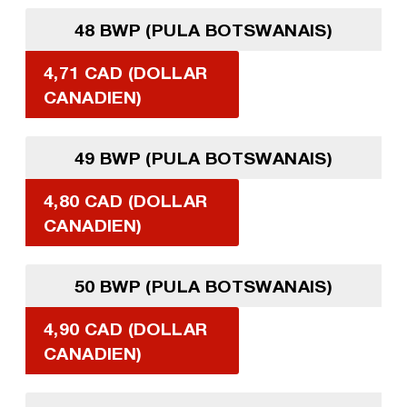
48 BWP (PULA BOTSWANAIS)
4,71 CAD (DOLLAR
CANADIEN)
49 BWP (PULA BOTSWANAIS)
4,80 CAD (DOLLAR
CANADIEN)
50 BWP (PULA BOTSWANAIS)
4,90 CAD (DOLLAR
CANADIEN)