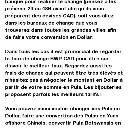
banque pour réaliser le change (pensez à les
prévenir 24 ou 48H avant afin qu'ils vous
préparent des devises CAD), soit vous allez
dans les bureaux de change que vous
trouverez dans toutes les grandes villes afin
de faire votre conversion en Dollar.
Dans tous les cas il est primordial de regarder
le taux de change BWP CAD pour être sur
d'avoir le meilleur taux. Regardez aussi les
frais de change qui peuvent être très élévés et
n'hésitez pas à négocier le montant en Dollar à
partir de votre somme en Pula. Les bijouteries
proposent parfois les meilleurs tarifs !
Vous pouvez aussi vouloir changer vos Pula en
Dollar, faire une convertion des Pulas en Yuan
offshore Chinois, convertir Pula Botswanais en