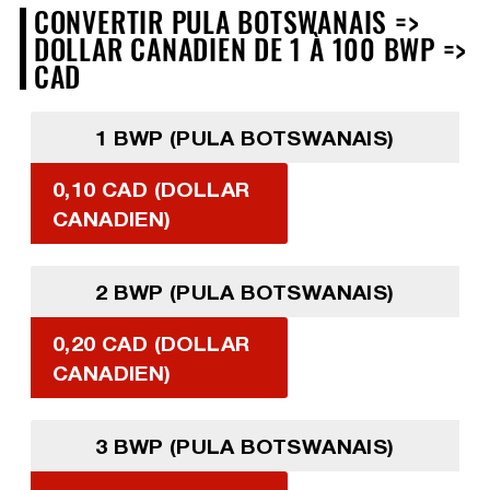
CONVERTIR PULA BOTSWANAIS =>
DOLLAR CANADIEN DE 1 À 100 BWP =>
CAD
1 BWP (PULA BOTSWANAIS)
0,10 CAD (DOLLAR
CANADIEN)
2 BWP (PULA BOTSWANAIS)
0,20 CAD (DOLLAR
CANADIEN)
3 BWP (PULA BOTSWANAIS)