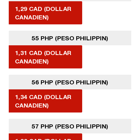
1,29 CAD (DOLLAR
CANADIEN)
55 PHP (PESO PHILIPPIN)
1,31 CAD (DOLLAR
CANADIEN)
56 PHP (PESO PHILIPPIN)
1,34 CAD (DOLLAR
CANADIEN)
57 PHP (PESO PHILIPPIN)