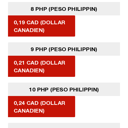
8 PHP (PESO PHILIPPIN)
0,19 CAD (DOLLAR
CANADIEN)
9 PHP (PESO PHILIPPIN)
0,21 CAD (DOLLAR
CANADIEN)
10 PHP (PESO PHILIPPIN)
0,24 CAD (DOLLAR
CANADIEN)