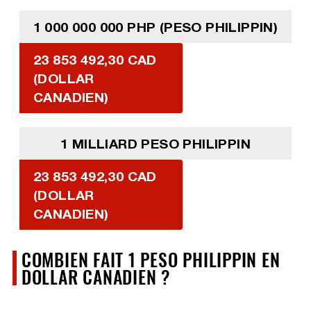
1 000 000 000 PHP (PESO PHILIPPIN)
23 853 492,30 CAD
(DOLLAR
CANADIEN)
1 MILLIARD PESO PHILIPPIN
23 853 492,30 CAD
(DOLLAR
CANADIEN)
COMBIEN FAIT 1 PESO PHILIPPIN EN
DOLLAR CANADIEN ?