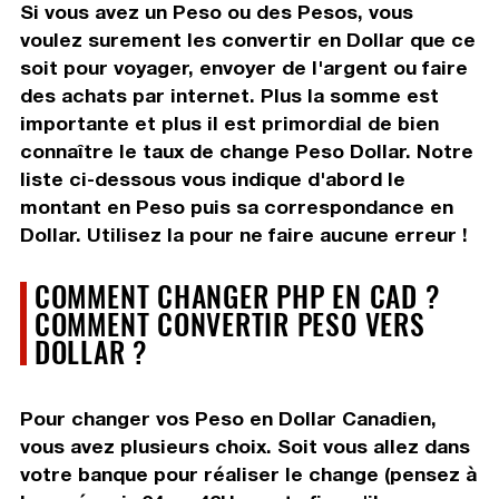
Si vous avez un Peso ou des Pesos, vous
voulez surement les convertir en Dollar que ce
soit pour voyager, envoyer de l'argent ou faire
des achats par internet. Plus la somme est
importante et plus il est primordial de bien
connaître le taux de change Peso Dollar. Notre
liste ci-dessous vous indique d'abord le
montant en Peso puis sa correspondance en
Dollar. Utilisez la pour ne faire aucune erreur !
COMMENT CHANGER PHP EN CAD ?
COMMENT CONVERTIR PESO VERS
DOLLAR ?
Pour changer vos Peso en Dollar Canadien,
vous avez plusieurs choix. Soit vous allez dans
votre banque pour réaliser le change (pensez à