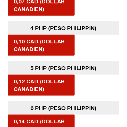
0,07 CAD (DOLLAR
CANADIEN)
4 PHP (PESO PHILIPPIN)
0,10 CAD (DOLLAR
CANADIEN)
5 PHP (PESO PHILIPPIN)
0,12 CAD (DOLLAR
CANADIEN)
6 PHP (PESO PHILIPPIN)
0,14 CAD (DOLLAR