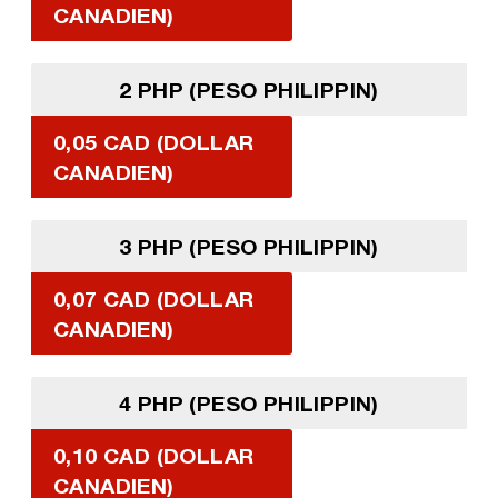
CANADIEN)
2 PHP (PESO PHILIPPIN)
0,05 CAD (DOLLAR
CANADIEN)
3 PHP (PESO PHILIPPIN)
0,07 CAD (DOLLAR
CANADIEN)
4 PHP (PESO PHILIPPIN)
0,10 CAD (DOLLAR
CANADIEN)