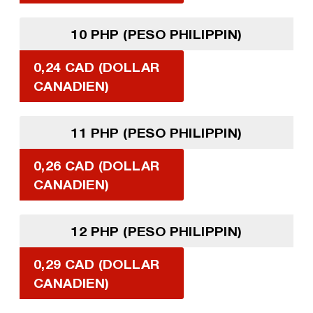
10 PHP (PESO PHILIPPIN)
0,24 CAD (DOLLAR
CANADIEN)
11 PHP (PESO PHILIPPIN)
0,26 CAD (DOLLAR
CANADIEN)
12 PHP (PESO PHILIPPIN)
0,29 CAD (DOLLAR
CANADIEN)