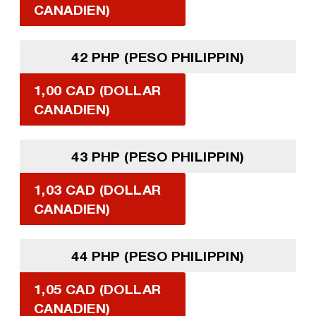
CANADIEN)
42 PHP (PESO PHILIPPIN)
1,00 CAD (DOLLAR
CANADIEN)
43 PHP (PESO PHILIPPIN)
1,03 CAD (DOLLAR
CANADIEN)
44 PHP (PESO PHILIPPIN)
1,05 CAD (DOLLAR
CANADIEN)