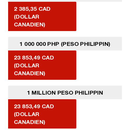
2 385,35 CAD
(DOLLAR
CANADIEN)
1 000 000 PHP (PESO PHILIPPIN)
23 853,49 CAD
(DOLLAR
CANADIEN)
1 MILLION PESO PHILIPPIN
23 853,49 CAD
(DOLLAR
CANADIEN)