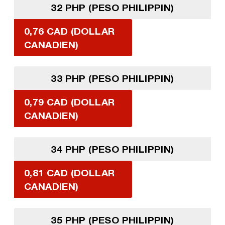
32 PHP (PESO PHILIPPIN)
0,76 CAD (DOLLAR
CANADIEN)
33 PHP (PESO PHILIPPIN)
0,79 CAD (DOLLAR
CANADIEN)
34 PHP (PESO PHILIPPIN)
0,81 CAD (DOLLAR
CANADIEN)
35 PHP (PESO PHILIPPIN)