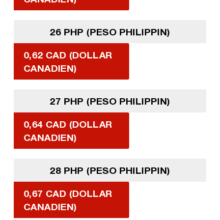
26 PHP (PESO PHILIPPIN)
0,62 CAD (DOLLAR
CANADIEN)
27 PHP (PESO PHILIPPIN)
0,64 CAD (DOLLAR
CANADIEN)
28 PHP (PESO PHILIPPIN)
0,67 CAD (DOLLAR
CANADIEN)