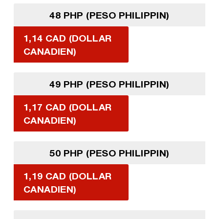
48 PHP (PESO PHILIPPIN)
1,14 CAD (DOLLAR
CANADIEN)
49 PHP (PESO PHILIPPIN)
1,17 CAD (DOLLAR
CANADIEN)
50 PHP (PESO PHILIPPIN)
1,19 CAD (DOLLAR
CANADIEN)