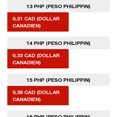
13 PHP (PESO PHILIPPIN)
0,31 CAD (DOLLAR
CANADIEN)
14 PHP (PESO PHILIPPIN)
0,33 CAD (DOLLAR
CANADIEN)
15 PHP (PESO PHILIPPIN)
0,36 CAD (DOLLAR
CANADIEN)
16 PHP (PESO PHILIPPIN)