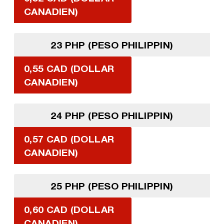
CANADIEN)
23 PHP (PESO PHILIPPIN)
0,55 CAD (DOLLAR
CANADIEN)
24 PHP (PESO PHILIPPIN)
0,57 CAD (DOLLAR
CANADIEN)
25 PHP (PESO PHILIPPIN)
0,60 CAD (DOLLAR
CANADIEN)