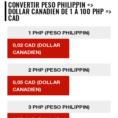
CONVERTIR PESO PHILIPPIN =>
DOLLAR CANADIEN DE 1 À 100 PHP =>
CAD
1 PHP (PESO PHILIPPIN)
0,02 CAD (DOLLAR
CANADIEN)
2 PHP (PESO PHILIPPIN)
0,05 CAD (DOLLAR
CANADIEN)
3 PHP (PESO PHILIPPIN)