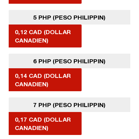
5 PHP (PESO PHILIPPIN)
0,12 CAD (DOLLAR
CANADIEN)
6 PHP (PESO PHILIPPIN)
0,14 CAD (DOLLAR
CANADIEN)
7 PHP (PESO PHILIPPIN)
0,17 CAD (DOLLAR
CANADIEN)