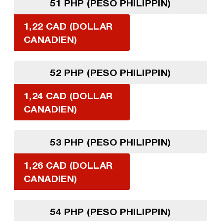
51 PHP (PESO PHILIPPIN)
1,22 CAD (DOLLAR
CANADIEN)
52 PHP (PESO PHILIPPIN)
1,24 CAD (DOLLAR
CANADIEN)
53 PHP (PESO PHILIPPIN)
1,26 CAD (DOLLAR
CANADIEN)
54 PHP (PESO PHILIPPIN)