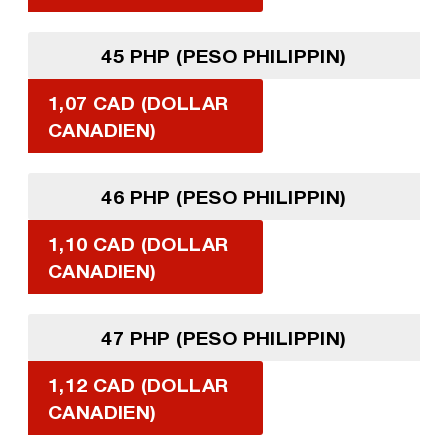
45 PHP (PESO PHILIPPIN)
1,07 CAD (DOLLAR
CANADIEN)
46 PHP (PESO PHILIPPIN)
1,10 CAD (DOLLAR
CANADIEN)
47 PHP (PESO PHILIPPIN)
1,12 CAD (DOLLAR
CANADIEN)