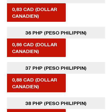
0,83 CAD (DOLLAR
CANADIEN)
36 PHP (PESO PHILIPPIN)
0,86 CAD (DOLLAR
CANADIEN)
37 PHP (PESO PHILIPPIN)
0,88 CAD (DOLLAR
CANADIEN)
38 PHP (PESO PHILIPPIN)