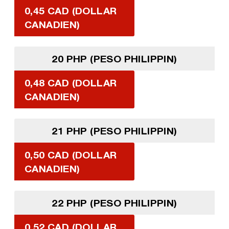
0,45 CAD (DOLLAR
CANADIEN)
20 PHP (PESO PHILIPPIN)
0,48 CAD (DOLLAR
CANADIEN)
21 PHP (PESO PHILIPPIN)
0,50 CAD (DOLLAR
CANADIEN)
22 PHP (PESO PHILIPPIN)
0,52 CAD (DOLLAR