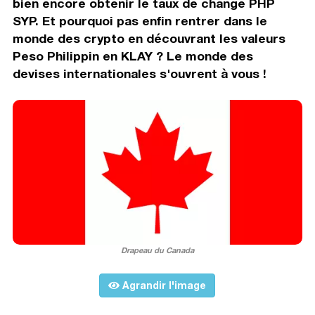
bien encore obtenir le taux de change PHP
SYP. Et pourquoi pas enfin rentrer dans le
monde des crypto en découvrant les valeurs
Peso Philippin en KLAY ? Le monde des
devises internationales s'ouvrent à vous !
Drapeau du Canada
Agrandir l'image