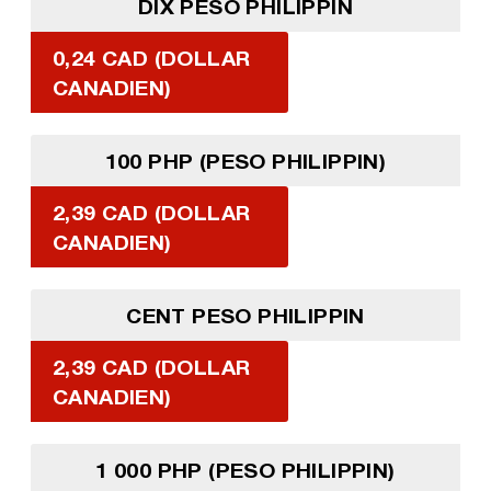
DIX PESO PHILIPPIN
0,24 CAD (DOLLAR
CANADIEN)
100 PHP (PESO PHILIPPIN)
2,39 CAD (DOLLAR
CANADIEN)
CENT PESO PHILIPPIN
2,39 CAD (DOLLAR
CANADIEN)
1 000 PHP (PESO PHILIPPIN)