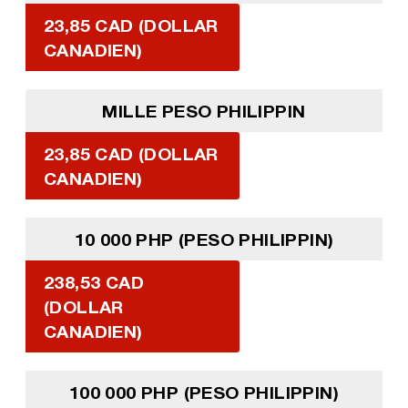
23,85 CAD (DOLLAR
CANADIEN)
MILLE PESO PHILIPPIN
23,85 CAD (DOLLAR
CANADIEN)
10 000 PHP (PESO PHILIPPIN)
238,53 CAD
(DOLLAR
CANADIEN)
100 000 PHP (PESO PHILIPPIN)