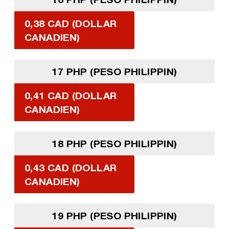
0,38 CAD (DOLLAR
CANADIEN)
17 PHP (PESO PHILIPPIN)
0,41 CAD (DOLLAR
CANADIEN)
18 PHP (PESO PHILIPPIN)
0,43 CAD (DOLLAR
CANADIEN)
19 PHP (PESO PHILIPPIN)