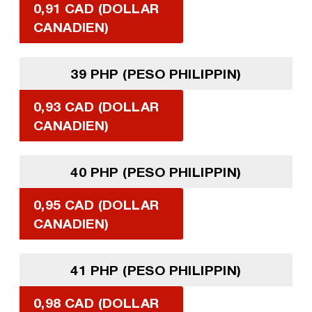
0,91 CAD (DOLLAR
CANADIEN)
39 PHP (PESO PHILIPPIN)
0,93 CAD (DOLLAR
CANADIEN)
40 PHP (PESO PHILIPPIN)
0,95 CAD (DOLLAR
CANADIEN)
41 PHP (PESO PHILIPPIN)
0,98 CAD (DOLLAR