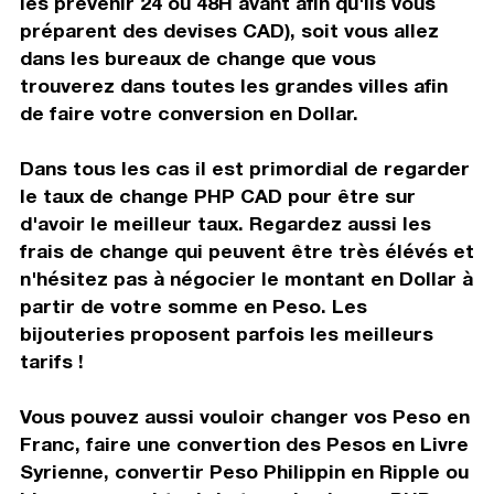
les prévenir 24 ou 48H avant afin qu'ils vous
préparent des devises CAD), soit vous allez
dans les bureaux de change que vous
trouverez dans toutes les grandes villes afin
de faire votre conversion en Dollar.
Dans tous les cas il est primordial de regarder
le taux de change PHP CAD pour être sur
d'avoir le meilleur taux. Regardez aussi les
frais de change qui peuvent être très élévés et
n'hésitez pas à négocier le montant en Dollar à
partir de votre somme en Peso. Les
bijouteries proposent parfois les meilleurs
tarifs !
Vous pouvez aussi vouloir changer vos Peso en
Franc, faire une convertion des Pesos en Livre
Syrienne, convertir Peso Philippin en Ripple ou