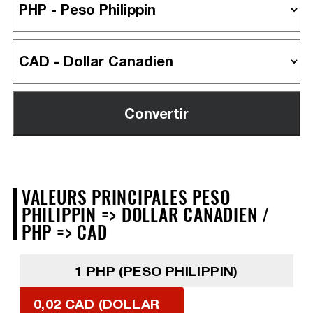
VALEURS PRINCIPALES PESO
PHILIPPIN => DOLLAR CANADIEN /
PHP => CAD
1 PHP (PESO PHILIPPIN)
0,02 CAD (DOLLAR