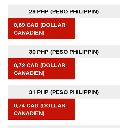
29 PHP (PESO PHILIPPIN)
0,69 CAD (DOLLAR
CANADIEN)
30 PHP (PESO PHILIPPIN)
0,72 CAD (DOLLAR
CANADIEN)
31 PHP (PESO PHILIPPIN)
0,74 CAD (DOLLAR
CANADIEN)