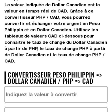
La valeur indiquée de Dollar Canadien est la
valeur en temps réel de CAD. Grâce à ce
convertisseur PHP / CAD, vous pourrez
convertir et échanger votre argent en Peso
Philippin et en Dollar Canadien. Utilisez les
tableaux de valeurs CAD ci-dessous pour
connaître le taux de change du Dollar Canadien
à partir de PHP, le taux de change PHP à partir
de Dollar Canadien et le taux de change PHP /
CAD.
CONVERTISSEUR PESO PHILIPPIN =>
DOLLAR CANADIEN / PHP => CAD