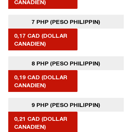
CANADIEN)
7 PHP (PESO PHILIPPIN)
0,17 CAD (DOLLAR
CANADIEN)
8 PHP (PESO PHILIPPIN)
0,19 CAD (DOLLAR
CANADIEN)
9 PHP (PESO PHILIPPIN)
0,21 CAD (DOLLAR
CANADIEN)