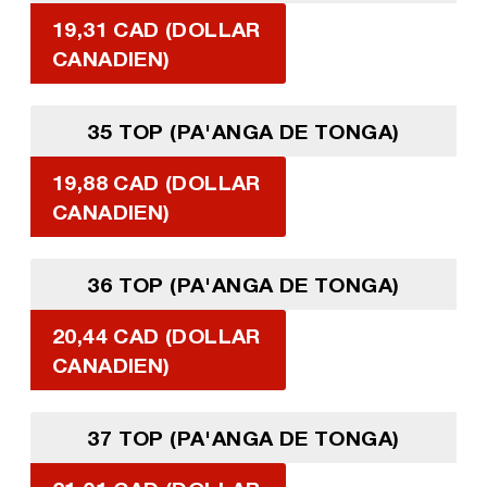
19,31 CAD (DOLLAR
CANADIEN)
35 TOP (PA'ANGA DE TONGA)
19,88 CAD (DOLLAR
CANADIEN)
36 TOP (PA'ANGA DE TONGA)
20,44 CAD (DOLLAR
CANADIEN)
37 TOP (PA'ANGA DE TONGA)