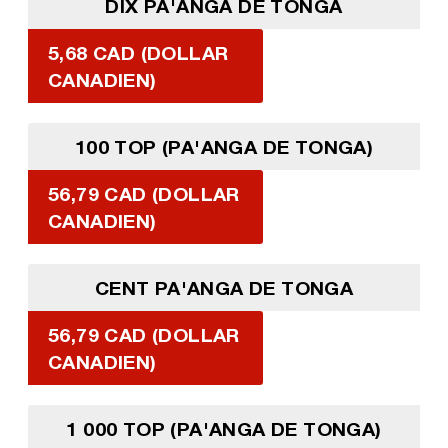
DIX PA'ANGA DE TONGA
5,68 CAD (DOLLAR
CANADIEN)
100 TOP (PA'ANGA DE TONGA)
56,79 CAD (DOLLAR
CANADIEN)
CENT PA'ANGA DE TONGA
56,79 CAD (DOLLAR
CANADIEN)
1 000 TOP (PA'ANGA DE TONGA)