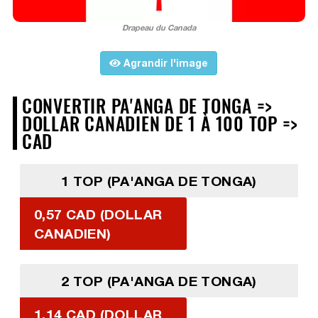
Drapeau du Canada
Agrandir l'image
CONVERTIR PA'ANGA DE TONGA =>
DOLLAR CANADIEN DE 1 À 100 TOP =>
CAD
1 TOP (PA'ANGA DE TONGA)
0,57 CAD (DOLLAR
CANADIEN)
2 TOP (PA'ANGA DE TONGA)
1,14 CAD (DOLLAR