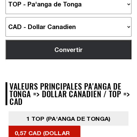
VALEURS PRINCIPALES PA'ANGA DE
TONGA => DOLLAR CANADIEN / TOP =>
CAD
1 TOP (PA'ANGA DE TONGA)
0,57 CAD (DOLLAR