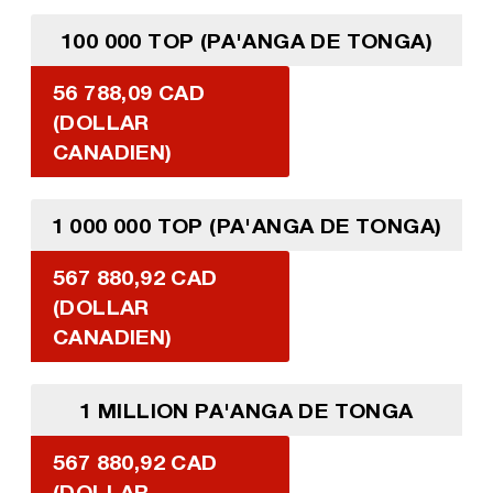
100 000 TOP (PA'ANGA DE TONGA)
56 788,09 CAD
(DOLLAR
CANADIEN)
1 000 000 TOP (PA'ANGA DE TONGA)
567 880,92 CAD
(DOLLAR
CANADIEN)
1 MILLION PA'ANGA DE TONGA
567 880,92 CAD
(DOLLAR