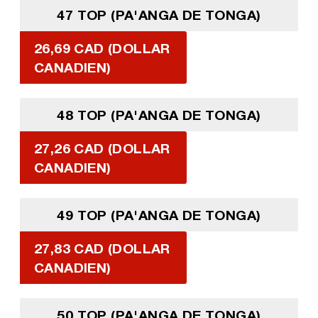
47 TOP (PA'ANGA DE TONGA)
26,69 CAD (DOLLAR
CANADIEN)
48 TOP (PA'ANGA DE TONGA)
27,26 CAD (DOLLAR
CANADIEN)
49 TOP (PA'ANGA DE TONGA)
27,83 CAD (DOLLAR
CANADIEN)
50 TOP (PA'ANGA DE TONGA)