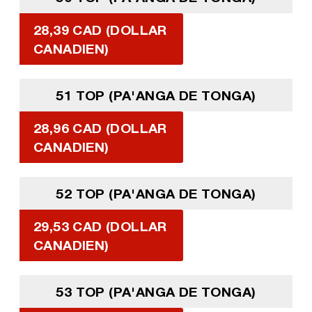
28,39 CAD (DOLLAR
CANADIEN)
51 TOP (PA'ANGA DE TONGA)
28,96 CAD (DOLLAR
CANADIEN)
52 TOP (PA'ANGA DE TONGA)
29,53 CAD (DOLLAR
CANADIEN)
53 TOP (PA'ANGA DE TONGA)