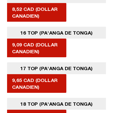
8,52 CAD (DOLLAR
CANADIEN)
16 TOP (PA'ANGA DE TONGA)
9,09 CAD (DOLLAR
CANADIEN)
17 TOP (PA'ANGA DE TONGA)
9,65 CAD (DOLLAR
CANADIEN)
18 TOP (PA'ANGA DE TONGA)