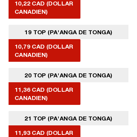
10,22 CAD (DOLLAR
CANADIEN)
19 TOP (PA'ANGA DE TONGA)
10,79 CAD (DOLLAR
CANADIEN)
20 TOP (PA'ANGA DE TONGA)
11,36 CAD (DOLLAR
CANADIEN)
21 TOP (PA'ANGA DE TONGA)
11,93 CAD (DOLLAR