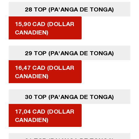
28 TOP (PA'ANGA DE TONGA)
15,90 CAD (DOLLAR
CANADIEN)
29 TOP (PA'ANGA DE TONGA)
16,47 CAD (DOLLAR
CANADIEN)
30 TOP (PA'ANGA DE TONGA)
17,04 CAD (DOLLAR
CANADIEN)