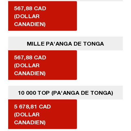
567,88 CAD
(DOLLAR
CANADIEN)
MILLE PA'ANGA DE TONGA
567,88 CAD
(DOLLAR
CANADIEN)
10 000 TOP (PA'ANGA DE TONGA)
5 678,81 CAD
(DOLLAR
CANADIEN)