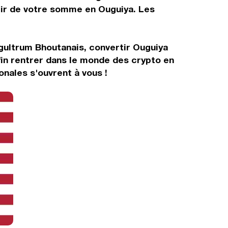
rtir de votre somme en Ouguiya. Les
Ngultrum Bhoutanais, convertir Ouguiya
in rentrer dans le monde des crypto en
nales s'ouvrent à vous !