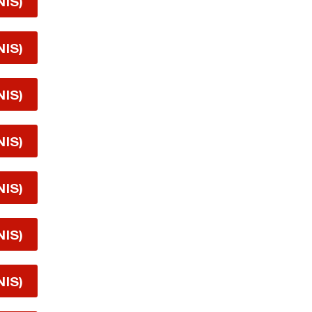
NIS)
NIS)
NIS)
NIS)
NIS)
NIS)
NIS)