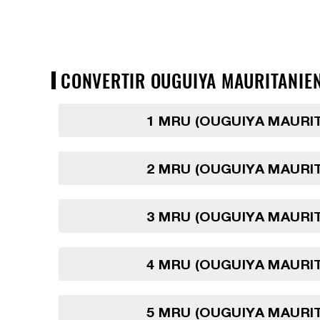
CONVERTIR OUGUIYA MAURITANIENN
1 MRU (OUGUIYA MAURI
2 MRU (OUGUIYA MAURI
3 MRU (OUGUIYA MAURI
4 MRU (OUGUIYA MAURI
5 MRU (OUGUIYA MAURI