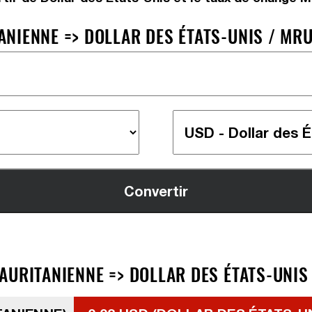
NIENNE => DOLLAR DES ÉTATS-UNIS / MRU
AURITANIENNE => DOLLAR DES ÉTATS-UNIS