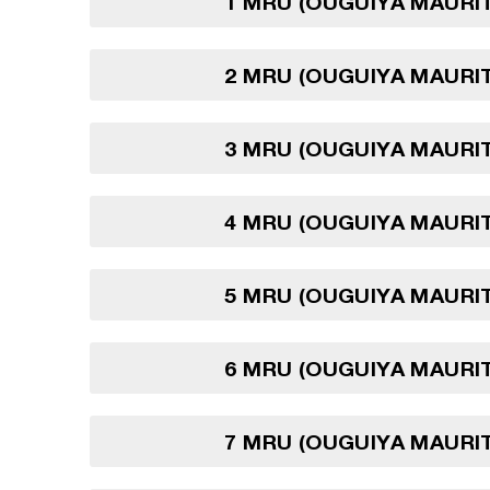
1 MRU (OUGUIYA MAURI
2 MRU (OUGUIYA MAURI
3 MRU (OUGUIYA MAURI
4 MRU (OUGUIYA MAURI
5 MRU (OUGUIYA MAURI
6 MRU (OUGUIYA MAURI
7 MRU (OUGUIYA MAURI