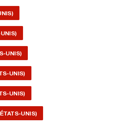
UNIS)
-UNIS)
S-UNIS)
TS-UNIS)
TS-UNIS)
 ÉTATS-UNIS)