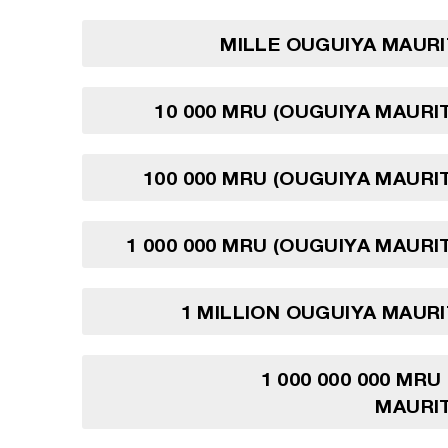
MILLE OUGUIYA MAUR
10 000 MRU (OUGUIYA MAURI
100 000 MRU (OUGUIYA MAURI
1 000 000 MRU (OUGUIYA MAURI
1 MILLION OUGUIYA MAUR
1 000 000 000 MRU
MAURIT