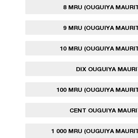
8 MRU (OUGUIYA MAURI
9 MRU (OUGUIYA MAURI
10 MRU (OUGUIYA MAURI
DIX OUGUIYA MAUR
100 MRU (OUGUIYA MAURI
CENT OUGUIYA MAURI
1 000 MRU (OUGUIYA MAURI