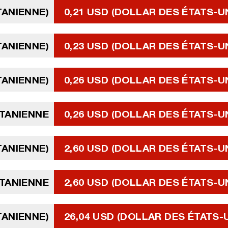
TANIENNE)
0,21 USD (DOLLAR DES ÉTATS-U
TANIENNE)
0,23 USD (DOLLAR DES ÉTATS-U
TANIENNE)
0,26 USD (DOLLAR DES ÉTATS-U
ITANIENNE
0,26 USD (DOLLAR DES ÉTATS-U
TANIENNE)
2,60 USD (DOLLAR DES ÉTATS-U
TANIENNE
2,60 USD (DOLLAR DES ÉTATS-U
TANIENNE)
26,04 USD (DOLLAR DES ÉTATS-