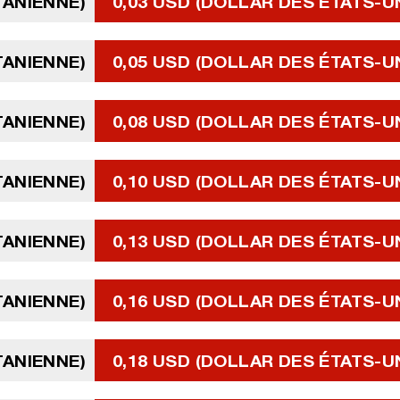
TANIENNE)
0,03 USD (DOLLAR DES ÉTATS-U
TANIENNE)
0,05 USD (DOLLAR DES ÉTATS-U
TANIENNE)
0,08 USD (DOLLAR DES ÉTATS-U
TANIENNE)
0,10 USD (DOLLAR DES ÉTATS-U
TANIENNE)
0,13 USD (DOLLAR DES ÉTATS-U
TANIENNE)
0,16 USD (DOLLAR DES ÉTATS-U
TANIENNE)
0,18 USD (DOLLAR DES ÉTATS-U