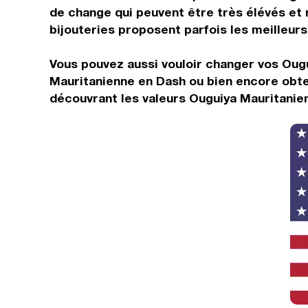
de change qui peuvent être très élévés et 
bijouteries proposent parfois les meilleurs 
Vous pouvez aussi vouloir changer vos Ougu
Mauritanienne en Dash ou bien encore obte
découvrant les valeurs Ouguiya Mauritanien