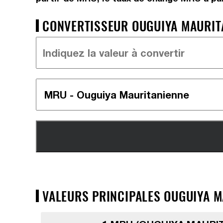
CONVERTISSEUR OUGUIYA MAURITA
VALEURS PRINCIPALES OUGUIYA M