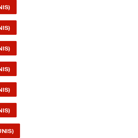
NIS)
NIS)
NIS)
NIS)
NIS)
NIS)
UNIS)