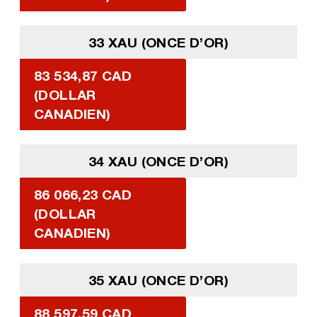
33 XAU (ONCE D’OR)
83 534,87 CAD
(DOLLAR
CANADIEN)
34 XAU (ONCE D’OR)
86 066,23 CAD
(DOLLAR
CANADIEN)
35 XAU (ONCE D’OR)
88 597,59 CAD