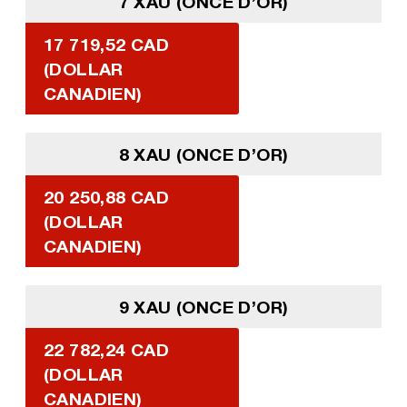
7 XAU (ONCE D’OR)
17 719,52 CAD
(DOLLAR
CANADIEN)
8 XAU (ONCE D’OR)
20 250,88 CAD
(DOLLAR
CANADIEN)
9 XAU (ONCE D’OR)
22 782,24 CAD
(DOLLAR
CANADIEN)