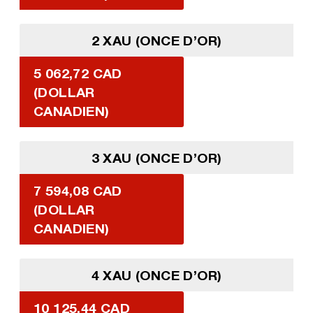
2 XAU (ONCE D’OR)
5 062,72 CAD
(DOLLAR
CANADIEN)
3 XAU (ONCE D’OR)
7 594,08 CAD
(DOLLAR
CANADIEN)
4 XAU (ONCE D’OR)
10 125,44 CAD