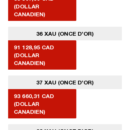
(DOLLAR
CANADIEN)
36 XAU (ONCE D’OR)
91 128,95 CAD
(DOLLAR
CANADIEN)
37 XAU (ONCE D’OR)
93 660,31 CAD
(DOLLAR
CANADIEN)