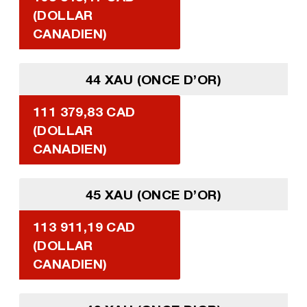
(DOLLAR
CANADIEN)
44 XAU (ONCE D’OR)
111 379,83 CAD
(DOLLAR
CANADIEN)
45 XAU (ONCE D’OR)
113 911,19 CAD
(DOLLAR
CANADIEN)