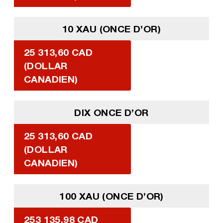
10 XAU (ONCE D’OR)
25 313,60 CAD
(DOLLAR
CANADIEN)
DIX ONCE D’OR
25 313,60 CAD
(DOLLAR
CANADIEN)
100 XAU (ONCE D’OR)
253 135,98 CAD