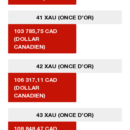
41 XAU (ONCE D’OR)
103 785,75 CAD
(DOLLAR
CANADIEN)
42 XAU (ONCE D’OR)
106 317,11 CAD
(DOLLAR
CANADIEN)
43 XAU (ONCE D’OR)
108 848,47 CAD