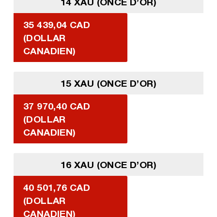
14 XAU (ONCE D’OR)
35 439,04 CAD
(DOLLAR
CANADIEN)
15 XAU (ONCE D’OR)
37 970,40 CAD
(DOLLAR
CANADIEN)
16 XAU (ONCE D’OR)
40 501,76 CAD
(DOLLAR
CANADIEN)