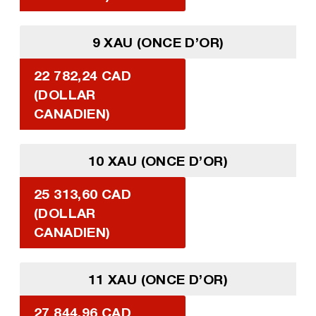
9 XAU (ONCE D’OR)
22 782,24 CAD
(DOLLAR
CANADIEN)
10 XAU (ONCE D’OR)
25 313,60 CAD
(DOLLAR
CANADIEN)
11 XAU (ONCE D’OR)
27 844,96 CAD