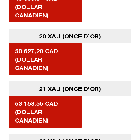
(DOLLAR
CANADIEN)
20 XAU (ONCE D’OR)
50 627,20 CAD
(DOLLAR
CANADIEN)
21 XAU (ONCE D’OR)
53 158,55 CAD
(DOLLAR
CANADIEN)