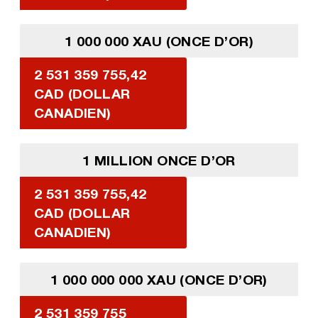
1 000 000 XAU (ONCE D’OR)
2 531 359 755,42
CAD (DOLLAR
CANADIEN)
1 MILLION ONCE D’OR
2 531 359 755,42
CAD (DOLLAR
CANADIEN)
1 000 000 000 XAU (ONCE D’OR)
2 531 359 755