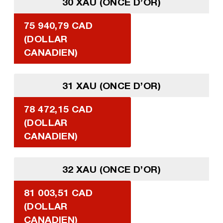
30 XAU (ONCE D’OR)
75 940,79 CAD
(DOLLAR
CANADIEN)
31 XAU (ONCE D’OR)
78 472,15 CAD
(DOLLAR
CANADIEN)
32 XAU (ONCE D’OR)
81 003,51 CAD
(DOLLAR
CANADIEN)