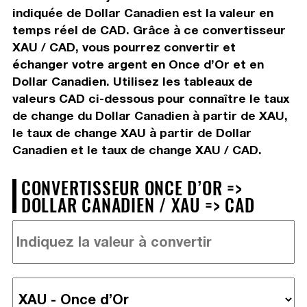
indiquée de Dollar Canadien est la valeur en
temps réel de CAD. Grâce à ce convertisseur
XAU / CAD, vous pourrez convertir et
échanger votre argent en Once d’Or et en
Dollar Canadien. Utilisez les tableaux de
valeurs CAD ci-dessous pour connaître le taux
de change du Dollar Canadien à partir de XAU,
le taux de change XAU à partir de Dollar
Canadien et le taux de change XAU / CAD.
CONVERTISSEUR ONCE D’OR =>
DOLLAR CANADIEN / XAU => CAD