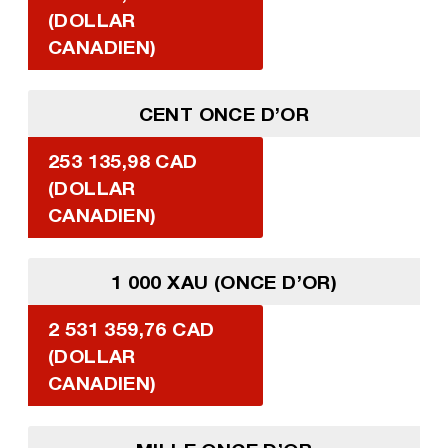
(DOLLAR
CANADIEN)
CENT ONCE D’OR
253 135,98 CAD
(DOLLAR
CANADIEN)
1 000 XAU (ONCE D’OR)
2 531 359,76 CAD
(DOLLAR
CANADIEN)