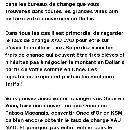
dans les bureaux de change que vous
trouverez dans toutes les grandes villes afin
de faire votre conversion en Dollar.
Dans tous les cas il est primordial de regarder
le taux de change XAU CAD pour être sur
d'avoir le meilleur taux. Regardez aussi les
frais de change qui peuvent être très élévés et
n'hésitez pas à négocier le montant en Dollar à
partir de votre somme en Once. Les
bijouteries proposent parfois les meilleurs
tarifs !
Vous pouvez aussi vouloir changer vos Once en
Yuan, faire une convertion des Onces en
Pataca Macanais, convertir Once d’Or en KSM
ou bien encore obtenir le taux de change XAU
NZD. Et pourquoi pas enfin rentrer dans le