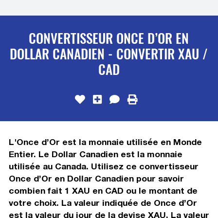
CONVERTISSEUR ONCE D’OR EN
DOLLAR CANADIEN - CONVERTIR XAU /
CAD
L'Once d’Or est la monnaie utilisée en Monde
Entier. Le Dollar Canadien est la monnaie
utilisée au Canada. Utilisez ce convertisseur
Once d’Or en Dollar Canadien pour savoir
combien fait 1 XAU en CAD ou le montant de
votre choix. La valeur indiquée de Once d’Or
est la valeur du jour de la devise XAU. La valeur