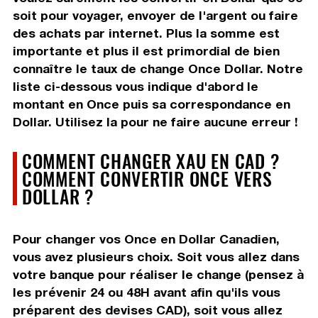
soit pour voyager, envoyer de l'argent ou faire
des achats par internet. Plus la somme est
importante et plus il est primordial de bien
connaître le taux de change Once Dollar. Notre
liste ci-dessous vous indique d'abord le
montant en Once puis sa correspondance en
Dollar. Utilisez la pour ne faire aucune erreur !
COMMENT CHANGER XAU EN CAD ?
COMMENT CONVERTIR ONCE VERS
DOLLAR ?
Pour changer vos Once en Dollar Canadien,
vous avez plusieurs choix. Soit vous allez dans
votre banque pour réaliser le change (pensez à
les prévenir 24 ou 48H avant afin qu'ils vous
préparent des devises CAD), soit vous allez