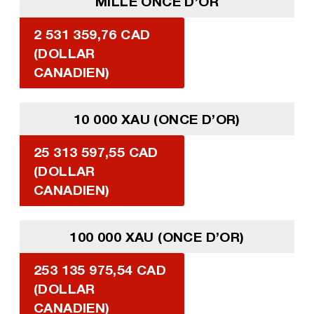
MILLE ONCE D’OR
2 531 359,76 CAD
(DOLLAR
CANADIEN)
10 000 XAU (ONCE D’OR)
25 313 597,55 CAD
(DOLLAR
CANADIEN)
100 000 XAU (ONCE D’OR)
253 135 975,54 CAD
(DOLLAR
CANADIEN)