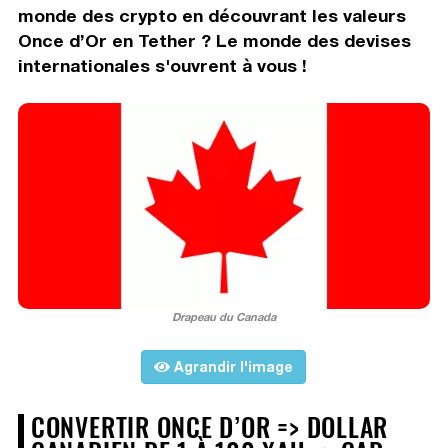
monde des crypto en découvrant les valeurs
Once d’Or en Tether ? Le monde des devises
internationales s'ouvrent à vous !
Drapeau du Canada
Agrandir l'image
CONVERTIR ONCE D’OR => DOLLAR