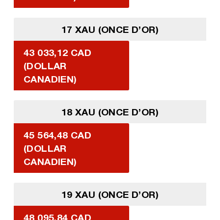
17 XAU (ONCE D’OR)
43 033,12 CAD
(DOLLAR
CANADIEN)
18 XAU (ONCE D’OR)
45 564,48 CAD
(DOLLAR
CANADIEN)
19 XAU (ONCE D’OR)
48 095,84 CAD