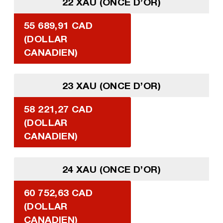
22 XAU (ONCE D’OR)
55 689,91 CAD
(DOLLAR
CANADIEN)
23 XAU (ONCE D’OR)
58 221,27 CAD
(DOLLAR
CANADIEN)
24 XAU (ONCE D’OR)
60 752,63 CAD
(DOLLAR
CANADIEN)