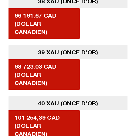
38 XAU (ONCE D’OR)
96 191,67 CAD
(DOLLAR
CANADIEN)
39 XAU (ONCE D’OR)
98 723,03 CAD
(DOLLAR
CANADIEN)
40 XAU (ONCE D’OR)
101 254,39 CAD
(DOLLAR
CANADIEN)