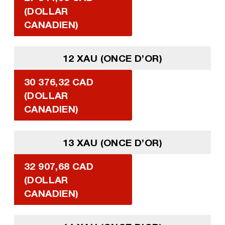
(DOLLAR
CANADIEN)
12 XAU (ONCE D’OR)
30 376,32 CAD
(DOLLAR
CANADIEN)
13 XAU (ONCE D’OR)
32 907,68 CAD
(DOLLAR
CANADIEN)