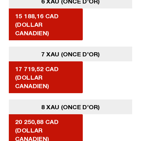
6 XAU (ONCE D’OR)
15 188,16 CAD
(DOLLAR
CANADIEN)
7 XAU (ONCE D’OR)
17 719,52 CAD
(DOLLAR
CANADIEN)
8 XAU (ONCE D’OR)
20 250,88 CAD
(DOLLAR
CANADIEN)