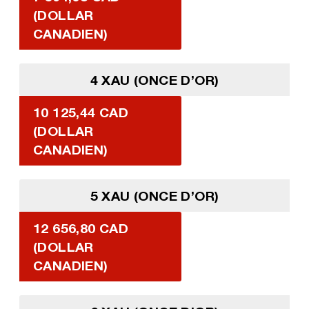
(DOLLAR
CANADIEN)
4 XAU (ONCE D’OR)
10 125,44 CAD
(DOLLAR
CANADIEN)
5 XAU (ONCE D’OR)
12 656,80 CAD
(DOLLAR
CANADIEN)