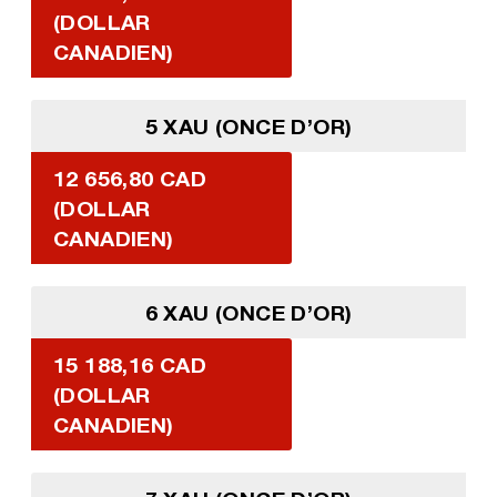
(DOLLAR
CANADIEN)
5 XAU (ONCE D’OR)
12 656,80 CAD
(DOLLAR
CANADIEN)
6 XAU (ONCE D’OR)
15 188,16 CAD
(DOLLAR
CANADIEN)