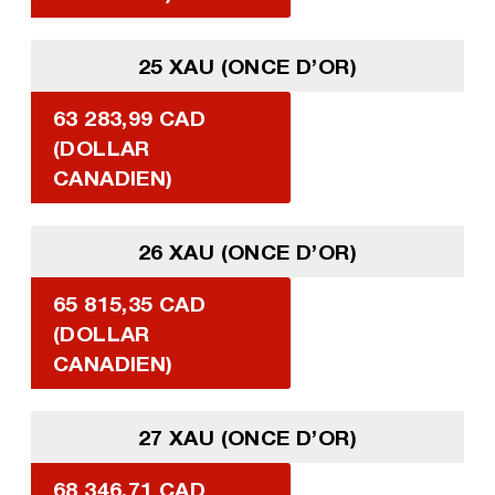
25 XAU (ONCE D’OR)
63 283,99 CAD
(DOLLAR
CANADIEN)
26 XAU (ONCE D’OR)
65 815,35 CAD
(DOLLAR
CANADIEN)
27 XAU (ONCE D’OR)
68 346,71 CAD