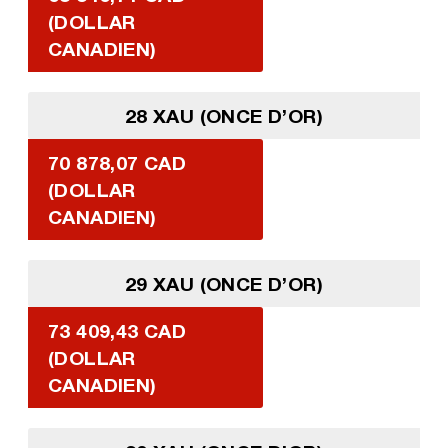
(DOLLAR
CANADIEN)
28 XAU (ONCE D’OR)
70 878,07 CAD
(DOLLAR
CANADIEN)
29 XAU (ONCE D’OR)
73 409,43 CAD
(DOLLAR
CANADIEN)