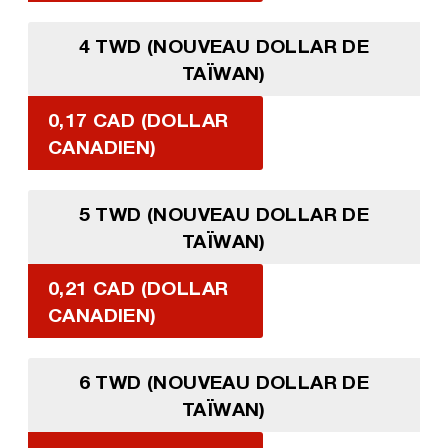
4 TWD (NOUVEAU DOLLAR DE
TAÏWAN)
0,17 CAD (DOLLAR
CANADIEN)
5 TWD (NOUVEAU DOLLAR DE
TAÏWAN)
0,21 CAD (DOLLAR
CANADIEN)
6 TWD (NOUVEAU DOLLAR DE
TAÏWAN)