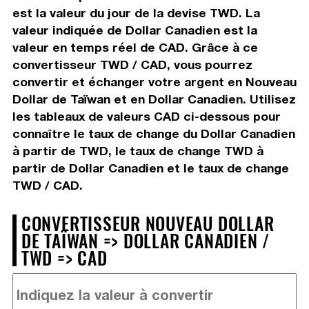
est la valeur du jour de la devise TWD. La
valeur indiquée de Dollar Canadien est la
valeur en temps réel de CAD. Grâce à ce
convertisseur TWD / CAD, vous pourrez
convertir et échanger votre argent en Nouveau
Dollar de Taïwan et en Dollar Canadien. Utilisez
les tableaux de valeurs CAD ci-dessous pour
connaître le taux de change du Dollar Canadien
à partir de TWD, le taux de change TWD à
partir de Dollar Canadien et le taux de change
TWD / CAD.
CONVERTISSEUR NOUVEAU DOLLAR
DE TAÏWAN => DOLLAR CANADIEN /
TWD => CAD