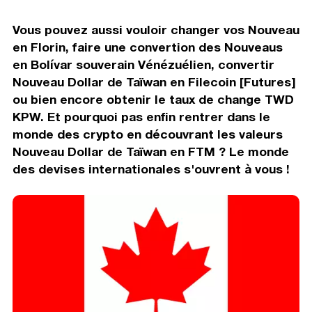
Vous pouvez aussi vouloir changer vos Nouveau
en Florin, faire une convertion des Nouveaus
en Bolívar souverain Vénézuélien, convertir
Nouveau Dollar de Taïwan en Filecoin [Futures]
ou bien encore obtenir le taux de change TWD
KPW. Et pourquoi pas enfin rentrer dans le
monde des crypto en découvrant les valeurs
Nouveau Dollar de Taïwan en FTM ? Le monde
des devises internationales s'ouvrent à vous !