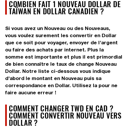
COMBIEN FAIT 1 NOUVEAU DOLLAR DE
TAÏWAN EN DOLLAR CANADIEN ?
Si vous avez un Nouveau ou des Nouveaus,
vous voulez surement les convertir en Dollar
que ce soit pour voyager, envoyer de l'argent
ou faire des achats par internet. Plus la
somme est importante et plus il est primordial
de bien connaître le taux de change Nouveau
Dollar. Notre liste ci-dessous vous indique
d'abord le montant en Nouveau puis sa
correspondance en Dollar. Utilisez la pour ne
faire aucune erreur !
COMMENT CHANGER TWD EN CAD ?
COMMENT CONVERTIR NOUVEAU VERS
DOLLAR ?