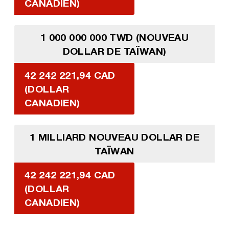
CANADIEN)
1 000 000 000 TWD (NOUVEAU
DOLLAR DE TAÏWAN)
42 242 221,94 CAD
(DOLLAR
CANADIEN)
1 MILLIARD NOUVEAU DOLLAR DE
TAÏWAN
42 242 221,94 CAD
(DOLLAR
CANADIEN)