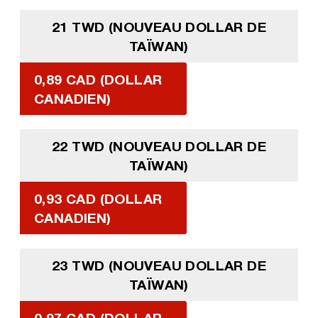
21 TWD (NOUVEAU DOLLAR DE
TAÏWAN)
0,89 CAD (DOLLAR
CANADIEN)
22 TWD (NOUVEAU DOLLAR DE
TAÏWAN)
0,93 CAD (DOLLAR
CANADIEN)
23 TWD (NOUVEAU DOLLAR DE
TAÏWAN)
0,97 CAD (DOLLAR