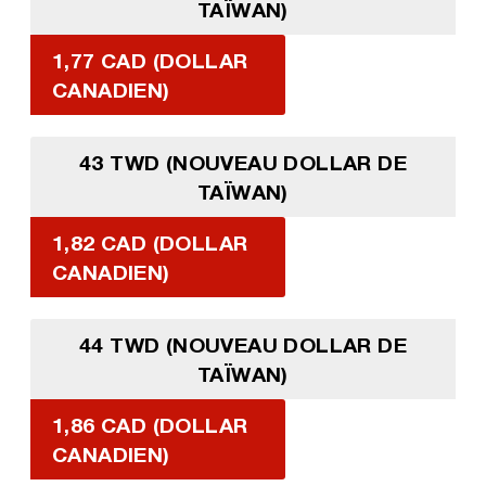
TAÏWAN)
1,77 CAD (DOLLAR
CANADIEN)
43 TWD (NOUVEAU DOLLAR DE
TAÏWAN)
1,82 CAD (DOLLAR
CANADIEN)
44 TWD (NOUVEAU DOLLAR DE
TAÏWAN)
1,86 CAD (DOLLAR
CANADIEN)