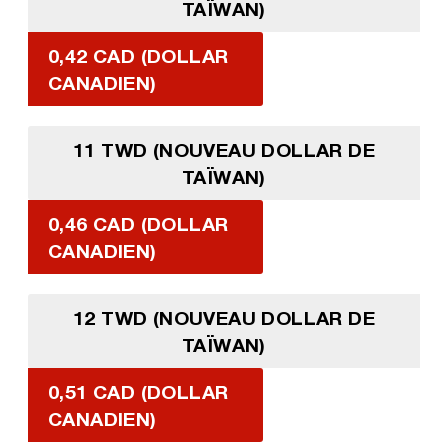
TAÏWAN)
0,42 CAD (DOLLAR
CANADIEN)
11 TWD (NOUVEAU DOLLAR DE
TAÏWAN)
0,46 CAD (DOLLAR
CANADIEN)
12 TWD (NOUVEAU DOLLAR DE
TAÏWAN)
0,51 CAD (DOLLAR
CANADIEN)