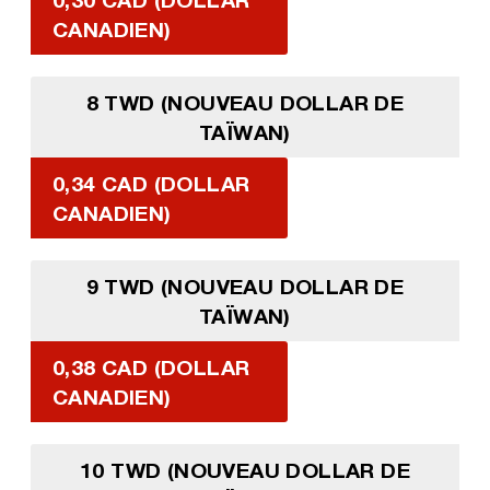
CANADIEN)
8 TWD (NOUVEAU DOLLAR DE
TAÏWAN)
0,34 CAD (DOLLAR
CANADIEN)
9 TWD (NOUVEAU DOLLAR DE
TAÏWAN)
0,38 CAD (DOLLAR
CANADIEN)
10 TWD (NOUVEAU DOLLAR DE