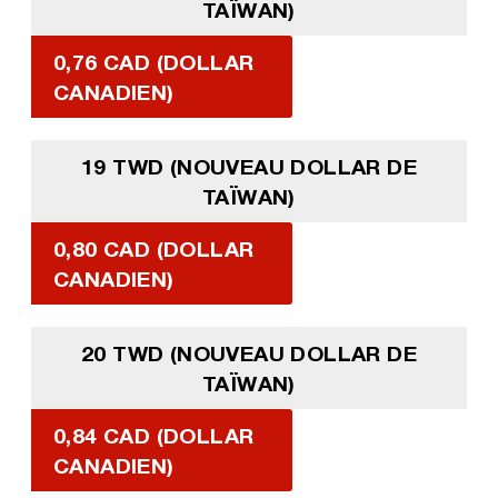
TAÏWAN)
0,76 CAD (DOLLAR
CANADIEN)
19 TWD (NOUVEAU DOLLAR DE
TAÏWAN)
0,80 CAD (DOLLAR
CANADIEN)
20 TWD (NOUVEAU DOLLAR DE
TAÏWAN)
0,84 CAD (DOLLAR
CANADIEN)