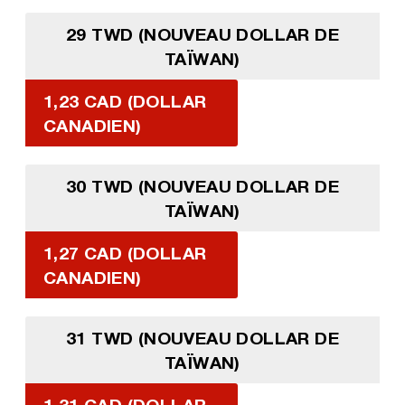
29 TWD (NOUVEAU DOLLAR DE
TAÏWAN)
1,23 CAD (DOLLAR
CANADIEN)
30 TWD (NOUVEAU DOLLAR DE
TAÏWAN)
1,27 CAD (DOLLAR
CANADIEN)
31 TWD (NOUVEAU DOLLAR DE
TAÏWAN)
1,31 CAD (DOLLAR