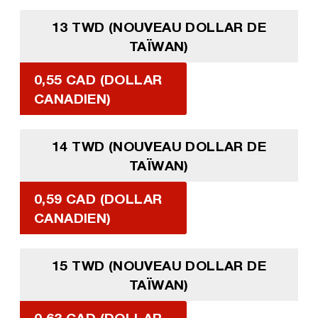
13 TWD (NOUVEAU DOLLAR DE
TAÏWAN)
0,55 CAD (DOLLAR
CANADIEN)
14 TWD (NOUVEAU DOLLAR DE
TAÏWAN)
0,59 CAD (DOLLAR
CANADIEN)
15 TWD (NOUVEAU DOLLAR DE
TAÏWAN)
0,63 CAD (DOLLAR