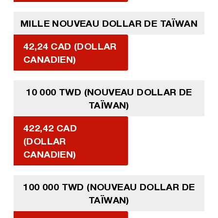
MILLE NOUVEAU DOLLAR DE TAÏWAN
42,24 CAD (DOLLAR
CANADIEN)
10 000 TWD (NOUVEAU DOLLAR DE
TAÏWAN)
422,42 CAD
(DOLLAR
CANADIEN)
100 000 TWD (NOUVEAU DOLLAR DE
TAÏWAN)