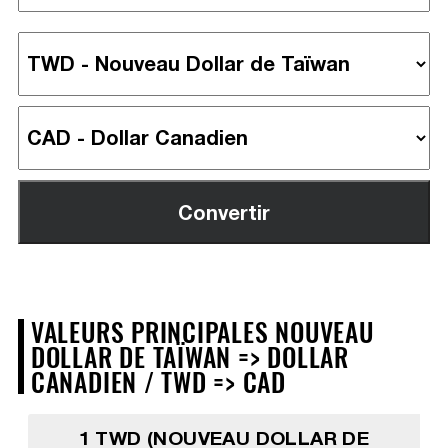
VALEURS PRINCIPALES NOUVEAU
DOLLAR DE TAÏWAN => DOLLAR
CANADIEN / TWD => CAD
1 TWD (NOUVEAU DOLLAR DE