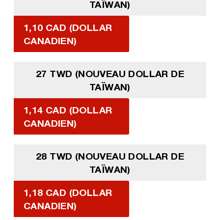
TAÏWAN)
1,10 CAD (DOLLAR
CANADIEN)
27 TWD (NOUVEAU DOLLAR DE
TAÏWAN)
1,14 CAD (DOLLAR
CANADIEN)
28 TWD (NOUVEAU DOLLAR DE
TAÏWAN)
1,18 CAD (DOLLAR
CANADIEN)