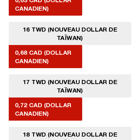
CANADIEN)
16 TWD (NOUVEAU DOLLAR DE
TAÏWAN)
0,68 CAD (DOLLAR
CANADIEN)
17 TWD (NOUVEAU DOLLAR DE
TAÏWAN)
0,72 CAD (DOLLAR
CANADIEN)
18 TWD (NOUVEAU DOLLAR DE