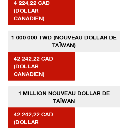
4 224,22 CAD
(DOLLAR
CANADIEN)
1 000 000 TWD (NOUVEAU DOLLAR DE
TAÏWAN)
42 242,22 CAD
(DOLLAR
CANADIEN)
1 MILLION NOUVEAU DOLLAR DE
TAÏWAN
42 242,22 CAD
(DOLLAR