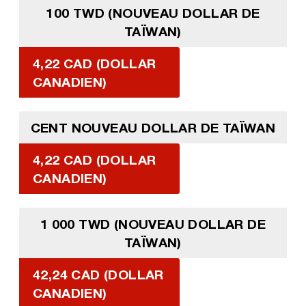
100 TWD (NOUVEAU DOLLAR DE
TAÏWAN)
4,22 CAD (DOLLAR
CANADIEN)
CENT NOUVEAU DOLLAR DE TAÏWAN
4,22 CAD (DOLLAR
CANADIEN)
1 000 TWD (NOUVEAU DOLLAR DE
TAÏWAN)
42,24 CAD (DOLLAR
CANADIEN)