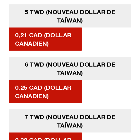
5 TWD (NOUVEAU DOLLAR DE
TAÏWAN)
0,21 CAD (DOLLAR
CANADIEN)
6 TWD (NOUVEAU DOLLAR DE
TAÏWAN)
0,25 CAD (DOLLAR
CANADIEN)
7 TWD (NOUVEAU DOLLAR DE
TAÏWAN)
0,30 CAD (DOLLAR