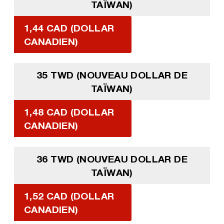
TAÏWAN)
1,44 CAD (DOLLAR
CANADIEN)
35 TWD (NOUVEAU DOLLAR DE
TAÏWAN)
1,48 CAD (DOLLAR
CANADIEN)
36 TWD (NOUVEAU DOLLAR DE
TAÏWAN)
1,52 CAD (DOLLAR
CANADIEN)