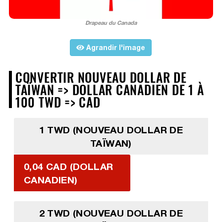
Drapeau du Canada
Agrandir l'image
CONVERTIR NOUVEAU DOLLAR DE
TAÏWAN => DOLLAR CANADIEN DE 1 À
100 TWD => CAD
1 TWD (NOUVEAU DOLLAR DE
TAÏWAN)
0,04 CAD (DOLLAR
CANADIEN)
2 TWD (NOUVEAU DOLLAR DE