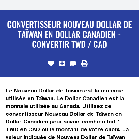
CONVERTISSEUR NOUVEAU DOLLAR DE
TAÏWAN EN DOLLAR CANADIEN -
CONVERTIR TWD / CAD
Le Nouveau Dollar de Taïwan est la monnaie
utilisée en Taïwan. Le Dollar Canadien est la
monnaie utilisée au Canada. Utilisez ce
convertisseur Nouveau Dollar de Taïwan en
Dollar Canadien pour savoir combien fait 1
TWD en CAD ou le montant de votre choix. La
valeur indiquée de Nouveau Dollar de Taïwan