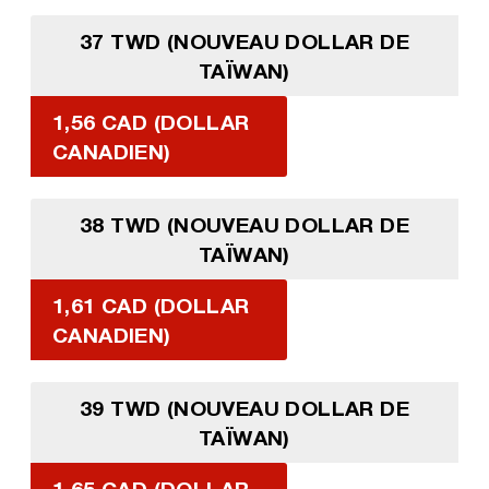
37 TWD (NOUVEAU DOLLAR DE
TAÏWAN)
1,56 CAD (DOLLAR
CANADIEN)
38 TWD (NOUVEAU DOLLAR DE
TAÏWAN)
1,61 CAD (DOLLAR
CANADIEN)
39 TWD (NOUVEAU DOLLAR DE
TAÏWAN)
1,65 CAD (DOLLAR