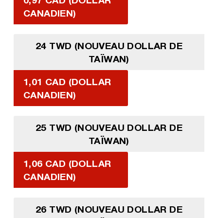
CANADIEN)
24 TWD (NOUVEAU DOLLAR DE
TAÏWAN)
1,01 CAD (DOLLAR
CANADIEN)
25 TWD (NOUVEAU DOLLAR DE
TAÏWAN)
1,06 CAD (DOLLAR
CANADIEN)
26 TWD (NOUVEAU DOLLAR DE