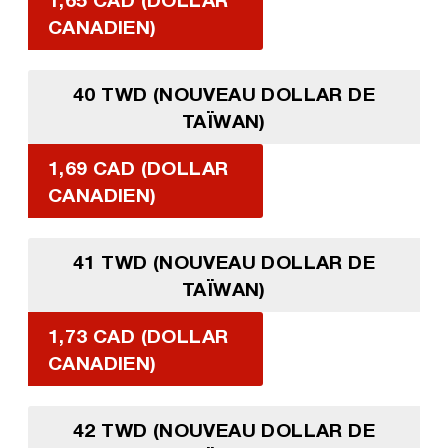
CANADIEN)
40 TWD (NOUVEAU DOLLAR DE
TAÏWAN)
1,69 CAD (DOLLAR
CANADIEN)
41 TWD (NOUVEAU DOLLAR DE
TAÏWAN)
1,73 CAD (DOLLAR
CANADIEN)
42 TWD (NOUVEAU DOLLAR DE