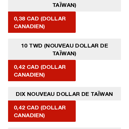
TAÏWAN)
0,38 CAD (DOLLAR
CANADIEN)
10 TWD (NOUVEAU DOLLAR DE
TAÏWAN)
0,42 CAD (DOLLAR
CANADIEN)
DIX NOUVEAU DOLLAR DE TAÏWAN
0,42 CAD (DOLLAR
CANADIEN)