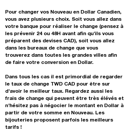
Pour changer vos Nouveau en Dollar Canadien,
vous avez plusieurs choix. Soit vous allez dans
votre banque pour réaliser le change (pensez à
les prévenir 24 ou 48H avant afin qu'ils vous
préparent des devises CAD), soit vous allez
dans les bureaux de change que vous
trouverez dans toutes les grandes villes afin
de faire votre conversion en Dollar.
Dans tous les cas il est primordial de regarder
le taux de change TWD CAD pour être sur
d'avoir le meilleur taux. Regardez aussi les
frais de change qui peuvent être très élévés et
n'hésitez pas à négocier le montant en Dollar à
partir de votre somme en Nouveau. Les
bijouteries proposent parfois les meilleurs
tarifs !