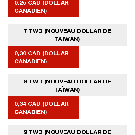
0,25 CAD (DOLLAR
CANADIEN)
7 TWD (NOUVEAU DOLLAR DE
TAÏWAN)
0,30 CAD (DOLLAR
CANADIEN)
8 TWD (NOUVEAU DOLLAR DE
TAÏWAN)
0,34 CAD (DOLLAR
CANADIEN)
9 TWD (NOUVEAU DOLLAR DE