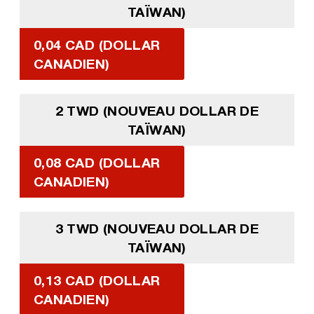
TAÏWAN)
0,04 CAD (DOLLAR
CANADIEN)
2 TWD (NOUVEAU DOLLAR DE
TAÏWAN)
0,08 CAD (DOLLAR
CANADIEN)
3 TWD (NOUVEAU DOLLAR DE
TAÏWAN)
0,13 CAD (DOLLAR
CANADIEN)