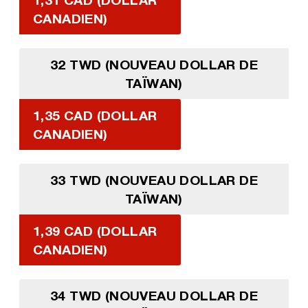
CANADIEN)
32 TWD (NOUVEAU DOLLAR DE
TAÏWAN)
1,35 CAD (DOLLAR
CANADIEN)
33 TWD (NOUVEAU DOLLAR DE
TAÏWAN)
1,39 CAD (DOLLAR
CANADIEN)
34 TWD (NOUVEAU DOLLAR DE