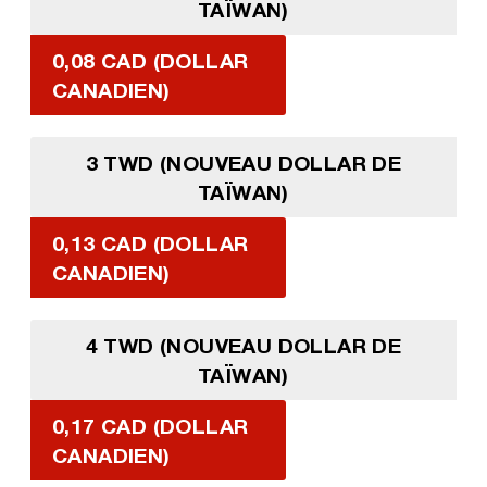
TAÏWAN)
0,08 CAD (DOLLAR
CANADIEN)
3 TWD (NOUVEAU DOLLAR DE
TAÏWAN)
0,13 CAD (DOLLAR
CANADIEN)
4 TWD (NOUVEAU DOLLAR DE
TAÏWAN)
0,17 CAD (DOLLAR
CANADIEN)