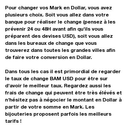
Pour changer vos Mark en Dollar, vous avez
plusieurs choix. Soit vous allez dans votre
banque pour réaliser le change (pensez à les
prévenir 24 ou 48H avant afin qu'ils vous
préparent des devises USD), soit vous allez
dans les bureaux de change que vous
trouverez dans toutes les grandes villes afin
de faire votre conversion en Dollar.
Dans tous les cas il est primordial de regarder
le taux de change BAM USD pour être sur
d'avoir le meilleur taux. Regardez aussi les
frais de change qui peuvent être très élévés et
n'hésitez pas à négocier le montant en Dollar à
partir de votre somme en Mark. Les
bijouteries proposent parfois les meilleurs
tarifs !