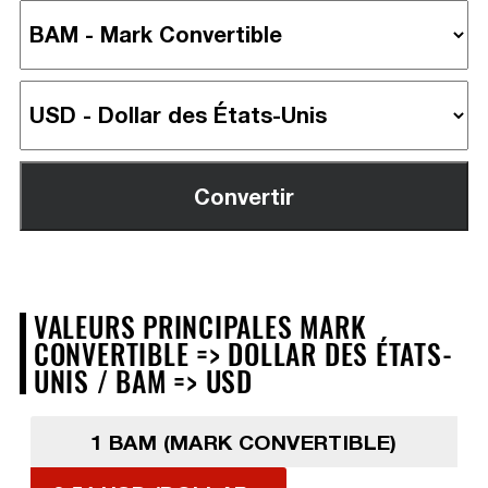
VALEURS PRINCIPALES MARK
CONVERTIBLE => DOLLAR DES ÉTATS-
UNIS / BAM => USD
1 BAM (MARK CONVERTIBLE)