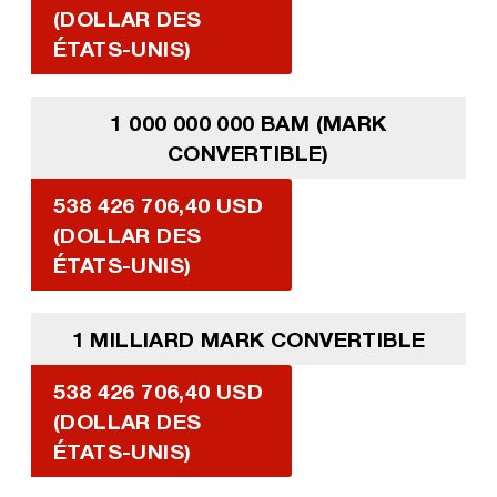
(DOLLAR DES
ÉTATS-UNIS)
1 000 000 000 BAM (MARK
CONVERTIBLE)
538 426 706,40 USD
(DOLLAR DES
ÉTATS-UNIS)
1 MILLIARD MARK CONVERTIBLE
538 426 706,40 USD
(DOLLAR DES
ÉTATS-UNIS)