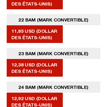
DES ÉTATS-UNIS)
22 BAM (MARK CONVERTIBLE)
11,85 USD (DOLLAR
DES ÉTATS-UNIS)
23 BAM (MARK CONVERTIBLE)
12,38 USD (DOLLAR
DES ÉTATS-UNIS)
24 BAM (MARK CONVERTIBLE)
12,92 USD (DOLLAR
DES ÉTATS-UNIS)