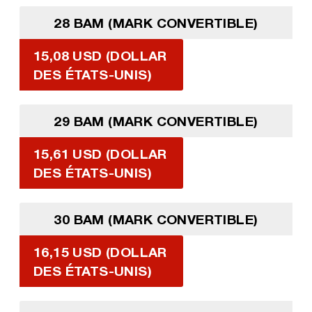
28 BAM (MARK CONVERTIBLE)
15,08 USD (DOLLAR
DES ÉTATS-UNIS)
29 BAM (MARK CONVERTIBLE)
15,61 USD (DOLLAR
DES ÉTATS-UNIS)
30 BAM (MARK CONVERTIBLE)
16,15 USD (DOLLAR
DES ÉTATS-UNIS)