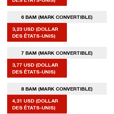
6 BAM (MARK CONVERTIBLE)
3,23 USD (DOLLAR
DES ÉTATS-UNIS)
7 BAM (MARK CONVERTIBLE)
3,77 USD (DOLLAR
DES ÉTATS-UNIS)
8 BAM (MARK CONVERTIBLE)
4,31 USD (DOLLAR
DES ÉTATS-UNIS)