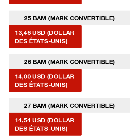
25 BAM (MARK CONVERTIBLE)
13,46 USD (DOLLAR
DES ÉTATS-UNIS)
26 BAM (MARK CONVERTIBLE)
14,00 USD (DOLLAR
DES ÉTATS-UNIS)
27 BAM (MARK CONVERTIBLE)
14,54 USD (DOLLAR
DES ÉTATS-UNIS)