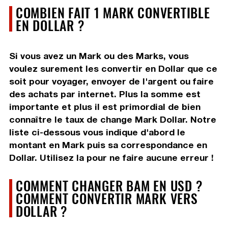
COMBIEN FAIT 1 MARK CONVERTIBLE
EN DOLLAR ?
Si vous avez un Mark ou des Marks, vous
voulez surement les convertir en Dollar que ce
soit pour voyager, envoyer de l'argent ou faire
des achats par internet. Plus la somme est
importante et plus il est primordial de bien
connaître le taux de change Mark Dollar. Notre
liste ci-dessous vous indique d'abord le
montant en Mark puis sa correspondance en
Dollar. Utilisez la pour ne faire aucune erreur !
COMMENT CHANGER BAM EN USD ?
COMMENT CONVERTIR MARK VERS
DOLLAR ?