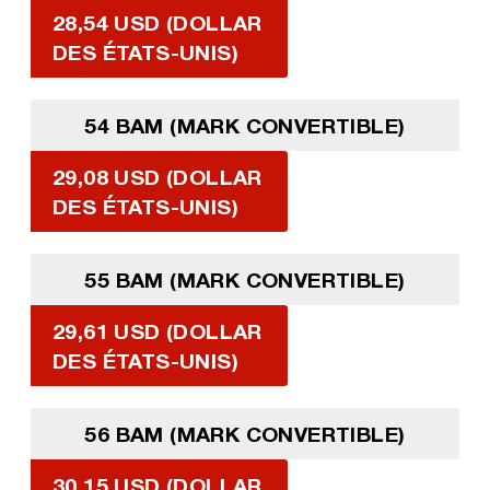
28,54 USD (DOLLAR
DES ÉTATS-UNIS)
54 BAM (MARK CONVERTIBLE)
29,08 USD (DOLLAR
DES ÉTATS-UNIS)
55 BAM (MARK CONVERTIBLE)
29,61 USD (DOLLAR
DES ÉTATS-UNIS)
56 BAM (MARK CONVERTIBLE)
30,15 USD (DOLLAR