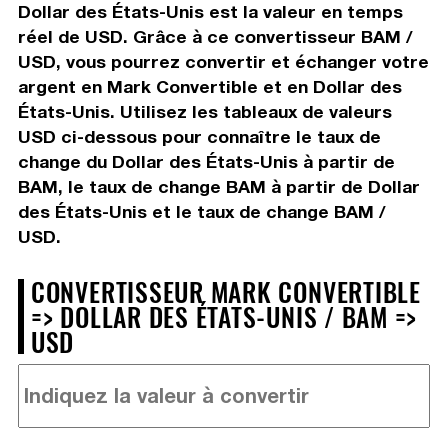
Dollar des États-Unis est la valeur en temps
réel de USD. Grâce à ce convertisseur BAM /
USD, vous pourrez convertir et échanger votre
argent en Mark Convertible et en Dollar des
États-Unis. Utilisez les tableaux de valeurs
USD ci-dessous pour connaître le taux de
change du Dollar des États-Unis à partir de
BAM, le taux de change BAM à partir de Dollar
des États-Unis et le taux de change BAM /
USD.
CONVERTISSEUR MARK CONVERTIBLE
=> DOLLAR DES ÉTATS-UNIS / BAM =>
USD