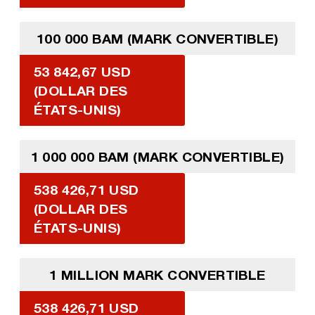
100 000 BAM (MARK CONVERTIBLE)
53 842,67 USD
(DOLLAR DES
ÉTATS-UNIS)
1 000 000 BAM (MARK CONVERTIBLE)
538 426,71 USD
(DOLLAR DES
ÉTATS-UNIS)
1 MILLION MARK CONVERTIBLE
538 426,71 USD