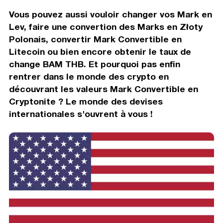
Vous pouvez aussi vouloir changer vos Mark en
Lev, faire une convertion des Marks en Złoty
Polonais, convertir Mark Convertible en
Litecoin ou bien encore obtenir le taux de
change BAM THB. Et pourquoi pas enfin
rentrer dans le monde des crypto en
découvrant les valeurs Mark Convertible en
Cryptonite ? Le monde des devises
internationales s'ouvrent à vous !