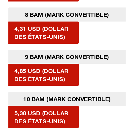
8 BAM (MARK CONVERTIBLE)
4,31 USD (DOLLAR
DES ÉTATS-UNIS)
9 BAM (MARK CONVERTIBLE)
4,85 USD (DOLLAR
DES ÉTATS-UNIS)
10 BAM (MARK CONVERTIBLE)
5,38 USD (DOLLAR
DES ÉTATS-UNIS)