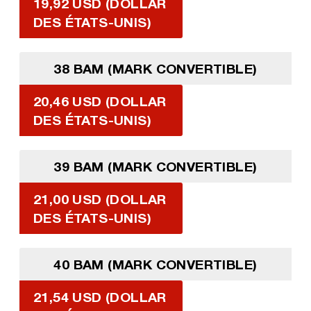
19,92 USD (DOLLAR
DES ÉTATS-UNIS)
38 BAM (MARK CONVERTIBLE)
20,46 USD (DOLLAR
DES ÉTATS-UNIS)
39 BAM (MARK CONVERTIBLE)
21,00 USD (DOLLAR
DES ÉTATS-UNIS)
40 BAM (MARK CONVERTIBLE)
21,54 USD (DOLLAR