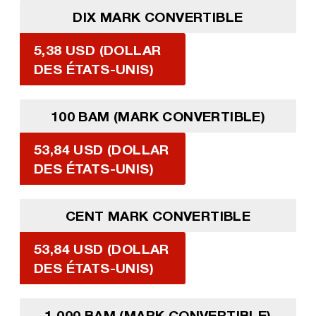
DIX MARK CONVERTIBLE
5,38 USD (DOLLAR
DES ÉTATS-UNIS)
100 BAM (MARK CONVERTIBLE)
53,84 USD (DOLLAR
DES ÉTATS-UNIS)
CENT MARK CONVERTIBLE
53,84 USD (DOLLAR
DES ÉTATS-UNIS)
1 000 BAM (MARK CONVERTIBLE)