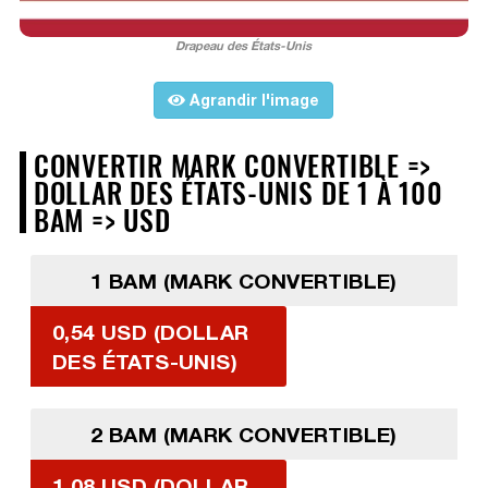
Drapeau des États-Unis
Agrandir l'image
CONVERTIR MARK CONVERTIBLE =>
DOLLAR DES ÉTATS-UNIS DE 1 À 100
BAM => USD
1 BAM (MARK CONVERTIBLE)
0,54 USD (DOLLAR
DES ÉTATS-UNIS)
2 BAM (MARK CONVERTIBLE)
1,08 USD (DOLLAR