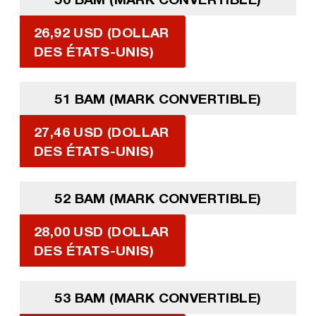
26,92 USD (DOLLAR
DES ÉTATS-UNIS)
51 BAM (MARK CONVERTIBLE)
27,46 USD (DOLLAR
DES ÉTATS-UNIS)
52 BAM (MARK CONVERTIBLE)
28,00 USD (DOLLAR
DES ÉTATS-UNIS)
53 BAM (MARK CONVERTIBLE)