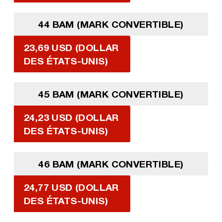
44 BAM (MARK CONVERTIBLE)
23,69 USD (DOLLAR
DES ÉTATS-UNIS)
45 BAM (MARK CONVERTIBLE)
24,23 USD (DOLLAR
DES ÉTATS-UNIS)
46 BAM (MARK CONVERTIBLE)
24,77 USD (DOLLAR
DES ÉTATS-UNIS)