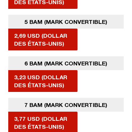
DES ÉTATS-UNIS)
5 BAM (MARK CONVERTIBLE)
2,69 USD (DOLLAR
DES ÉTATS-UNIS)
6 BAM (MARK CONVERTIBLE)
3,23 USD (DOLLAR
DES ÉTATS-UNIS)
7 BAM (MARK CONVERTIBLE)
3,77 USD (DOLLAR
DES ÉTATS-UNIS)