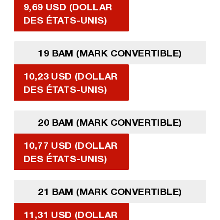
9,69 USD (DOLLAR
DES ÉTATS-UNIS)
19 BAM (MARK CONVERTIBLE)
10,23 USD (DOLLAR
DES ÉTATS-UNIS)
20 BAM (MARK CONVERTIBLE)
10,77 USD (DOLLAR
DES ÉTATS-UNIS)
21 BAM (MARK CONVERTIBLE)
11,31 USD (DOLLAR