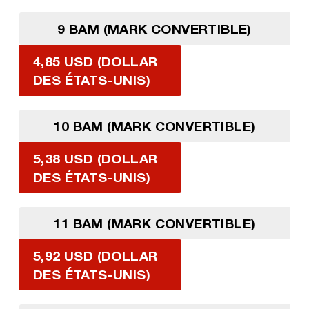
9 BAM (MARK CONVERTIBLE)
4,85 USD (DOLLAR
DES ÉTATS-UNIS)
10 BAM (MARK CONVERTIBLE)
5,38 USD (DOLLAR
DES ÉTATS-UNIS)
11 BAM (MARK CONVERTIBLE)
5,92 USD (DOLLAR
DES ÉTATS-UNIS)