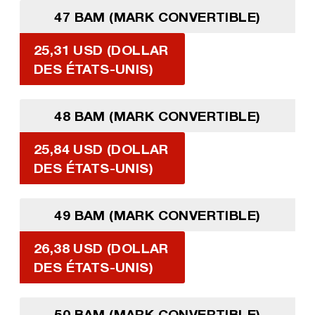
47 BAM (MARK CONVERTIBLE)
25,31 USD (DOLLAR
DES ÉTATS-UNIS)
48 BAM (MARK CONVERTIBLE)
25,84 USD (DOLLAR
DES ÉTATS-UNIS)
49 BAM (MARK CONVERTIBLE)
26,38 USD (DOLLAR
DES ÉTATS-UNIS)
50 BAM (MARK CONVERTIBLE)