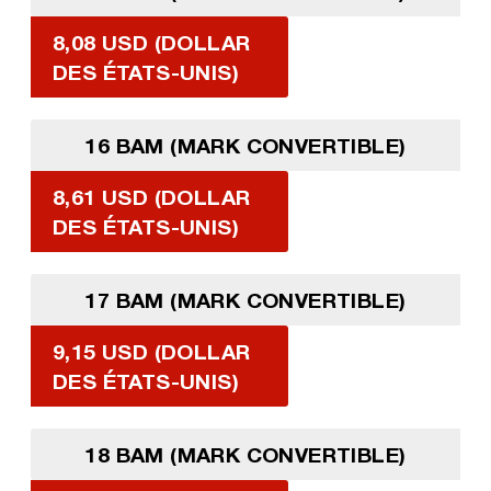
8,08 USD (DOLLAR
DES ÉTATS-UNIS)
16 BAM (MARK CONVERTIBLE)
8,61 USD (DOLLAR
DES ÉTATS-UNIS)
17 BAM (MARK CONVERTIBLE)
9,15 USD (DOLLAR
DES ÉTATS-UNIS)
18 BAM (MARK CONVERTIBLE)