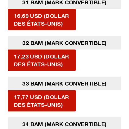
31 BAM (MARK CONVERTIBLE)
16,69 USD (DOLLAR
DES ÉTATS-UNIS)
32 BAM (MARK CONVERTIBLE)
17,23 USD (DOLLAR
DES ÉTATS-UNIS)
33 BAM (MARK CONVERTIBLE)
17,77 USD (DOLLAR
DES ÉTATS-UNIS)
34 BAM (MARK CONVERTIBLE)