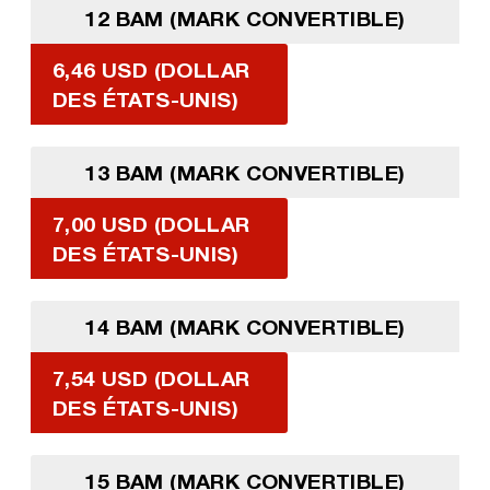
12 BAM (MARK CONVERTIBLE)
6,46 USD (DOLLAR
DES ÉTATS-UNIS)
13 BAM (MARK CONVERTIBLE)
7,00 USD (DOLLAR
DES ÉTATS-UNIS)
14 BAM (MARK CONVERTIBLE)
7,54 USD (DOLLAR
DES ÉTATS-UNIS)
15 BAM (MARK CONVERTIBLE)