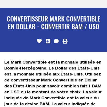
CONVERTISSEUR MARK CONVERTIBLE
EN DOLLAR - CONVERTIR BAM / USD
Le Mark Convertible est la monnaie utilisée en
Bosnie-Herzégovine. Le Dollar des États-Unis
est la monnaie utilisée aux États-Unis. Utilisez
ce convertisseur Mark Convertible en Dollar
des États-Unis pour savoir combien fait 1 BAM
en USD ou le montant de votre choix. La valeur
indiquée de Mark Convertible est la valeur du
jour de la devise BAM. La valeur indiquée de