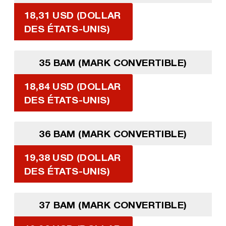
18,31 USD (DOLLAR
DES ÉTATS-UNIS)
35 BAM (MARK CONVERTIBLE)
18,84 USD (DOLLAR
DES ÉTATS-UNIS)
36 BAM (MARK CONVERTIBLE)
19,38 USD (DOLLAR
DES ÉTATS-UNIS)
37 BAM (MARK CONVERTIBLE)