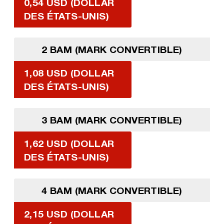
0,54 USD (DOLLAR
DES ÉTATS-UNIS)
2 BAM (MARK CONVERTIBLE)
1,08 USD (DOLLAR
DES ÉTATS-UNIS)
3 BAM (MARK CONVERTIBLE)
1,62 USD (DOLLAR
DES ÉTATS-UNIS)
4 BAM (MARK CONVERTIBLE)
2,15 USD (DOLLAR