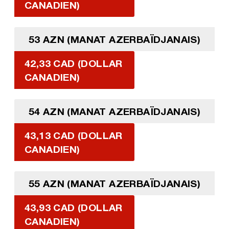
CANADIEN)
53 AZN (MANAT AZERBAÏDJANAIS)
42,33 CAD (DOLLAR
CANADIEN)
54 AZN (MANAT AZERBAÏDJANAIS)
43,13 CAD (DOLLAR
CANADIEN)
55 AZN (MANAT AZERBAÏDJANAIS)
43,93 CAD (DOLLAR
CANADIEN)