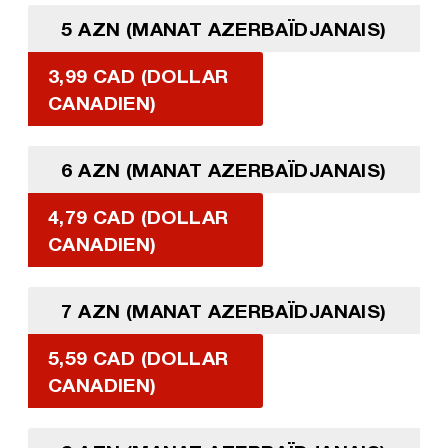
5 AZN (MANAT AZERBAÏDJANAIS)
3,99 CAD (DOLLAR
CANADIEN)
6 AZN (MANAT AZERBAÏDJANAIS)
4,79 CAD (DOLLAR
CANADIEN)
7 AZN (MANAT AZERBAÏDJANAIS)
5,59 CAD (DOLLAR
CANADIEN)