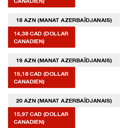
CANADIEN)
18 AZN (MANAT AZERBAÏDJANAIS)
14,38 CAD (DOLLAR
CANADIEN)
19 AZN (MANAT AZERBAÏDJANAIS)
15,18 CAD (DOLLAR
CANADIEN)
20 AZN (MANAT AZERBAÏDJANAIS)
15,97 CAD (DOLLAR
CANADIEN)