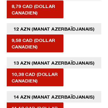
8,79 CAD (DOLLAR
CANADIEN)
12 AZN (MANAT AZERBAÏDJANAIS)
9,58 CAD (DOLLAR
CANADIEN)
13 AZN (MANAT AZERBAÏDJANAIS)
10,38 CAD (DOLLAR
CANADIEN)
14 AZN (MANAT AZERBAÏDJANAIS)