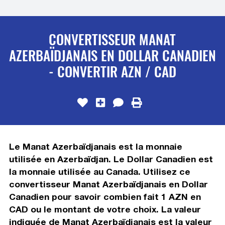
CONVERTISSEUR MANAT
AZERBAÏDJANAIS EN DOLLAR CANADIEN
- CONVERTIR AZN / CAD
Le Manat Azerbaïdjanais est la monnaie
utilisée en Azerbaïdjan. Le Dollar Canadien est
la monnaie utilisée au Canada. Utilisez ce
convertisseur Manat Azerbaïdjanais en Dollar
Canadien pour savoir combien fait 1 AZN en
CAD ou le montant de votre choix. La valeur
indiquée de Manat Azerbaïdjanais est la valeur