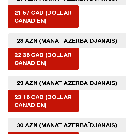
21,57 CAD (DOLLAR
CANADIEN)
28 AZN (MANAT AZERBAÏDJANAIS)
22,36 CAD (DOLLAR
CANADIEN)
29 AZN (MANAT AZERBAÏDJANAIS)
23,16 CAD (DOLLAR
CANADIEN)
30 AZN (MANAT AZERBAÏDJANAIS)