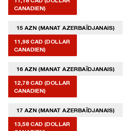
11,18 CAD (DOLLAR
CANADIEN)
15 AZN (MANAT AZERBAÏDJANAIS)
11,98 CAD (DOLLAR
CANADIEN)
16 AZN (MANAT AZERBAÏDJANAIS)
12,78 CAD (DOLLAR
CANADIEN)
17 AZN (MANAT AZERBAÏDJANAIS)
13,58 CAD (DOLLAR