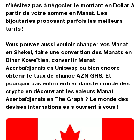
n'hésitez pas à négocier le montant en Dollar à
partir de votre somme en Manat. Les
bijouteries proposent parfois les meilleurs
tarifs !
Vous pouvez aussi vouloir changer vos Manat
en Shekel, faire une convertion des Manats en
Dinar Koweïtien, convertir Manat
Azerbaïdjanais en Uniswap ou bien encore
obtenir le taux de change AZN GHS. Et
pourquoi pas enfin rentrer dans le monde des
crypto en découvrant les valeurs Manat
Azerbaïdjanais en The Graph ? Le monde des
devises internationales s'ouvrent à vous !