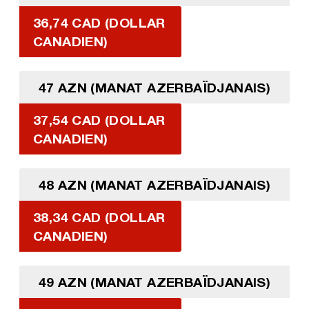
36,74 CAD (DOLLAR
CANADIEN)
47 AZN (MANAT AZERBAÏDJANAIS)
37,54 CAD (DOLLAR
CANADIEN)
48 AZN (MANAT AZERBAÏDJANAIS)
38,34 CAD (DOLLAR
CANADIEN)
49 AZN (MANAT AZERBAÏDJANAIS)