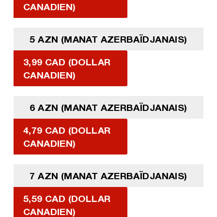
CANADIEN)
5 AZN (MANAT AZERBAÏDJANAIS)
3,99 CAD (DOLLAR
CANADIEN)
6 AZN (MANAT AZERBAÏDJANAIS)
4,79 CAD (DOLLAR
CANADIEN)
7 AZN (MANAT AZERBAÏDJANAIS)
5,59 CAD (DOLLAR
CANADIEN)