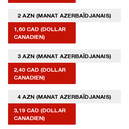
2 AZN (MANAT AZERBAÏDJANAIS)
1,60 CAD (DOLLAR
CANADIEN)
3 AZN (MANAT AZERBAÏDJANAIS)
2,40 CAD (DOLLAR
CANADIEN)
4 AZN (MANAT AZERBAÏDJANAIS)
3,19 CAD (DOLLAR
CANADIEN)