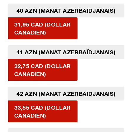
40 AZN (MANAT AZERBAÏDJANAIS)
31,95 CAD (DOLLAR
CANADIEN)
41 AZN (MANAT AZERBAÏDJANAIS)
32,75 CAD (DOLLAR
CANADIEN)
42 AZN (MANAT AZERBAÏDJANAIS)
33,55 CAD (DOLLAR
CANADIEN)