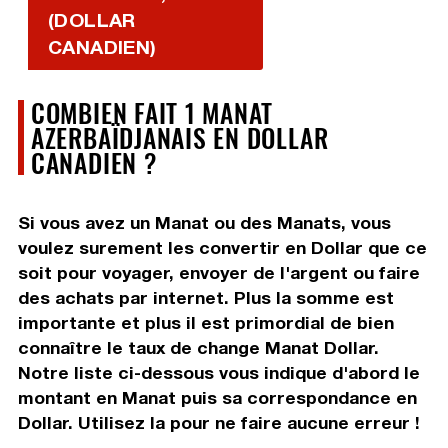
(DOLLAR
CANADIEN)
COMBIEN FAIT 1 MANAT
AZERBAÏDJANAIS EN DOLLAR
CANADIEN ?
Si vous avez un Manat ou des Manats, vous
voulez surement les convertir en Dollar que ce
soit pour voyager, envoyer de l'argent ou faire
des achats par internet. Plus la somme est
importante et plus il est primordial de bien
connaître le taux de change Manat Dollar.
Notre liste ci-dessous vous indique d'abord le
montant en Manat puis sa correspondance en
Dollar. Utilisez la pour ne faire aucune erreur !