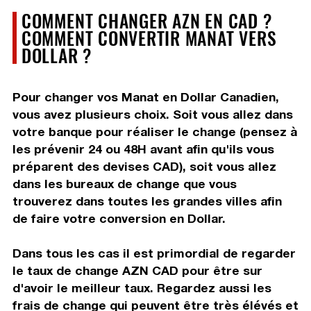
COMMENT CHANGER AZN EN CAD ?
COMMENT CONVERTIR MANAT VERS
DOLLAR ?
Pour changer vos Manat en Dollar Canadien,
vous avez plusieurs choix. Soit vous allez dans
votre banque pour réaliser le change (pensez à
les prévenir 24 ou 48H avant afin qu'ils vous
préparent des devises CAD), soit vous allez
dans les bureaux de change que vous
trouverez dans toutes les grandes villes afin
de faire votre conversion en Dollar.
Dans tous les cas il est primordial de regarder
le taux de change AZN CAD pour être sur
d'avoir le meilleur taux. Regardez aussi les
frais de change qui peuvent être très élévés et