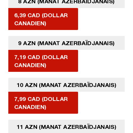
8 AZN (MANAT AZERBAÏDJANAIS)
6,39 CAD (DOLLAR
CANADIEN)
9 AZN (MANAT AZERBAÏDJANAIS)
7,19 CAD (DOLLAR
CANADIEN)
10 AZN (MANAT AZERBAÏDJANAIS)
7,99 CAD (DOLLAR
CANADIEN)
11 AZN (MANAT AZERBAÏDJANAIS)