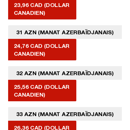
23,96 CAD (DOLLAR
CANADIEN)
31 AZN (MANAT AZERBAÏDJANAIS)
24,76 CAD (DOLLAR
CANADIEN)
32 AZN (MANAT AZERBAÏDJANAIS)
25,56 CAD (DOLLAR
CANADIEN)
33 AZN (MANAT AZERBAÏDJANAIS)
26,36 CAD (DOLLAR