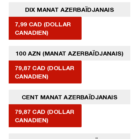
DIX MANAT AZERBAÏDJANAIS
7,99 CAD (DOLLAR
CANADIEN)
100 AZN (MANAT AZERBAÏDJANAIS)
79,87 CAD (DOLLAR
CANADIEN)
CENT MANAT AZERBAÏDJANAIS
79,87 CAD (DOLLAR
CANADIEN)