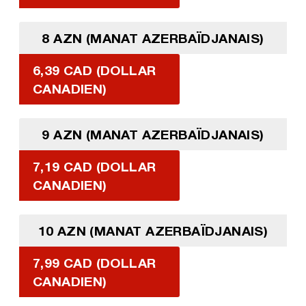
8 AZN (MANAT AZERBAÏDJANAIS)
6,39 CAD (DOLLAR
CANADIEN)
9 AZN (MANAT AZERBAÏDJANAIS)
7,19 CAD (DOLLAR
CANADIEN)
10 AZN (MANAT AZERBAÏDJANAIS)
7,99 CAD (DOLLAR
CANADIEN)