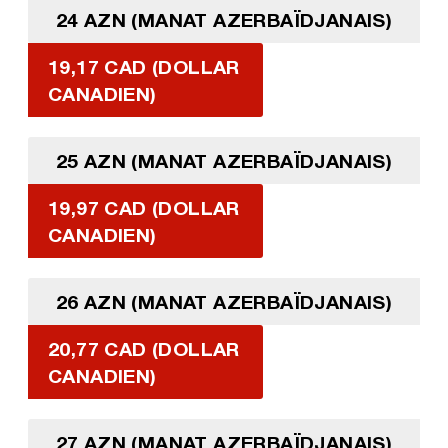
24 AZN (MANAT AZERBAÏDJANAIS)
19,17 CAD (DOLLAR
CANADIEN)
25 AZN (MANAT AZERBAÏDJANAIS)
19,97 CAD (DOLLAR
CANADIEN)
26 AZN (MANAT AZERBAÏDJANAIS)
20,77 CAD (DOLLAR
CANADIEN)
27 AZN (MANAT AZERBAÏDJANAIS)