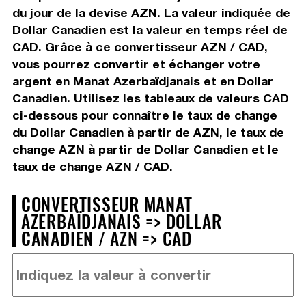
du jour de la devise AZN. La valeur indiquée de
Dollar Canadien est la valeur en temps réel de
CAD. Grâce à ce convertisseur AZN / CAD,
vous pourrez convertir et échanger votre
argent en Manat Azerbaïdjanais et en Dollar
Canadien. Utilisez les tableaux de valeurs CAD
ci-dessous pour connaître le taux de change
du Dollar Canadien à partir de AZN, le taux de
change AZN à partir de Dollar Canadien et le
taux de change AZN / CAD.
CONVERTISSEUR MANAT
AZERBAÏDJANAIS => DOLLAR
CANADIEN / AZN => CAD