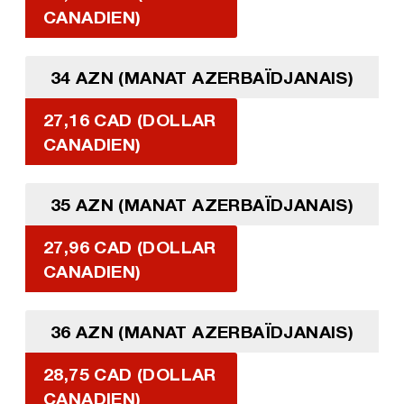
CANADIEN)
34 AZN (MANAT AZERBAÏDJANAIS)
27,16 CAD (DOLLAR
CANADIEN)
35 AZN (MANAT AZERBAÏDJANAIS)
27,96 CAD (DOLLAR
CANADIEN)
36 AZN (MANAT AZERBAÏDJANAIS)
28,75 CAD (DOLLAR
CANADIEN)