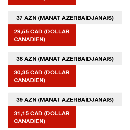
37 AZN (MANAT AZERBAÏDJANAIS)
29,55 CAD (DOLLAR
CANADIEN)
38 AZN (MANAT AZERBAÏDJANAIS)
30,35 CAD (DOLLAR
CANADIEN)
39 AZN (MANAT AZERBAÏDJANAIS)
31,15 CAD (DOLLAR
CANADIEN)