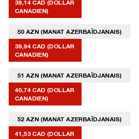
39,14 CAD (DOLLAR
CANADIEN)
50 AZN (MANAT AZERBAÏDJANAIS)
39,94 CAD (DOLLAR
CANADIEN)
51 AZN (MANAT AZERBAÏDJANAIS)
40,74 CAD (DOLLAR
CANADIEN)
52 AZN (MANAT AZERBAÏDJANAIS)
41,53 CAD (DOLLAR