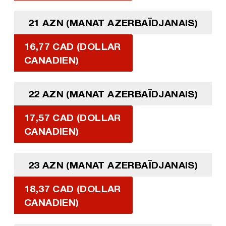
21 AZN (MANAT AZERBAÏDJANAIS)
16,77 CAD (DOLLAR
CANADIEN)
22 AZN (MANAT AZERBAÏDJANAIS)
17,57 CAD (DOLLAR
CANADIEN)
23 AZN (MANAT AZERBAÏDJANAIS)
18,37 CAD (DOLLAR
CANADIEN)