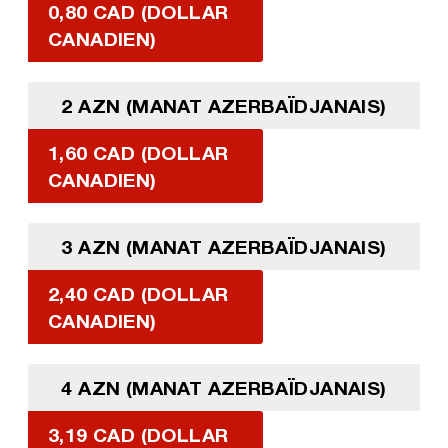
0,80 CAD (DOLLAR
CANADIEN)
2 AZN (MANAT AZERBAÏDJANAIS)
1,60 CAD (DOLLAR
CANADIEN)
3 AZN (MANAT AZERBAÏDJANAIS)
2,40 CAD (DOLLAR
CANADIEN)
4 AZN (MANAT AZERBAÏDJANAIS)
3,19 CAD (DOLLAR