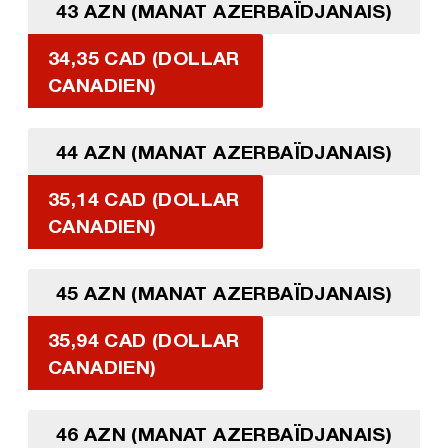
43 AZN (MANAT AZERBAÏDJANAIS)
34,35 CAD (DOLLAR
CANADIEN)
44 AZN (MANAT AZERBAÏDJANAIS)
35,14 CAD (DOLLAR
CANADIEN)
45 AZN (MANAT AZERBAÏDJANAIS)
35,94 CAD (DOLLAR
CANADIEN)
46 AZN (MANAT AZERBAÏDJANAIS)