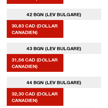
42 BGN (LEV BULGARE)
30,83 CAD (DOLLAR
CANADIEN)
43 BGN (LEV BULGARE)
31,56 CAD (DOLLAR
CANADIEN)
44 BGN (LEV BULGARE)
32,30 CAD (DOLLAR
CANADIEN)