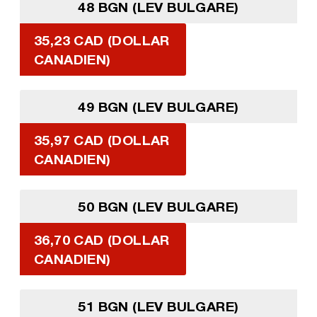
48 BGN (LEV BULGARE)
35,23 CAD (DOLLAR
CANADIEN)
49 BGN (LEV BULGARE)
35,97 CAD (DOLLAR
CANADIEN)
50 BGN (LEV BULGARE)
36,70 CAD (DOLLAR
CANADIEN)
51 BGN (LEV BULGARE)