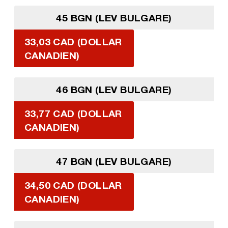
45 BGN (LEV BULGARE)
33,03 CAD (DOLLAR
CANADIEN)
46 BGN (LEV BULGARE)
33,77 CAD (DOLLAR
CANADIEN)
47 BGN (LEV BULGARE)
34,50 CAD (DOLLAR
CANADIEN)