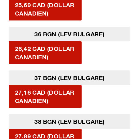
25,69 CAD (DOLLAR
CANADIEN)
36 BGN (LEV BULGARE)
26,42 CAD (DOLLAR
CANADIEN)
37 BGN (LEV BULGARE)
27,16 CAD (DOLLAR
CANADIEN)
38 BGN (LEV BULGARE)
27,89 CAD (DOLLAR