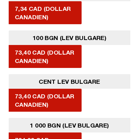
7,34 CAD (DOLLAR
CANADIEN)
100 BGN (LEV BULGARE)
73,40 CAD (DOLLAR
CANADIEN)
CENT LEV BULGARE
73,40 CAD (DOLLAR
CANADIEN)
1 000 BGN (LEV BULGARE)