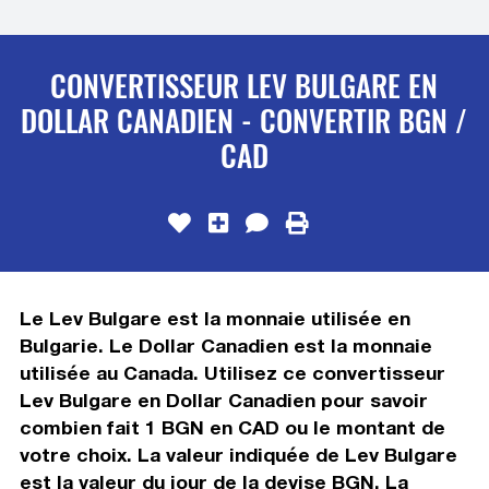
CONVERTISSEUR LEV BULGARE EN
DOLLAR CANADIEN - CONVERTIR BGN /
CAD
Le Lev Bulgare est la monnaie utilisée en
Bulgarie. Le Dollar Canadien est la monnaie
utilisée au Canada. Utilisez ce convertisseur
Lev Bulgare en Dollar Canadien pour savoir
combien fait 1 BGN en CAD ou le montant de
votre choix. La valeur indiquée de Lev Bulgare
est la valeur du jour de la devise BGN. La