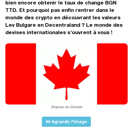
bien encore obtenir le taux de change BGN
TTD. Et pourquoi pas enfin rentrer dans le
monde des crypto en découvrant les valeurs
Lev Bulgare en Decentraland ? Le monde des
devises internationales s'ouvrent à vous !
Drapeau du Canada
Agrandir l'image