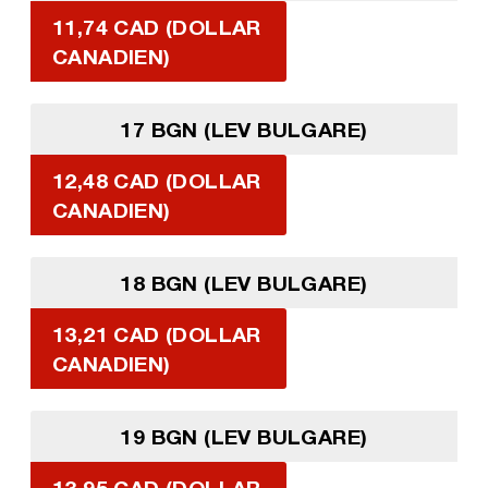
11,74 CAD (DOLLAR
CANADIEN)
17 BGN (LEV BULGARE)
12,48 CAD (DOLLAR
CANADIEN)
18 BGN (LEV BULGARE)
13,21 CAD (DOLLAR
CANADIEN)
19 BGN (LEV BULGARE)
13,95 CAD (DOLLAR