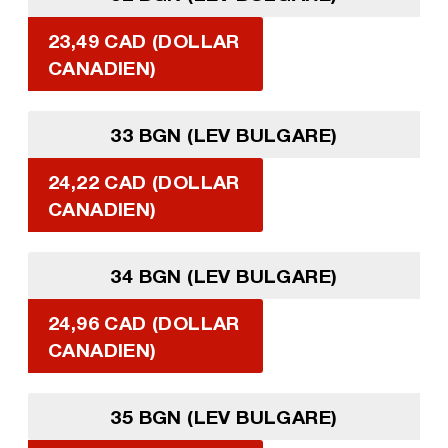
23,49 CAD (DOLLAR
CANADIEN)
33 BGN (LEV BULGARE)
24,22 CAD (DOLLAR
CANADIEN)
34 BGN (LEV BULGARE)
24,96 CAD (DOLLAR
CANADIEN)
35 BGN (LEV BULGARE)