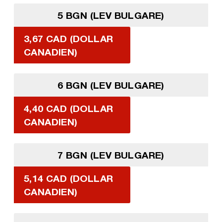
5 BGN (LEV BULGARE)
3,67 CAD (DOLLAR
CANADIEN)
6 BGN (LEV BULGARE)
4,40 CAD (DOLLAR
CANADIEN)
7 BGN (LEV BULGARE)
5,14 CAD (DOLLAR
CANADIEN)