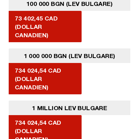
100 000 BGN (LEV BULGARE)
73 402,45 CAD
(DOLLAR
CANADIEN)
1 000 000 BGN (LEV BULGARE)
734 024,54 CAD
(DOLLAR
CANADIEN)
1 MILLION LEV BULGARE
734 024,54 CAD
(DOLLAR