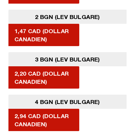
2 BGN (LEV BULGARE)
1,47 CAD (DOLLAR
CANADIEN)
3 BGN (LEV BULGARE)
2,20 CAD (DOLLAR
CANADIEN)
4 BGN (LEV BULGARE)
2,94 CAD (DOLLAR
CANADIEN)