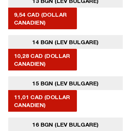
13 BGN (LEV BULGARE)
9,54 CAD (DOLLAR
CANADIEN)
14 BGN (LEV BULGARE)
10,28 CAD (DOLLAR
CANADIEN)
15 BGN (LEV BULGARE)
11,01 CAD (DOLLAR
CANADIEN)
16 BGN (LEV BULGARE)