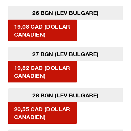
26 BGN (LEV BULGARE)
19,08 CAD (DOLLAR
CANADIEN)
27 BGN (LEV BULGARE)
19,82 CAD (DOLLAR
CANADIEN)
28 BGN (LEV BULGARE)
20,55 CAD (DOLLAR
CANADIEN)