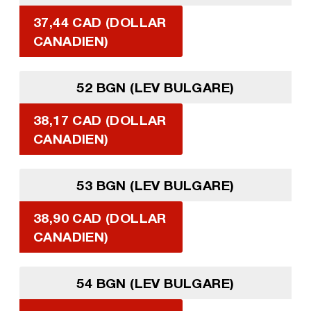
37,44 CAD (DOLLAR
CANADIEN)
52 BGN (LEV BULGARE)
38,17 CAD (DOLLAR
CANADIEN)
53 BGN (LEV BULGARE)
38,90 CAD (DOLLAR
CANADIEN)
54 BGN (LEV BULGARE)