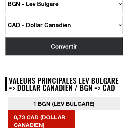
VALEURS PRINCIPALES LEV BULGARE
=> DOLLAR CANADIEN / BGN => CAD
1 BGN (LEV BULGARE)
0,73 CAD (DOLLAR
CANADIEN)