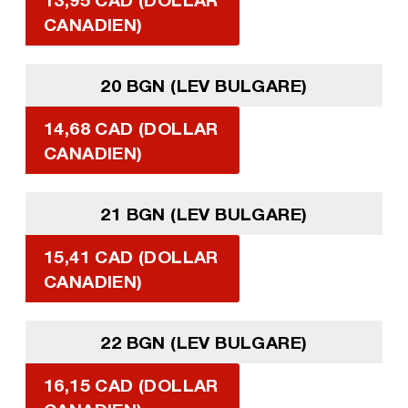
CANADIEN)
20 BGN (LEV BULGARE)
14,68 CAD (DOLLAR
CANADIEN)
21 BGN (LEV BULGARE)
15,41 CAD (DOLLAR
CANADIEN)
22 BGN (LEV BULGARE)
16,15 CAD (DOLLAR