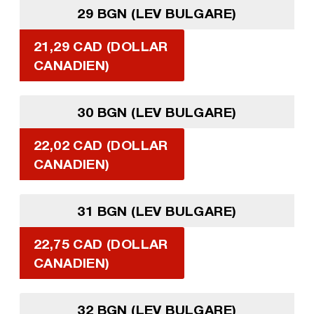
29 BGN (LEV BULGARE)
21,29 CAD (DOLLAR
CANADIEN)
30 BGN (LEV BULGARE)
22,02 CAD (DOLLAR
CANADIEN)
31 BGN (LEV BULGARE)
22,75 CAD (DOLLAR
CANADIEN)
32 BGN (LEV BULGARE)