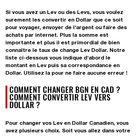
Si vous avez un Lev ou des Levs, vous voulez
surement les convertir en Dollar que ce soit
pour voyager, envoyer de l'argent ou faire des
achats par internet. Plus la somme est
importante et plus il est primordial de bien
connaître le taux de change Lev Dollar. Notre
liste ci-dessous vous indique d'abord le
montant en Lev puis sa correspondance en
Dollar. Utilisez la pour ne faire aucune erreur !
COMMENT CHANGER BGN EN CAD ?
COMMENT CONVERTIR LEV VERS
DOLLAR ?
Pour changer vos Lev en Dollar Canadien, vous
avez plusieurs choix. Soit vous allez dans votre