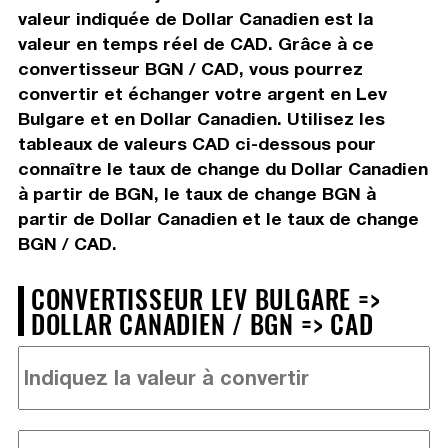
valeur indiquée de Dollar Canadien est la
valeur en temps réel de CAD. Grâce à ce
convertisseur BGN / CAD, vous pourrez
convertir et échanger votre argent en Lev
Bulgare et en Dollar Canadien. Utilisez les
tableaux de valeurs CAD ci-dessous pour
connaître le taux de change du Dollar Canadien
à partir de BGN, le taux de change BGN à
partir de Dollar Canadien et le taux de change
BGN / CAD.
CONVERTISSEUR LEV BULGARE =>
DOLLAR CANADIEN / BGN => CAD