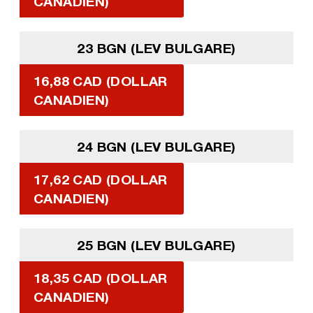
CANADIEN)
23 BGN (LEV BULGARE)
16,88 CAD (DOLLAR
CANADIEN)
24 BGN (LEV BULGARE)
17,62 CAD (DOLLAR
CANADIEN)
25 BGN (LEV BULGARE)
18,35 CAD (DOLLAR
CANADIEN)