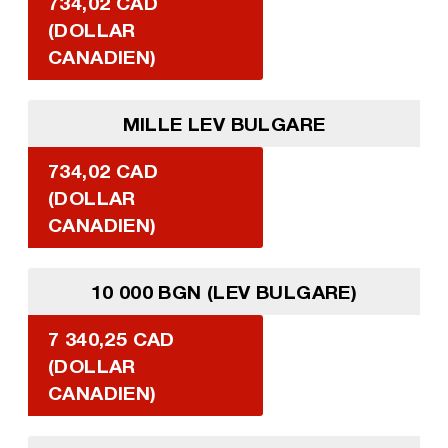
734,02 CAD
(DOLLAR
CANADIEN)
MILLE LEV BULGARE
734,02 CAD
(DOLLAR
CANADIEN)
10 000 BGN (LEV BULGARE)
7 340,25 CAD
(DOLLAR
CANADIEN)