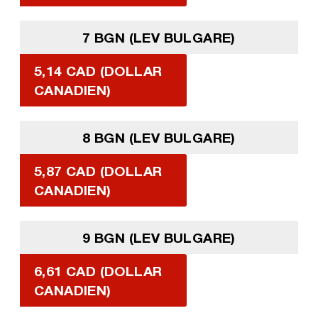
7 BGN (LEV BULGARE)
5,14 CAD (DOLLAR
CANADIEN)
8 BGN (LEV BULGARE)
5,87 CAD (DOLLAR
CANADIEN)
9 BGN (LEV BULGARE)
6,61 CAD (DOLLAR
CANADIEN)