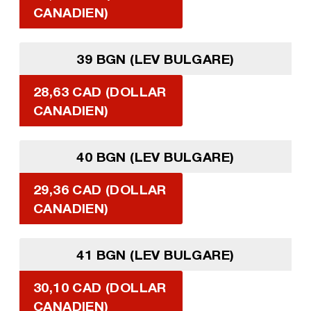
CANADIEN)
39 BGN (LEV BULGARE)
28,63 CAD (DOLLAR
CANADIEN)
40 BGN (LEV BULGARE)
29,36 CAD (DOLLAR
CANADIEN)
41 BGN (LEV BULGARE)
30,10 CAD (DOLLAR
CANADIEN)