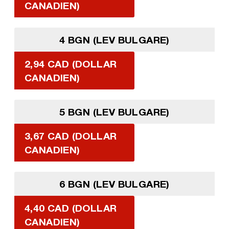
CANADIEN)
4 BGN (LEV BULGARE)
2,94 CAD (DOLLAR
CANADIEN)
5 BGN (LEV BULGARE)
3,67 CAD (DOLLAR
CANADIEN)
6 BGN (LEV BULGARE)
4,40 CAD (DOLLAR
CANADIEN)