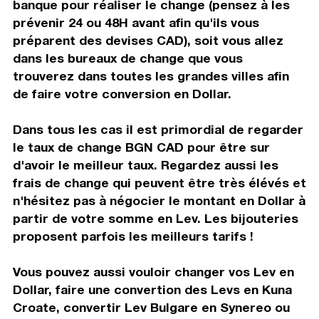
banque pour réaliser le change (pensez à les
prévenir 24 ou 48H avant afin qu'ils vous
préparent des devises CAD), soit vous allez
dans les bureaux de change que vous
trouverez dans toutes les grandes villes afin
de faire votre conversion en Dollar.
Dans tous les cas il est primordial de regarder
le taux de change BGN CAD pour être sur
d'avoir le meilleur taux. Regardez aussi les
frais de change qui peuvent être très élévés et
n'hésitez pas à négocier le montant en Dollar à
partir de votre somme en Lev. Les bijouteries
proposent parfois les meilleurs tarifs !
Vous pouvez aussi vouloir changer vos Lev en
Dollar, faire une convertion des Levs en Kuna
Croate, convertir Lev Bulgare en Synereo ou