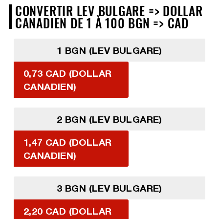
CONVERTIR LEV BULGARE => DOLLAR
CANADIEN DE 1 À 100 BGN => CAD
1 BGN (LEV BULGARE)
0,73 CAD (DOLLAR
CANADIEN)
2 BGN (LEV BULGARE)
1,47 CAD (DOLLAR
CANADIEN)
3 BGN (LEV BULGARE)
2,20 CAD (DOLLAR