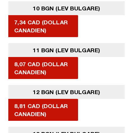
10 BGN (LEV BULGARE)
7,34 CAD (DOLLAR
CANADIEN)
11 BGN (LEV BULGARE)
8,07 CAD (DOLLAR
CANADIEN)
12 BGN (LEV BULGARE)
8,81 CAD (DOLLAR
CANADIEN)