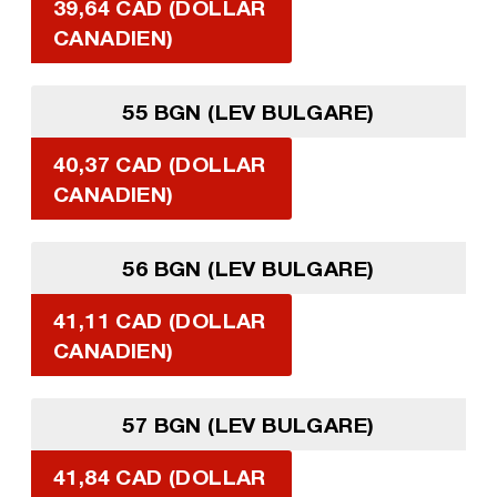
39,64 CAD (DOLLAR
CANADIEN)
55 BGN (LEV BULGARE)
40,37 CAD (DOLLAR
CANADIEN)
56 BGN (LEV BULGARE)
41,11 CAD (DOLLAR
CANADIEN)
57 BGN (LEV BULGARE)
41,84 CAD (DOLLAR