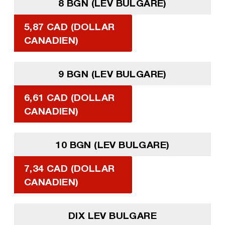
8 BGN (LEV BULGARE)
5,87 CAD (DOLLAR
CANADIEN)
9 BGN (LEV BULGARE)
6,61 CAD (DOLLAR
CANADIEN)
10 BGN (LEV BULGARE)
7,34 CAD (DOLLAR
CANADIEN)
DIX LEV BULGARE