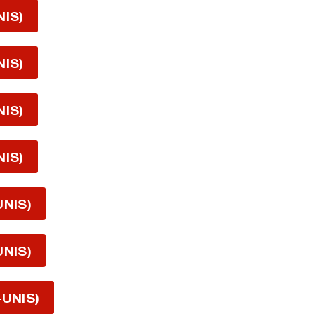
NIS)
NIS)
NIS)
NIS)
UNIS)
UNIS)
-UNIS)