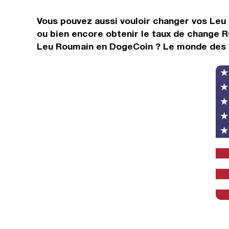
Vous pouvez aussi vouloir changer vos Leu
ou bien encore obtenir le taux de change 
Leu Roumain en DogeCoin ? Le monde des de