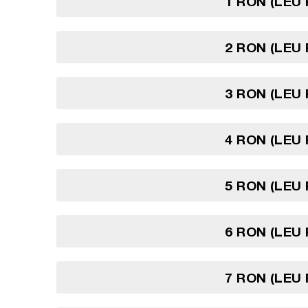
1 RON (LEU
2 RON (LEU
3 RON (LEU
4 RON (LEU
5 RON (LEU
6 RON (LEU
7 RON (LEU