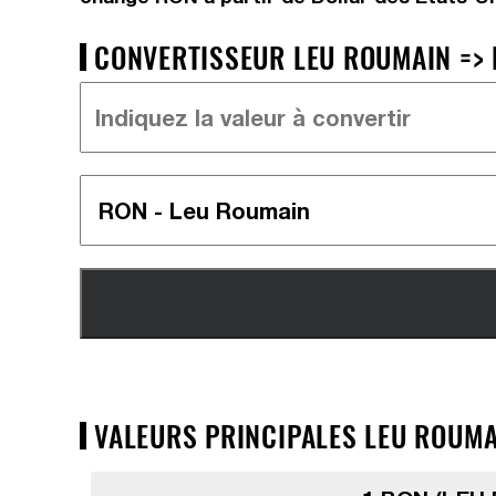
CONVERTISSEUR LEU ROUMAIN => 
VALEURS PRINCIPALES LEU ROUMAI