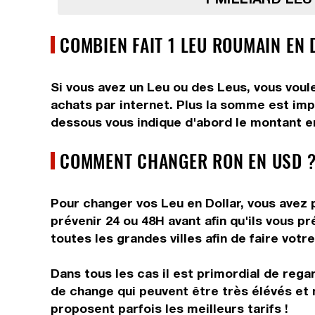
COMBIEN FAIT 1 LEU ROUMAIN EN 
Si vous avez un Leu ou des Leus, vous voule
achats par internet. Plus la somme est impo
dessous vous indique d'abord le montant en
COMMENT CHANGER RON EN USD ?
Pour changer vos Leu en Dollar, vous avez p
prévenir 24 ou 48H avant afin qu'ils vous 
toutes les grandes villes afin de faire votr
Dans tous les cas il est primordial de rega
de change qui peuvent être très élévés et 
proposent parfois les meilleurs tarifs !