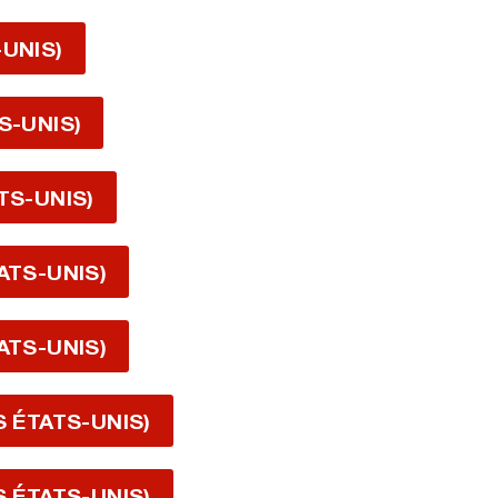
-UNIS)
S-UNIS)
TS-UNIS)
ATS-UNIS)
ATS-UNIS)
S ÉTATS-UNIS)
S ÉTATS-UNIS)