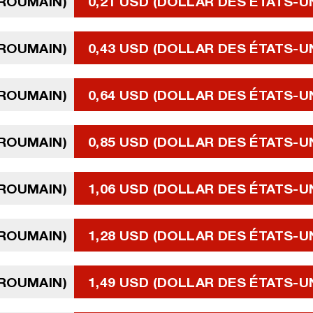
 ROUMAIN)
0,21 USD (DOLLAR DES ÉTATS-U
 ROUMAIN)
0,43 USD (DOLLAR DES ÉTATS-U
 ROUMAIN)
0,64 USD (DOLLAR DES ÉTATS-U
 ROUMAIN)
0,85 USD (DOLLAR DES ÉTATS-U
 ROUMAIN)
1,06 USD (DOLLAR DES ÉTATS-U
 ROUMAIN)
1,28 USD (DOLLAR DES ÉTATS-U
 ROUMAIN)
1,49 USD (DOLLAR DES ÉTATS-U