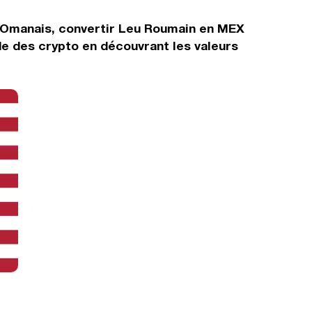
l Omanais, convertir Leu Roumain en MEX
de des crypto en découvrant les valeurs