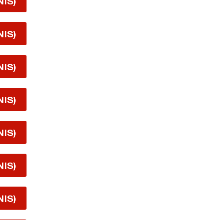
NIS)
NIS)
NIS)
NIS)
NIS)
NIS)
NIS)