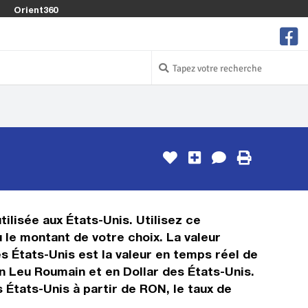
Orient360
ilisée aux États-Unis. Utilisez ce
le montant de votre choix. La valeur
es États-Unis est la valeur en temps réel de
 Leu Roumain et en Dollar des États-Unis.
 États-Unis à partir de RON, le taux de