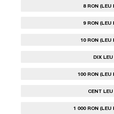
8 RON (LEU
9 RON (LEU
10 RON (LEU
DIX LE
100 RON (LEU
CENT LEU
1 000 RON (LEU