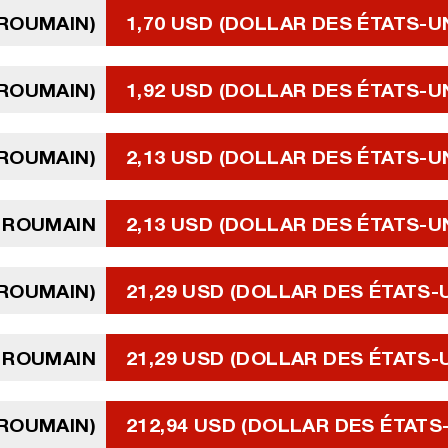
 ROUMAIN)
1,70 USD (DOLLAR DES ÉTATS-U
 ROUMAIN)
1,92 USD (DOLLAR DES ÉTATS-U
 ROUMAIN)
2,13 USD (DOLLAR DES ÉTATS-U
U ROUMAIN
2,13 USD (DOLLAR DES ÉTATS-U
 ROUMAIN)
21,29 USD (DOLLAR DES ÉTATS-
 ROUMAIN
21,29 USD (DOLLAR DES ÉTATS-
 ROUMAIN)
212,94 USD (DOLLAR DES ÉTATS