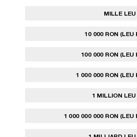
MILLE LE
10 000 RON (LEU
100 000 RON (LEU
1 000 000 RON (LEU
1 MILLION LE
1 000 000 000 RON (LEU
1 MILLIARD LE