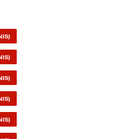
D
NIS)
NIS)
NIS)
NIS)
NIS)