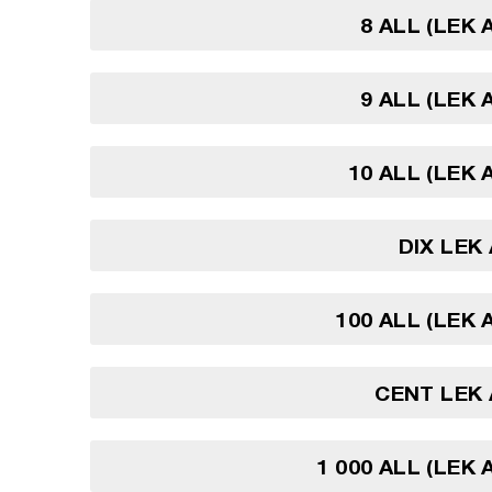
8 ALL (LEK 
9 ALL (LEK 
10 ALL (LEK 
DIX LEK
100 ALL (LEK 
CENT LEK
1 000 ALL (LEK