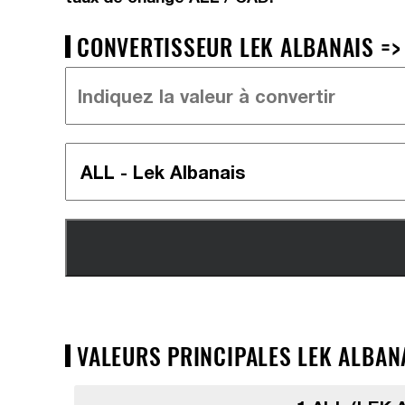
CONVERTISSEUR LEK ALBANAIS => 
VALEURS PRINCIPALES LEK ALBANA