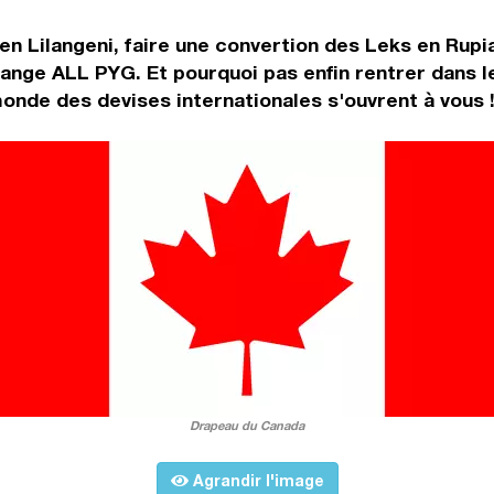
en Lilangeni, faire une convertion des Leks en Rupi
ange ALL PYG. Et pourquoi pas enfin rentrer dans 
onde des devises internationales s'ouvrent à vous 
Drapeau du Canada
Agrandir l'image