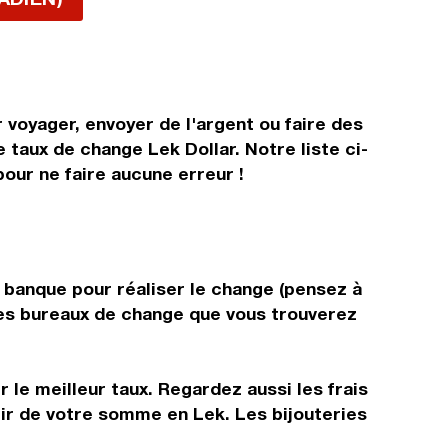
 voyager, envoyer de l'argent ou faire des
 taux de change Lek Dollar. Notre liste ci-
our ne faire aucune erreur !
e banque pour réaliser le change (pensez à
 les bureaux de change que vous trouverez
 le meilleur taux. Regardez aussi les frais
tir de votre somme en Lek. Les bijouteries