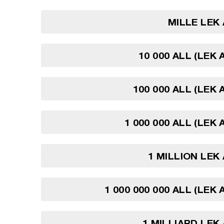
MILLE LEK
10 000 ALL (LEK 
100 000 ALL (LEK 
1 000 000 ALL (LEK
1 MILLION LEK
1 000 000 000 ALL (LEK
1 MILLIARD LEK