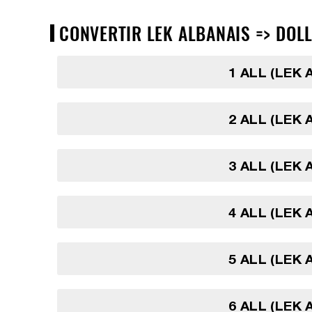
CONVERTIR LEK ALBANAIS => DOLL
1 ALL (LEK 
2 ALL (LEK 
3 ALL (LEK 
4 ALL (LEK 
5 ALL (LEK 
6 ALL (LEK 