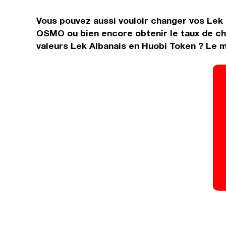
Vous pouvez aussi vouloir changer vos Lek 
OSMO ou bien encore obtenir le taux de ch
valeurs Lek Albanais en Huobi Token ? Le m