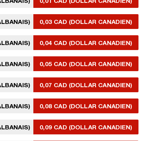
ALBANAIS)
0,01 CAD (DOLLAR CANADIEN)
ALBANAIS)
0,03 CAD (DOLLAR CANADIEN)
ALBANAIS)
0,04 CAD (DOLLAR CANADIEN)
ALBANAIS)
0,05 CAD (DOLLAR CANADIEN)
ALBANAIS)
0,07 CAD (DOLLAR CANADIEN)
ALBANAIS)
0,08 CAD (DOLLAR CANADIEN)
ALBANAIS)
0,09 CAD (DOLLAR CANADIEN)