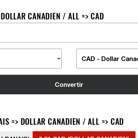
DOLLAR CANADIEN / ALL => CAD
IS => DOLLAR CANADIEN / ALL => CAD