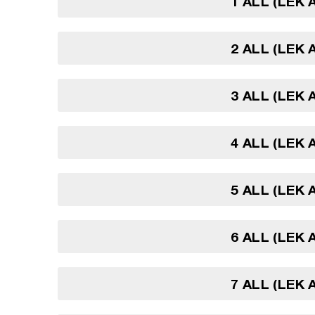
1 ALL (LEK 
2 ALL (LEK 
3 ALL (LEK 
4 ALL (LEK 
5 ALL (LEK 
6 ALL (LEK 
7 ALL (LEK 