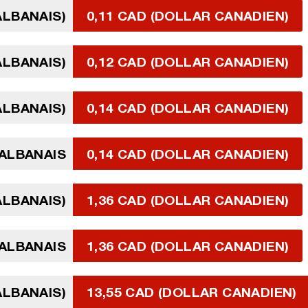
ALBANAIS)
0,11 CAD (DOLLAR CANADIEN)
ALBANAIS)
0,12 CAD (DOLLAR CANADIEN)
ALBANAIS)
0,14 CAD (DOLLAR CANADIEN)
 ALBANAIS
0,14 CAD (DOLLAR CANADIEN)
ALBANAIS)
1,36 CAD (DOLLAR CANADIEN)
 ALBANAIS
1,36 CAD (DOLLAR CANADIEN)
 ALBANAIS)
13,55 CAD (DOLLAR CANADIEN)