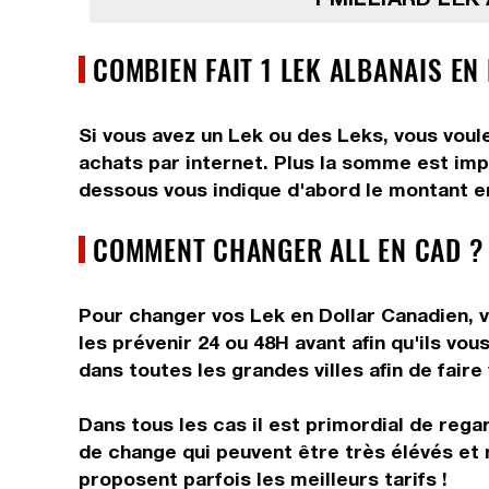
COMBIEN FAIT 1 LEK ALBANAIS EN
Si vous avez un Lek ou des Leks, vous voule
achats par internet. Plus la somme est impo
dessous vous indique d'abord le montant en
COMMENT CHANGER ALL EN CAD ?
Pour changer vos Lek en Dollar Canadien, v
les prévenir 24 ou 48H avant afin qu'ils v
dans toutes les grandes villes afin de faire
Dans tous les cas il est primordial de rega
de change qui peuvent être très élévés et 
proposent parfois les meilleurs tarifs !