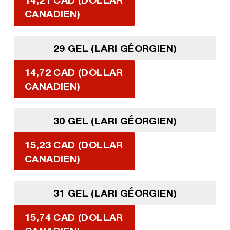
CANADIEN)
29 GEL (LARI GÉORGIEN)
14,72 CAD (DOLLAR
CANADIEN)
30 GEL (LARI GÉORGIEN)
15,23 CAD (DOLLAR
CANADIEN)
31 GEL (LARI GÉORGIEN)
15,74 CAD (DOLLAR