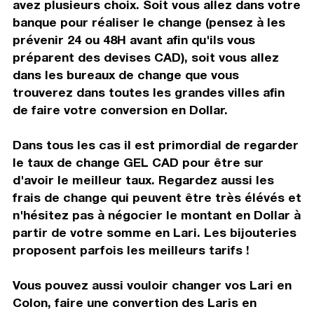
avez plusieurs choix. Soit vous allez dans votre
banque pour réaliser le change (pensez à les
prévenir 24 ou 48H avant afin qu'ils vous
préparent des devises CAD), soit vous allez
dans les bureaux de change que vous
trouverez dans toutes les grandes villes afin
de faire votre conversion en Dollar.
Dans tous les cas il est primordial de regarder
le taux de change GEL CAD pour être sur
d'avoir le meilleur taux. Regardez aussi les
frais de change qui peuvent être très élévés et
n'hésitez pas à négocier le montant en Dollar à
partir de votre somme en Lari. Les bijouteries
proposent parfois les meilleurs tarifs !
Vous pouvez aussi vouloir changer vos Lari en
Colon, faire une convertion des Laris en