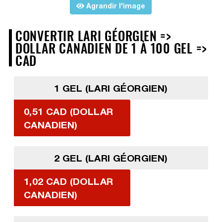
Agrandir l'image
CONVERTIR LARI GÉORGIEN =>
DOLLAR CANADIEN DE 1 À 100 GEL =>
CAD
1 GEL (LARI GÉORGIEN)
0,51 CAD (DOLLAR
CANADIEN)
2 GEL (LARI GÉORGIEN)
1,02 CAD (DOLLAR
CANADIEN)