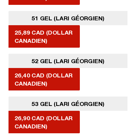
51 GEL (LARI GÉORGIEN)
25,89 CAD (DOLLAR
CANADIEN)
52 GEL (LARI GÉORGIEN)
26,40 CAD (DOLLAR
CANADIEN)
53 GEL (LARI GÉORGIEN)
26,90 CAD (DOLLAR
CANADIEN)