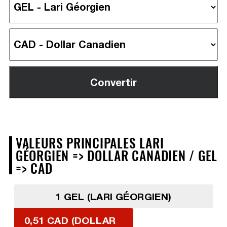
VALEURS PRINCIPALES LARI
GÉORGIEN => DOLLAR CANADIEN / GEL
=> CAD
1 GEL (LARI GÉORGIEN)
0,51 CAD (DOLLAR