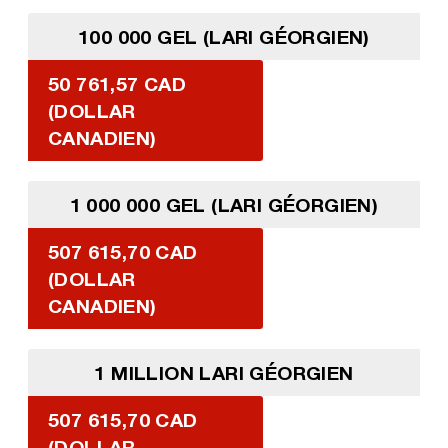
100 000 GEL (LARI GÉORGIEN)
50 761,57 CAD
(DOLLAR
CANADIEN)
1 000 000 GEL (LARI GÉORGIEN)
507 615,70 CAD
(DOLLAR
CANADIEN)
1 MILLION LARI GÉORGIEN
507 615,70 CAD
(DOLLAR