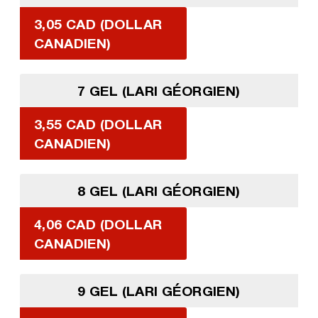
3,05 CAD (DOLLAR
CANADIEN)
7 GEL (LARI GÉORGIEN)
3,55 CAD (DOLLAR
CANADIEN)
8 GEL (LARI GÉORGIEN)
4,06 CAD (DOLLAR
CANADIEN)
9 GEL (LARI GÉORGIEN)