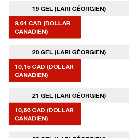
19 GEL (LARI GÉORGIEN)
9,64 CAD (DOLLAR
CANADIEN)
20 GEL (LARI GÉORGIEN)
10,15 CAD (DOLLAR
CANADIEN)
21 GEL (LARI GÉORGIEN)
10,66 CAD (DOLLAR
CANADIEN)