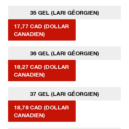
35 GEL (LARI GÉORGIEN)
17,77 CAD (DOLLAR
CANADIEN)
36 GEL (LARI GÉORGIEN)
18,27 CAD (DOLLAR
CANADIEN)
37 GEL (LARI GÉORGIEN)
18,78 CAD (DOLLAR
CANADIEN)