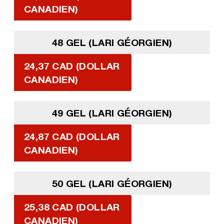
CANADIEN)
48 GEL (LARI GÉORGIEN)
24,37 CAD (DOLLAR
CANADIEN)
49 GEL (LARI GÉORGIEN)
24,87 CAD (DOLLAR
CANADIEN)
50 GEL (LARI GÉORGIEN)
25,38 CAD (DOLLAR
CANADIEN)