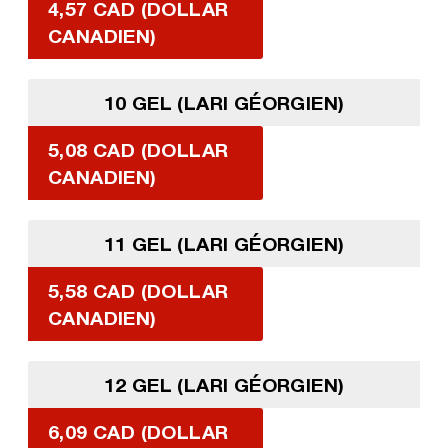
4,57 CAD (DOLLAR
CANADIEN)
10 GEL (LARI GÉORGIEN)
5,08 CAD (DOLLAR
CANADIEN)
11 GEL (LARI GÉORGIEN)
5,58 CAD (DOLLAR
CANADIEN)
12 GEL (LARI GÉORGIEN)
6,09 CAD (DOLLAR