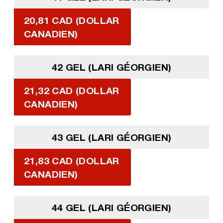
20,81 CAD (DOLLAR
CANADIEN)
42 GEL (LARI GÉORGIEN)
21,32 CAD (DOLLAR
CANADIEN)
43 GEL (LARI GÉORGIEN)
21,83 CAD (DOLLAR
CANADIEN)
44 GEL (LARI GÉORGIEN)