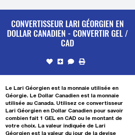
CONVERTISSEUR LARI GÉORGIEN EN
DOLLAR CANADIEN - CONVERTIR GEL /
CAD
Le Lari Géorgien est la monnaie utilisée en
Géorgie. Le Dollar Canadien est la monnaie
utilisée au Canada. Utilisez ce convertisseur
Lari Géorgien en Dollar Canadien pour savoir
combien fait 1 GEL en CAD ou le montant de
votre choix. La valeur indiquée de Lari
Géorgien est la valeur du jour de la devise