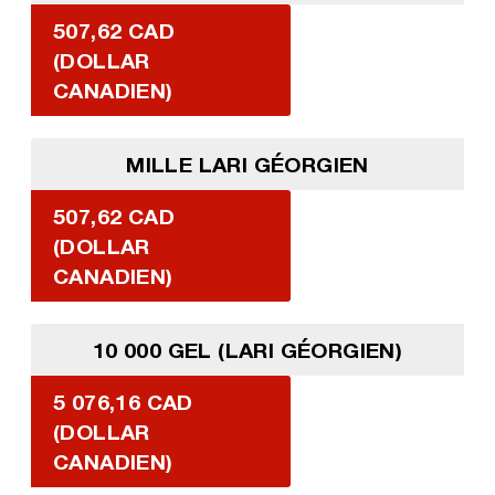
507,62 CAD
(DOLLAR
CANADIEN)
MILLE LARI GÉORGIEN
507,62 CAD
(DOLLAR
CANADIEN)
10 000 GEL (LARI GÉORGIEN)
5 076,16 CAD
(DOLLAR
CANADIEN)