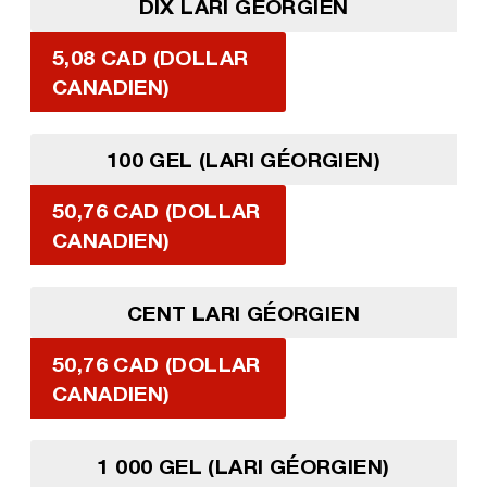
DIX LARI GÉORGIEN
5,08 CAD (DOLLAR
CANADIEN)
100 GEL (LARI GÉORGIEN)
50,76 CAD (DOLLAR
CANADIEN)
CENT LARI GÉORGIEN
50,76 CAD (DOLLAR
CANADIEN)
1 000 GEL (LARI GÉORGIEN)