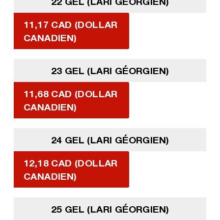
22 GEL (LARI GÉORGIEN)
11,17 CAD (DOLLAR
CANADIEN)
23 GEL (LARI GÉORGIEN)
11,68 CAD (DOLLAR
CANADIEN)
24 GEL (LARI GÉORGIEN)
12,18 CAD (DOLLAR
CANADIEN)
25 GEL (LARI GÉORGIEN)