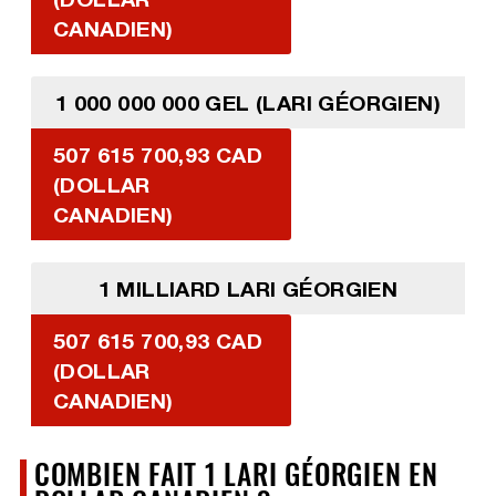
CANADIEN)
1 000 000 000 GEL (LARI GÉORGIEN)
507 615 700,93 CAD
(DOLLAR
CANADIEN)
1 MILLIARD LARI GÉORGIEN
507 615 700,93 CAD
(DOLLAR
CANADIEN)
COMBIEN FAIT 1 LARI GÉORGIEN EN