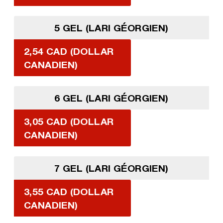
5 GEL (LARI GÉORGIEN)
2,54 CAD (DOLLAR
CANADIEN)
6 GEL (LARI GÉORGIEN)
3,05 CAD (DOLLAR
CANADIEN)
7 GEL (LARI GÉORGIEN)
3,55 CAD (DOLLAR
CANADIEN)