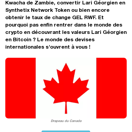
Kwacha de Zambie, convertir Lari Géorgien en
Synthetix Network Token ou bien encore
obtenir le taux de change GEL RWF. Et
pourquoi pas enfin rentrer dans le monde des
crypto en découvrant les valeurs Lari Géorgien
en Bitcoin ? Le monde des devises
internationales s'ouvrent à vous !
Drapeau du Canada