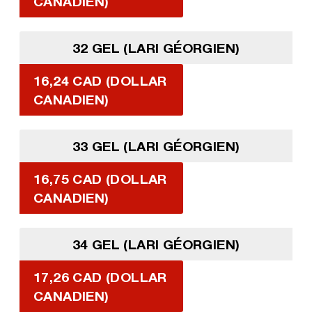
CANADIEN)
32 GEL (LARI GÉORGIEN)
16,24 CAD (DOLLAR
CANADIEN)
33 GEL (LARI GÉORGIEN)
16,75 CAD (DOLLAR
CANADIEN)
34 GEL (LARI GÉORGIEN)
17,26 CAD (DOLLAR
CANADIEN)