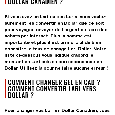
DOLLAR CANADIEN ?
Si vous avez un Lari ou des Laris, vous voulez
surement les convertir en Dollar que ce soit
pour voyager, envoyer de l'argent ou faire des
achats par internet. Plus la somme est
importante et plus il est primordial de bien
connaître le taux de change Lari Dollar. Notre
liste ci-dessous vous indique d'abord le
montant en Lari puis sa correspondance en
Dollar. Utilisez la pour ne faire aucune erreur !
COMMENT CHANGER GEL EN CAD ?
COMMENT CONVERTIR LARI VERS
DOLLAR ?
Pour changer vos Lari en Dollar Canadien, vous