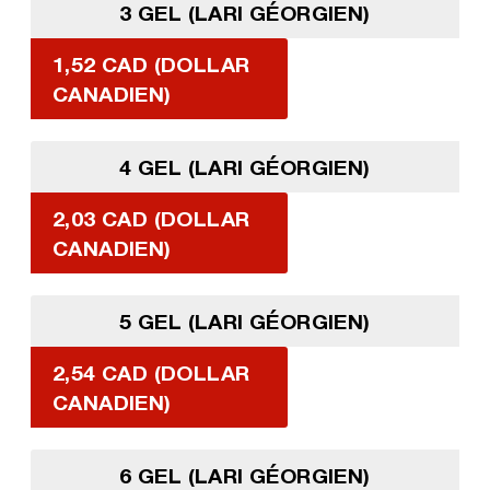
3 GEL (LARI GÉORGIEN)
1,52 CAD (DOLLAR
CANADIEN)
4 GEL (LARI GÉORGIEN)
2,03 CAD (DOLLAR
CANADIEN)
5 GEL (LARI GÉORGIEN)
2,54 CAD (DOLLAR
CANADIEN)
6 GEL (LARI GÉORGIEN)