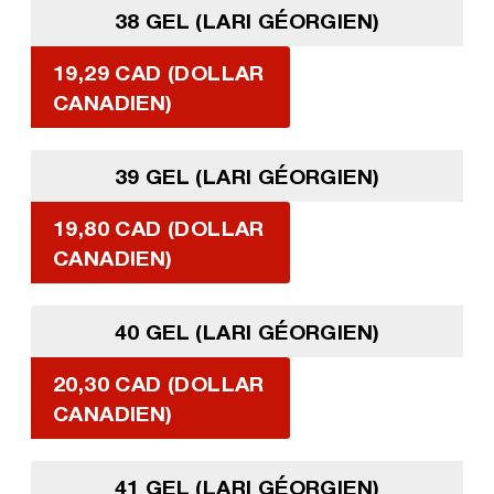
38 GEL (LARI GÉORGIEN)
19,29 CAD (DOLLAR
CANADIEN)
39 GEL (LARI GÉORGIEN)
19,80 CAD (DOLLAR
CANADIEN)
40 GEL (LARI GÉORGIEN)
20,30 CAD (DOLLAR
CANADIEN)
41 GEL (LARI GÉORGIEN)