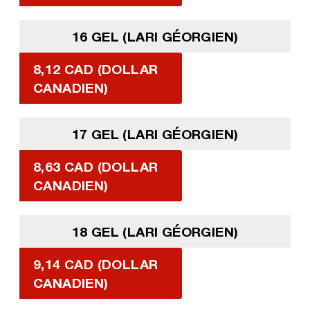
16 GEL (LARI GÉORGIEN)
8,12 CAD (DOLLAR
CANADIEN)
17 GEL (LARI GÉORGIEN)
8,63 CAD (DOLLAR
CANADIEN)
18 GEL (LARI GÉORGIEN)
9,14 CAD (DOLLAR
CANADIEN)