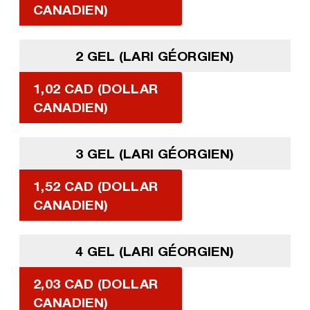
CANADIEN)
2 GEL (LARI GÉORGIEN)
1,02 CAD (DOLLAR
CANADIEN)
3 GEL (LARI GÉORGIEN)
1,52 CAD (DOLLAR
CANADIEN)
4 GEL (LARI GÉORGIEN)
2,03 CAD (DOLLAR
CANADIEN)