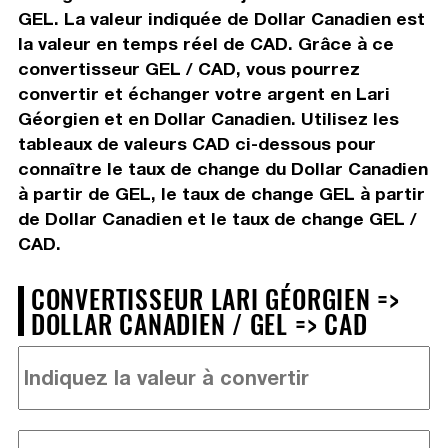
GEL. La valeur indiquée de Dollar Canadien est
la valeur en temps réel de CAD. Grâce à ce
convertisseur GEL / CAD, vous pourrez
convertir et échanger votre argent en Lari
Géorgien et en Dollar Canadien. Utilisez les
tableaux de valeurs CAD ci-dessous pour
connaître le taux de change du Dollar Canadien
à partir de GEL, le taux de change GEL à partir
de Dollar Canadien et le taux de change GEL /
CAD.
CONVERTISSEUR LARI GÉORGIEN =>
DOLLAR CANADIEN / GEL => CAD