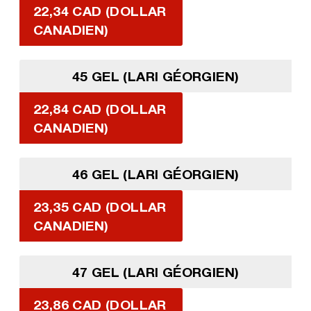
22,34 CAD (DOLLAR
CANADIEN)
45 GEL (LARI GÉORGIEN)
22,84 CAD (DOLLAR
CANADIEN)
46 GEL (LARI GÉORGIEN)
23,35 CAD (DOLLAR
CANADIEN)
47 GEL (LARI GÉORGIEN)
23,86 CAD (DOLLAR