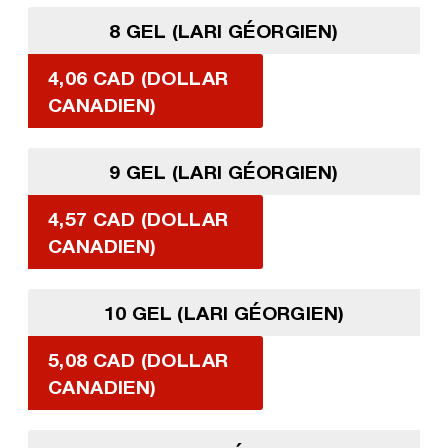
8 GEL (LARI GÉORGIEN)
4,06 CAD (DOLLAR
CANADIEN)
9 GEL (LARI GÉORGIEN)
4,57 CAD (DOLLAR
CANADIEN)
10 GEL (LARI GÉORGIEN)
5,08 CAD (DOLLAR
CANADIEN)