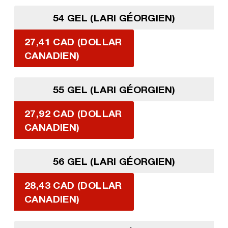
54 GEL (LARI GÉORGIEN)
27,41 CAD (DOLLAR
CANADIEN)
55 GEL (LARI GÉORGIEN)
27,92 CAD (DOLLAR
CANADIEN)
56 GEL (LARI GÉORGIEN)
28,43 CAD (DOLLAR
CANADIEN)