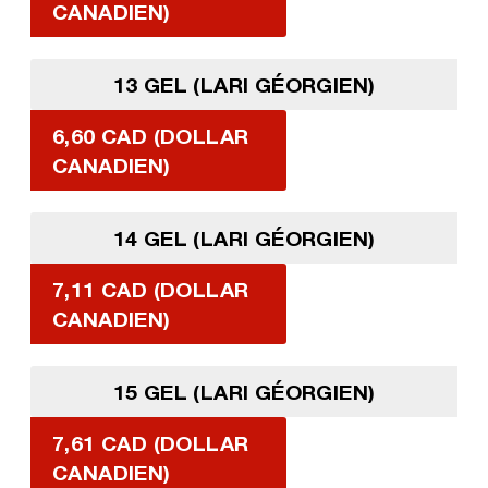
CANADIEN)
13 GEL (LARI GÉORGIEN)
6,60 CAD (DOLLAR
CANADIEN)
14 GEL (LARI GÉORGIEN)
7,11 CAD (DOLLAR
CANADIEN)
15 GEL (LARI GÉORGIEN)
7,61 CAD (DOLLAR
CANADIEN)