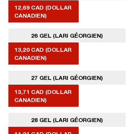
12,69 CAD (DOLLAR
CANADIEN)
26 GEL (LARI GÉORGIEN)
13,20 CAD (DOLLAR
CANADIEN)
27 GEL (LARI GÉORGIEN)
13,71 CAD (DOLLAR
CANADIEN)
28 GEL (LARI GÉORGIEN)
14,21 CAD (DOLLAR