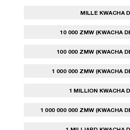
MILLE KWACHA D
10 000 ZMW (KWACHA D
100 000 ZMW (KWACHA D
1 000 000 ZMW (KWACHA D
1 MILLION KWACHA 
1 000 000 000 ZMW (KWACHA D
1 MILLIARD KWACHA 