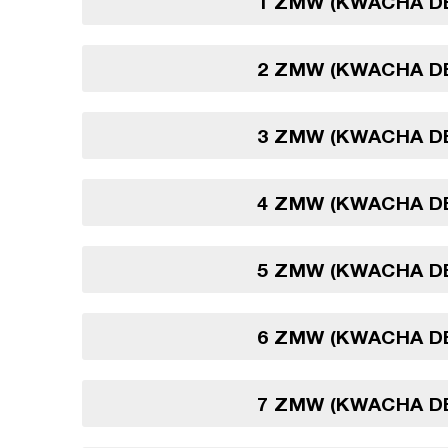
1 ZMW (KWACHA D
2 ZMW (KWACHA D
3 ZMW (KWACHA D
4 ZMW (KWACHA D
5 ZMW (KWACHA D
6 ZMW (KWACHA D
7 ZMW (KWACHA D