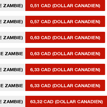
E ZAMBIE)
0,51 CAD (DOLLAR CANADIEN)
E ZAMBIE)
0,57 CAD (DOLLAR CANADIEN)
E ZAMBIE)
0,63 CAD (DOLLAR CANADIEN)
E ZAMBIE
0,63 CAD (DOLLAR CANADIEN)
E ZAMBIE)
6,33 CAD (DOLLAR CANADIEN)
E ZAMBIE
6,33 CAD (DOLLAR CANADIEN)
E ZAMBIE)
63,32 CAD (DOLLAR CANADIEN)