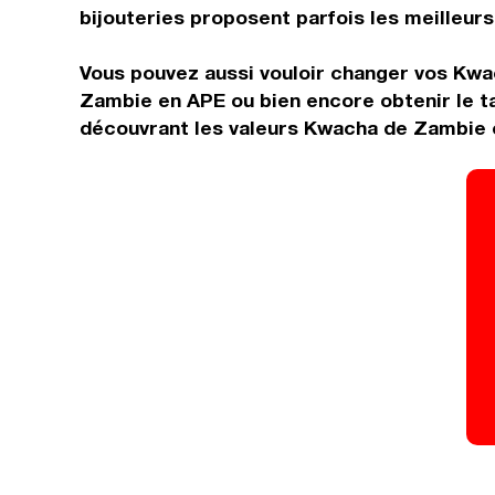
bijouteries proposent parfois les meilleurs 
Vous pouvez aussi vouloir changer vos Kwa
Zambie en APE ou bien encore obtenir le t
découvrant les valeurs Kwacha de Zambie e