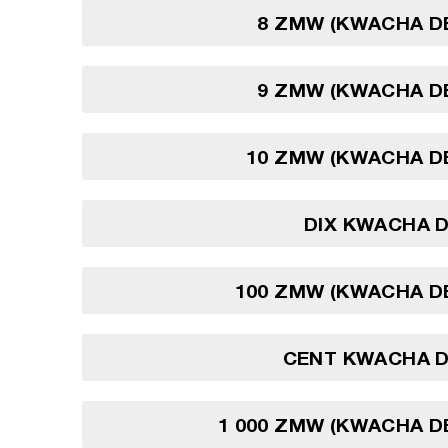
8 ZMW (KWACHA D
9 ZMW (KWACHA D
10 ZMW (KWACHA D
DIX KWACHA D
100 ZMW (KWACHA D
CENT KWACHA D
1 000 ZMW (KWACHA D