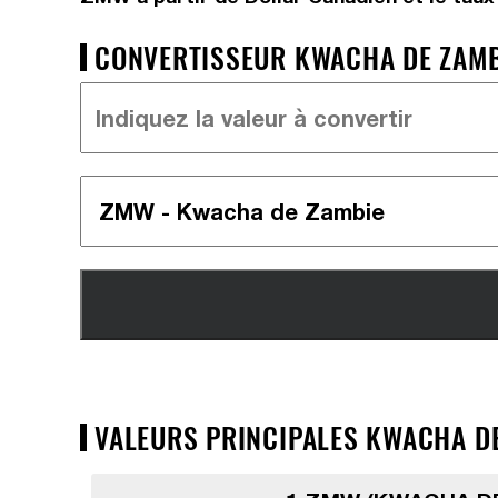
CONVERTISSEUR KWACHA DE ZAMBI
VALEURS PRINCIPALES KWACHA DE