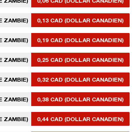
E ZAMBIE)
0,06 CAD (DOLLAR CANADIEN)
E ZAMBIE)
0,13 CAD (DOLLAR CANADIEN)
E ZAMBIE)
0,19 CAD (DOLLAR CANADIEN)
E ZAMBIE)
0,25 CAD (DOLLAR CANADIEN)
E ZAMBIE)
0,32 CAD (DOLLAR CANADIEN)
E ZAMBIE)
0,38 CAD (DOLLAR CANADIEN)
E ZAMBIE)
0,44 CAD (DOLLAR CANADIEN)