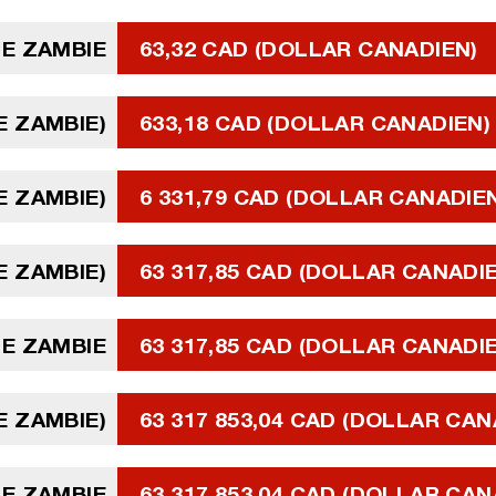
E ZAMBIE
63,32 CAD (DOLLAR CANADIEN)
E ZAMBIE)
633,18 CAD (DOLLAR CANADIEN)
E ZAMBIE)
6 331,79 CAD (DOLLAR CANADIE
E ZAMBIE)
63 317,85 CAD (DOLLAR CANADI
DE ZAMBIE
63 317,85 CAD (DOLLAR CANADI
E ZAMBIE)
63 317 853,04 CAD (DOLLAR CAN
DE ZAMBIE
63 317 853,04 CAD (DOLLAR CAN