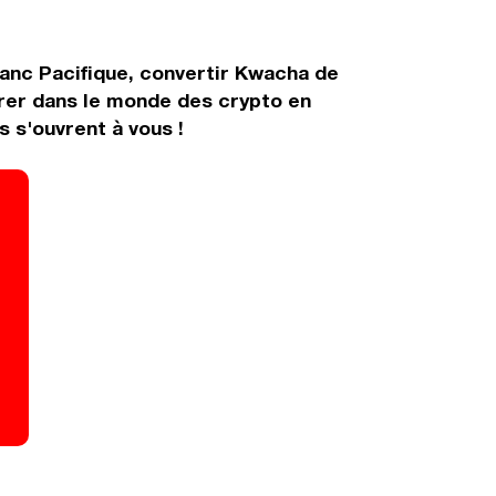
anc Pacifique, convertir Kwacha de
rer dans le monde des crypto en
 s'ouvrent à vous !