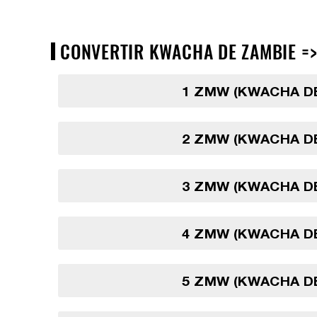
CONVERTIR KWACHA DE ZAMBIE =>
1 ZMW (KWACHA D
2 ZMW (KWACHA D
3 ZMW (KWACHA D
4 ZMW (KWACHA D
5 ZMW (KWACHA D