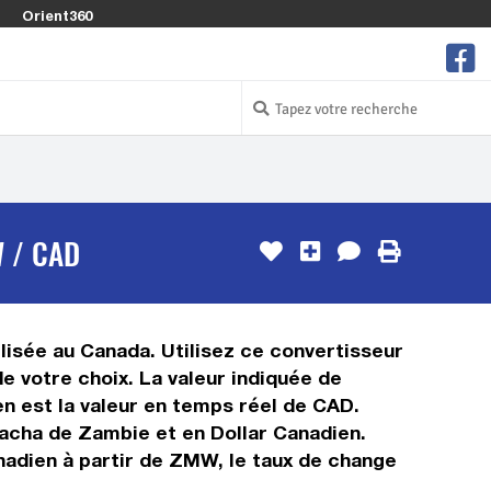
Orient360
 / CAD
lisée au Canada. Utilisez ce convertisseur
 votre choix. La valeur indiquée de
en est la valeur en temps réel de CAD.
acha de Zambie et en Dollar Canadien.
nadien à partir de ZMW, le taux de change