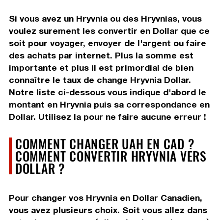
Si vous avez un Hryvnia ou des Hryvnias, vous
voulez surement les convertir en Dollar que ce
soit pour voyager, envoyer de l'argent ou faire
des achats par internet. Plus la somme est
importante et plus il est primordial de bien
connaître le taux de change Hryvnia Dollar.
Notre liste ci-dessous vous indique d'abord le
montant en Hryvnia puis sa correspondance en
Dollar. Utilisez la pour ne faire aucune erreur !
COMMENT CHANGER UAH EN CAD ?
COMMENT CONVERTIR HRYVNIA VERS
DOLLAR ?
Pour changer vos Hryvnia en Dollar Canadien,
vous avez plusieurs choix. Soit vous allez dans