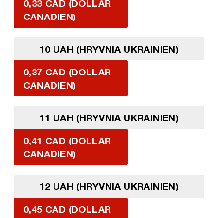
0,33 CAD (DOLLAR
CANADIEN)
10 UAH (HRYVNIA UKRAINIEN)
0,37 CAD (DOLLAR
CANADIEN)
11 UAH (HRYVNIA UKRAINIEN)
0,41 CAD (DOLLAR
CANADIEN)
12 UAH (HRYVNIA UKRAINIEN)
0,45 CAD (DOLLAR