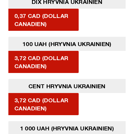
DIX HRYVNIA UKRAINIEN
0,37 CAD (DOLLAR
CANADIEN)
100 UAH (HRYVNIA UKRAINIEN)
3,72 CAD (DOLLAR
CANADIEN)
CENT HRYVNIA UKRAINIEN
3,72 CAD (DOLLAR
CANADIEN)
1 000 UAH (HRYVNIA UKRAINIEN)