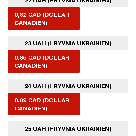
22 UAH (HRYVNIA UKRAINIEN)
0,82 CAD (DOLLAR
CANADIEN)
23 UAH (HRYVNIA UKRAINIEN)
0,85 CAD (DOLLAR
CANADIEN)
24 UAH (HRYVNIA UKRAINIEN)
0,89 CAD (DOLLAR
CANADIEN)
25 UAH (HRYVNIA UKRAINIEN)