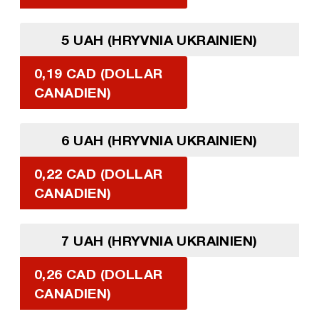
5 UAH (HRYVNIA UKRAINIEN)
0,19 CAD (DOLLAR
CANADIEN)
6 UAH (HRYVNIA UKRAINIEN)
0,22 CAD (DOLLAR
CANADIEN)
7 UAH (HRYVNIA UKRAINIEN)
0,26 CAD (DOLLAR
CANADIEN)