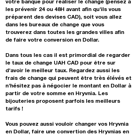
votre banque pour réaliser le change (pensez à
les prévenir 24 ou 48H avant afin qu'ils vous
préparent des devises CAD), soit vous allez
dans les bureaux de change que vous
trouverez dans toutes les grandes villes afin
de faire votre conversion en Dollar.
Dans tous les cas il est primordial de regarder
le taux de change UAH CAD pour être sur
d'avoir le meilleur taux. Regardez aussi les
frais de change qui peuvent être très élévés et
n'hésitez pas à négocier le montant en Dollar à
partir de votre somme en Hryvnia. Les
bijouteries proposent parfois les meilleurs
tarifs !
Vous pouvez aussi vouloir changer vos Hryvnia
en Dollar, faire une convertion des Hryvnias en