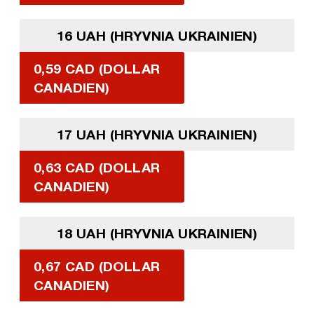
16 UAH (HRYVNIA UKRAINIEN)
0,59 CAD (DOLLAR
CANADIEN)
17 UAH (HRYVNIA UKRAINIEN)
0,63 CAD (DOLLAR
CANADIEN)
18 UAH (HRYVNIA UKRAINIEN)
0,67 CAD (DOLLAR
CANADIEN)