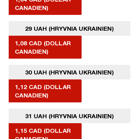
CANADIEN)
29 UAH (HRYVNIA UKRAINIEN)
1,08 CAD (DOLLAR
CANADIEN)
30 UAH (HRYVNIA UKRAINIEN)
1,12 CAD (DOLLAR
CANADIEN)
31 UAH (HRYVNIA UKRAINIEN)
1,15 CAD (DOLLAR
CANADIEN)