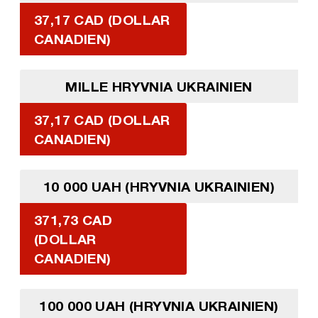
37,17 CAD (DOLLAR
CANADIEN)
MILLE HRYVNIA UKRAINIEN
37,17 CAD (DOLLAR
CANADIEN)
10 000 UAH (HRYVNIA UKRAINIEN)
371,73 CAD
(DOLLAR
CANADIEN)
100 000 UAH (HRYVNIA UKRAINIEN)