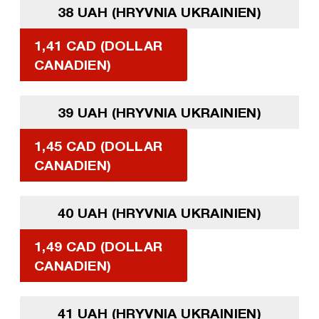
38 UAH (HRYVNIA UKRAINIEN)
1,41 CAD (DOLLAR
CANADIEN)
39 UAH (HRYVNIA UKRAINIEN)
1,45 CAD (DOLLAR
CANADIEN)
40 UAH (HRYVNIA UKRAINIEN)
1,49 CAD (DOLLAR
CANADIEN)
41 UAH (HRYVNIA UKRAINIEN)