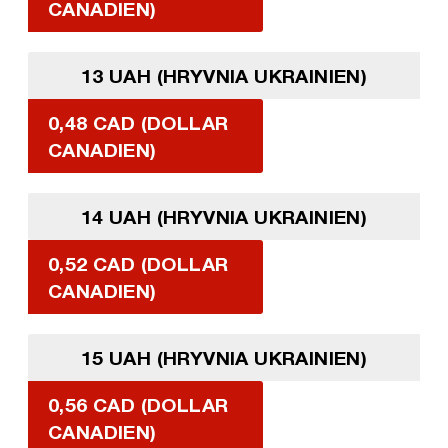
CANADIEN)
13 UAH (HRYVNIA UKRAINIEN)
0,48 CAD (DOLLAR
CANADIEN)
14 UAH (HRYVNIA UKRAINIEN)
0,52 CAD (DOLLAR
CANADIEN)
15 UAH (HRYVNIA UKRAINIEN)
0,56 CAD (DOLLAR
CANADIEN)