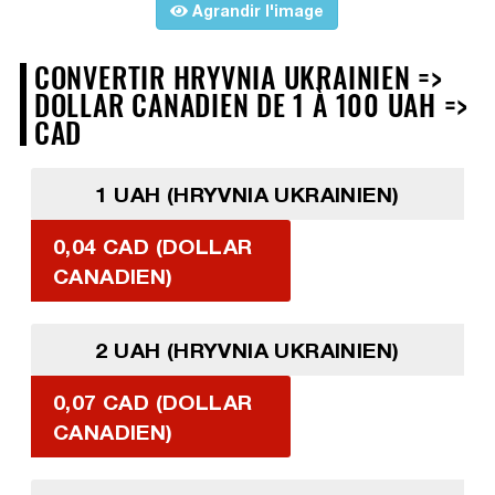
Agrandir l'image
CONVERTIR HRYVNIA UKRAINIEN =>
DOLLAR CANADIEN DE 1 À 100 UAH =>
CAD
1 UAH (HRYVNIA UKRAINIEN)
0,04 CAD (DOLLAR
CANADIEN)
2 UAH (HRYVNIA UKRAINIEN)
0,07 CAD (DOLLAR
CANADIEN)