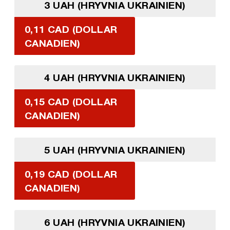
3 UAH (HRYVNIA UKRAINIEN)
0,11 CAD (DOLLAR
CANADIEN)
4 UAH (HRYVNIA UKRAINIEN)
0,15 CAD (DOLLAR
CANADIEN)
5 UAH (HRYVNIA UKRAINIEN)
0,19 CAD (DOLLAR
CANADIEN)
6 UAH (HRYVNIA UKRAINIEN)