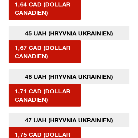
1,64 CAD (DOLLAR
CANADIEN)
45 UAH (HRYVNIA UKRAINIEN)
1,67 CAD (DOLLAR
CANADIEN)
46 UAH (HRYVNIA UKRAINIEN)
1,71 CAD (DOLLAR
CANADIEN)
47 UAH (HRYVNIA UKRAINIEN)
1,75 CAD (DOLLAR