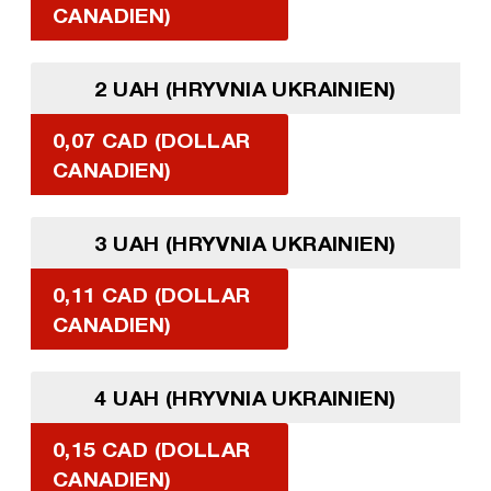
CANADIEN)
2 UAH (HRYVNIA UKRAINIEN)
0,07 CAD (DOLLAR
CANADIEN)
3 UAH (HRYVNIA UKRAINIEN)
0,11 CAD (DOLLAR
CANADIEN)
4 UAH (HRYVNIA UKRAINIEN)
0,15 CAD (DOLLAR
CANADIEN)