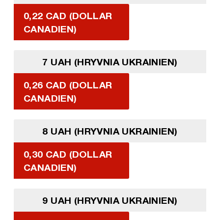
0,22 CAD (DOLLAR
CANADIEN)
7 UAH (HRYVNIA UKRAINIEN)
0,26 CAD (DOLLAR
CANADIEN)
8 UAH (HRYVNIA UKRAINIEN)
0,30 CAD (DOLLAR
CANADIEN)
9 UAH (HRYVNIA UKRAINIEN)