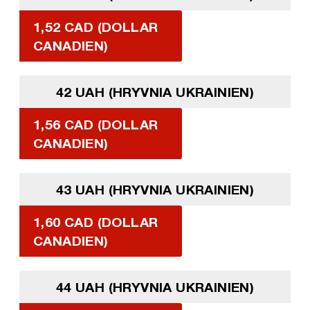
1,52 CAD (DOLLAR
CANADIEN)
42 UAH (HRYVNIA UKRAINIEN)
1,56 CAD (DOLLAR
CANADIEN)
43 UAH (HRYVNIA UKRAINIEN)
1,60 CAD (DOLLAR
CANADIEN)
44 UAH (HRYVNIA UKRAINIEN)