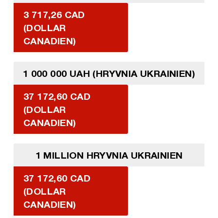
3 717,26 CAD
(DOLLAR
CANADIEN)
1 000 000 UAH (HRYVNIA UKRAINIEN)
37 172,60 CAD
(DOLLAR
CANADIEN)
1 MILLION HRYVNIA UKRAINIEN
37 172,60 CAD
(DOLLAR
CANADIEN)