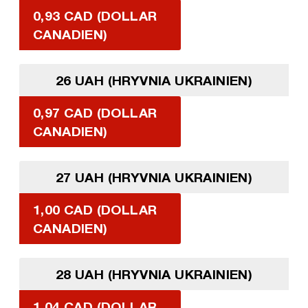
0,93 CAD (DOLLAR
CANADIEN)
26 UAH (HRYVNIA UKRAINIEN)
0,97 CAD (DOLLAR
CANADIEN)
27 UAH (HRYVNIA UKRAINIEN)
1,00 CAD (DOLLAR
CANADIEN)
28 UAH (HRYVNIA UKRAINIEN)
1,04 CAD (DOLLAR