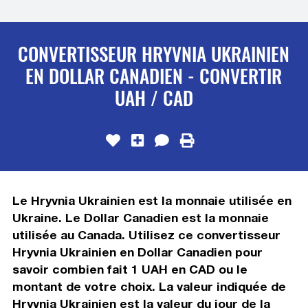
CONVERTISSEUR HRYVNIA UKRAINIEN
EN DOLLAR CANADIEN - CONVERTIR
UAH / CAD
Le Hryvnia Ukrainien est la monnaie utilisée en
Ukraine. Le Dollar Canadien est la monnaie
utilisée au Canada. Utilisez ce convertisseur
Hryvnia Ukrainien en Dollar Canadien pour
savoir combien fait 1 UAH en CAD ou le
montant de votre choix. La valeur indiquée de
Hryvnia Ukrainien est la valeur du jour de la