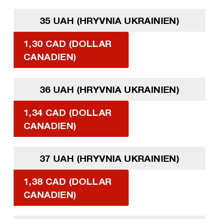
35 UAH (HRYVNIA UKRAINIEN)
1,30 CAD (DOLLAR
CANADIEN)
36 UAH (HRYVNIA UKRAINIEN)
1,34 CAD (DOLLAR
CANADIEN)
37 UAH (HRYVNIA UKRAINIEN)
1,38 CAD (DOLLAR
CANADIEN)