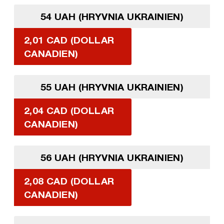
54 UAH (HRYVNIA UKRAINIEN)
2,01 CAD (DOLLAR
CANADIEN)
55 UAH (HRYVNIA UKRAINIEN)
2,04 CAD (DOLLAR
CANADIEN)
56 UAH (HRYVNIA UKRAINIEN)
2,08 CAD (DOLLAR
CANADIEN)