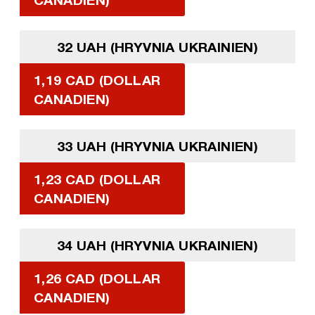
32 UAH (HRYVNIA UKRAINIEN)
1,19 CAD (DOLLAR
CANADIEN)
33 UAH (HRYVNIA UKRAINIEN)
1,23 CAD (DOLLAR
CANADIEN)
34 UAH (HRYVNIA UKRAINIEN)
1,26 CAD (DOLLAR
CANADIEN)