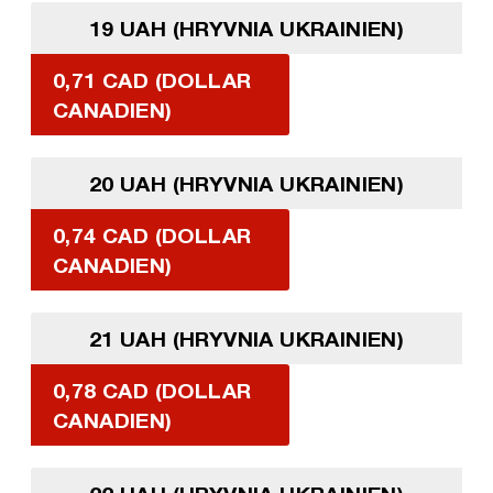
19 UAH (HRYVNIA UKRAINIEN)
0,71 CAD (DOLLAR
CANADIEN)
20 UAH (HRYVNIA UKRAINIEN)
0,74 CAD (DOLLAR
CANADIEN)
21 UAH (HRYVNIA UKRAINIEN)
0,78 CAD (DOLLAR
CANADIEN)