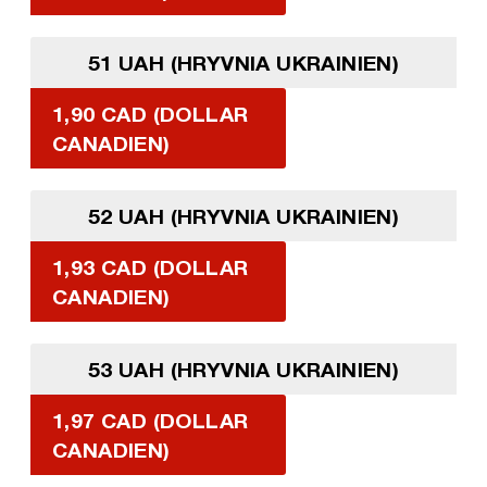
51 UAH (HRYVNIA UKRAINIEN)
1,90 CAD (DOLLAR
CANADIEN)
52 UAH (HRYVNIA UKRAINIEN)
1,93 CAD (DOLLAR
CANADIEN)
53 UAH (HRYVNIA UKRAINIEN)
1,97 CAD (DOLLAR
CANADIEN)