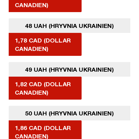
CANADIEN)
48 UAH (HRYVNIA UKRAINIEN)
1,78 CAD (DOLLAR
CANADIEN)
49 UAH (HRYVNIA UKRAINIEN)
1,82 CAD (DOLLAR
CANADIEN)
50 UAH (HRYVNIA UKRAINIEN)
1,86 CAD (DOLLAR
CANADIEN)