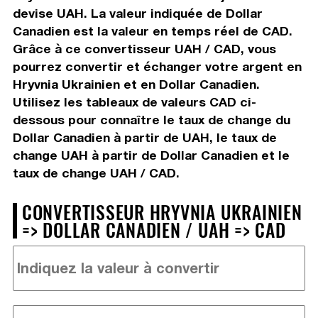
devise UAH. La valeur indiquée de Dollar
Canadien est la valeur en temps réel de CAD.
Grâce à ce convertisseur UAH / CAD, vous
pourrez convertir et échanger votre argent en
Hryvnia Ukrainien et en Dollar Canadien.
Utilisez les tableaux de valeurs CAD ci-
dessous pour connaître le taux de change du
Dollar Canadien à partir de UAH, le taux de
change UAH à partir de Dollar Canadien et le
taux de change UAH / CAD.
CONVERTISSEUR HRYVNIA UKRAINIEN
=> DOLLAR CANADIEN / UAH => CAD