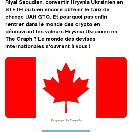
Riyal Saoudien, convertir Hryvnia Ukrainien en
STETH ou bien encore obtenir le taux de
change UAH GTQ. Et pourquoi pas enfin
rentrer dans le monde des crypto en
découvrant les valeurs Hryvnia Ukrainien en
The Graph ? Le monde des devises
internationales s'ouvrent à vous !
Drapeau du Canada