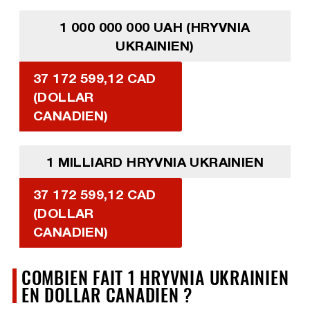
1 000 000 000 UAH (HRYVNIA
UKRAINIEN)
37 172 599,12 CAD
(DOLLAR
CANADIEN)
1 MILLIARD HRYVNIA UKRAINIEN
37 172 599,12 CAD
(DOLLAR
CANADIEN)
COMBIEN FAIT 1 HRYVNIA UKRAINIEN
EN DOLLAR CANADIEN ?