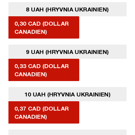
8 UAH (HRYVNIA UKRAINIEN)
0,30 CAD (DOLLAR
CANADIEN)
9 UAH (HRYVNIA UKRAINIEN)
0,33 CAD (DOLLAR
CANADIEN)
10 UAH (HRYVNIA UKRAINIEN)
0,37 CAD (DOLLAR
CANADIEN)