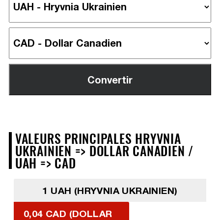
VALEURS PRINCIPALES HRYVNIA
UKRAINIEN => DOLLAR CANADIEN /
UAH => CAD
1 UAH (HRYVNIA UKRAINIEN)
0,04 CAD (DOLLAR