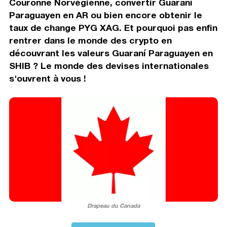
Couronne Norvégienne, convertir Guaraní
Paraguayen en AR ou bien encore obtenir le
taux de change PYG XAG. Et pourquoi pas enfin
rentrer dans le monde des crypto en
découvrant les valeurs Guaraní Paraguayen en
SHIB ? Le monde des devises internationales
s'ouvrent à vous !
Drapeau du Canada