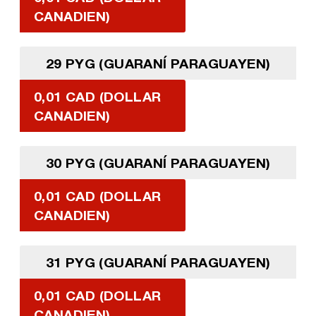
CANADIEN)
29 PYG (GUARANÍ PARAGUAYEN)
0,01 CAD (DOLLAR
CANADIEN)
30 PYG (GUARANÍ PARAGUAYEN)
0,01 CAD (DOLLAR
CANADIEN)
31 PYG (GUARANÍ PARAGUAYEN)
0,01 CAD (DOLLAR
CANADIEN)