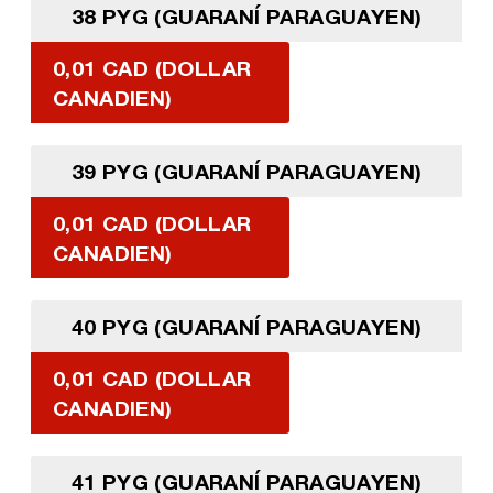
38 PYG (GUARANÍ PARAGUAYEN)
0,01 CAD (DOLLAR
CANADIEN)
39 PYG (GUARANÍ PARAGUAYEN)
0,01 CAD (DOLLAR
CANADIEN)
40 PYG (GUARANÍ PARAGUAYEN)
0,01 CAD (DOLLAR
CANADIEN)
41 PYG (GUARANÍ PARAGUAYEN)