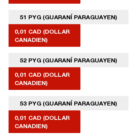
51 PYG (GUARANÍ PARAGUAYEN)
0,01 CAD (DOLLAR
CANADIEN)
52 PYG (GUARANÍ PARAGUAYEN)
0,01 CAD (DOLLAR
CANADIEN)
53 PYG (GUARANÍ PARAGUAYEN)
0,01 CAD (DOLLAR
CANADIEN)