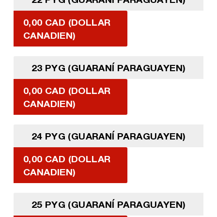
0,00 CAD (DOLLAR
CANADIEN)
23 PYG (GUARANÍ PARAGUAYEN)
0,00 CAD (DOLLAR
CANADIEN)
24 PYG (GUARANÍ PARAGUAYEN)
0,00 CAD (DOLLAR
CANADIEN)
25 PYG (GUARANÍ PARAGUAYEN)