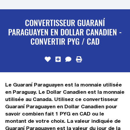
CONVERTISSEUR GUARANÍ
PARAGUAYEN EN DOLLAR CANADIEN -
CONVERTIR PYG / CAD
Le Guaraní Paraguayen est la monnaie utilisée
en Paraguay. Le Dollar Canadien est la monnaie
utilisée au Canada. Utilisez ce convertisseur
Guaraní Paraguayen en Dollar Canadien pour
savoir combien fait 1 PYG en CAD ou le
montant de votre choix. La valeur indiquée de
Guaraní Paraguayen est la valeur du jour de la