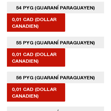
54 PYG (GUARANÍ PARAGUAYEN)
0,01 CAD (DOLLAR
CANADIEN)
55 PYG (GUARANÍ PARAGUAYEN)
0,01 CAD (DOLLAR
CANADIEN)
56 PYG (GUARANÍ PARAGUAYEN)
0,01 CAD (DOLLAR
CANADIEN)