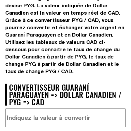
devise PYG. La valeur indiquée de Dollar
Canadien est la valeur en temps réel de CAD.
Grâce à ce convertisseur PYG / CAD, vous
pourrez convertir et échanger votre argent en
Guaraní Paraguayen et en Dollar Canadien.
Utilisez les tableaux de valeurs CAD ci-
dessous pour connaître le taux de change du
Dollar Canadien à partir de PYG, le taux de
change PYG à partir de Dollar Canadien et le
taux de change PYG / CAD.
CONVERTISSEUR GUARANÍ
PARAGUAYEN => DOLLAR CANADIEN /
PYG => CAD