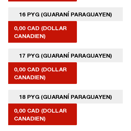
16 PYG (GUARANÍ PARAGUAYEN)
0,00 CAD (DOLLAR
CANADIEN)
17 PYG (GUARANÍ PARAGUAYEN)
0,00 CAD (DOLLAR
CANADIEN)
18 PYG (GUARANÍ PARAGUAYEN)
0,00 CAD (DOLLAR
CANADIEN)