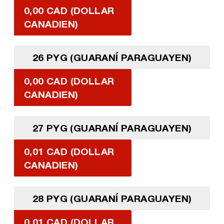
0,00 CAD (DOLLAR
CANADIEN)
26 PYG (GUARANÍ PARAGUAYEN)
0,00 CAD (DOLLAR
CANADIEN)
27 PYG (GUARANÍ PARAGUAYEN)
0,01 CAD (DOLLAR
CANADIEN)
28 PYG (GUARANÍ PARAGUAYEN)
0,01 CAD (DOLLAR