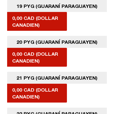
19 PYG (GUARANÍ PARAGUAYEN)
0,00 CAD (DOLLAR
CANADIEN)
20 PYG (GUARANÍ PARAGUAYEN)
0,00 CAD (DOLLAR
CANADIEN)
21 PYG (GUARANÍ PARAGUAYEN)
0,00 CAD (DOLLAR
CANADIEN)
22 PYG (GUARANÍ PARAGUAYEN)