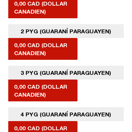
0,00 CAD (DOLLAR
CANADIEN)
2 PYG (GUARANÍ PARAGUAYEN)
0,00 CAD (DOLLAR
CANADIEN)
3 PYG (GUARANÍ PARAGUAYEN)
0,00 CAD (DOLLAR
CANADIEN)
4 PYG (GUARANÍ PARAGUAYEN)
0,00 CAD (DOLLAR