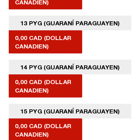
CANADIEN)
13 PYG (GUARANÍ PARAGUAYEN)
0,00 CAD (DOLLAR
CANADIEN)
14 PYG (GUARANÍ PARAGUAYEN)
0,00 CAD (DOLLAR
CANADIEN)
15 PYG (GUARANÍ PARAGUAYEN)
0,00 CAD (DOLLAR
CANADIEN)