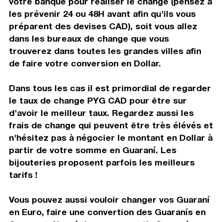
votre banque pour réaliser le change (pensez à
les prévenir 24 ou 48H avant afin qu'ils vous
préparent des devises CAD), soit vous allez
dans les bureaux de change que vous
trouverez dans toutes les grandes villes afin
de faire votre conversion en Dollar.
Dans tous les cas il est primordial de regarder
le taux de change PYG CAD pour être sur
d'avoir le meilleur taux. Regardez aussi les
frais de change qui peuvent être très élévés et
n'hésitez pas à négocier le montant en Dollar à
partir de votre somme en Guaraní. Les
bijouteries proposent parfois les meilleurs
tarifs !
Vous pouvez aussi vouloir changer vos Guaraní
en Euro, faire une convertion des Guaranís en