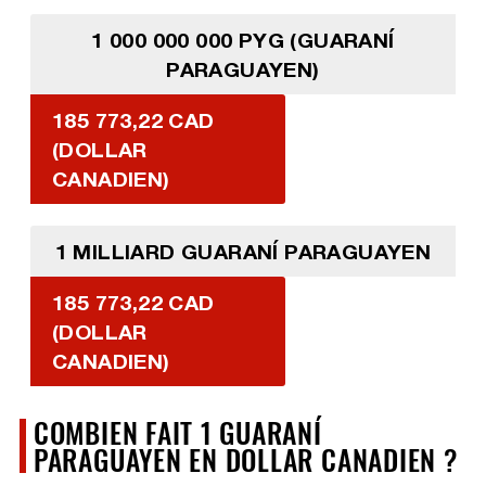
1 000 000 000 PYG (GUARANÍ
PARAGUAYEN)
185 773,22 CAD
(DOLLAR
CANADIEN)
1 MILLIARD GUARANÍ PARAGUAYEN
185 773,22 CAD
(DOLLAR
CANADIEN)
COMBIEN FAIT 1 GUARANÍ
PARAGUAYEN EN DOLLAR CANADIEN ?