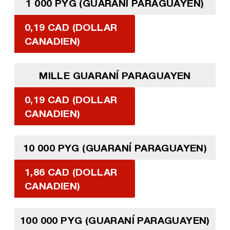
1 000 PYG (GUARANÍ PARAGUAYEN)
0,19 CAD (DOLLAR
CANADIEN)
MILLE GUARANÍ PARAGUAYEN
0,19 CAD (DOLLAR
CANADIEN)
10 000 PYG (GUARANÍ PARAGUAYEN)
1,86 CAD (DOLLAR
CANADIEN)
100 000 PYG (GUARANÍ PARAGUAYEN)