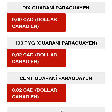
DIX GUARANÍ PARAGUAYEN
0,00 CAD (DOLLAR
CANADIEN)
100 PYG (GUARANÍ PARAGUAYEN)
0,02 CAD (DOLLAR
CANADIEN)
CENT GUARANÍ PARAGUAYEN
0,02 CAD (DOLLAR
CANADIEN)