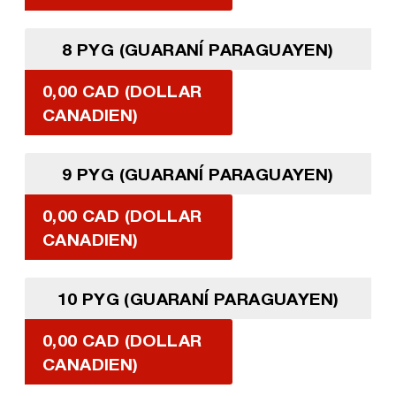
8 PYG (GUARANÍ PARAGUAYEN)
0,00 CAD (DOLLAR
CANADIEN)
9 PYG (GUARANÍ PARAGUAYEN)
0,00 CAD (DOLLAR
CANADIEN)
10 PYG (GUARANÍ PARAGUAYEN)
0,00 CAD (DOLLAR
CANADIEN)