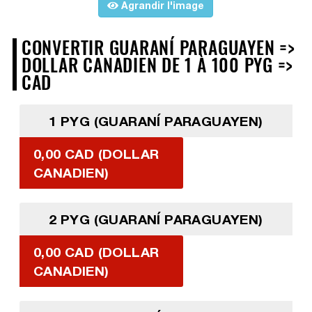
Agrandir l'image
CONVERTIR GUARANÍ PARAGUAYEN =>
DOLLAR CANADIEN DE 1 À 100 PYG =>
CAD
1 PYG (GUARANÍ PARAGUAYEN)
0,00 CAD (DOLLAR
CANADIEN)
2 PYG (GUARANÍ PARAGUAYEN)
0,00 CAD (DOLLAR
CANADIEN)