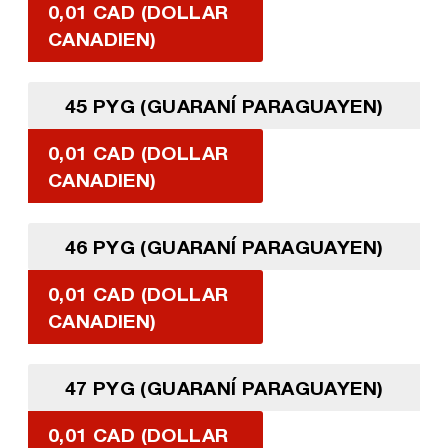
0,01 CAD (DOLLAR
CANADIEN)
45 PYG (GUARANÍ PARAGUAYEN)
0,01 CAD (DOLLAR
CANADIEN)
46 PYG (GUARANÍ PARAGUAYEN)
0,01 CAD (DOLLAR
CANADIEN)
47 PYG (GUARANÍ PARAGUAYEN)
0,01 CAD (DOLLAR