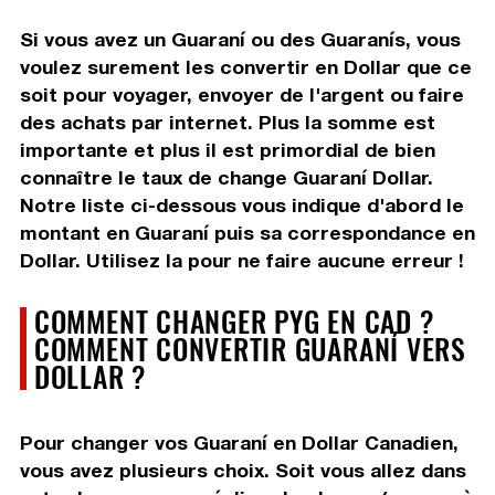
Si vous avez un Guaraní ou des Guaranís, vous
voulez surement les convertir en Dollar que ce
soit pour voyager, envoyer de l'argent ou faire
des achats par internet. Plus la somme est
importante et plus il est primordial de bien
connaître le taux de change Guaraní Dollar.
Notre liste ci-dessous vous indique d'abord le
montant en Guaraní puis sa correspondance en
Dollar. Utilisez la pour ne faire aucune erreur !
COMMENT CHANGER PYG EN CAD ?
COMMENT CONVERTIR GUARANÍ VERS
DOLLAR ?
Pour changer vos Guaraní en Dollar Canadien,
vous avez plusieurs choix. Soit vous allez dans