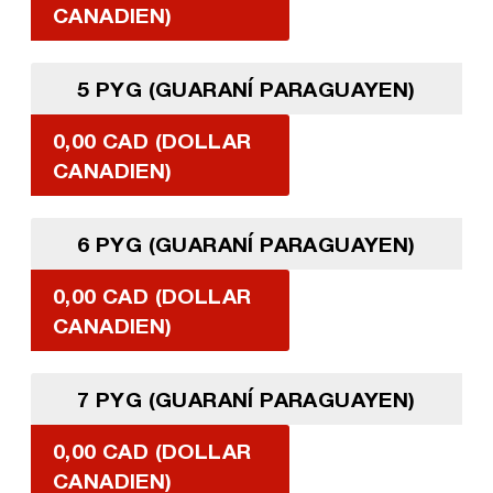
CANADIEN)
5 PYG (GUARANÍ PARAGUAYEN)
0,00 CAD (DOLLAR
CANADIEN)
6 PYG (GUARANÍ PARAGUAYEN)
0,00 CAD (DOLLAR
CANADIEN)
7 PYG (GUARANÍ PARAGUAYEN)
0,00 CAD (DOLLAR
CANADIEN)