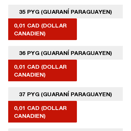
35 PYG (GUARANÍ PARAGUAYEN)
0,01 CAD (DOLLAR
CANADIEN)
36 PYG (GUARANÍ PARAGUAYEN)
0,01 CAD (DOLLAR
CANADIEN)
37 PYG (GUARANÍ PARAGUAYEN)
0,01 CAD (DOLLAR
CANADIEN)