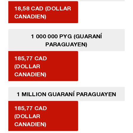
18,58 CAD (DOLLAR
CANADIEN)
1 000 000 PYG (GUARANÍ
PARAGUAYEN)
185,77 CAD
(DOLLAR
CANADIEN)
1 MILLION GUARANÍ PARAGUAYEN
185,77 CAD
(DOLLAR
CANADIEN)