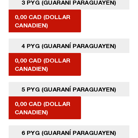
3 PYG (GUARANÍ PARAGUAYEN)
0,00 CAD (DOLLAR
CANADIEN)
4 PYG (GUARANÍ PARAGUAYEN)
0,00 CAD (DOLLAR
CANADIEN)
5 PYG (GUARANÍ PARAGUAYEN)
0,00 CAD (DOLLAR
CANADIEN)
6 PYG (GUARANÍ PARAGUAYEN)