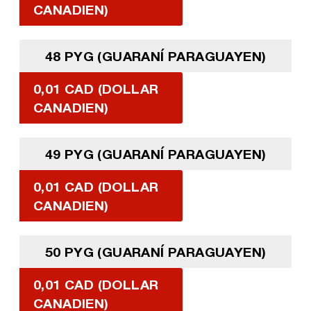
CANADIEN)
48 PYG (GUARANÍ PARAGUAYEN)
0,01 CAD (DOLLAR
CANADIEN)
49 PYG (GUARANÍ PARAGUAYEN)
0,01 CAD (DOLLAR
CANADIEN)
50 PYG (GUARANÍ PARAGUAYEN)
0,01 CAD (DOLLAR
CANADIEN)