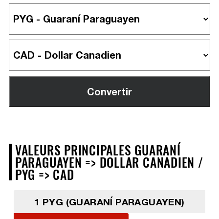
VALEURS PRINCIPALES GUARANÍ
PARAGUAYEN => DOLLAR CANADIEN /
PYG => CAD
1 PYG (GUARANÍ PARAGUAYEN)