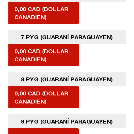
0,00 CAD (DOLLAR
CANADIEN)
7 PYG (GUARANÍ PARAGUAYEN)
0,00 CAD (DOLLAR
CANADIEN)
8 PYG (GUARANÍ PARAGUAYEN)
0,00 CAD (DOLLAR
CANADIEN)
9 PYG (GUARANÍ PARAGUAYEN)