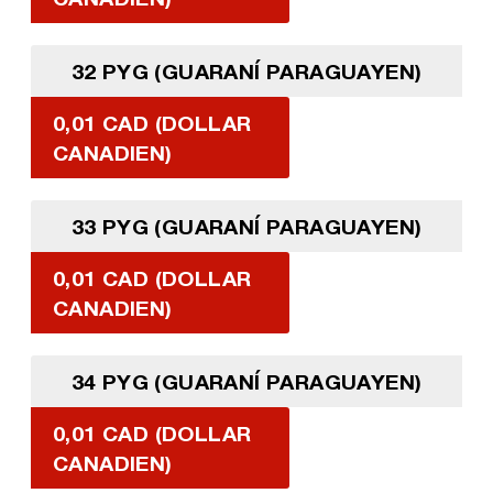
32 PYG (GUARANÍ PARAGUAYEN)
0,01 CAD (DOLLAR
CANADIEN)
33 PYG (GUARANÍ PARAGUAYEN)
0,01 CAD (DOLLAR
CANADIEN)
34 PYG (GUARANÍ PARAGUAYEN)
0,01 CAD (DOLLAR
CANADIEN)