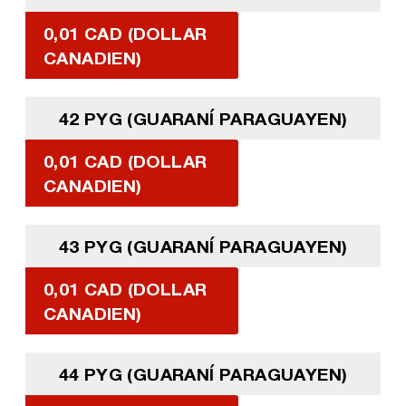
0,01 CAD (DOLLAR
CANADIEN)
42 PYG (GUARANÍ PARAGUAYEN)
0,01 CAD (DOLLAR
CANADIEN)
43 PYG (GUARANÍ PARAGUAYEN)
0,01 CAD (DOLLAR
CANADIEN)
44 PYG (GUARANÍ PARAGUAYEN)