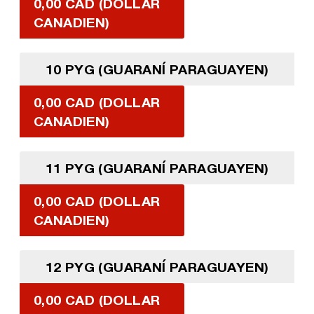
0,00 CAD (DOLLAR
CANADIEN)
10 PYG (GUARANÍ PARAGUAYEN)
0,00 CAD (DOLLAR
CANADIEN)
11 PYG (GUARANÍ PARAGUAYEN)
0,00 CAD (DOLLAR
CANADIEN)
12 PYG (GUARANÍ PARAGUAYEN)
0,00 CAD (DOLLAR