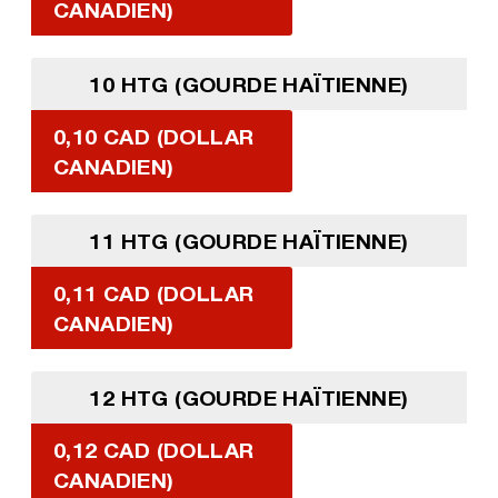
CANADIEN)
10 HTG (GOURDE HAÏTIENNE)
0,10 CAD (DOLLAR
CANADIEN)
11 HTG (GOURDE HAÏTIENNE)
0,11 CAD (DOLLAR
CANADIEN)
12 HTG (GOURDE HAÏTIENNE)
0,12 CAD (DOLLAR
CANADIEN)