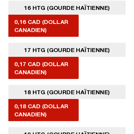
16 HTG (GOURDE HAÏTIENNE)
0,16 CAD (DOLLAR
CANADIEN)
17 HTG (GOURDE HAÏTIENNE)
0,17 CAD (DOLLAR
CANADIEN)
18 HTG (GOURDE HAÏTIENNE)
0,18 CAD (DOLLAR
CANADIEN)