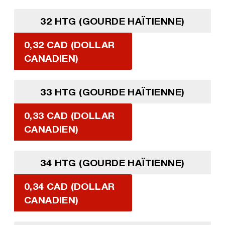
32 HTG (GOURDE HAÏTIENNE)
0,32 CAD (DOLLAR
CANADIEN)
33 HTG (GOURDE HAÏTIENNE)
0,33 CAD (DOLLAR
CANADIEN)
34 HTG (GOURDE HAÏTIENNE)
0,34 CAD (DOLLAR
CANADIEN)