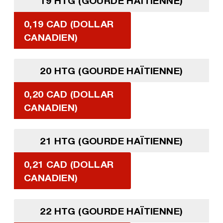
19 HTG (GOURDE HAÏTIENNE)
0,19 CAD (DOLLAR
CANADIEN)
20 HTG (GOURDE HAÏTIENNE)
0,20 CAD (DOLLAR
CANADIEN)
21 HTG (GOURDE HAÏTIENNE)
0,21 CAD (DOLLAR
CANADIEN)
22 HTG (GOURDE HAÏTIENNE)