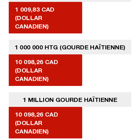
1 009,83 CAD
(DOLLAR
CANADIEN)
1 000 000 HTG (GOURDE HAÏTIENNE)
10 098,26 CAD
(DOLLAR
CANADIEN)
1 MILLION GOURDE HAÏTIENNE
10 098,26 CAD
(DOLLAR
CANADIEN)