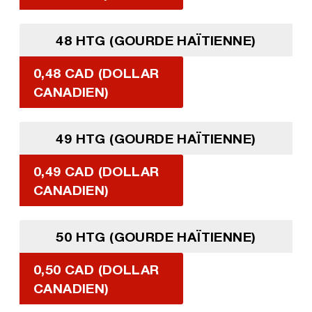
48 HTG (GOURDE HAÏTIENNE)
0,48 CAD (DOLLAR
CANADIEN)
49 HTG (GOURDE HAÏTIENNE)
0,49 CAD (DOLLAR
CANADIEN)
50 HTG (GOURDE HAÏTIENNE)
0,50 CAD (DOLLAR
CANADIEN)