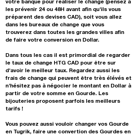
votre banque pour réaliser le change (pensez à
les prévenir 24 ou 48H avant afin qu'ils vous
préparent des devises CAD), soit vous allez
dans les bureaux de change que vous
trouverez dans toutes les grandes villes afin
de faire votre conversion en Dollar.
Dans tous les cas il est primordial de regarder
le taux de change HTG CAD pour être sur
d'avoir le meilleur taux. Regardez aussi les
frais de change qui peuvent être très élévés et
n'hésitez pas à négocier le montant en Dollar à
partir de votre somme en Gourde. Les
bijouteries proposent parfois les meilleurs
tarifs !
Vous pouvez aussi vouloir changer vos Gourde
en Tugrik, faire une convertion des Gourdes en