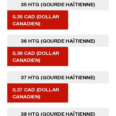
35 HTG (GOURDE HAÏTIENNE)
0,35 CAD (DOLLAR
CANADIEN)
36 HTG (GOURDE HAÏTIENNE)
0,36 CAD (DOLLAR
CANADIEN)
37 HTG (GOURDE HAÏTIENNE)
0,37 CAD (DOLLAR
CANADIEN)
38 HTG (GOURDE HAÏTIENNE)