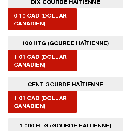
DIX GOURDE HAÏTIENNE
0,10 CAD (DOLLAR
CANADIEN)
100 HTG (GOURDE HAÏTIENNE)
1,01 CAD (DOLLAR
CANADIEN)
CENT GOURDE HAÏTIENNE
1,01 CAD (DOLLAR
CANADIEN)
1 000 HTG (GOURDE HAÏTIENNE)