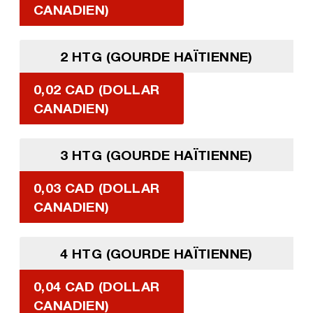
CANADIEN)
2 HTG (GOURDE HAÏTIENNE)
0,02 CAD (DOLLAR
CANADIEN)
3 HTG (GOURDE HAÏTIENNE)
0,03 CAD (DOLLAR
CANADIEN)
4 HTG (GOURDE HAÏTIENNE)
0,04 CAD (DOLLAR
CANADIEN)