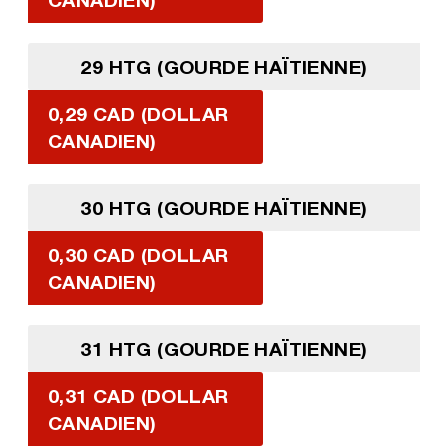
29 HTG (GOURDE HAÏTIENNE)
0,29 CAD (DOLLAR
CANADIEN)
30 HTG (GOURDE HAÏTIENNE)
0,30 CAD (DOLLAR
CANADIEN)
31 HTG (GOURDE HAÏTIENNE)
0,31 CAD (DOLLAR
CANADIEN)