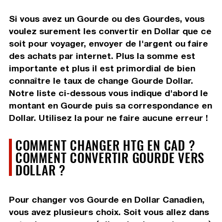
Si vous avez un Gourde ou des Gourdes, vous
voulez surement les convertir en Dollar que ce
soit pour voyager, envoyer de l'argent ou faire
des achats par internet. Plus la somme est
importante et plus il est primordial de bien
connaître le taux de change Gourde Dollar.
Notre liste ci-dessous vous indique d'abord le
montant en Gourde puis sa correspondance en
Dollar. Utilisez la pour ne faire aucune erreur !
COMMENT CHANGER HTG EN CAD ?
COMMENT CONVERTIR GOURDE VERS
DOLLAR ?
Pour changer vos Gourde en Dollar Canadien,
vous avez plusieurs choix. Soit vous allez dans