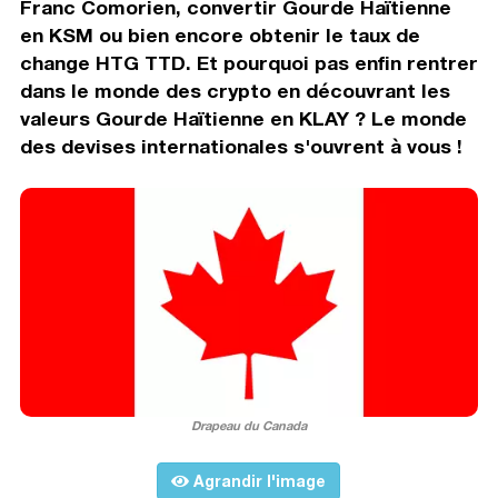
Franc Comorien, convertir Gourde Haïtienne
en KSM ou bien encore obtenir le taux de
change HTG TTD. Et pourquoi pas enfin rentrer
dans le monde des crypto en découvrant les
valeurs Gourde Haïtienne en KLAY ? Le monde
des devises internationales s'ouvrent à vous !
Drapeau du Canada
Agrandir l'image