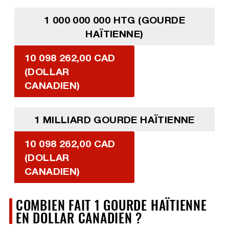
1 000 000 000 HTG (GOURDE
HAÏTIENNE)
10 098 262,00 CAD
(DOLLAR
CANADIEN)
1 MILLIARD GOURDE HAÏTIENNE
10 098 262,00 CAD
(DOLLAR
CANADIEN)
COMBIEN FAIT 1 GOURDE HAÏTIENNE
EN DOLLAR CANADIEN ?