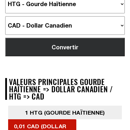
VALEURS PRINCIPALES GOURDE
HAÏTIENNE => DOLLAR CANADIEN /
HTG => CAD
1 HTG (GOURDE HAÏTIENNE)
0,01 CAD (DOLLAR