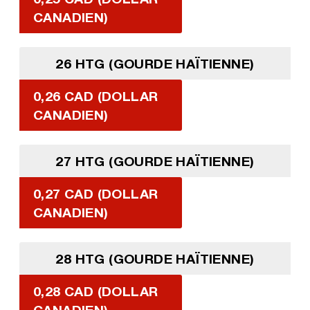
CANADIEN)
26 HTG (GOURDE HAÏTIENNE)
0,26 CAD (DOLLAR
CANADIEN)
27 HTG (GOURDE HAÏTIENNE)
0,27 CAD (DOLLAR
CANADIEN)
28 HTG (GOURDE HAÏTIENNE)
0,28 CAD (DOLLAR
CANADIEN)