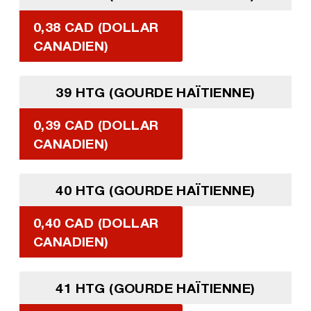
0,38 CAD (DOLLAR
CANADIEN)
39 HTG (GOURDE HAÏTIENNE)
0,39 CAD (DOLLAR
CANADIEN)
40 HTG (GOURDE HAÏTIENNE)
0,40 CAD (DOLLAR
CANADIEN)
41 HTG (GOURDE HAÏTIENNE)