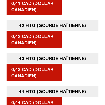
0,41 CAD (DOLLAR
CANADIEN)
42 HTG (GOURDE HAÏTIENNE)
0,42 CAD (DOLLAR
CANADIEN)
43 HTG (GOURDE HAÏTIENNE)
0,43 CAD (DOLLAR
CANADIEN)
44 HTG (GOURDE HAÏTIENNE)
0,44 CAD (DOLLAR