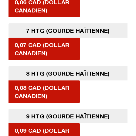
0,06 CAD (DOLLAR
CANADIEN)
7 HTG (GOURDE HAÏTIENNE)
0,07 CAD (DOLLAR
CANADIEN)
8 HTG (GOURDE HAÏTIENNE)
0,08 CAD (DOLLAR
CANADIEN)
9 HTG (GOURDE HAÏTIENNE)
0,09 CAD (DOLLAR