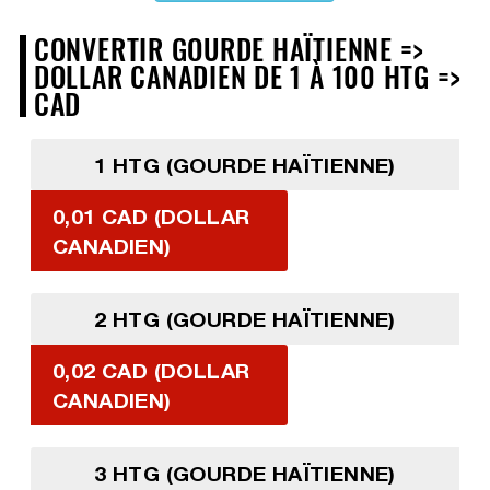
CONVERTIR GOURDE HAÏTIENNE =>
DOLLAR CANADIEN DE 1 À 100 HTG =>
CAD
1 HTG (GOURDE HAÏTIENNE)
0,01 CAD (DOLLAR
CANADIEN)
2 HTG (GOURDE HAÏTIENNE)
0,02 CAD (DOLLAR
CANADIEN)
3 HTG (GOURDE HAÏTIENNE)