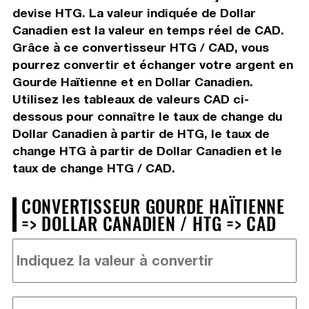
devise HTG. La valeur indiquée de Dollar
Canadien est la valeur en temps réel de CAD.
Grâce à ce convertisseur HTG / CAD, vous
pourrez convertir et échanger votre argent en
Gourde Haïtienne et en Dollar Canadien.
Utilisez les tableaux de valeurs CAD ci-
dessous pour connaître le taux de change du
Dollar Canadien à partir de HTG, le taux de
change HTG à partir de Dollar Canadien et le
taux de change HTG / CAD.
CONVERTISSEUR GOURDE HAÏTIENNE
=> DOLLAR CANADIEN / HTG => CAD