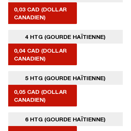
0,03 CAD (DOLLAR
CANADIEN)
4 HTG (GOURDE HAÏTIENNE)
0,04 CAD (DOLLAR
CANADIEN)
5 HTG (GOURDE HAÏTIENNE)
0,05 CAD (DOLLAR
CANADIEN)
6 HTG (GOURDE HAÏTIENNE)