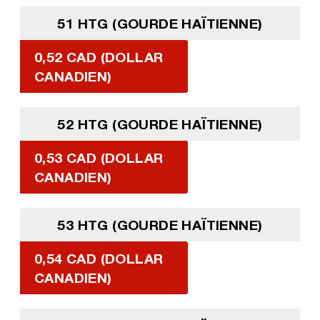
51 HTG (GOURDE HAÏTIENNE)
0,52 CAD (DOLLAR
CANADIEN)
52 HTG (GOURDE HAÏTIENNE)
0,53 CAD (DOLLAR
CANADIEN)
53 HTG (GOURDE HAÏTIENNE)
0,54 CAD (DOLLAR
CANADIEN)