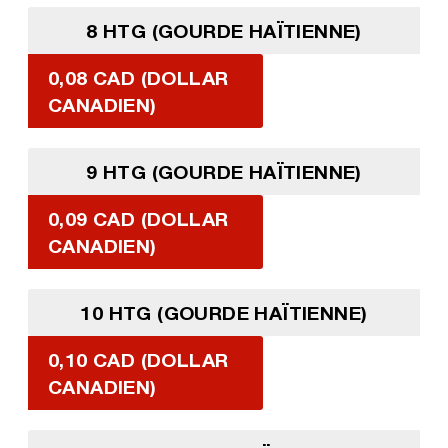
8 HTG (GOURDE HAÏTIENNE)
0,08 CAD (DOLLAR
CANADIEN)
9 HTG (GOURDE HAÏTIENNE)
0,09 CAD (DOLLAR
CANADIEN)
10 HTG (GOURDE HAÏTIENNE)
0,10 CAD (DOLLAR
CANADIEN)