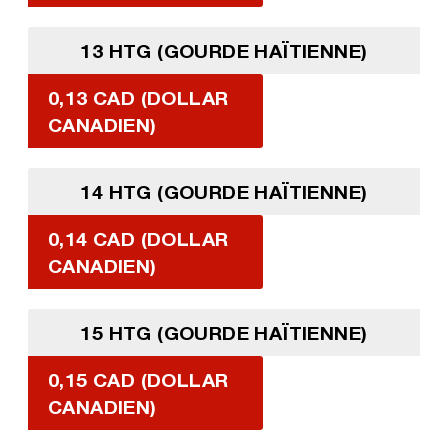
13 HTG (GOURDE HAÏTIENNE)
0,13 CAD (DOLLAR
CANADIEN)
14 HTG (GOURDE HAÏTIENNE)
0,14 CAD (DOLLAR
CANADIEN)
15 HTG (GOURDE HAÏTIENNE)
0,15 CAD (DOLLAR
CANADIEN)