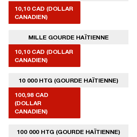
10,10 CAD (DOLLAR
CANADIEN)
MILLE GOURDE HAÏTIENNE
10,10 CAD (DOLLAR
CANADIEN)
10 000 HTG (GOURDE HAÏTIENNE)
100,98 CAD
(DOLLAR
CANADIEN)
100 000 HTG (GOURDE HAÏTIENNE)