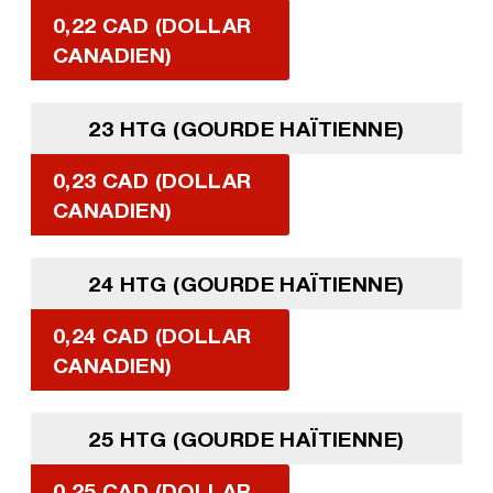
0,22 CAD (DOLLAR
CANADIEN)
23 HTG (GOURDE HAÏTIENNE)
0,23 CAD (DOLLAR
CANADIEN)
24 HTG (GOURDE HAÏTIENNE)
0,24 CAD (DOLLAR
CANADIEN)
25 HTG (GOURDE HAÏTIENNE)
0,25 CAD (DOLLAR