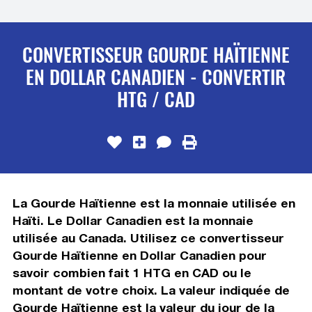
CONVERTISSEUR GOURDE HAÏTIENNE
EN DOLLAR CANADIEN - CONVERTIR
HTG / CAD
La Gourde Haïtienne est la monnaie utilisée en
Haïti. Le Dollar Canadien est la monnaie
utilisée au Canada. Utilisez ce convertisseur
Gourde Haïtienne en Dollar Canadien pour
savoir combien fait 1 HTG en CAD ou le
montant de votre choix. La valeur indiquée de
Gourde Haïtienne est la valeur du jour de la