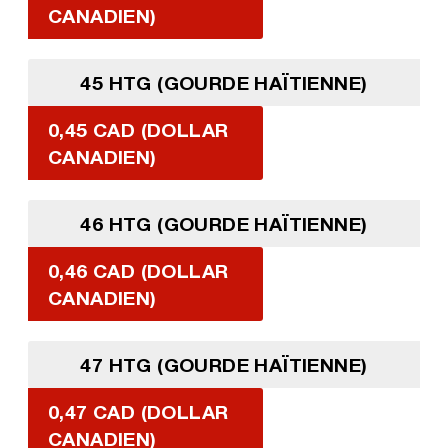
CANADIEN)
45 HTG (GOURDE HAÏTIENNE)
0,45 CAD (DOLLAR
CANADIEN)
46 HTG (GOURDE HAÏTIENNE)
0,46 CAD (DOLLAR
CANADIEN)
47 HTG (GOURDE HAÏTIENNE)
0,47 CAD (DOLLAR
CANADIEN)