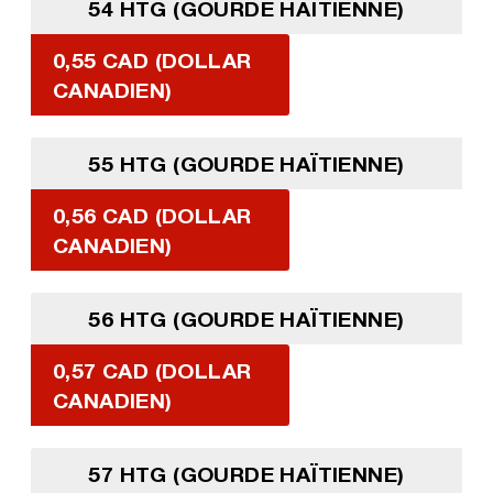
54 HTG (GOURDE HAÏTIENNE)
0,55 CAD (DOLLAR
CANADIEN)
55 HTG (GOURDE HAÏTIENNE)
0,56 CAD (DOLLAR
CANADIEN)
56 HTG (GOURDE HAÏTIENNE)
0,57 CAD (DOLLAR
CANADIEN)
57 HTG (GOURDE HAÏTIENNE)