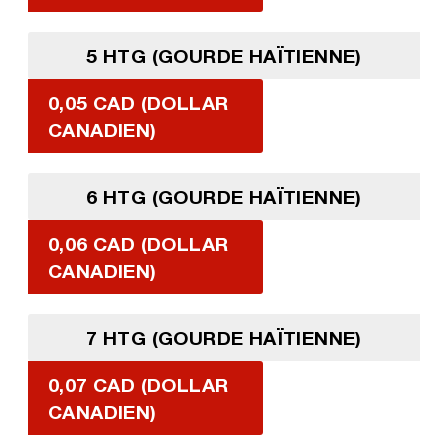
5 HTG (GOURDE HAÏTIENNE)
0,05 CAD (DOLLAR
CANADIEN)
6 HTG (GOURDE HAÏTIENNE)
0,06 CAD (DOLLAR
CANADIEN)
7 HTG (GOURDE HAÏTIENNE)
0,07 CAD (DOLLAR
CANADIEN)