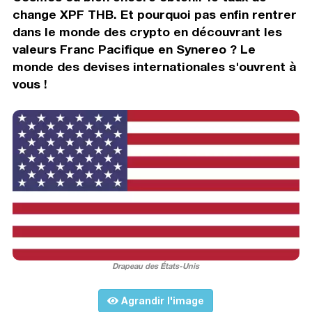
change XPF THB. Et pourquoi pas enfin rentrer
dans le monde des crypto en découvrant les
valeurs Franc Pacifique en Synereo ? Le
monde des devises internationales s'ouvrent à
vous !
Drapeau des États-Unis
Agrandir l'image