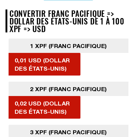
CONVERTIR FRANC PACIFIQUE =>
DOLLAR DES ÉTATS-UNIS DE 1 À 100
XPF => USD
1 XPF (FRANC PACIFIQUE)
0,01 USD (DOLLAR
DES ÉTATS-UNIS)
2 XPF (FRANC PACIFIQUE)
0,02 USD (DOLLAR
DES ÉTATS-UNIS)
3 XPF (FRANC PACIFIQUE)