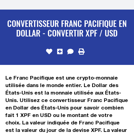
CONVERTISSEUR FRANC PACIFIQUE EN
DOLLAR - CONVERTIR XPF / USD
Le Franc Pacifique est une crypto-monnaie
utilisée dans le monde entier. Le Dollar des
États-Unis est la monnaie utilisée aux États-
Unis. Utilisez ce convertisseur Franc Pacifique
en Dollar des États-Unis pour savoir combien
fait 1 XPF en USD ou le montant de votre
choix. La valeur indiquée de Franc Pacifique
est la valeur du jour de la devise XPF. La valeur