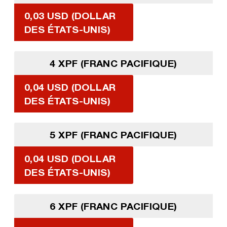
0,03 USD (DOLLAR
DES ÉTATS-UNIS)
4 XPF (FRANC PACIFIQUE)
0,04 USD (DOLLAR
DES ÉTATS-UNIS)
5 XPF (FRANC PACIFIQUE)
0,04 USD (DOLLAR
DES ÉTATS-UNIS)
6 XPF (FRANC PACIFIQUE)