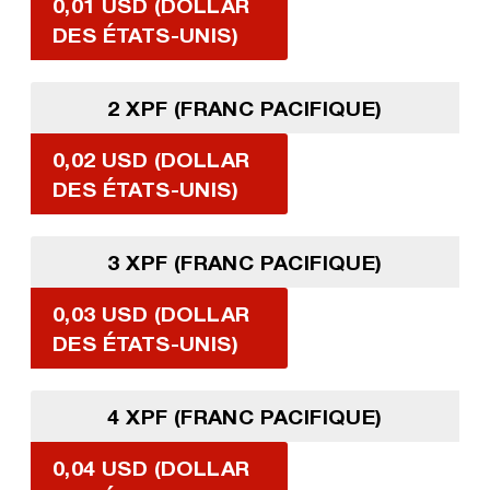
0,01 USD (DOLLAR
DES ÉTATS-UNIS)
2 XPF (FRANC PACIFIQUE)
0,02 USD (DOLLAR
DES ÉTATS-UNIS)
3 XPF (FRANC PACIFIQUE)
0,03 USD (DOLLAR
DES ÉTATS-UNIS)
4 XPF (FRANC PACIFIQUE)
0,04 USD (DOLLAR