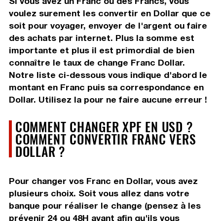
Si vous avez un Franc ou des Francs, vous
voulez surement les convertir en Dollar que ce
soit pour voyager, envoyer de l'argent ou faire
des achats par internet. Plus la somme est
importante et plus il est primordial de bien
connaître le taux de change Franc Dollar.
Notre liste ci-dessous vous indique d'abord le
montant en Franc puis sa correspondance en
Dollar. Utilisez la pour ne faire aucune erreur !
COMMENT CHANGER XPF EN USD ?
COMMENT CONVERTIR FRANC VERS
DOLLAR ?
Pour changer vos Franc en Dollar, vous avez
plusieurs choix. Soit vous allez dans votre
banque pour réaliser le change (pensez à les
prévenir 24 ou 48H avant afin qu'ils vous