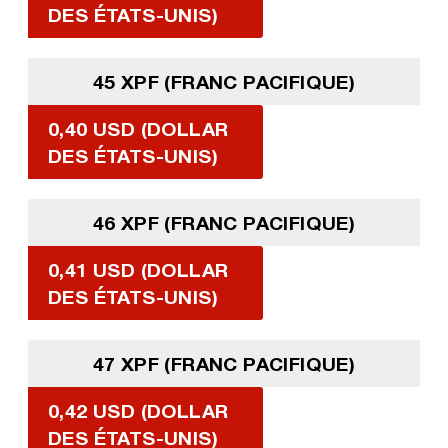
DES ÉTATS-UNIS)
45 XPF (FRANC PACIFIQUE)
0,40 USD (DOLLAR
DES ÉTATS-UNIS)
46 XPF (FRANC PACIFIQUE)
0,41 USD (DOLLAR
DES ÉTATS-UNIS)
47 XPF (FRANC PACIFIQUE)
0,42 USD (DOLLAR
DES ÉTATS-UNIS)