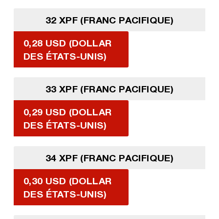
32 XPF (FRANC PACIFIQUE)
0,28 USD (DOLLAR
DES ÉTATS-UNIS)
33 XPF (FRANC PACIFIQUE)
0,29 USD (DOLLAR
DES ÉTATS-UNIS)
34 XPF (FRANC PACIFIQUE)
0,30 USD (DOLLAR
DES ÉTATS-UNIS)