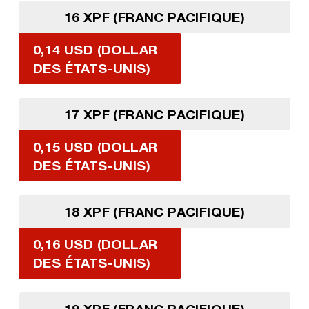
16 XPF (FRANC PACIFIQUE)
0,14 USD (DOLLAR
DES ÉTATS-UNIS)
17 XPF (FRANC PACIFIQUE)
0,15 USD (DOLLAR
DES ÉTATS-UNIS)
18 XPF (FRANC PACIFIQUE)
0,16 USD (DOLLAR
DES ÉTATS-UNIS)
19 XPF (FRANC PACIFIQUE)