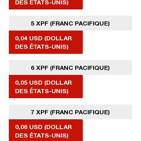
DES ÉTATS-UNIS)
5 XPF (FRANC PACIFIQUE)
0,04 USD (DOLLAR
DES ÉTATS-UNIS)
6 XPF (FRANC PACIFIQUE)
0,05 USD (DOLLAR
DES ÉTATS-UNIS)
7 XPF (FRANC PACIFIQUE)
0,06 USD (DOLLAR
DES ÉTATS-UNIS)