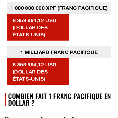
1 000 000 000 XPF (FRANC PACIFIQUE)
8 859 994,12 USD
(DOLLAR DES
ÉTATS-UNIS)
1 MILLIARD FRANC PACIFIQUE
8 859 994,12 USD
(DOLLAR DES
ÉTATS-UNIS)
COMBIEN FAIT 1 FRANC PACIFIQUE EN
DOLLAR ?