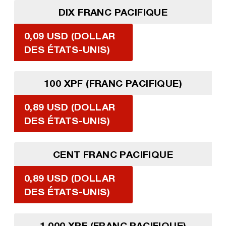
DIX FRANC PACIFIQUE
0,09 USD (DOLLAR
DES ÉTATS-UNIS)
100 XPF (FRANC PACIFIQUE)
0,89 USD (DOLLAR
DES ÉTATS-UNIS)
CENT FRANC PACIFIQUE
0,89 USD (DOLLAR
DES ÉTATS-UNIS)
1 000 XPF (FRANC PACIFIQUE)