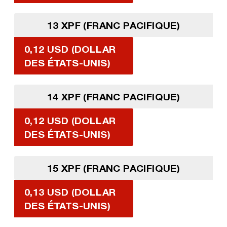
13 XPF (FRANC PACIFIQUE)
0,12 USD (DOLLAR
DES ÉTATS-UNIS)
14 XPF (FRANC PACIFIQUE)
0,12 USD (DOLLAR
DES ÉTATS-UNIS)
15 XPF (FRANC PACIFIQUE)
0,13 USD (DOLLAR
DES ÉTATS-UNIS)