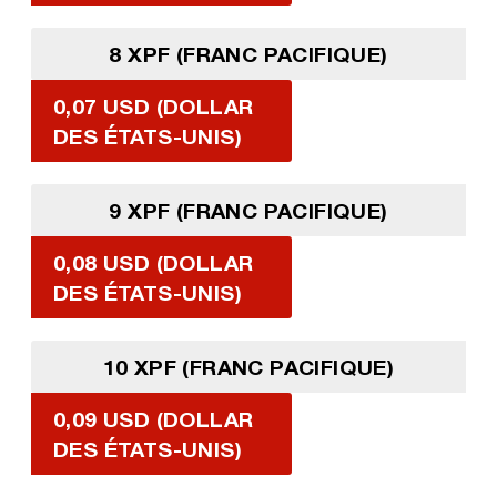
8 XPF (FRANC PACIFIQUE)
0,07 USD (DOLLAR
DES ÉTATS-UNIS)
9 XPF (FRANC PACIFIQUE)
0,08 USD (DOLLAR
DES ÉTATS-UNIS)
10 XPF (FRANC PACIFIQUE)
0,09 USD (DOLLAR
DES ÉTATS-UNIS)