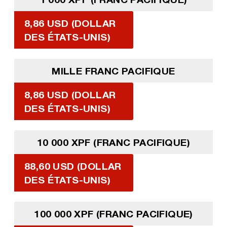
8,86 USD (DOLLAR
DES ÉTATS-UNIS)
MILLE FRANC PACIFIQUE
8,86 USD (DOLLAR
DES ÉTATS-UNIS)
10 000 XPF (FRANC PACIFIQUE)
88,60 USD (DOLLAR
DES ÉTATS-UNIS)
100 000 XPF (FRANC PACIFIQUE)