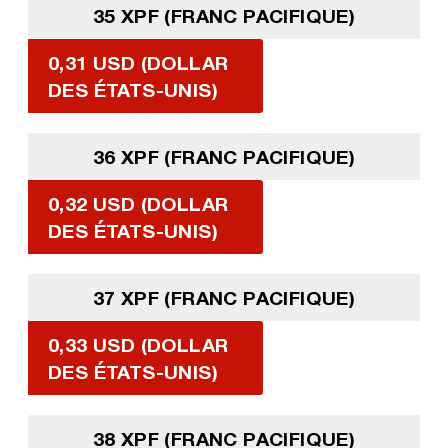
35 XPF (FRANC PACIFIQUE)
0,31 USD (DOLLAR
DES ÉTATS-UNIS)
36 XPF (FRANC PACIFIQUE)
0,32 USD (DOLLAR
DES ÉTATS-UNIS)
37 XPF (FRANC PACIFIQUE)
0,33 USD (DOLLAR
DES ÉTATS-UNIS)
38 XPF (FRANC PACIFIQUE)