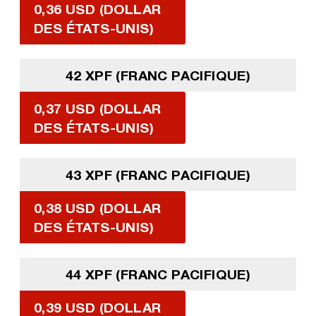
0,36 USD (DOLLAR
DES ÉTATS-UNIS)
42 XPF (FRANC PACIFIQUE)
0,37 USD (DOLLAR
DES ÉTATS-UNIS)
43 XPF (FRANC PACIFIQUE)
0,38 USD (DOLLAR
DES ÉTATS-UNIS)
44 XPF (FRANC PACIFIQUE)
0,39 USD (DOLLAR