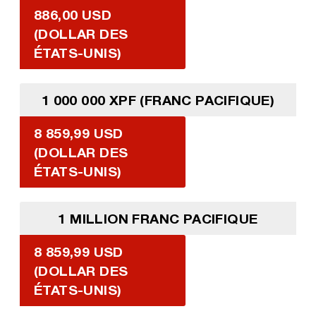
886,00 USD
(DOLLAR DES
ÉTATS-UNIS)
1 000 000 XPF (FRANC PACIFIQUE)
8 859,99 USD
(DOLLAR DES
ÉTATS-UNIS)
1 MILLION FRANC PACIFIQUE
8 859,99 USD
(DOLLAR DES
ÉTATS-UNIS)