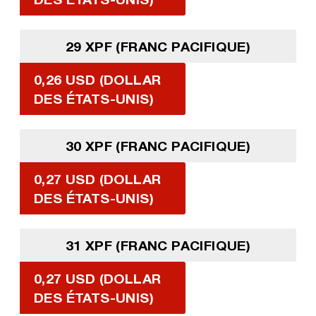
29 XPF (FRANC PACIFIQUE)
0,26 USD (DOLLAR
DES ÉTATS-UNIS)
30 XPF (FRANC PACIFIQUE)
0,27 USD (DOLLAR
DES ÉTATS-UNIS)
31 XPF (FRANC PACIFIQUE)
0,27 USD (DOLLAR
DES ÉTATS-UNIS)