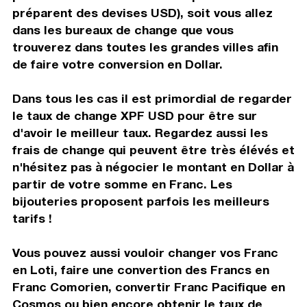
préparent des devises USD), soit vous allez
dans les bureaux de change que vous
trouverez dans toutes les grandes villes afin
de faire votre conversion en Dollar.
Dans tous les cas il est primordial de regarder
le taux de change XPF USD pour être sur
d'avoir le meilleur taux. Regardez aussi les
frais de change qui peuvent être très élévés et
n'hésitez pas à négocier le montant en Dollar à
partir de votre somme en Franc. Les
bijouteries proposent parfois les meilleurs
tarifs !
Vous pouvez aussi vouloir changer vos Franc
en Loti, faire une convertion des Francs en
Franc Comorien, convertir Franc Pacifique en
Cosmos ou bien encore obtenir le taux de