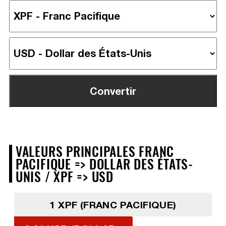
VALEURS PRINCIPALES FRANC
PACIFIQUE => DOLLAR DES ÉTATS-
UNIS / XPF => USD
1 XPF (FRANC PACIFIQUE)