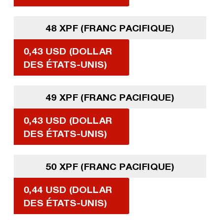
48 XPF (FRANC PACIFIQUE)
0,43 USD (DOLLAR
DES ÉTATS-UNIS)
49 XPF (FRANC PACIFIQUE)
0,43 USD (DOLLAR
DES ÉTATS-UNIS)
50 XPF (FRANC PACIFIQUE)
0,44 USD (DOLLAR
DES ÉTATS-UNIS)