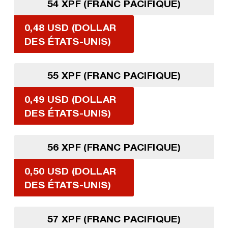
54 XPF (FRANC PACIFIQUE)
0,48 USD (DOLLAR
DES ÉTATS-UNIS)
55 XPF (FRANC PACIFIQUE)
0,49 USD (DOLLAR
DES ÉTATS-UNIS)
56 XPF (FRANC PACIFIQUE)
0,50 USD (DOLLAR
DES ÉTATS-UNIS)
57 XPF (FRANC PACIFIQUE)