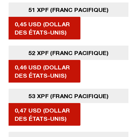
51 XPF (FRANC PACIFIQUE)
0,45 USD (DOLLAR
DES ÉTATS-UNIS)
52 XPF (FRANC PACIFIQUE)
0,46 USD (DOLLAR
DES ÉTATS-UNIS)
53 XPF (FRANC PACIFIQUE)
0,47 USD (DOLLAR
DES ÉTATS-UNIS)