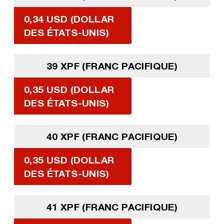
0,34 USD (DOLLAR
DES ÉTATS-UNIS)
39 XPF (FRANC PACIFIQUE)
0,35 USD (DOLLAR
DES ÉTATS-UNIS)
40 XPF (FRANC PACIFIQUE)
0,35 USD (DOLLAR
DES ÉTATS-UNIS)
41 XPF (FRANC PACIFIQUE)