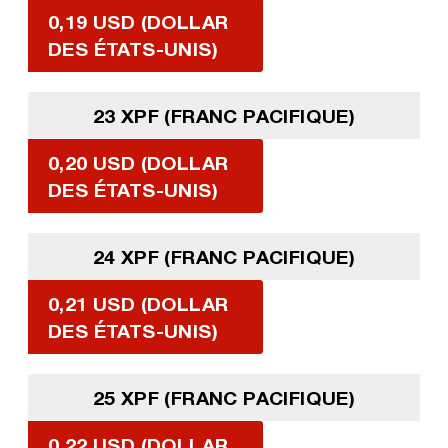
0,19 USD (DOLLAR
DES ÉTATS-UNIS)
23 XPF (FRANC PACIFIQUE)
0,20 USD (DOLLAR
DES ÉTATS-UNIS)
24 XPF (FRANC PACIFIQUE)
0,21 USD (DOLLAR
DES ÉTATS-UNIS)
25 XPF (FRANC PACIFIQUE)
0,22 USD (DOLLAR