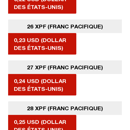
DES ÉTATS-UNIS)
26 XPF (FRANC PACIFIQUE)
0,23 USD (DOLLAR
DES ÉTATS-UNIS)
27 XPF (FRANC PACIFIQUE)
0,24 USD (DOLLAR
DES ÉTATS-UNIS)
28 XPF (FRANC PACIFIQUE)
0,25 USD (DOLLAR
DES ÉTATS-UNIS)