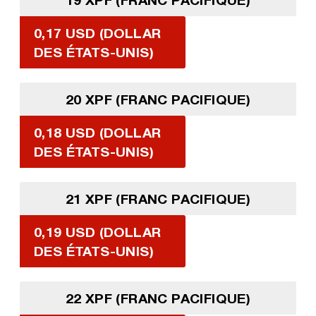
0,17 USD (DOLLAR
DES ÉTATS-UNIS)
20 XPF (FRANC PACIFIQUE)
0,18 USD (DOLLAR
DES ÉTATS-UNIS)
21 XPF (FRANC PACIFIQUE)
0,19 USD (DOLLAR
DES ÉTATS-UNIS)
22 XPF (FRANC PACIFIQUE)