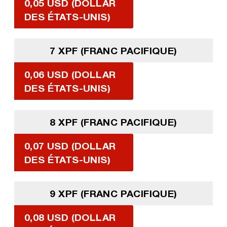
0,05 USD (DOLLAR
DES ÉTATS-UNIS)
7 XPF (FRANC PACIFIQUE)
0,06 USD (DOLLAR
DES ÉTATS-UNIS)
8 XPF (FRANC PACIFIQUE)
0,07 USD (DOLLAR
DES ÉTATS-UNIS)
9 XPF (FRANC PACIFIQUE)
0,08 USD (DOLLAR