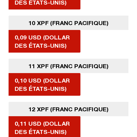
DES ÉTATS-UNIS)
10 XPF (FRANC PACIFIQUE)
0,09 USD (DOLLAR
DES ÉTATS-UNIS)
11 XPF (FRANC PACIFIQUE)
0,10 USD (DOLLAR
DES ÉTATS-UNIS)
12 XPF (FRANC PACIFIQUE)
0,11 USD (DOLLAR
DES ÉTATS-UNIS)