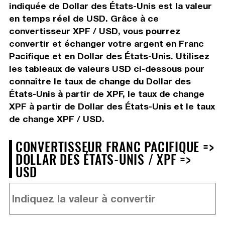
indiquée de Dollar des États-Unis est la valeur
en temps réel de USD. Grâce à ce
convertisseur XPF / USD, vous pourrez
convertir et échanger votre argent en Franc
Pacifique et en Dollar des États-Unis. Utilisez
les tableaux de valeurs USD ci-dessous pour
connaître le taux de change du Dollar des
États-Unis à partir de XPF, le taux de change
XPF à partir de Dollar des États-Unis et le taux
de change XPF / USD.
CONVERTISSEUR FRANC PACIFIQUE =>
DOLLAR DES ÉTATS-UNIS / XPF =>
USD