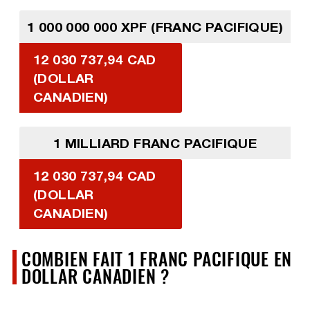
1 000 000 000 XPF (FRANC PACIFIQUE)
12 030 737,94 CAD
(DOLLAR
CANADIEN)
1 MILLIARD FRANC PACIFIQUE
12 030 737,94 CAD
(DOLLAR
CANADIEN)
COMBIEN FAIT 1 FRANC PACIFIQUE EN
DOLLAR CANADIEN ?