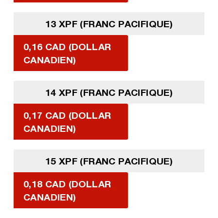
13 XPF (FRANC PACIFIQUE)
0,16 CAD (DOLLAR
CANADIEN)
14 XPF (FRANC PACIFIQUE)
0,17 CAD (DOLLAR
CANADIEN)
15 XPF (FRANC PACIFIQUE)
0,18 CAD (DOLLAR
CANADIEN)