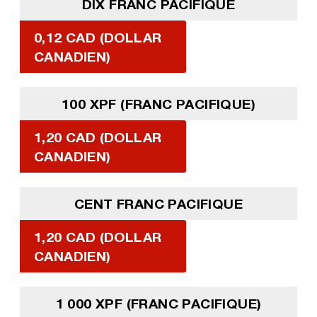
DIX FRANC PACIFIQUE
0,12 CAD (DOLLAR
CANADIEN)
100 XPF (FRANC PACIFIQUE)
1,20 CAD (DOLLAR
CANADIEN)
CENT FRANC PACIFIQUE
1,20 CAD (DOLLAR
CANADIEN)
1 000 XPF (FRANC PACIFIQUE)