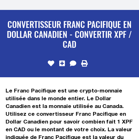
CONVERTISSEUR FRANC PACIFIQUE EN
DOLLAR CANADIEN - CONVERTIR XPF /
CAD
Le Franc Pacifique est une crypto-monnaie
utilisée dans le monde entier. Le Dollar
Canadien est la monnaie utilisée au Canada.
Utilisez ce convertisseur Franc Pacifique en
Dollar Canadien pour savoir combien fait 1 XPF
en CAD ou le montant de votre choix. La valeur
indiquée de Franc Pacifique est la valeur du