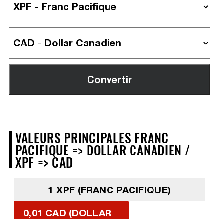
VALEURS PRINCIPALES FRANC
PACIFIQUE => DOLLAR CANADIEN /
XPF => CAD
1 XPF (FRANC PACIFIQUE)
0,01 CAD (DOLLAR