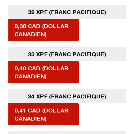
32 XPF (FRANC PACIFIQUE)
0,38 CAD (DOLLAR
CANADIEN)
33 XPF (FRANC PACIFIQUE)
0,40 CAD (DOLLAR
CANADIEN)
34 XPF (FRANC PACIFIQUE)
0,41 CAD (DOLLAR
CANADIEN)