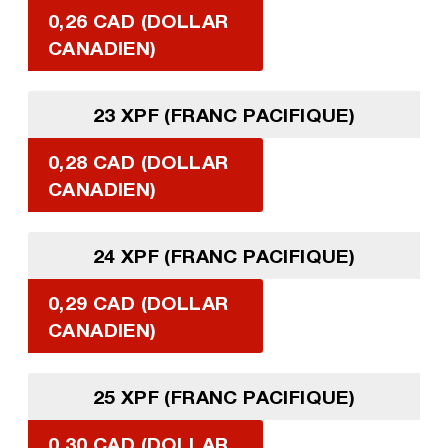
0,26 CAD (DOLLAR
CANADIEN)
23 XPF (FRANC PACIFIQUE)
0,28 CAD (DOLLAR
CANADIEN)
24 XPF (FRANC PACIFIQUE)
0,29 CAD (DOLLAR
CANADIEN)
25 XPF (FRANC PACIFIQUE)
0,30 CAD (DOLLAR