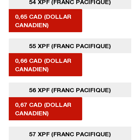
54 XPF (FRANC PACIFIQUE)
0,65 CAD (DOLLAR
CANADIEN)
55 XPF (FRANC PACIFIQUE)
0,66 CAD (DOLLAR
CANADIEN)
56 XPF (FRANC PACIFIQUE)
0,67 CAD (DOLLAR
CANADIEN)
57 XPF (FRANC PACIFIQUE)