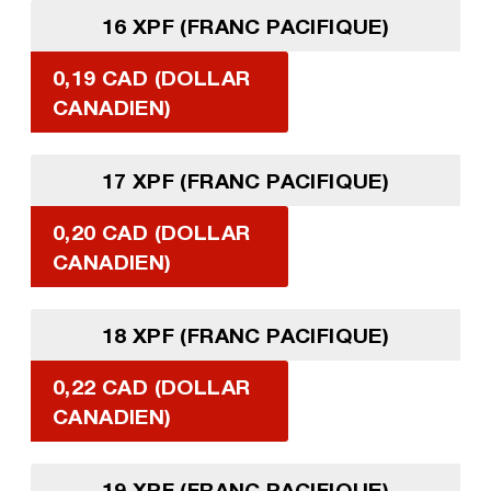
16 XPF (FRANC PACIFIQUE)
0,19 CAD (DOLLAR
CANADIEN)
17 XPF (FRANC PACIFIQUE)
0,20 CAD (DOLLAR
CANADIEN)
18 XPF (FRANC PACIFIQUE)
0,22 CAD (DOLLAR
CANADIEN)
19 XPF (FRANC PACIFIQUE)