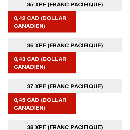
35 XPF (FRANC PACIFIQUE)
0,42 CAD (DOLLAR
CANADIEN)
36 XPF (FRANC PACIFIQUE)
0,43 CAD (DOLLAR
CANADIEN)
37 XPF (FRANC PACIFIQUE)
0,45 CAD (DOLLAR
CANADIEN)
38 XPF (FRANC PACIFIQUE)