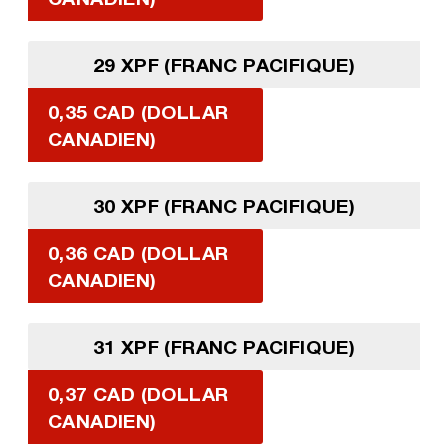
29 XPF (FRANC PACIFIQUE)
0,35 CAD (DOLLAR
CANADIEN)
30 XPF (FRANC PACIFIQUE)
0,36 CAD (DOLLAR
CANADIEN)
31 XPF (FRANC PACIFIQUE)
0,37 CAD (DOLLAR
CANADIEN)