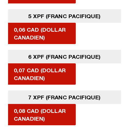
5 XPF (FRANC PACIFIQUE)
0,06 CAD (DOLLAR
CANADIEN)
6 XPF (FRANC PACIFIQUE)
0,07 CAD (DOLLAR
CANADIEN)
7 XPF (FRANC PACIFIQUE)
0,08 CAD (DOLLAR
CANADIEN)