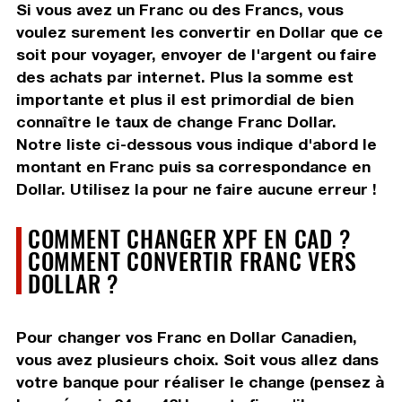
Si vous avez un Franc ou des Francs, vous
voulez surement les convertir en Dollar que ce
soit pour voyager, envoyer de l'argent ou faire
des achats par internet. Plus la somme est
importante et plus il est primordial de bien
connaître le taux de change Franc Dollar.
Notre liste ci-dessous vous indique d'abord le
montant en Franc puis sa correspondance en
Dollar. Utilisez la pour ne faire aucune erreur !
COMMENT CHANGER XPF EN CAD ?
COMMENT CONVERTIR FRANC VERS
DOLLAR ?
Pour changer vos Franc en Dollar Canadien,
vous avez plusieurs choix. Soit vous allez dans
votre banque pour réaliser le change (pensez à