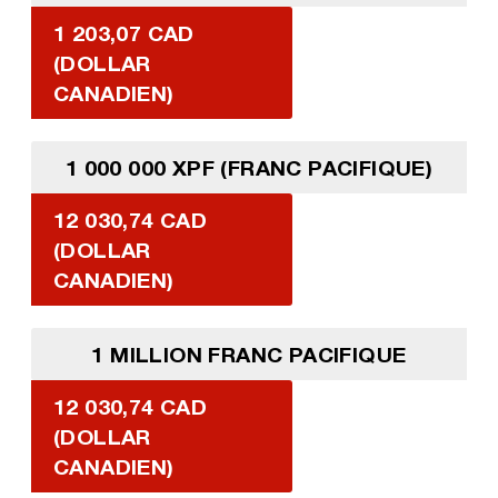
1 203,07 CAD
(DOLLAR
CANADIEN)
1 000 000 XPF (FRANC PACIFIQUE)
12 030,74 CAD
(DOLLAR
CANADIEN)
1 MILLION FRANC PACIFIQUE
12 030,74 CAD
(DOLLAR
CANADIEN)