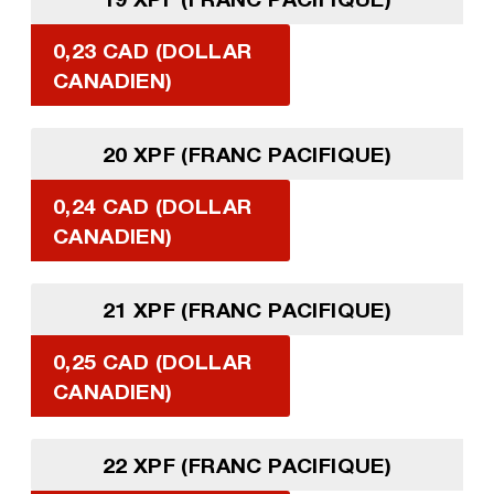
0,23 CAD (DOLLAR
CANADIEN)
20 XPF (FRANC PACIFIQUE)
0,24 CAD (DOLLAR
CANADIEN)
21 XPF (FRANC PACIFIQUE)
0,25 CAD (DOLLAR
CANADIEN)
22 XPF (FRANC PACIFIQUE)