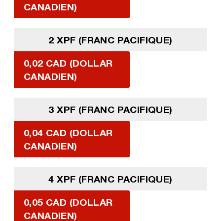
CANADIEN)
2 XPF (FRANC PACIFIQUE)
0,02 CAD (DOLLAR
CANADIEN)
3 XPF (FRANC PACIFIQUE)
0,04 CAD (DOLLAR
CANADIEN)
4 XPF (FRANC PACIFIQUE)
0,05 CAD (DOLLAR
CANADIEN)