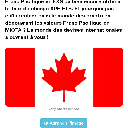
Franc Pacifique en FXS ou bien encore obtenir
le taux de change XPF ETB. Et pourquoi pas
enfin rentrer dans le monde des crypto en
découvrant les valeurs Franc Pacifique en
MIOTA ? Le monde des devises internationales
s'ouvrent à vous !
Drapeau du Canada
Agrandir l'image