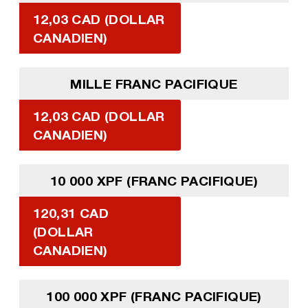
12,03 CAD (DOLLAR
CANADIEN)
MILLE FRANC PACIFIQUE
12,03 CAD (DOLLAR
CANADIEN)
10 000 XPF (FRANC PACIFIQUE)
120,31 CAD
(DOLLAR
CANADIEN)
100 000 XPF (FRANC PACIFIQUE)