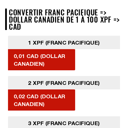
CONVERTIR FRANC PACIFIQUE =>
DOLLAR CANADIEN DE 1 À 100 XPF =>
CAD
1 XPF (FRANC PACIFIQUE)
0,01 CAD (DOLLAR
CANADIEN)
2 XPF (FRANC PACIFIQUE)
0,02 CAD (DOLLAR
CANADIEN)
3 XPF (FRANC PACIFIQUE)