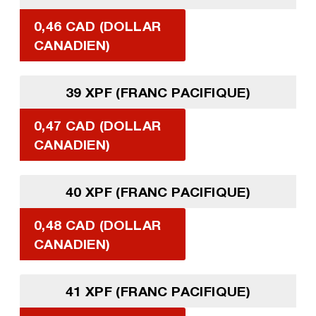
0,46 CAD (DOLLAR
CANADIEN)
39 XPF (FRANC PACIFIQUE)
0,47 CAD (DOLLAR
CANADIEN)
40 XPF (FRANC PACIFIQUE)
0,48 CAD (DOLLAR
CANADIEN)
41 XPF (FRANC PACIFIQUE)