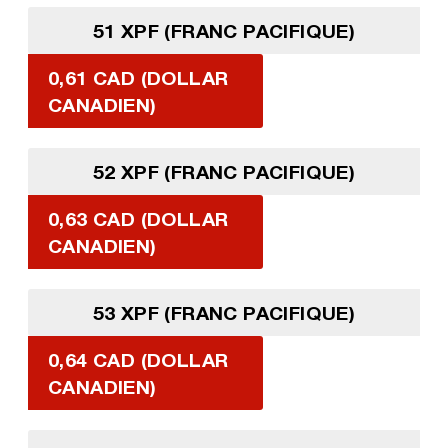
51 XPF (FRANC PACIFIQUE)
0,61 CAD (DOLLAR
CANADIEN)
52 XPF (FRANC PACIFIQUE)
0,63 CAD (DOLLAR
CANADIEN)
53 XPF (FRANC PACIFIQUE)
0,64 CAD (DOLLAR
CANADIEN)