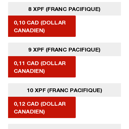
8 XPF (FRANC PACIFIQUE)
0,10 CAD (DOLLAR
CANADIEN)
9 XPF (FRANC PACIFIQUE)
0,11 CAD (DOLLAR
CANADIEN)
10 XPF (FRANC PACIFIQUE)
0,12 CAD (DOLLAR
CANADIEN)