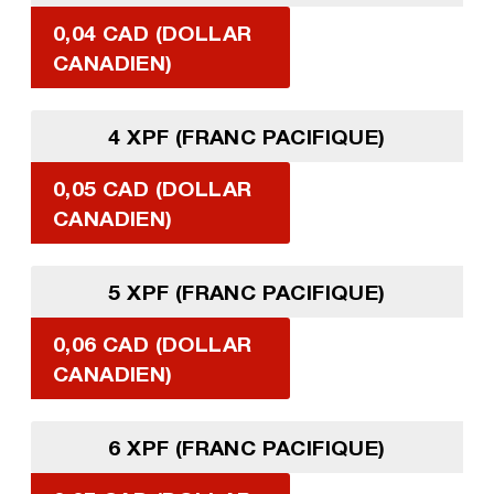
0,04 CAD (DOLLAR
CANADIEN)
4 XPF (FRANC PACIFIQUE)
0,05 CAD (DOLLAR
CANADIEN)
5 XPF (FRANC PACIFIQUE)
0,06 CAD (DOLLAR
CANADIEN)
6 XPF (FRANC PACIFIQUE)