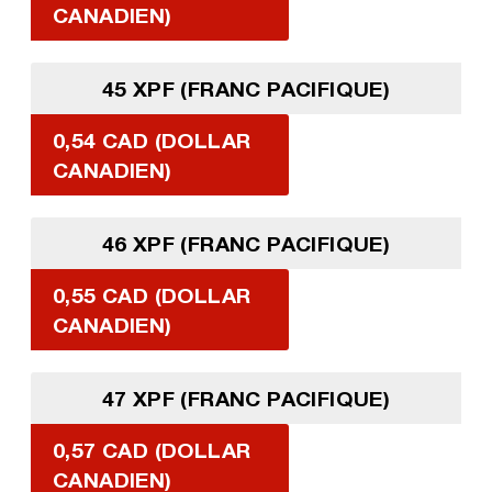
CANADIEN)
45 XPF (FRANC PACIFIQUE)
0,54 CAD (DOLLAR
CANADIEN)
46 XPF (FRANC PACIFIQUE)
0,55 CAD (DOLLAR
CANADIEN)
47 XPF (FRANC PACIFIQUE)
0,57 CAD (DOLLAR
CANADIEN)