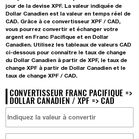
jour de la devise XPF. La valeur indiquée de
Dollar Canadien est la valeur en temps réel de
CAD. Grâce à ce convertisseur XPF / CAD,
vous pourrez convertir et échanger votre
argent en Franc Pacifique et en Dollar
Canadien. Utilisez les tableaux de valeurs CAD
ci-dessous pour connaître le taux de change
du Dollar Canadien à partir de XPF, le taux de
change XPF à partir de Dollar Canadien et le
taux de change XPF / CAD.
CONVERTISSEUR FRANC PACIFIQUE =>
DOLLAR CANADIEN / XPF => CAD