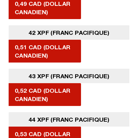
0,49 CAD (DOLLAR
CANADIEN)
42 XPF (FRANC PACIFIQUE)
0,51 CAD (DOLLAR
CANADIEN)
43 XPF (FRANC PACIFIQUE)
0,52 CAD (DOLLAR
CANADIEN)
44 XPF (FRANC PACIFIQUE)
0,53 CAD (DOLLAR