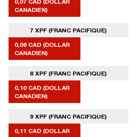
0,07 CAD (DOLLAR
CANADIEN)
7 XPF (FRANC PACIFIQUE)
0,08 CAD (DOLLAR
CANADIEN)
8 XPF (FRANC PACIFIQUE)
0,10 CAD (DOLLAR
CANADIEN)
9 XPF (FRANC PACIFIQUE)
0,11 CAD (DOLLAR