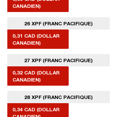
CANADIEN)
26 XPF (FRANC PACIFIQUE)
0,31 CAD (DOLLAR
CANADIEN)
27 XPF (FRANC PACIFIQUE)
0,32 CAD (DOLLAR
CANADIEN)
28 XPF (FRANC PACIFIQUE)
0,34 CAD (DOLLAR
CANADIEN)