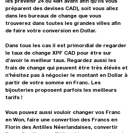
les prévenir 24 ou 48H avant afin qu'ils vous
préparent des devises CAD), soit vous allez
dans les bureaux de change que vous
trouverez dans toutes les grandes villes afin
de faire votre conversion en Dollar.
Dans tous les cas il est primordial de regarder
le taux de change XPF CAD pour être sur
d'avoir le meilleur taux. Regardez aussi les
frais de change qui peuvent être très élévés et
n'hésitez pas à négocier le montant en Dollar à
partir de votre somme en Franc. Les
bijouteries proposent parfois les meilleurs
tarifs !
Vous pouvez aussi vouloir changer vos Franc
en Won, faire une convertion des Francs en
Florin des Antilles Néerlandaises, convertir