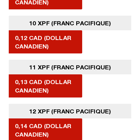
CANADIEN)
10 XPF (FRANC PACIFIQUE)
0,12 CAD (DOLLAR
CANADIEN)
11 XPF (FRANC PACIFIQUE)
0,13 CAD (DOLLAR
CANADIEN)
12 XPF (FRANC PACIFIQUE)
0,14 CAD (DOLLAR
CANADIEN)