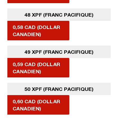
48 XPF (FRANC PACIFIQUE)
0,58 CAD (DOLLAR
CANADIEN)
49 XPF (FRANC PACIFIQUE)
0,59 CAD (DOLLAR
CANADIEN)
50 XPF (FRANC PACIFIQUE)
0,60 CAD (DOLLAR
CANADIEN)