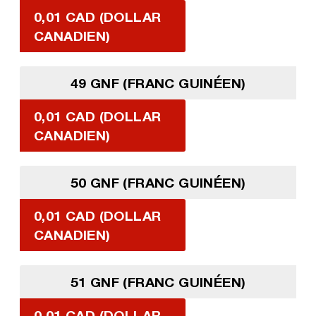
0,01 CAD (DOLLAR
CANADIEN)
49 GNF (FRANC GUINÉEN)
0,01 CAD (DOLLAR
CANADIEN)
50 GNF (FRANC GUINÉEN)
0,01 CAD (DOLLAR
CANADIEN)
51 GNF (FRANC GUINÉEN)
0,01 CAD (DOLLAR