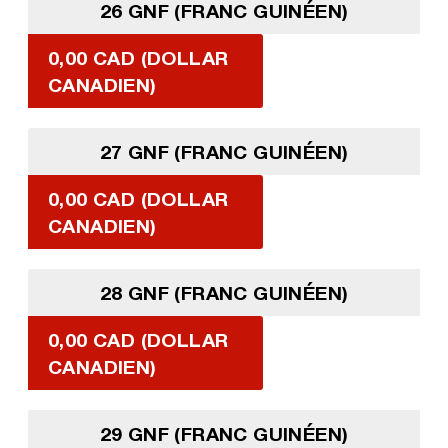
26 GNF (FRANC GUINÉEN)
0,00 CAD (DOLLAR
CANADIEN)
27 GNF (FRANC GUINÉEN)
0,00 CAD (DOLLAR
CANADIEN)
28 GNF (FRANC GUINÉEN)
0,00 CAD (DOLLAR
CANADIEN)
29 GNF (FRANC GUINÉEN)