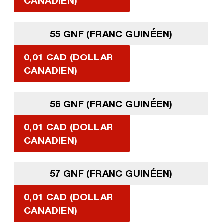
CANADIEN)
55 GNF (FRANC GUINÉEN)
0,01 CAD (DOLLAR
CANADIEN)
56 GNF (FRANC GUINÉEN)
0,01 CAD (DOLLAR
CANADIEN)
57 GNF (FRANC GUINÉEN)
0,01 CAD (DOLLAR
CANADIEN)