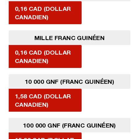
0,16 CAD (DOLLAR
CANADIEN)
MILLE FRANC GUINÉEN
0,16 CAD (DOLLAR
CANADIEN)
10 000 GNF (FRANC GUINÉEN)
1,58 CAD (DOLLAR
CANADIEN)
100 000 GNF (FRANC GUINÉEN)