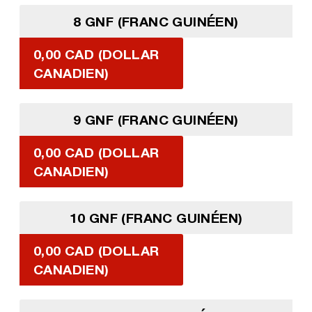
8 GNF (FRANC GUINÉEN)
0,00 CAD (DOLLAR
CANADIEN)
9 GNF (FRANC GUINÉEN)
0,00 CAD (DOLLAR
CANADIEN)
10 GNF (FRANC GUINÉEN)
0,00 CAD (DOLLAR
CANADIEN)