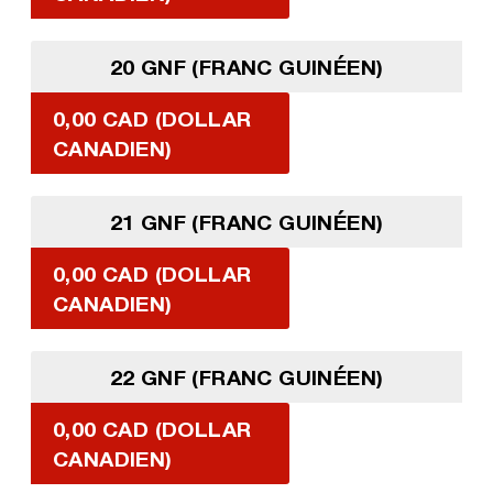
20 GNF (FRANC GUINÉEN)
0,00 CAD (DOLLAR
CANADIEN)
21 GNF (FRANC GUINÉEN)
0,00 CAD (DOLLAR
CANADIEN)
22 GNF (FRANC GUINÉEN)
0,00 CAD (DOLLAR
CANADIEN)