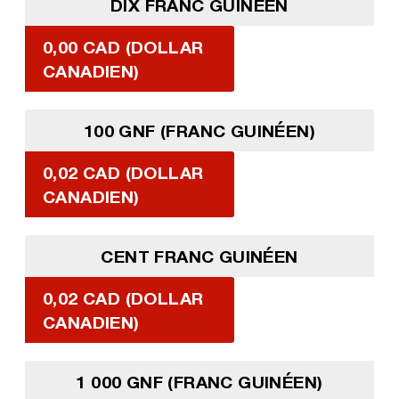
DIX FRANC GUINÉEN
0,00 CAD (DOLLAR
CANADIEN)
100 GNF (FRANC GUINÉEN)
0,02 CAD (DOLLAR
CANADIEN)
CENT FRANC GUINÉEN
0,02 CAD (DOLLAR
CANADIEN)
1 000 GNF (FRANC GUINÉEN)