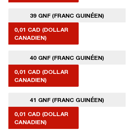
39 GNF (FRANC GUINÉEN)
0,01 CAD (DOLLAR
CANADIEN)
40 GNF (FRANC GUINÉEN)
0,01 CAD (DOLLAR
CANADIEN)
41 GNF (FRANC GUINÉEN)
0,01 CAD (DOLLAR
CANADIEN)