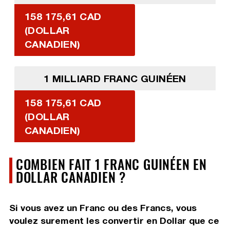
158 175,61 CAD
(DOLLAR
CANADIEN)
1 MILLIARD FRANC GUINÉEN
158 175,61 CAD
(DOLLAR
CANADIEN)
COMBIEN FAIT 1 FRANC GUINÉEN EN
DOLLAR CANADIEN ?
Si vous avez un Franc ou des Francs, vous
voulez surement les convertir en Dollar que ce