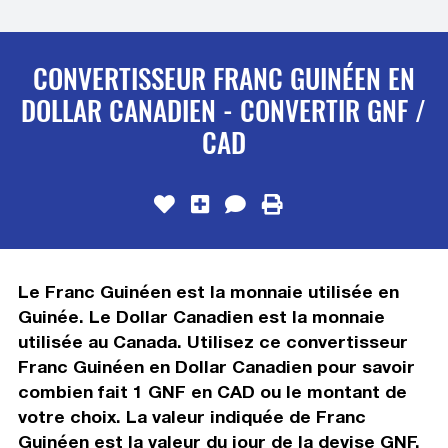
CONVERTISSEUR FRANC GUINÉEN EN
DOLLAR CANADIEN - CONVERTIR GNF /
CAD
Le Franc Guinéen est la monnaie utilisée en
Guinée. Le Dollar Canadien est la monnaie
utilisée au Canada. Utilisez ce convertisseur
Franc Guinéen en Dollar Canadien pour savoir
combien fait 1 GNF en CAD ou le montant de
votre choix. La valeur indiquée de Franc
Guinéen est la valeur du jour de la devise GNF.