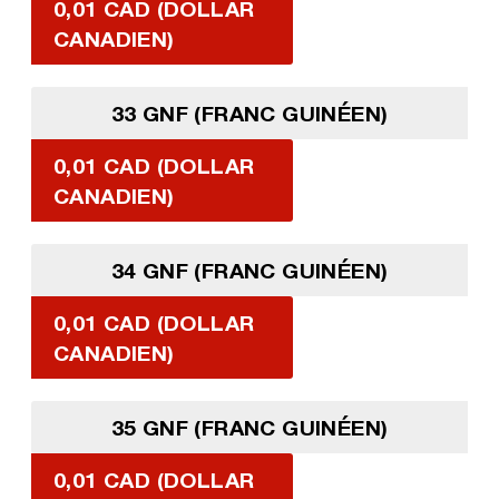
0,01 CAD (DOLLAR
CANADIEN)
33 GNF (FRANC GUINÉEN)
0,01 CAD (DOLLAR
CANADIEN)
34 GNF (FRANC GUINÉEN)
0,01 CAD (DOLLAR
CANADIEN)
35 GNF (FRANC GUINÉEN)
0,01 CAD (DOLLAR