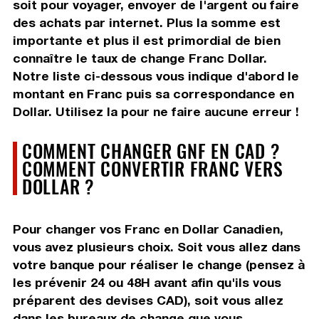
soit pour voyager, envoyer de l'argent ou faire
des achats par internet. Plus la somme est
importante et plus il est primordial de bien
connaître le taux de change Franc Dollar.
Notre liste ci-dessous vous indique d'abord le
montant en Franc puis sa correspondance en
Dollar. Utilisez la pour ne faire aucune erreur !
COMMENT CHANGER GNF EN CAD ?
COMMENT CONVERTIR FRANC VERS
DOLLAR ?
Pour changer vos Franc en Dollar Canadien,
vous avez plusieurs choix. Soit vous allez dans
votre banque pour réaliser le change (pensez à
les prévenir 24 ou 48H avant afin qu'ils vous
préparent des devises CAD), soit vous allez
dans les bureaux de change que vous