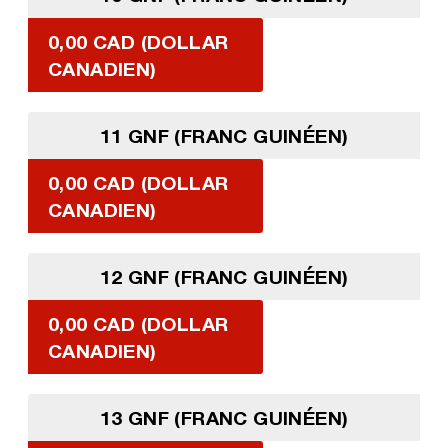
0,00 CAD (DOLLAR
CANADIEN)
11 GNF (FRANC GUINÉEN)
0,00 CAD (DOLLAR
CANADIEN)
12 GNF (FRANC GUINÉEN)
0,00 CAD (DOLLAR
CANADIEN)
13 GNF (FRANC GUINÉEN)