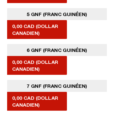
5 GNF (FRANC GUINÉEN)
0,00 CAD (DOLLAR
CANADIEN)
6 GNF (FRANC GUINÉEN)
0,00 CAD (DOLLAR
CANADIEN)
7 GNF (FRANC GUINÉEN)
0,00 CAD (DOLLAR
CANADIEN)