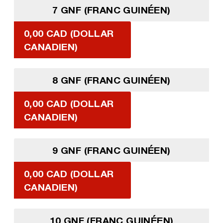
7 GNF (FRANC GUINÉEN)
0,00 CAD (DOLLAR
CANADIEN)
8 GNF (FRANC GUINÉEN)
0,00 CAD (DOLLAR
CANADIEN)
9 GNF (FRANC GUINÉEN)
0,00 CAD (DOLLAR
CANADIEN)
10 GNF (FRANC GUINÉEN)