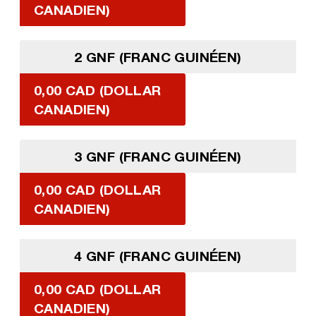
CANADIEN)
2 GNF (FRANC GUINÉEN)
0,00 CAD (DOLLAR
CANADIEN)
3 GNF (FRANC GUINÉEN)
0,00 CAD (DOLLAR
CANADIEN)
4 GNF (FRANC GUINÉEN)
0,00 CAD (DOLLAR
CANADIEN)