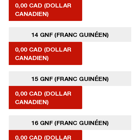
0,00 CAD (DOLLAR
CANADIEN)
14 GNF (FRANC GUINÉEN)
0,00 CAD (DOLLAR
CANADIEN)
15 GNF (FRANC GUINÉEN)
0,00 CAD (DOLLAR
CANADIEN)
16 GNF (FRANC GUINÉEN)
0,00 CAD (DOLLAR