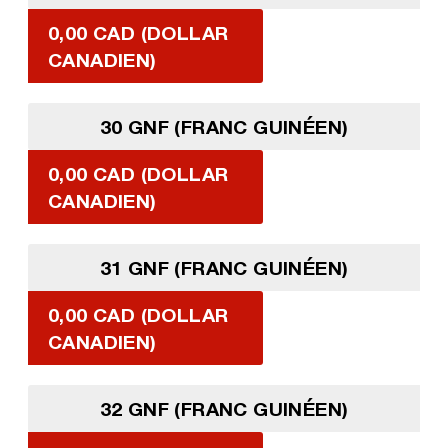
0,00 CAD (DOLLAR
CANADIEN)
30 GNF (FRANC GUINÉEN)
0,00 CAD (DOLLAR
CANADIEN)
31 GNF (FRANC GUINÉEN)
0,00 CAD (DOLLAR
CANADIEN)
32 GNF (FRANC GUINÉEN)