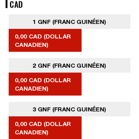
CAD
1 GNF (FRANC GUINÉEN)
0,00 CAD (DOLLAR
CANADIEN)
2 GNF (FRANC GUINÉEN)
0,00 CAD (DOLLAR
CANADIEN)
3 GNF (FRANC GUINÉEN)
0,00 CAD (DOLLAR
CANADIEN)