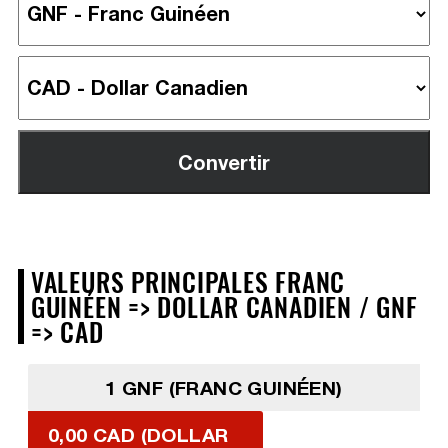
VALEURS PRINCIPALES FRANC
GUINÉEN => DOLLAR CANADIEN / GNF
=> CAD
1 GNF (FRANC GUINÉEN)
0,00 CAD (DOLLAR