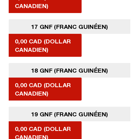
CANADIEN)
17 GNF (FRANC GUINÉEN)
0,00 CAD (DOLLAR
CANADIEN)
18 GNF (FRANC GUINÉEN)
0,00 CAD (DOLLAR
CANADIEN)
19 GNF (FRANC GUINÉEN)
0,00 CAD (DOLLAR
CANADIEN)