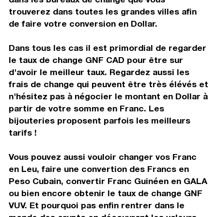
trouverez dans toutes les grandes villes afin
de faire votre conversion en Dollar.
Dans tous les cas il est primordial de regarder
le taux de change GNF CAD pour être sur
d'avoir le meilleur taux. Regardez aussi les
frais de change qui peuvent être très élévés et
n'hésitez pas à négocier le montant en Dollar à
partir de votre somme en Franc. Les
bijouteries proposent parfois les meilleurs
tarifs !
Vous pouvez aussi vouloir changer vos Franc
en Leu, faire une convertion des Francs en
Peso Cubain, convertir Franc Guinéen en GALA
ou bien encore obtenir le taux de change GNF
VUV. Et pourquoi pas enfin rentrer dans le