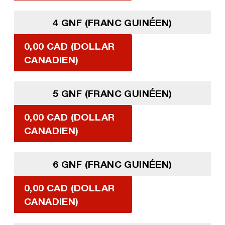
4 GNF (FRANC GUINÉEN)
0,00 CAD (DOLLAR
CANADIEN)
5 GNF (FRANC GUINÉEN)
0,00 CAD (DOLLAR
CANADIEN)
6 GNF (FRANC GUINÉEN)
0,00 CAD (DOLLAR
CANADIEN)