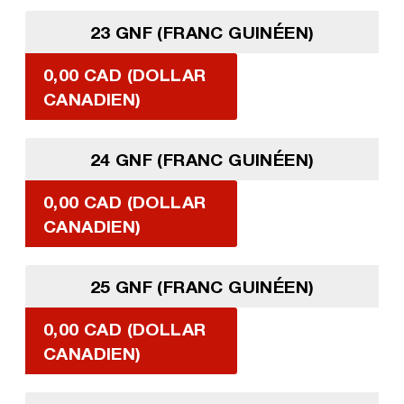
23 GNF (FRANC GUINÉEN)
0,00 CAD (DOLLAR
CANADIEN)
24 GNF (FRANC GUINÉEN)
0,00 CAD (DOLLAR
CANADIEN)
25 GNF (FRANC GUINÉEN)
0,00 CAD (DOLLAR
CANADIEN)