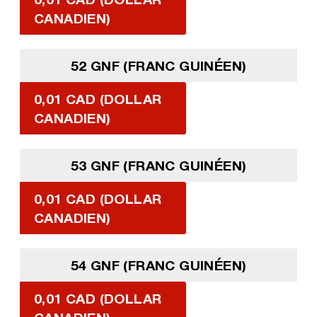
CANADIEN)
52 GNF (FRANC GUINÉEN)
0,01 CAD (DOLLAR
CANADIEN)
53 GNF (FRANC GUINÉEN)
0,01 CAD (DOLLAR
CANADIEN)
54 GNF (FRANC GUINÉEN)
0,01 CAD (DOLLAR