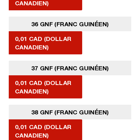
CANADIEN)
36 GNF (FRANC GUINÉEN)
0,01 CAD (DOLLAR
CANADIEN)
37 GNF (FRANC GUINÉEN)
0,01 CAD (DOLLAR
CANADIEN)
38 GNF (FRANC GUINÉEN)
0,01 CAD (DOLLAR
CANADIEN)