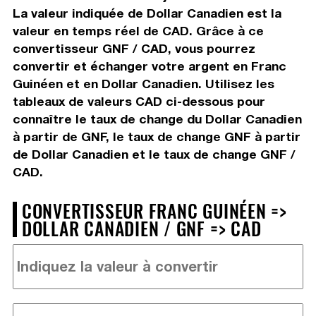
La valeur indiquée de Dollar Canadien est la
valeur en temps réel de CAD. Grâce à ce
convertisseur GNF / CAD, vous pourrez
convertir et échanger votre argent en Franc
Guinéen et en Dollar Canadien. Utilisez les
tableaux de valeurs CAD ci-dessous pour
connaître le taux de change du Dollar Canadien
à partir de GNF, le taux de change GNF à partir
de Dollar Canadien et le taux de change GNF /
CAD.
CONVERTISSEUR FRANC GUINÉEN =>
DOLLAR CANADIEN / GNF => CAD