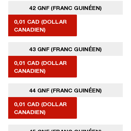
42 GNF (FRANC GUINÉEN)
0,01 CAD (DOLLAR
CANADIEN)
43 GNF (FRANC GUINÉEN)
0,01 CAD (DOLLAR
CANADIEN)
44 GNF (FRANC GUINÉEN)
0,01 CAD (DOLLAR
CANADIEN)