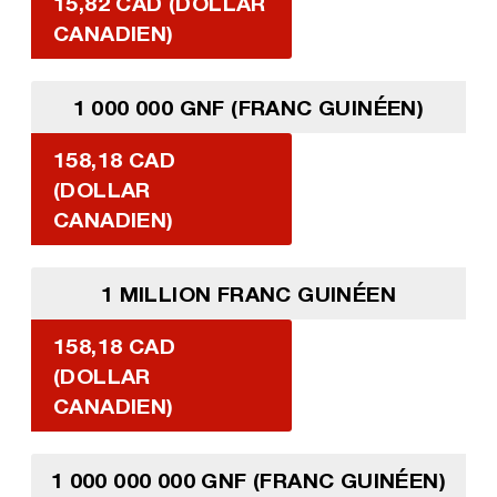
15,82 CAD (DOLLAR
CANADIEN)
1 000 000 GNF (FRANC GUINÉEN)
158,18 CAD
(DOLLAR
CANADIEN)
1 MILLION FRANC GUINÉEN
158,18 CAD
(DOLLAR
CANADIEN)
1 000 000 000 GNF (FRANC GUINÉEN)