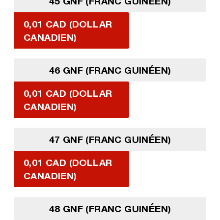
45 GNF (FRANC GUINÉEN)
0,01 CAD (DOLLAR
CANADIEN)
46 GNF (FRANC GUINÉEN)
0,01 CAD (DOLLAR
CANADIEN)
47 GNF (FRANC GUINÉEN)
0,01 CAD (DOLLAR
CANADIEN)
48 GNF (FRANC GUINÉEN)